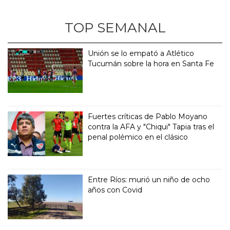
TOP SEMANAL
Unión se lo empató a Atlético
Tucumán sobre la hora en Santa Fe
Fuertes críticas de Pablo Moyano
contra la AFA y "Chiqui" Tapia tras el
penal polémico en el clásico
Entre Ríos: murió un niño de ocho
años con Covid