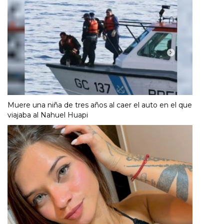
Muere una niña de tres años al caer el auto en el que
viajaba al Nahuel Huapi