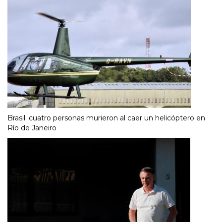
Brasil: cuatro personas murieron al caer un helicóptero en
Río de Janeiro