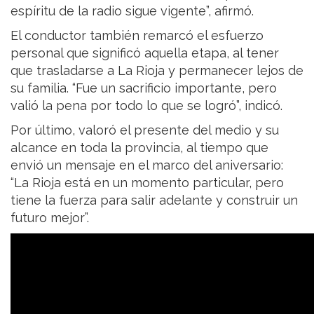
espíritu de la radio sigue vigente”, afirmó.
El conductor también remarcó el esfuerzo
personal que significó aquella etapa, al tener
que trasladarse a La Rioja y permanecer lejos de
su familia. “Fue un sacrificio importante, pero
valió la pena por todo lo que se logró”, indicó.
Por último, valoró el presente del medio y su
alcance en toda la provincia, al tiempo que
envió un mensaje en el marco del aniversario:
“La Rioja está en un momento particular, pero
tiene la fuerza para salir adelante y construir un
futuro mejor”.