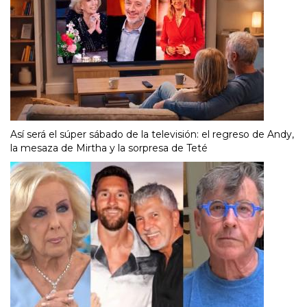
Así será el súper sábado de la televisión: el regreso de Andy,
la mesaza de Mirtha y la sorpresa de Teté