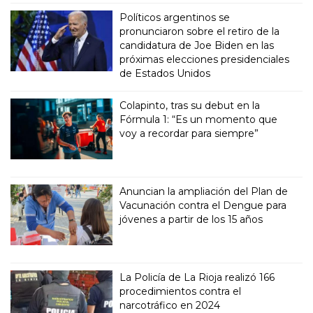
Políticos argentinos se
pronunciaron sobre el retiro de la
candidatura de Joe Biden en las
próximas elecciones presidenciales
de Estados Unidos
Colapinto, tras su debut en la
Fórmula 1: “Es un momento que
voy a recordar para siempre”
Anuncian la ampliación del Plan de
Vacunación contra el Dengue para
jóvenes a partir de los 15 años
La Policía de La Rioja realizó 166
procedimientos contra el
narcotráfico en 2024