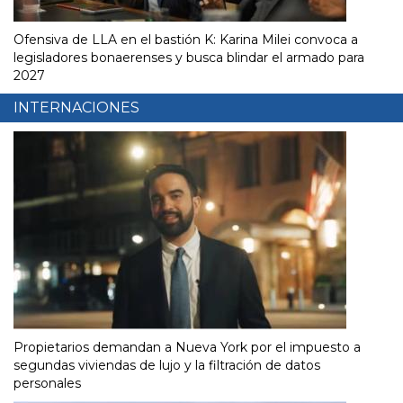
Ofensiva de LLA en el bastión K: Karina Milei convoca a
legisladores bonaerenses y busca blindar el armado para
2027
INTERNACIONES
Propietarios demandan a Nueva York por el impuesto a
segundas viviendas de lujo y la filtración de datos
personales