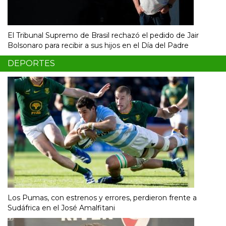
El Tribunal Supremo de Brasil rechazó el pedido de Jair
Bolsonaro para recibir a sus hijos en el Día del Padre
DEPORTES
Los Pumas, con estrenos y errores, perdieron frente a
Sudáfrica en el José Amalfitani