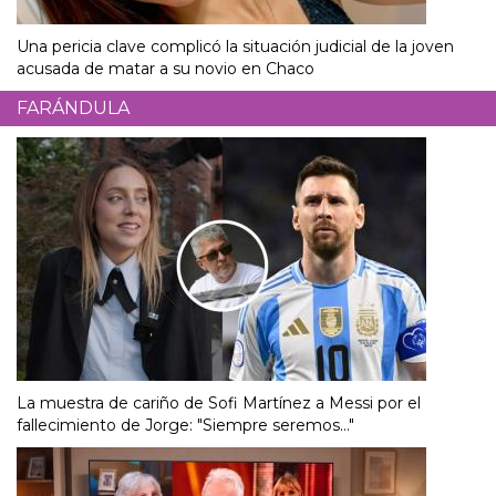
Una pericia clave complicó la situación judicial de la joven
acusada de matar a su novio en Chaco
FARÁNDULA
La muestra de cariño de Sofi Martínez a Messi por el
fallecimiento de Jorge: "Siempre seremos..."