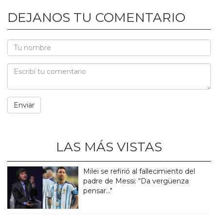
DEJANOS TU COMENTARIO
LAS MÁS VISTAS
Milei se refirió al fallecimiento del
padre de Messi: “Da vergüenza
pensar..."