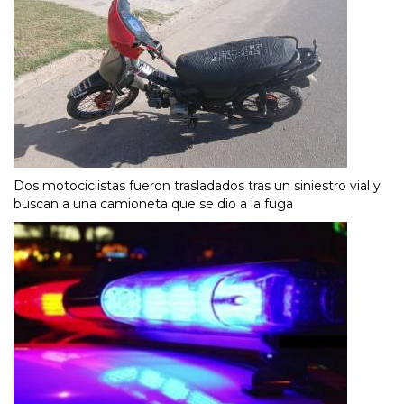
Dos motociclistas fueron trasladados tras un siniestro vial y
buscan a una camioneta que se dio a la fuga