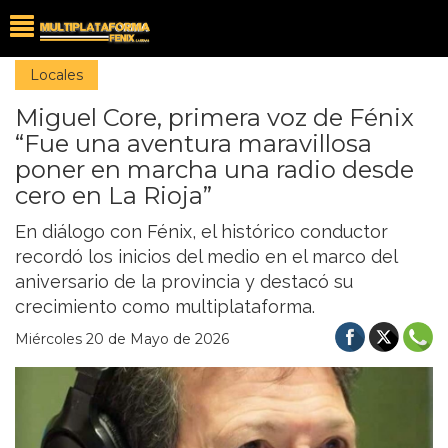
Locales
Miguel Core, primera voz de Fénix
“Fue una aventura maravillosa
poner en marcha una radio desde
cero en La Rioja”
En diálogo con Fénix, el histórico conductor
recordó los inicios del medio en el marco del
aniversario de la provincia y destacó su
crecimiento como multiplataforma.
Miércoles 20 de Mayo de 2026