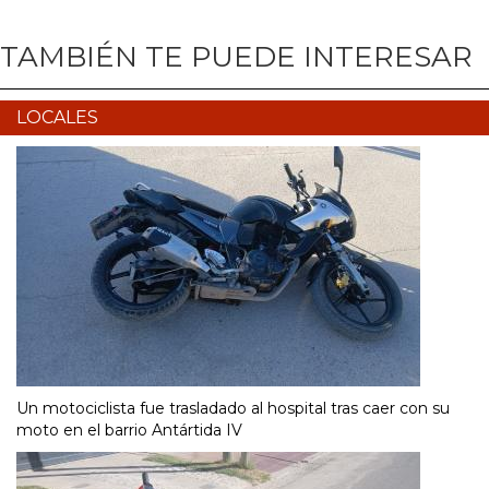
TAMBIÉN TE PUEDE INTERESAR
LOCALES
Un motociclista fue trasladado al hospital tras caer con su
moto en el barrio Antártida IV