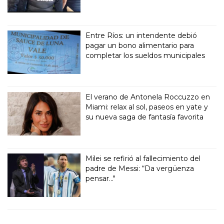
Entre Ríos: un intendente debió
pagar un bono alimentario para
completar los sueldos municipales
El verano de Antonela Roccuzzo en
Miami: relax al sol, paseos en yate y
su nueva saga de fantasía favorita
Milei se refirió al fallecimiento del
padre de Messi: “Da vergüenza
pensar..."