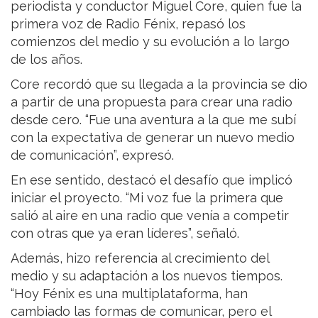
periodista y conductor Miguel Core, quien fue la
primera voz de Radio Fénix, repasó los
comienzos del medio y su evolución a lo largo
de los años.
Core recordó que su llegada a la provincia se dio
a partir de una propuesta para crear una radio
desde cero. “Fue una aventura a la que me subí
con la expectativa de generar un nuevo medio
de comunicación”, expresó.
En ese sentido, destacó el desafío que implicó
iniciar el proyecto. “Mi voz fue la primera que
salió al aire en una radio que venía a competir
con otras que ya eran líderes”, señaló.
Además, hizo referencia al crecimiento del
medio y su adaptación a los nuevos tiempos.
“Hoy Fénix es una multiplataforma, han
cambiado las formas de comunicar, pero el