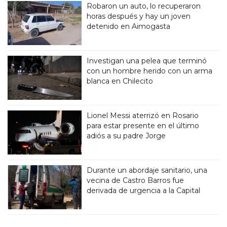
Robaron un auto, lo recuperaron
horas después y hay un joven
detenido en Aimogasta
Investigan una pelea que terminó
con un hombre herido con un arma
blanca en Chilecito
Lionel Messi aterrizó en Rosario
para estar presente en el último
adiós a su padre Jorge
Durante un abordaje sanitario, una
vecina de Castro Barros fue
derivada de urgencia a la Capital