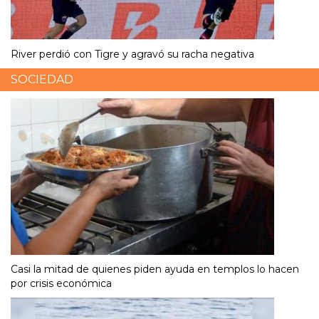
River perdió con Tigre y agravó su racha negativa
SOCIEDAD
Casi la mitad de quienes piden ayuda en templos lo hacen
por crisis económica