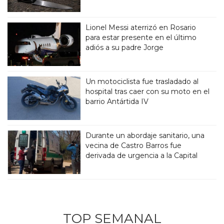
Lionel Messi aterrizó en Rosario
para estar presente en el último
adiós a su padre Jorge
Un motociclista fue trasladado al
hospital tras caer con su moto en el
barrio Antártida IV
Durante un abordaje sanitario, una
vecina de Castro Barros fue
derivada de urgencia a la Capital
TOP SEMANAL