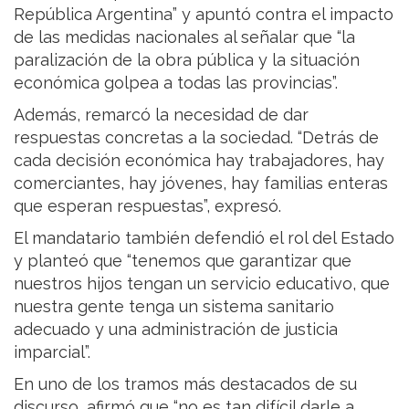
República Argentina” y apuntó contra el impacto
de las medidas nacionales al señalar que “la
paralización de la obra pública y la situación
económica golpea a todas las provincias”.
Además, remarcó la necesidad de dar
respuestas concretas a la sociedad. “Detrás de
cada decisión económica hay trabajadores, hay
comerciantes, hay jóvenes, hay familias enteras
que esperan respuestas”, expresó.
El mandatario también defendió el rol del Estado
y planteó que “tenemos que garantizar que
nuestros hijos tengan un servicio educativo, que
nuestra gente tenga un sistema sanitario
adecuado y una administración de justicia
imparcial”.
En uno de los tramos más destacados de su
discurso, afirmó que “no es tan difícil darle a