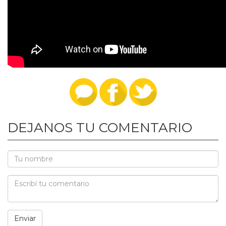
DEJANOS TU COMENTARIO