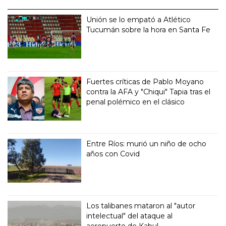
Unión se lo empató a Atlético
Tucumán sobre la hora en Santa Fe
Fuertes críticas de Pablo Moyano
contra la AFA y "Chiqui" Tapia tras el
penal polémico en el clásico
Entre Ríos: murió un niño de ocho
años con Covid
Los talibanes mataron al "autor
intelectual" del ataque al