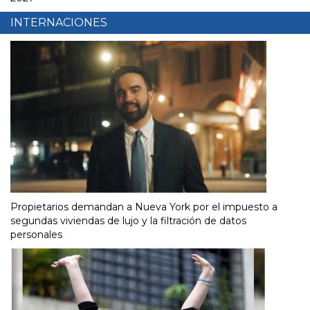
INTERNACIONES
Propietarios demandan a Nueva York por el impuesto a
segundas viviendas de lujo y la filtración de datos
personales