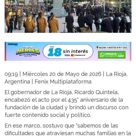
09:19 | Miércoles 20 de Mayo de 2026 | La Rioja,
Argentina | Fenix Multiplataforma
El gobernador de La Rioja,
Ricardo Quintela
,
encabezó el acto por el 435° aniversario de la
fundación de la ciudad y brindó un discurso con
fuerte contenido social y político.
En ese marco, sostuvo que “sabemos de las
dificultades que atraviesan muchas familias en la