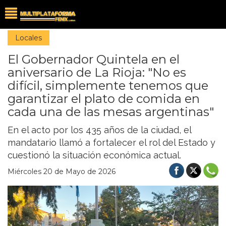
Locales
El Gobernador Quintela en el
aniversario de La Rioja: "No es
difícil, simplemente tenemos que
garantizar el plato de comida en
cada una de las mesas argentinas"
En el acto por los 435 años de la ciudad, el
mandatario llamó a fortalecer el rol del Estado y
cuestionó la situación económica actual.
Miércoles 20 de Mayo de 2026