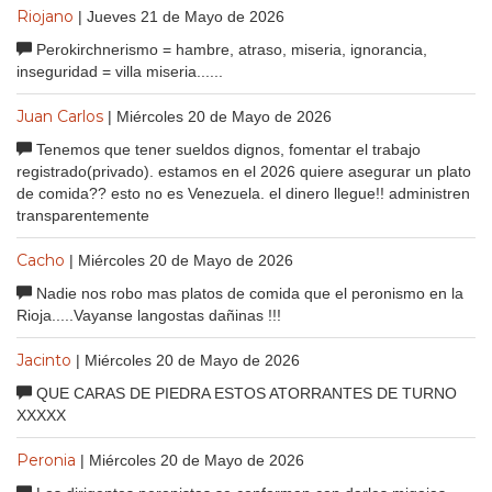
Riojano
| Jueves 21 de Mayo de 2026
Perokirchnerismo = hambre, atraso, miseria, ignorancia,
inseguridad = villa miseria......
Juan Carlos
| Miércoles 20 de Mayo de 2026
Tenemos que tener sueldos dignos, fomentar el trabajo
registrado(privado). estamos en el 2026 quiere asegurar un plato
de comida?? esto no es Venezuela. el dinero llegue!! administren
transparentemente
Cacho
| Miércoles 20 de Mayo de 2026
Nadie nos robo mas platos de comida que el peronismo en la
Rioja.....Vayanse langostas dañinas !!!
Jacinto
| Miércoles 20 de Mayo de 2026
QUE CARAS DE PIEDRA ESTOS ATORRANTES DE TURNO
XXXXX
Peronia
| Miércoles 20 de Mayo de 2026