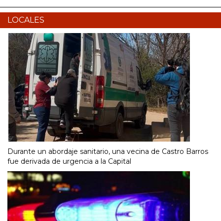
LOCALES
Durante un abordaje sanitario, una vecina de Castro Barros
fue derivada de urgencia a la Capital