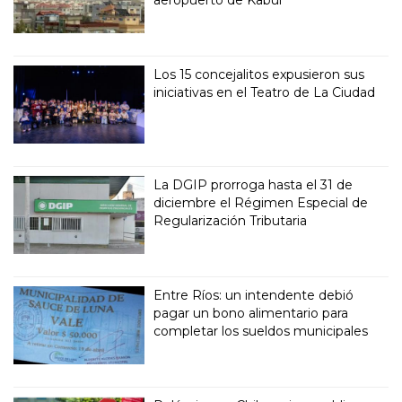
aeropuerto de Kabul
Los 15 concejalitos expusieron sus
iniciativas en el Teatro de La Ciudad
La DGIP prorroga hasta el 31 de
diciembre el Régimen Especial de
Regularización Tributaria
Entre Ríos: un intendente debió
pagar un bono alimentario para
completar los sueldos municipales