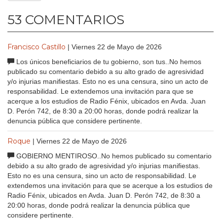
53 COMENTARIOS
Francisco Castillo
| Viernes 22 de Mayo de 2026
Los únicos beneficiarios de tu gobierno, son tus..No hemos
publicado su comentario debido a su alto grado de agresividad
y/o injurias manifiestas. Esto no es una censura, sino un acto de
responsabilidad. Le extendemos una invitación para que se
acerque a los estudios de Radio Fénix, ubicados en Avda. Juan
D. Perón 742, de 8:30 a 20:00 horas, donde podrá realizar la
denuncia pública que considere pertinente.
Roque
| Viernes 22 de Mayo de 2026
GOBIERNO MENTIROSO..No hemos publicado su comentario
debido a su alto grado de agresividad y/o injurias manifiestas.
Esto no es una censura, sino un acto de responsabilidad. Le
extendemos una invitación para que se acerque a los estudios de
Radio Fénix, ubicados en Avda. Juan D. Perón 742, de 8:30 a
20:00 horas, donde podrá realizar la denuncia pública que
considere pertinente.