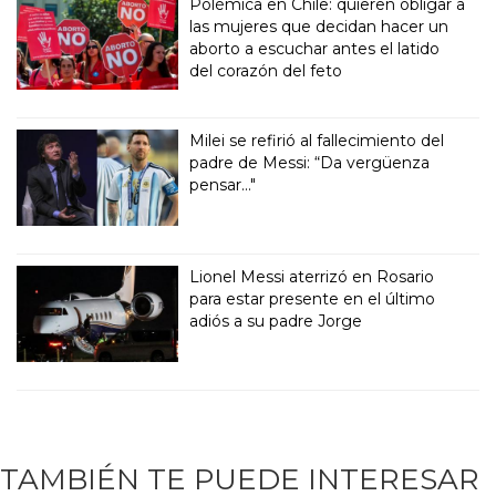
Polémica en Chile: quieren obligar a
las mujeres que decidan hacer un
aborto a escuchar antes el latido
del corazón del feto
Milei se refirió al fallecimiento del
padre de Messi: “Da vergüenza
pensar..."
Lionel Messi aterrizó en Rosario
para estar presente en el último
adiós a su padre Jorge
TAMBIÉN TE PUEDE INTERESAR