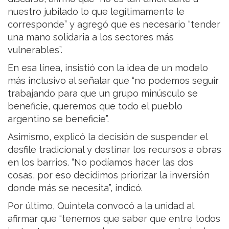
nuestro jubilado lo que legítimamente le
corresponde” y agregó que es necesario “tender
una mano solidaria a los sectores más
vulnerables”.
En esa línea, insistió con la idea de un modelo
más inclusivo al señalar que “no podemos seguir
trabajando para que un grupo minúsculo se
beneficie, queremos que todo el pueblo
argentino se beneficie”.
Asimismo, explicó la decisión de suspender el
desfile tradicional y destinar los recursos a obras
en los barrios. “No podíamos hacer las dos
cosas, por eso decidimos priorizar la inversión
donde más se necesita”, indicó.
Por último, Quintela convocó a la unidad al
afirmar que “tenemos que saber que entre todos