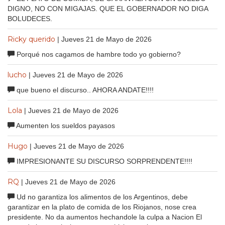
DIGNO, NO CON MIGAJAS. QUE EL GOBERNADOR NO DIGA
BOLUDECES.
Ricky querido
| Jueves 21 de Mayo de 2026
Porqué nos cagamos de hambre todo yo gobierno?
lucho
| Jueves 21 de Mayo de 2026
que bueno el discurso.. AHORA ANDATE!!!!
Lola
| Jueves 21 de Mayo de 2026
Aumenten los sueldos payasos
Hugo
| Jueves 21 de Mayo de 2026
IMPRESIONANTE SU DISCURSO SORPRENDENTE!!!!
RQ
| Jueves 21 de Mayo de 2026
Ud no garantiza los alimentos de los Argentinos, debe
garantizar en la plato de comida de los Riojanos, nose crea
presidente. No da aumentos hechandole la culpa a Nacion El