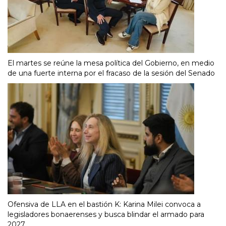
El martes se reúne la mesa política del Gobierno, en medio
de una fuerte interna por el fracaso de la sesión del Senado
Ofensiva de LLA en el bastión K: Karina Milei convoca a
legisladores bonaerenses y busca blindar el armado para
2027