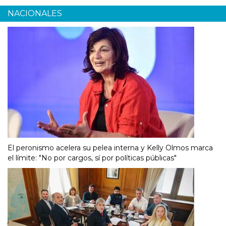
NACIONALES
El peronismo acelera su pelea interna y Kelly Olmos marca
el límite: "No por cargos, sí por políticas públicas"