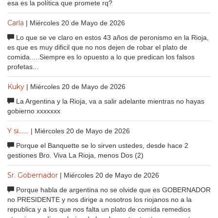
esa es la política que promete rq?
Carla
| Miércoles 20 de Mayo de 2026
Lo que se ve claro en estos 43 años de peronismo en la Rioja,
es que es muy dificil que no nos dejen de robar el plato de
comida.....Siempre es lo opuesto a lo que predican los falsos
profetas...
Kuky
| Miércoles 20 de Mayo de 2026
La Argentina y la Rioja, va a salir adelante mientras no hayas
gobierno xxxxxxx
Y si.......
| Miércoles 20 de Mayo de 2026
Porque el Banquette se lo sirven ustedes, desde hace 2
gestiones Bro. Viva La Rioja, menos Dos (2)
Sr. Gobernador
| Miércoles 20 de Mayo de 2026
Porque habla de argentina no se olvide que es GOBERNADOR
no PRESIDENTE y nos dirige a nosotros los riojanos no a la
republica y a los que nos falta un plato de comida remedios