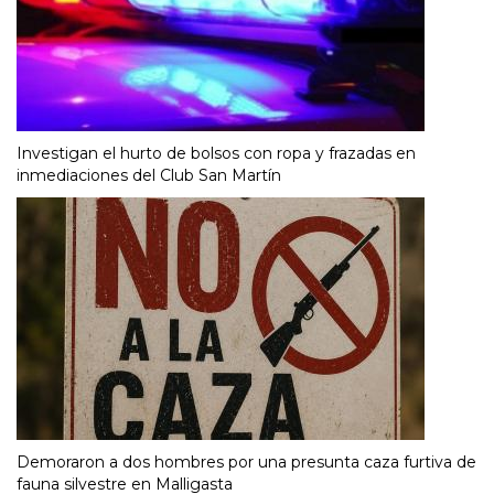
Investigan el hurto de bolsos con ropa y frazadas en
inmediaciones del Club San Martín
Demoraron a dos hombres por una presunta caza furtiva de
fauna silvestre en Malligasta