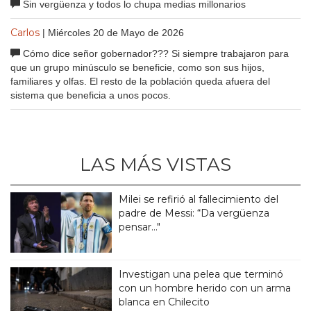
Sin vergüenza y todos lo chupa medias millonarios
Carlos
| Miércoles 20 de Mayo de 2026
Cómo dice señor gobernador??? Si siempre trabajaron para
que un grupo minúsculo se beneficie, como son sus hijos,
familiares y olfas. El resto de la población queda afuera del
sistema que beneficia a unos pocos.
LAS MÁS VISTAS
Milei se refirió al fallecimiento del
padre de Messi: “Da vergüenza
pensar..."
Investigan una pelea que terminó
con un hombre herido con un arma
blanca en Chilecito