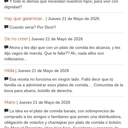
Y todo lo demas que necesitan nuestros hijos; para vivir con
dignidad?
Hay que garantizar...
| Jueves 21 de Mayo de 2026
Cuando seria? Por Dios!!!
De no creer
| Jueves 21 de Mayo de 2026
Ahora y les dijo que con un plato de comida les alcanza, y les
dijo vagos de mierda. Que le falta?? Ah, nada ellos son
millonarios...
Hilda
| Jueves 21 de Mayo de 2026
Esa receta no funciona en ningún lado. Faltó decir que tú
familia va a administrar esos platos de comida.... Comunista de la
boca para afuera, bolsillo de derecha.
Mario
| Jueves 21 de Mayo de 2026
La idea es el plato de comida barata, con sobreprecios de
comprado a los amigos o familiares que ponen una distribuidora,
obligación de votarlos y chantajear por plato de comida o bolsón.