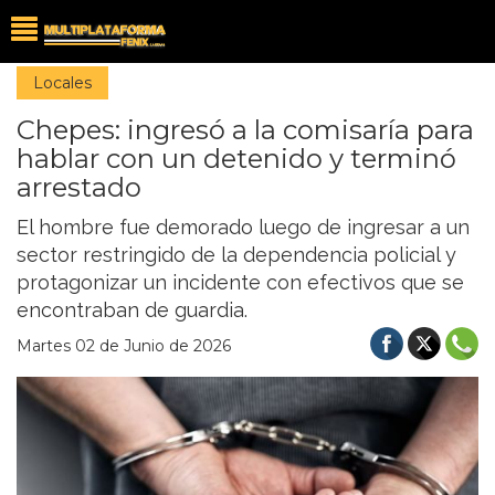
Locales
Chepes: ingresó a la comisaría para
hablar con un detenido y terminó
arrestado
El hombre fue demorado luego de ingresar a un
sector restringido de la dependencia policial y
protagonizar un incidente con efectivos que se
encontraban de guardia.
Martes 02 de Junio de 2026