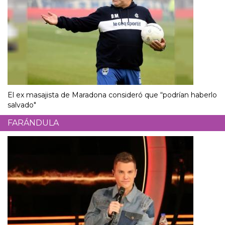
El ex masajista de Maradona consideró que “podrían haberlo
salvado"
FARÁNDULA