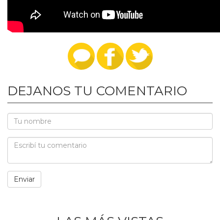
DEJANOS TU COMENTARIO