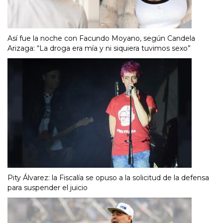
Así fue la noche con Facundo Moyano, según Candela
Arizaga: “La droga era mía y ni siquiera tuvimos sexo”
Pity Álvarez: la Fiscalía se opuso a la solicitud de la defensa
para suspender el juicio