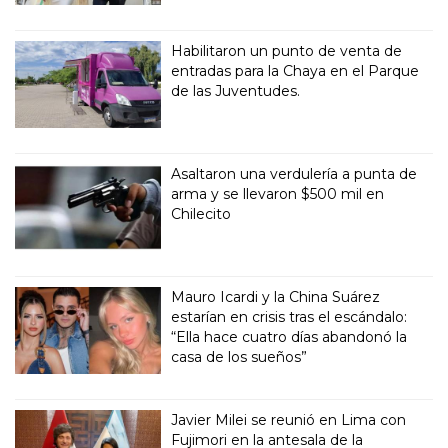
Habilitaron un punto de venta de
entradas para la Chaya en el Parque
de las Juventudes.
Asaltaron una verdulería a punta de
arma y se llevaron $500 mil en
Chilecito
Mauro Icardi y la China Suárez
estarían en crisis tras el escándalo:
“Ella hace cuatro días abandonó la
casa de los sueños”
Javier Milei se reunió en Lima con
Fujimori en la antesala de la