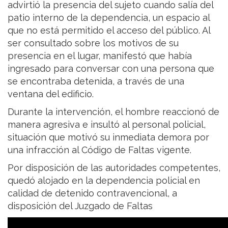
advirtió la presencia del sujeto cuando salía del
patio interno de la dependencia, un espacio al
que no está permitido el acceso del público. Al
ser consultado sobre los motivos de su
presencia en el lugar, manifestó que había
ingresado para conversar con una persona que
se encontraba detenida, a través de una
ventana del edificio.
Durante la intervención, el hombre reaccionó de
manera agresiva e insultó al personal policial,
situación que motivó su inmediata demora por
una infracción al Código de Faltas vigente.
Por disposición de las autoridades competentes,
quedó alojado en la dependencia policial en
calidad de detenido contravencional, a
disposición del Juzgado de Faltas