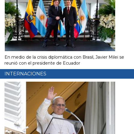
En medio de la crisis diplomática con Brasil, Javier Milei se
reunió con el presidente de Ecuador
INTERNACIONES