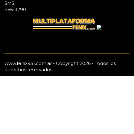
SMS
466-3290
www.fenix951.com.ar - Copyright 2026 - Todos los
derechos reservados