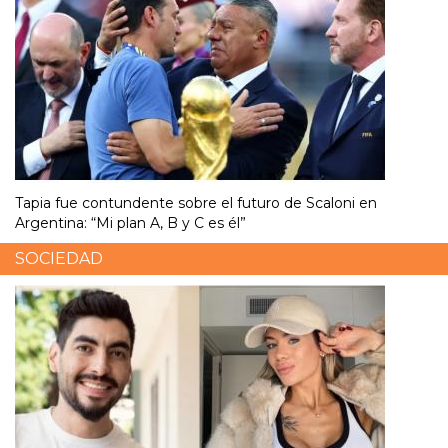
Tapia fue contundente sobre el futuro de Scaloni en
Argentina: “Mi plan A, B y C es él”
SOCIEDAD