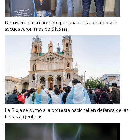
Detuvieron a un hombre por una causa de robo y le
secuestraron más de $153 mil
La Rioja se sumó a la protesta nacional en defensa de las
tierras argentinas