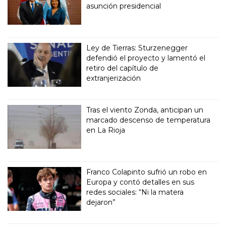
asunción presidencial
Ley de Tierras: Sturzenegger
defendió el proyecto y lamentó el
retiro del capítulo de
extranjerización
Tras el viento Zonda, anticipan un
marcado descenso de temperatura
en La Rioja
Franco Colapinto sufrió un robo en
Europa y contó detalles en sus
redes sociales: “Ni la matera
dejaron”