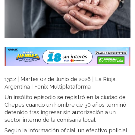
13:12 | Martes 02 de Junio de 2026 | La Rioja,
Argentina | Fenix Multiplataforma
Un insólito episodio se registró en la ciudad de
Chepes cuando un hombre de 30 años terminó
detenido tras ingresar sin autorización a un
sector interno de la comisaría local.
Según la información oficial, un efectivo policial