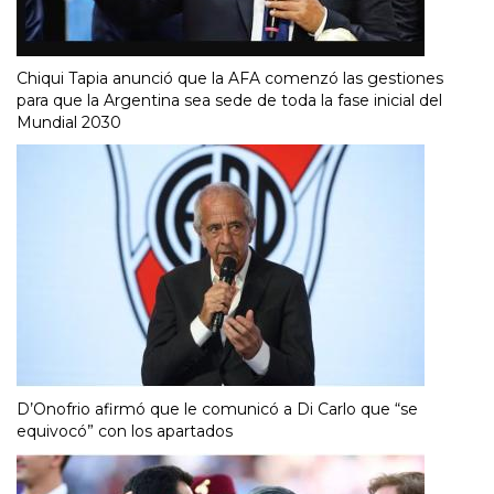
Chiqui Tapia anunció que la AFA comenzó las gestiones
para que la Argentina sea sede de toda la fase inicial del
Mundial 2030
D’Onofrio afirmó que le comunicó a Di Carlo que “se
equivocó” con los apartados