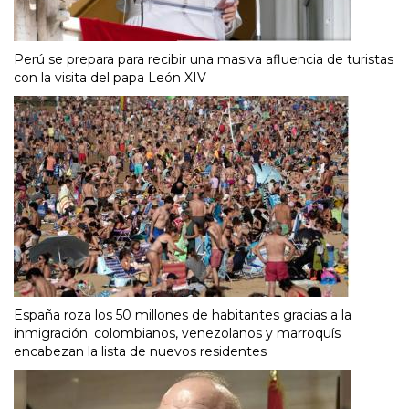
Perú se prepara para recibir una masiva afluencia de turistas
con la visita del papa León XIV
España roza los 50 millones de habitantes gracias a la
inmigración: colombianos, venezolanos y marroquís
encabezan la lista de nuevos residentes