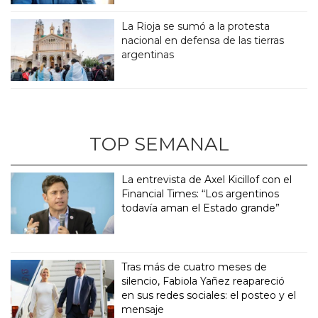
La Rioja se sumó a la protesta
nacional en defensa de las tierras
argentinas
TOP SEMANAL
La entrevista de Axel Kicillof con el
Financial Times: “Los argentinos
todavía aman el Estado grande”
Tras más de cuatro meses de
silencio, Fabiola Yañez reapareció
en sus redes sociales: el posteo y el
mensaje