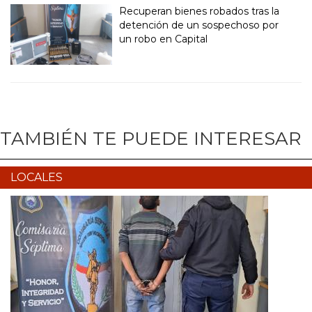
Recuperan bienes robados tras la
detención de un sospechoso por
un robo en Capital
TAMBIÉN TE PUEDE INTERESAR
LOCALES