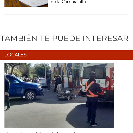
en la Cámara alta
TAMBIÉN TE PUEDE INTERESAR
LOCALES