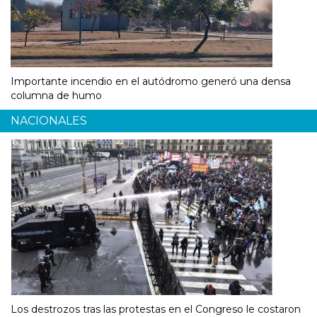
Importante incendio en el autódromo generó una densa
columna de humo
NACIONALES
Los destrozos tras las protestas en el Congreso le costaron