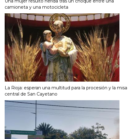
Una mujer resultó herida tras un choque entre una
camioneta y una motocicleta
La Rioja: esperan una multitud para la procesión y la misa
central de San Cayetano