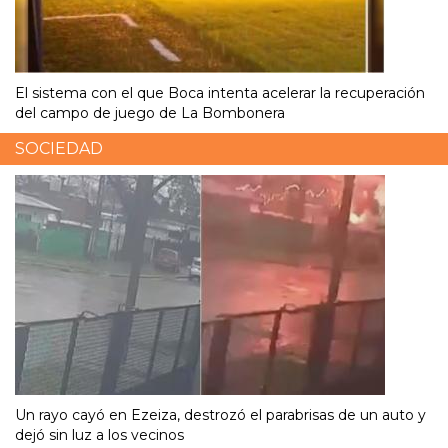
El sistema con el que Boca intenta acelerar la recuperación
del campo de juego de La Bombonera
SOCIEDAD
Un rayo cayó en Ezeiza, destrozó el parabrisas de un auto y
dejó sin luz a los vecinos