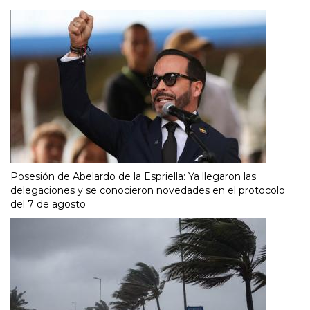
Posesión de Abelardo de la Espriella: Ya llegaron las
delegaciones y se conocieron novedades en el protocolo
del 7 de agosto