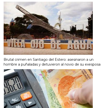
Brutal crimen en Santiago del Estero: asesinaron a un
hombre a puñaladas y detuvieron al novio de su exesposa