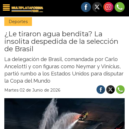
Deportes
¿Le tiraron agua bendita? La
insolita despedida de la selección
de Brasil
La delegación de Brasil, comandada por Carlo
Ancelotti y con figuras como Neymar y Vinícius,
partió rumbo a los Estados Unidos para disputar
la Copa del Mundo
Martes 02 de Junio de 2026