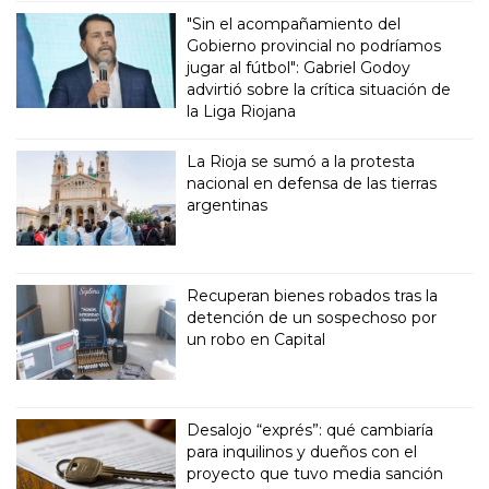
"Sin el acompañamiento del
Gobierno provincial no podríamos
jugar al fútbol": Gabriel Godoy
advirtió sobre la crítica situación de
la Liga Riojana
La Rioja se sumó a la protesta
nacional en defensa de las tierras
argentinas
Recuperan bienes robados tras la
detención de un sospechoso por
un robo en Capital
Desalojo “exprés”: qué cambiaría
para inquilinos y dueños con el
proyecto que tuvo media sanción