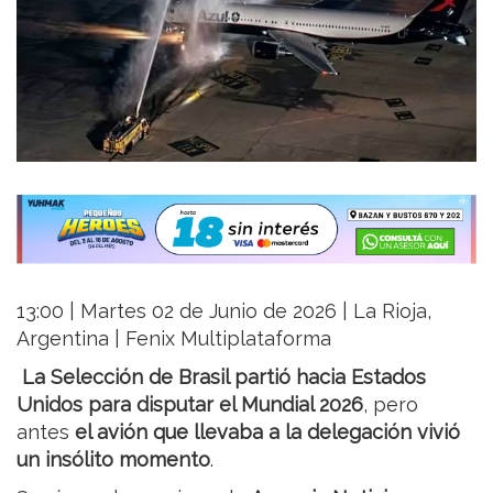
13:00 | Martes 02 de Junio de 2026 | La Rioja,
Argentina | Fenix Multiplataforma
La Selección de Brasil partió hacia Estados
Unidos para disputar el Mundial 2026
, pero
antes
el avión que llevaba a la delegación vivió
un insólito momento
.