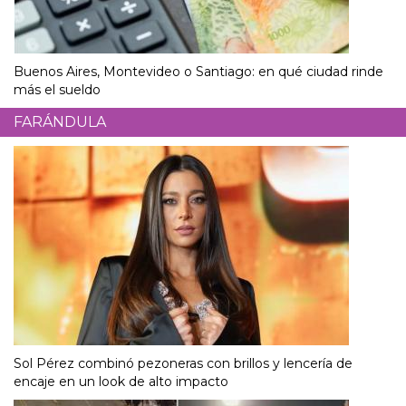
Buenos Aires, Montevideo o Santiago: en qué ciudad rinde
más el sueldo
FARÁNDULA
Sol Pérez combinó pezoneras con brillos y lencería de
encaje en un look de alto impacto