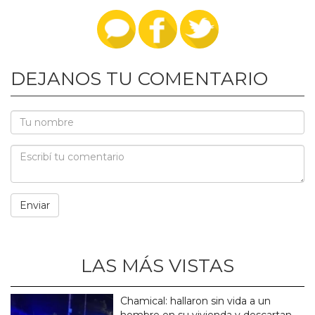
DEJANOS TU COMENTARIO
LAS MÁS VISTAS
Chamical: hallaron sin vida a un