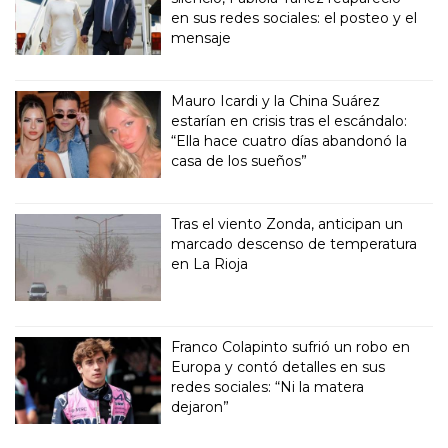
en sus redes sociales: el posteo y el
mensaje
Mauro Icardi y la China Suárez
estarían en crisis tras el escándalo:
“Ella hace cuatro días abandonó la
casa de los sueños”
Tras el viento Zonda, anticipan un
marcado descenso de temperatura
en La Rioja
Franco Colapinto sufrió un robo en
Europa y contó detalles en sus
redes sociales: “Ni la matera
dejaron”