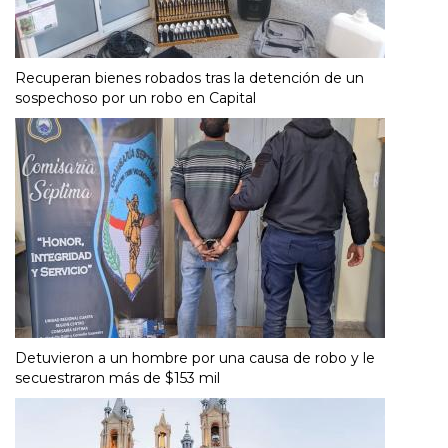
Recuperan bienes robados tras la detención de un
sospechoso por un robo en Capital
Detuvieron a un hombre por una causa de robo y le
secuestraron más de $153 mil