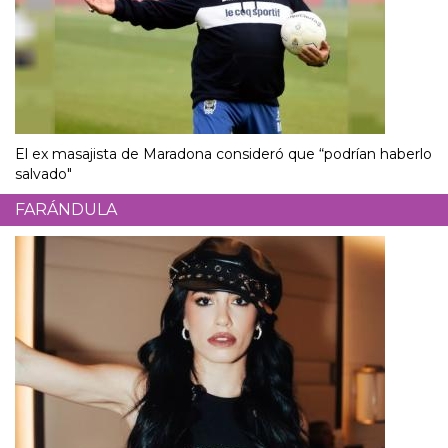
El ex masajista de Maradona consideró que “podrían haberlo
salvado"
FARÁNDULA