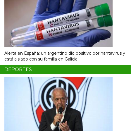
Alerta en España: un argentino dio positivo por hantavirus y
está aislado con su familia en Galicia
DEPORTES