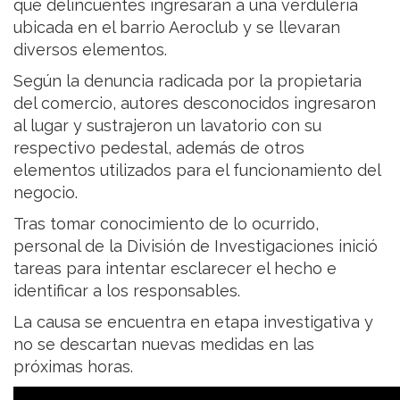
que delincuentes ingresaran a una verdulería
ubicada en el barrio Aeroclub y se llevaran
diversos elementos.
Según la denuncia radicada por la propietaria
del comercio, autores desconocidos ingresaron
al lugar y sustrajeron un lavatorio con su
respectivo pedestal, además de otros
elementos utilizados para el funcionamiento del
negocio.
Tras tomar conocimiento de lo ocurrido,
personal de la División de Investigaciones inició
tareas para intentar esclarecer el hecho e
identificar a los responsables.
La causa se encuentra en etapa investigativa y
no se descartan nuevas medidas en las
próximas horas.