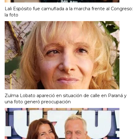
Lali Espósito fue camuflada a la marcha frente al Congreso:
la foto
Zulma Lobato apareció en situación de calle en Paraná y
una foto generó preocupación