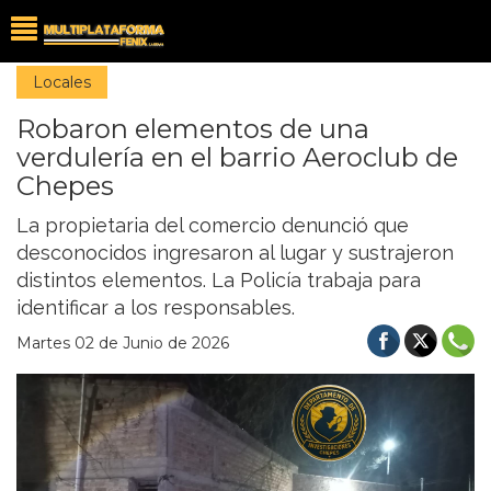
Locales
Robaron elementos de una
verdulería en el barrio Aeroclub de
Chepes
La propietaria del comercio denunció que
desconocidos ingresaron al lugar y sustrajeron
distintos elementos. La Policía trabaja para
identificar a los responsables.
Martes 02 de Junio de 2026