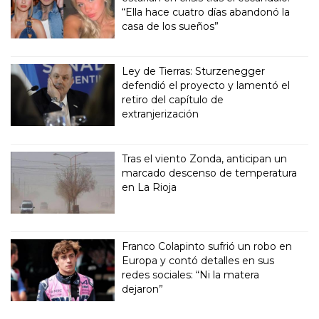
“Ella hace cuatro días abandonó la
casa de los sueños”
Ley de Tierras: Sturzenegger
defendió el proyecto y lamentó el
retiro del capítulo de
extranjerización
Tras el viento Zonda, anticipan un
marcado descenso de temperatura
en La Rioja
Franco Colapinto sufrió un robo en
Europa y contó detalles en sus
redes sociales: “Ni la matera
dejaron”