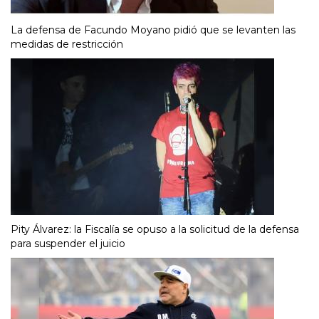
La defensa de Facundo Moyano pidió que se levanten las
medidas de restricción
Pity Álvarez: la Fiscalía se opuso a la solicitud de la defensa
para suspender el juicio