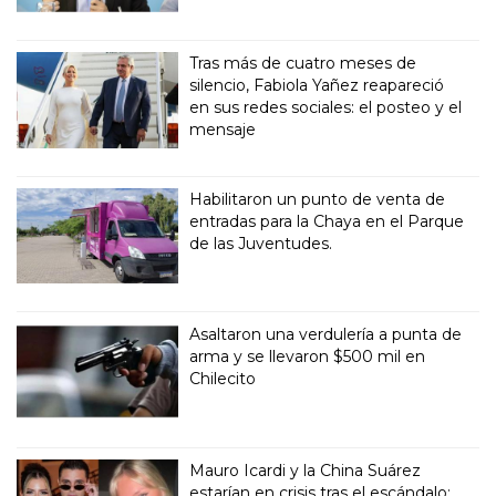
Tras más de cuatro meses de
silencio, Fabiola Yañez reapareció
en sus redes sociales: el posteo y el
mensaje
Habilitaron un punto de venta de
entradas para la Chaya en el Parque
de las Juventudes.
Asaltaron una verdulería a punta de
arma y se llevaron $500 mil en
Chilecito
Mauro Icardi y la China Suárez
estarían en crisis tras el escándalo: