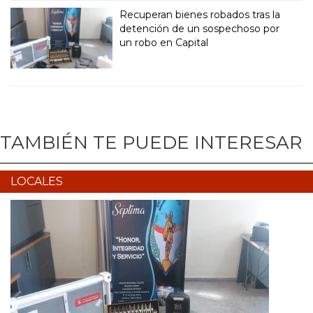
Recuperan bienes robados tras la
detención de un sospechoso por
un robo en Capital
TAMBIÉN TE PUEDE INTERESAR
LOCALES