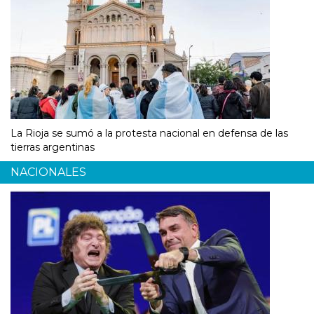
La Rioja se sumó a la protesta nacional en defensa de las
tierras argentinas
NACIONALES