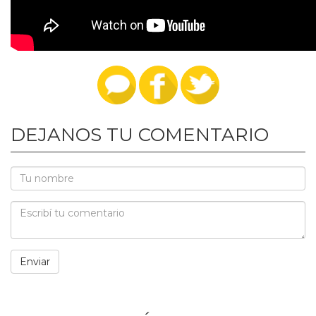
DEJANOS TU COMENTARIO