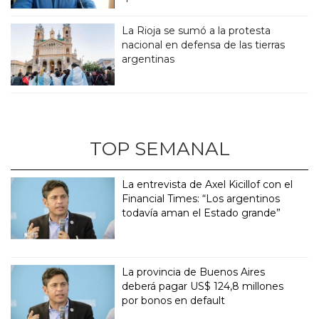
La Rioja se sumó a la protesta
nacional en defensa de las tierras
argentinas
TOP SEMANAL
La entrevista de Axel Kicillof con el
Financial Times: “Los argentinos
todavía aman el Estado grande”
La provincia de Buenos Aires
deberá pagar US$ 124,8 millones
por bonos en default