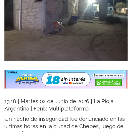
13:18 | Martes 02 de Junio de 2026 | La Rioja,
Argentina | Fenix Multiplataforma
Un hecho de inseguridad fue denunciado en las
últimas horas en la ciudad de Chepes, luego de