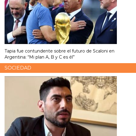
Tapia fue contundente sobre el futuro de Scaloni en
Argentina: “Mi plan A, B y C es él”
SOCIEDAD