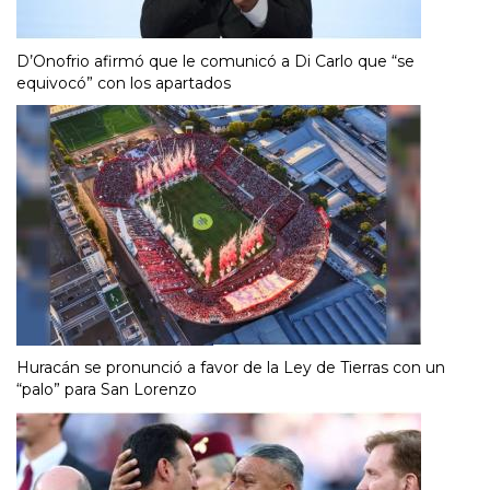
D’Onofrio afirmó que le comunicó a Di Carlo que “se
equivocó” con los apartados
Huracán se pronunció a favor de la Ley de Tierras con un
“palo” para San Lorenzo