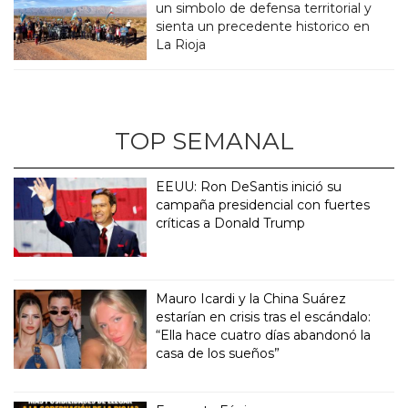
un simbolo de defensa territorial y
sienta un precedente historico en
La Rioja
TOP SEMANAL
EEUU: Ron DeSantis inició su
campaña presidencial con fuertes
críticas a Donald Trump
Mauro Icardi y la China Suárez
estarían en crisis tras el escándalo:
“Ella hace cuatro días abandonó la
casa de los sueños”