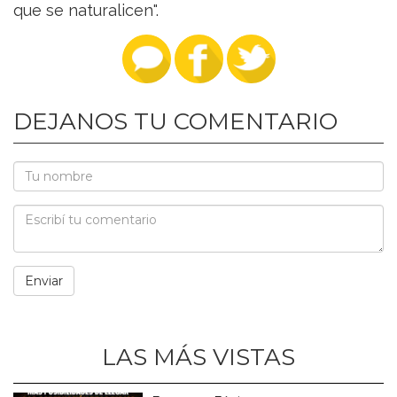
que se naturalicen".
DEJANOS TU COMENTARIO
LAS MÁS VISTAS