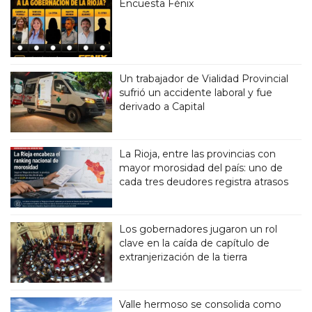
Encuesta Fénix
Un trabajador de Vialidad Provincial
sufrió un accidente laboral y fue
derivado a Capital
La Rioja, entre las provincias con
mayor morosidad del país: uno de
cada tres deudores registra atrasos
Los gobernadores jugaron un rol
clave en la caída de capítulo de
extranjerización de la tierra
Valle hermoso se consolida como