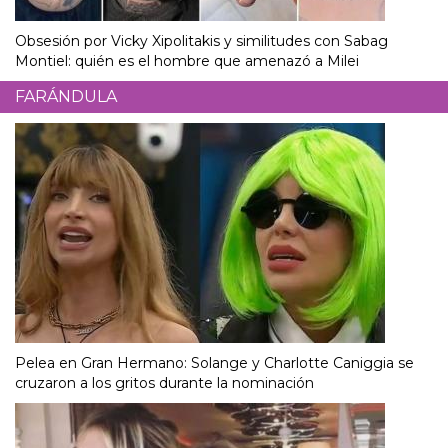
Obsesión por Vicky Xipolitakis y similitudes con Sabag
Montiel: quién es el hombre que amenazó a Milei
FARÁNDULA
Pelea en Gran Hermano: Solange y Charlotte Caniggia se
cruzaron a los gritos durante la nominación