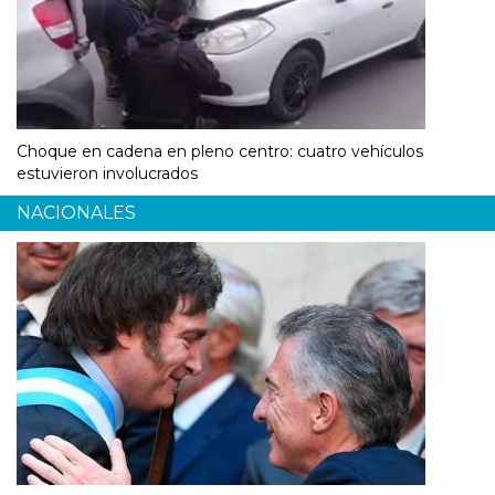
Choque en cadena en pleno centro: cuatro vehículos
estuvieron involucrados
NACIONALES