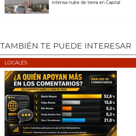
intensa nube de tierra en Capital
TAMBIÉN TE PUEDE INTERESAR
LOCALES