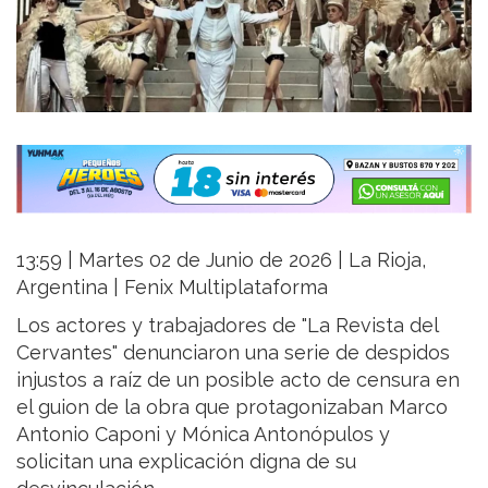
13:59 | Martes 02 de Junio de 2026 | La Rioja,
Argentina | Fenix Multiplataforma
Los actores y trabajadores de "La Revista del
Cervantes" denunciaron una serie de despidos
injustos a raíz de un posible acto de censura en
el guion de la obra que protagonizaban Marco
Antonio Caponi y Mónica Antonópulos y
solicitan una explicación digna de su