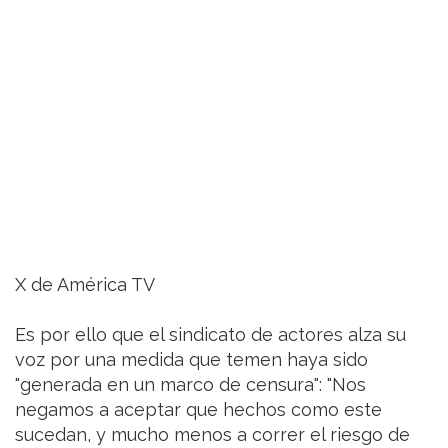
X de América TV
Es por ello que el sindicato de actores alza su
voz por una medida que temen haya sido
"generada en un marco de censura": "Nos
negamos a aceptar que hechos como este
sucedan, y mucho menos a correr el riesgo de