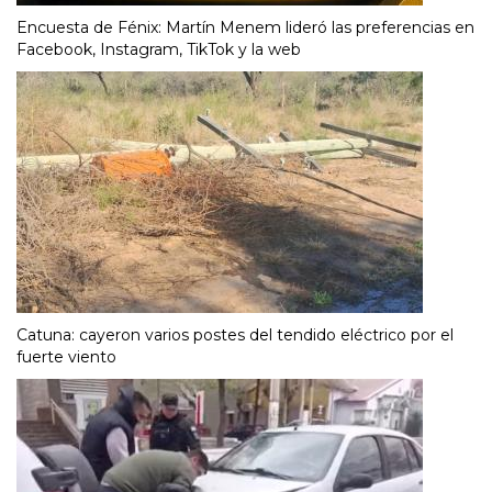
Encuesta de Fénix: Martín Menem lideró las preferencias en
Facebook, Instagram, TikTok y la web
Catuna: cayeron varios postes del tendido eléctrico por el
fuerte viento