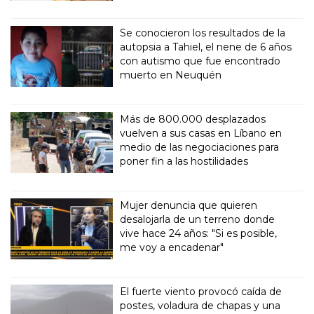
Se conocieron los resultados de la
autopsia a Tahiel, el nene de 6 años
con autismo que fue encontrado
muerto en Neuquén
Más de 800.000 desplazados
vuelven a sus casas en Líbano en
medio de las negociaciones para
poner fin a las hostilidades
Mujer denuncia que quieren
desalojarla de un terreno donde
vive hace 24 años: "Si es posible,
me voy a encadenar"
El fuerte viento provocó caída de
postes, voladura de chapas y una