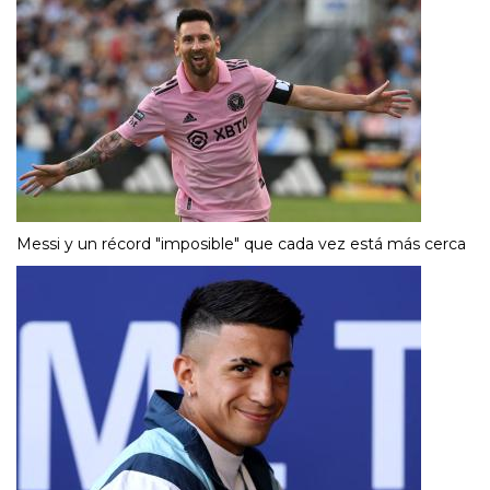
Messi y un récord "imposible" que cada vez está más cerca