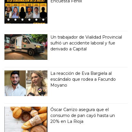
Encuesta Fénix
Un trabajador de Vialidad Provincial
sufrió un accidente laboral y fue
derivado a Capital
La reacción de Eva Bargiela al
escándalo que rodea a Facundo
Moyano
Óscar Carrizo asegura que el
consumo de pan cayó hasta un
20% en La Rioja