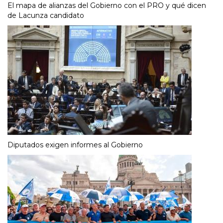
El mapa de alianzas del Gobierno con el PRO y qué dicen
de Lacunza candidato
Diputados exigen informes al Gobierno