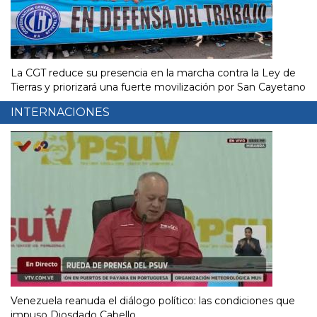
La CGT reduce su presencia en la marcha contra la Ley de
Tierras y priorizará una fuerte movilización por San Cayetano
INTERNACIONES
Venezuela reanuda el diálogo político: las condiciones que
impuso Diosdado Cabello