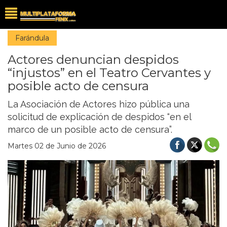
Farándula
Actores denuncian despidos
“injustos” en el Teatro Cervantes y
posible acto de censura
La Asociación de Actores hizo pública una
solicitud de explicación de despidos “en el
marco de un posible acto de censura”.
Martes 02 de Junio de 2026