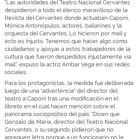
"Las autoridades del Teatro Nacional Cervantes
despidieron a todo el elenco maravilloso de la
Revista del Cervantes donde actuaban Caponi,
Mónica Antonópulos, actores, bailarines y la
orquesta del Cervantes. Lo hicieron por mail y
esto es injusto. Tenemos que hacer algo como
ciudadanos y apoyar a estos trabajadores de la
cultura que fueron despedidos injustamente vía
mail", expuso la actriz Ambar Vega en sus redes
sociales.
Para los protagonistas, la medida fue deliberada
luego de una "advertencia" del director del
teatro a Caponi tras una modificación en el
libreto en el cual hacen mención sobre el
panorama sociopolítico del país: "Dicen que
Gonzalo de María, director del Teatro Nacional
Cervantes, o su segundo pidieron que no
agreguen letra porque a un funcionario no le