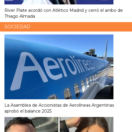
River Plate acordó con Atlético Madrid y cerró el arribo de
Thiago Almada
SOCIEDAD
La Asamblea de Accionistas de Aerolíneas Argentinas
aprobó el balance 2025