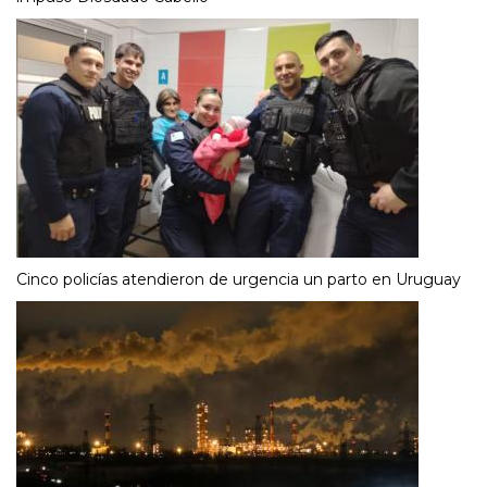
Cinco policías atendieron de urgencia un parto en Uruguay