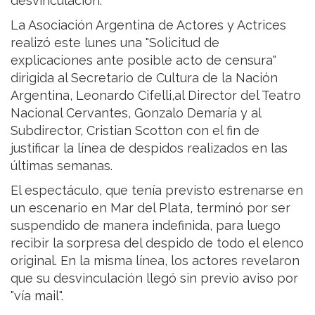
desvinculación.
La Asociación Argentina de Actores y Actrices
realizó este lunes una "Solicitud de
explicaciones ante posible acto de censura"
dirigida al Secretario de Cultura de la Nación
Argentina, Leonardo Cifelli,al Director del Teatro
Nacional Cervantes, Gonzalo Demaría y al
Subdirector, Cristian Scotton con el fin de
justificar la línea de despidos realizados en las
últimas semanas.
El espectáculo, que tenía previsto estrenarse en
un escenario en Mar del Plata, terminó por ser
suspendido de manera indefinida, para luego
recibir la sorpresa del despido de todo el elenco
original. En la misma línea, los actores revelaron
que su desvinculación llegó sin previo aviso por
"vía mail".