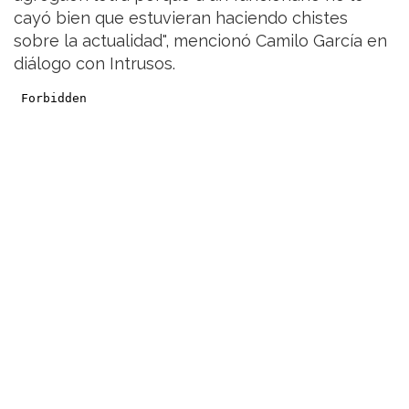
cayó bien que estuvieran haciendo chistes
sobre la actualidad", mencionó Camilo García en
diálogo con Intrusos.