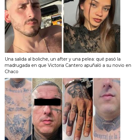
Una salida al boliche, un after y una pelea: qué pasó la
madrugada en que Victoria Cantero apuñaló a su novio en
Chaco