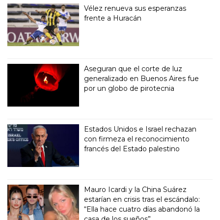
Vélez renueva sus esperanzas
frente a Huracán
Aseguran que el corte de luz
generalizado en Buenos Aires fue
por un globo de pirotecnia
Estados Unidos e Israel rechazan
con firmeza el reconocimiento
francés del Estado palestino
Mauro Icardi y la China Suárez
estarían en crisis tras el escándalo:
“Ella hace cuatro días abandonó la
casa de los sueños”