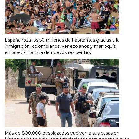
España roza los 50 millones de habitantes gracias a la
inmigración: colombianos, venezolanos y marroquís
encabezan la lista de nuevos residentes
Más de 800.000 desplazados vuelven a sus casas en