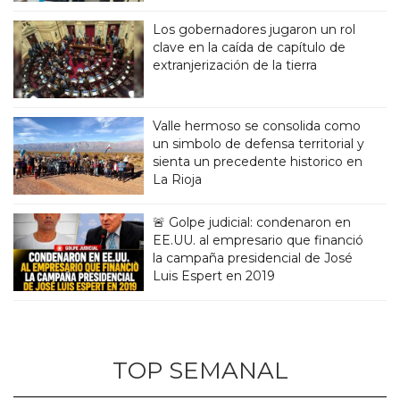
Los gobernadores jugaron un rol
clave en la caída de capítulo de
extranjerización de la tierra
Valle hermoso se consolida como
un simbolo de defensa territorial y
sienta un precedente historico en
La Rioja
🚨 Golpe judicial: condenaron en
EE.UU. al empresario que financió
la campaña presidencial de José
Luis Espert en 2019
TOP SEMANAL