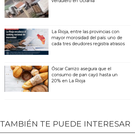
verdulero en Ucrania
La Rioja, entre las provincias con
mayor morosidad del país: uno de
cada tres deudores registra atrasos
Óscar Carrizo asegura que el
consumo de pan cayó hasta un
20% en La Rioja
TAMBIÉN TE PUEDE INTERESAR