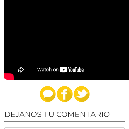
DEJANOS TU COMENTARIO