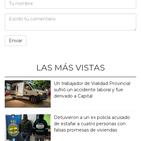
LAS MÁS VISTAS
Un trabajador de Vialidad Provincial
sufrió un accidente laboral y fue
derivado a Capital
Detuvieron a un ex policía acusado
de estafar a cuatro personas con
falsas promesas de viviendas