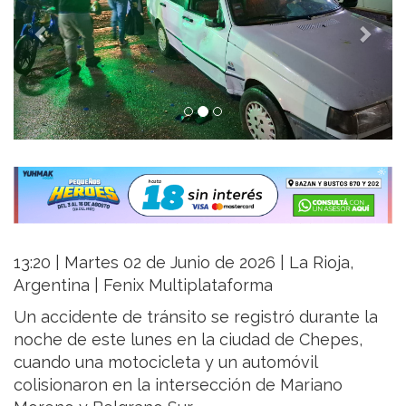
13:20 | Martes 02 de Junio de 2026 | La Rioja,
Argentina | Fenix Multiplataforma
Un accidente de tránsito se registró durante la
noche de este lunes en la ciudad de Chepes,
cuando una motocicleta y un automóvil
colisionaron en la intersección de Mariano