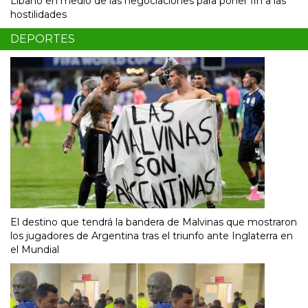
Líbano en medio de las negociaciones para poner fin a las
hostilidades
DEPORTES
El destino que tendrá la bandera de Malvinas que mostraron
los jugadores de Argentina tras el triunfo ante Inglaterra en
el Mundial