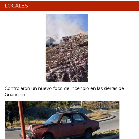
LOCALES
Controlaron un nuevo foco de incendio en las sierras de
Guanchín