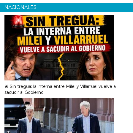
NACIONALES
🚨 Sin tregua: la interna entre Milei y Villarruel vuelve a
sacudir al Gobierno