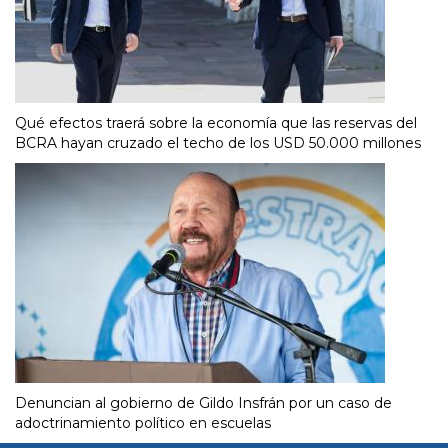
Qué efectos traerá sobre la economía que las reservas del
BCRA hayan cruzado el techo de los USD 50.000 millones
Denuncian al gobierno de Gildo Insfrán por un caso de
adoctrinamiento político en escuelas