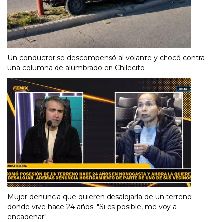
Un conductor se descompensó al volante y chocó contra
una columna de alumbrado en Chilecito
Mujer denuncia que quieren desalojarla de un terreno
donde vive hace 24 años: "Si es posible, me voy a
encadenar"