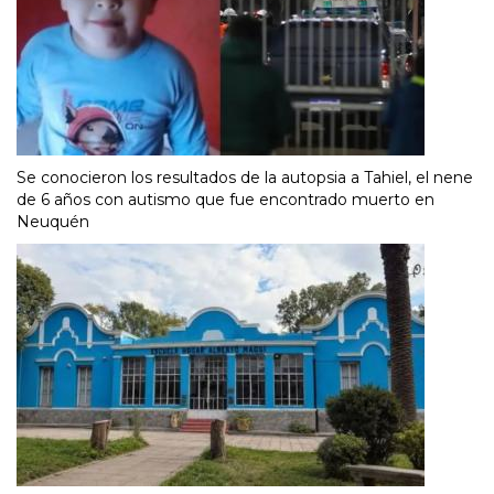
Se conocieron los resultados de la autopsia a Tahiel, el nene
de 6 años con autismo que fue encontrado muerto en
Neuquén