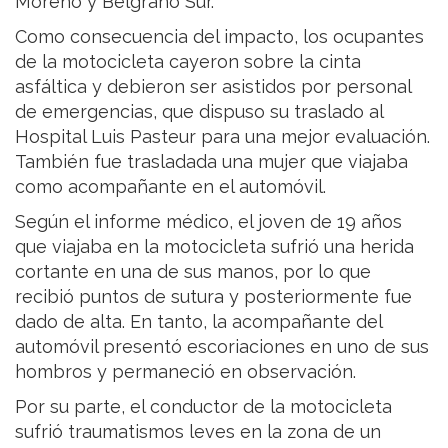
Moreno y Belgrano Sur.
Como consecuencia del impacto, los ocupantes
de la motocicleta cayeron sobre la cinta
asfáltica y debieron ser asistidos por personal
de emergencias, que dispuso su traslado al
Hospital Luis Pasteur para una mejor evaluación.
También fue trasladada una mujer que viajaba
como acompañante en el automóvil.
Según el informe médico, el joven de 19 años
que viajaba en la motocicleta sufrió una herida
cortante en una de sus manos, por lo que
recibió puntos de sutura y posteriormente fue
dado de alta. En tanto, la acompañante del
automóvil presentó escoriaciones en uno de sus
hombros y permaneció en observación.
Por su parte, el conductor de la motocicleta
sufrió traumatismos leves en la zona de un