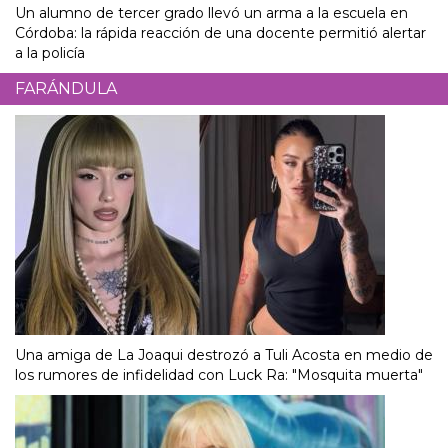
Un alumno de tercer grado llevó un arma a la escuela en
Córdoba: la rápida reacción de una docente permitió alertar
a la policía
FARÁNDULA
Una amiga de La Joaqui destrozó a Tuli Acosta en medio de
los rumores de infidelidad con Luck Ra: "Mosquita muerta"