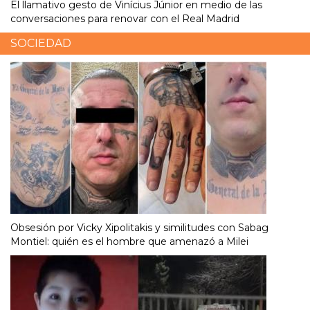
El llamativo gesto de Vinícius Júnior en medio de las
conversaciones para renovar con el Real Madrid
SOCIEDAD
Obsesión por Vicky Xipolitakis y similitudes con Sabag
Montiel: quién es el hombre que amenazó a Milei