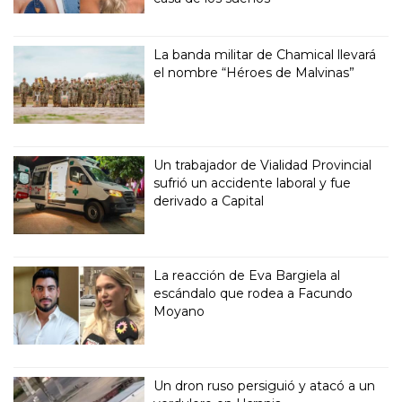
La banda militar de Chamical llevará
el nombre “Héroes de Malvinas”
Un trabajador de Vialidad Provincial
sufrió un accidente laboral y fue
derivado a Capital
La reacción de Eva Bargiela al
escándalo que rodea a Facundo
Moyano
Un dron ruso persiguió y atacó a un