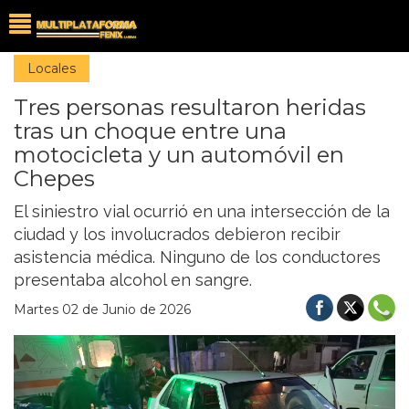
Locales
Tres personas resultaron heridas
tras un choque entre una
motocicleta y un automóvil en
Chepes
El siniestro vial ocurrió en una intersección de la
ciudad y los involucrados debieron recibir
asistencia médica. Ninguno de los conductores
presentaba alcohol en sangre.
Martes 02 de Junio de 2026
Previous
Nex