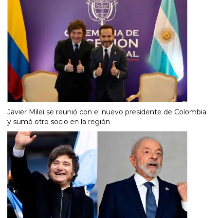
Javier Milei se reunió con el nuevo presidente de Colombia
y sumó otro socio en la región