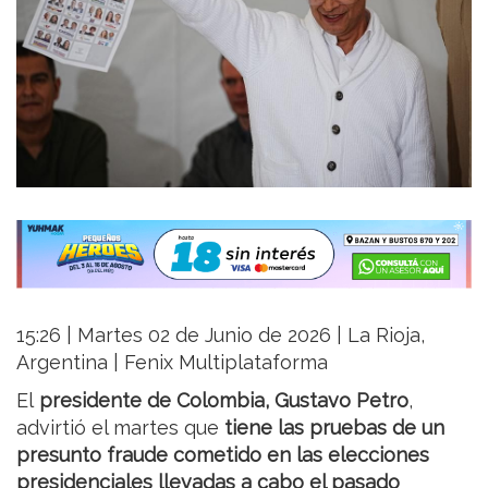
15:26 | Martes 02 de Junio de 2026 | La Rioja,
Argentina | Fenix Multiplataforma
El
presidente de Colombia, Gustavo Petro
,
advirtió el martes que
tiene las pruebas de un
presunto fraude cometido en las elecciones
presidenciales llevadas a cabo el pasado