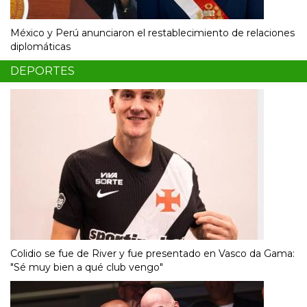
México y Perú anunciaron el restablecimiento de relaciones
diplomáticas
DEPORTES
Colidio se fue de River y fue presentado en Vasco da Gama:
"Sé muy bien a qué club vengo"