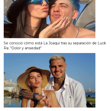
Se conoció cómo está La Joaqui tras su separación de Luck
Ra: “Dolor y ansiedad”