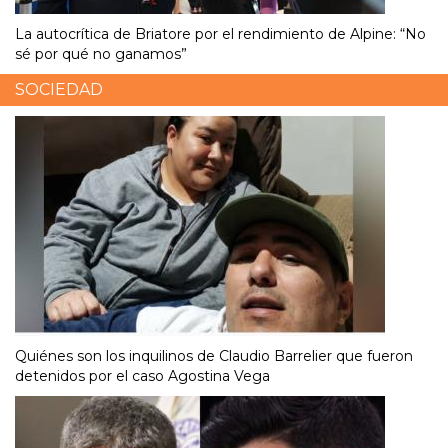
La autocrítica de Briatore por el rendimiento de Alpine: “No
sé por qué no ganamos”
SOCIEDAD
Quiénes son los inquilinos de Claudio Barrelier que fueron
detenidos por el caso Agostina Vega