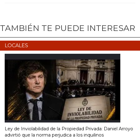
TAMBIÉN TE PUEDE INTERESAR
LOCALES
Ley de Inviolabilidad de la Propiedad Privada: Daniel Arroyo
advirtió que la norma perjudica a los inquilinos