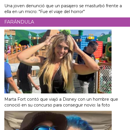
Una joven denunció que un pasajero se masturbó frente a
ella en un micro: "Fue el viaje del horror"
FARÁNDULA
Marta Fort contó que viajó a Disney con un hombre que
conoció en su concurso para conseguir novio: la foto