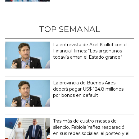
TOP SEMANAL
La entrevista de Axel Kicillof con el
Financial Times: “Los argentinos
todavía aman el Estado grande”
La provincia de Buenos Aires
deberá pagar US$ 124,8 millones
por bonos en default
Tras más de cuatro meses de
silencio, Fabiola Yañez reapareció
en sus redes sociales: el posteo y el