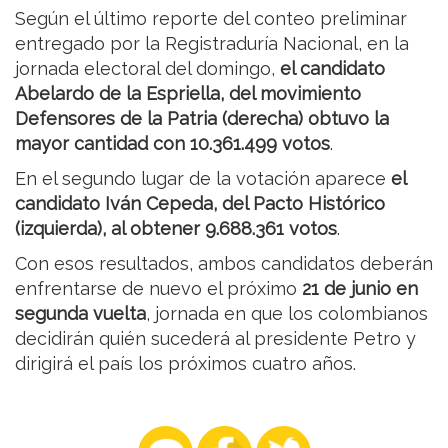
Según el último reporte del conteo preliminar
entregado por la Registraduría Nacional, en la
jornada electoral del domingo,
el candidato
Abelardo de la Espriella, del movimiento
Defensores de la Patria (derecha) obtuvo la
mayor cantidad con 10.361.499 votos
.
En el segundo lugar de la votación aparece
el
candidato Iván Cepeda, del Pacto Histórico
(izquierda), al obtener 9.688.361 votos
.
Con esos resultados, ambos candidatos deberán
enfrentarse de nuevo el próximo
21 de junio en
segunda vuelta
, jornada en que los colombianos
decidirán quién sucederá al presidente Petro y
dirigirá el país los próximos cuatro años.