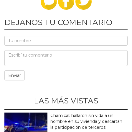
DEJANOS TU COMENTARIO
LAS MÁS VISTAS
Chamical: hallaron sin vida a un
hombre en su vivienda y descartan
la participación de terceros