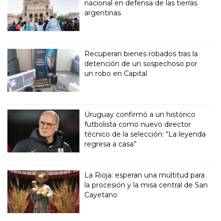
nacional en defensa de las tierras
argentinas
Recuperan bienes robados tras la
detención de un sospechoso por
un robo en Capital
Uruguay confirmó a un histórico
futbolista como nuevo director
técnico de la selección: “La leyenda
regresa a casa”
La Rioja: esperan una multitud para
la procesión y la misa central de San
Cayetano