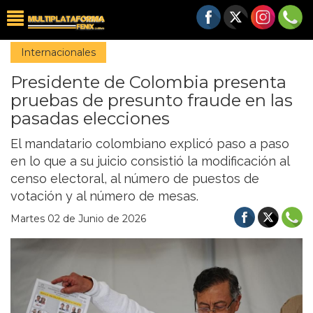
Internacionales
Presidente de Colombia presenta
pruebas de presunto fraude en las
pasadas elecciones
El mandatario colombiano explicó paso a paso
en lo que a su juicio consistió la modificación al
censo electoral, al número de puestos de
votación y al número de mesas.
Martes 02 de Junio de 2026