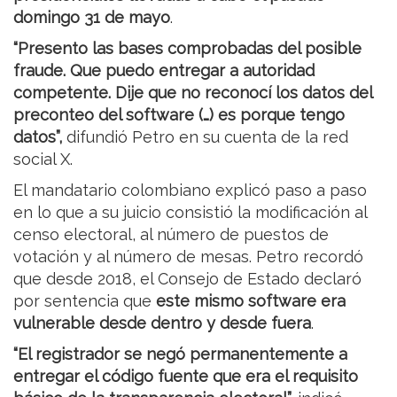
domingo 31 de mayo
.
“Presento las bases comprobadas del posible
fraude. Que puedo entregar a autoridad
competente. Dije que no reconocí los datos del
preconteo del software (…) es porque tengo
datos”,
difundió Petro en su cuenta de la red
social X.
El mandatario colombiano explicó paso a paso
en lo que a su juicio consistió la modificación al
censo electoral, al número de puestos de
votación y al número de mesas. Petro recordó
que desde 2018, el Consejo de Estado declaró
por sentencia que
este mismo software era
vulnerable desde dentro y desde fuera
.
“El registrador se negó permanentemente a
entregar el código fuente que era el requisito