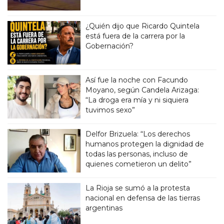
¿Quién dijo que Ricardo Quintela
está fuera de la carrera por la
Gobernación?
Así fue la noche con Facundo
Moyano, según Candela Arizaga:
“La droga era mía y ni siquiera
tuvimos sexo”
Delfor Brizuela: “Los derechos
humanos protegen la dignidad de
todas las personas, incluso de
quienes cometieron un delito”
La Rioja se sumó a la protesta
nacional en defensa de las tierras
argentinas