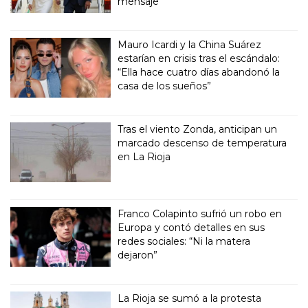
mensaje
Mauro Icardi y la China Suárez
estarían en crisis tras el escándalo:
“Ella hace cuatro días abandonó la
casa de los sueños”
Tras el viento Zonda, anticipan un
marcado descenso de temperatura
en La Rioja
Franco Colapinto sufrió un robo en
Europa y contó detalles en sus
redes sociales: “Ni la matera
dejaron”
La Rioja se sumó a la protesta