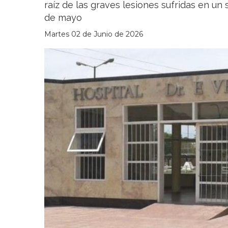
raíz de las graves lesiones sufridas en un 
de mayo
Martes 02 de Junio de 2026