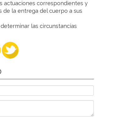
las actuaciones correspondientes y
es de la entrega del cuerpo a sus
 determinar las circunstancias
O