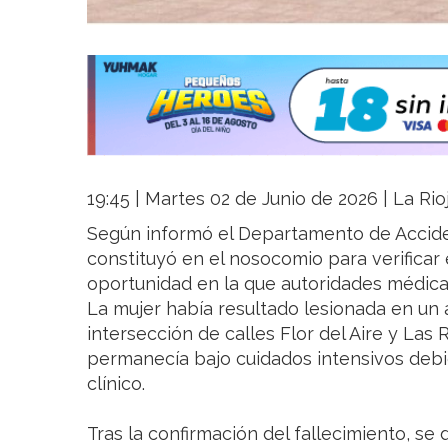
19:45 | Martes 02 de Junio de 2026 | La Rio
Según informó el Departamento de Accident
constituyó en el nosocomio para verificar 
oportunidad en la que autoridades médica
La mujer había resultado lesionada en un 
intersección de calles Flor del Aire y Las
permanecía bajo cuidados intensivos debi
clínico.
Tras la confirmación del fallecimiento, se 