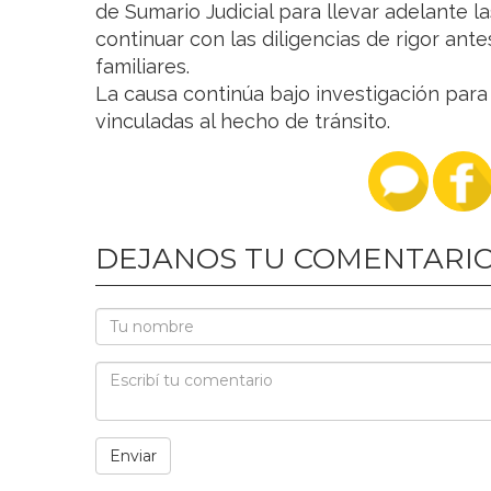
de Sumario Judicial para llevar adelante 
continuar con las diligencias de rigor ant
familiares.
La causa continúa bajo investigación para
vinculadas al hecho de tránsito.
DEJANOS TU COMENTARI