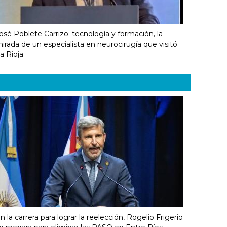
osé Poblete Carrizo: tecnología y formación, la
irada de un especialista en neurocirugía que visitó
a Rioja
n la carrera para lograr la reelección, Rogelio Frigerio