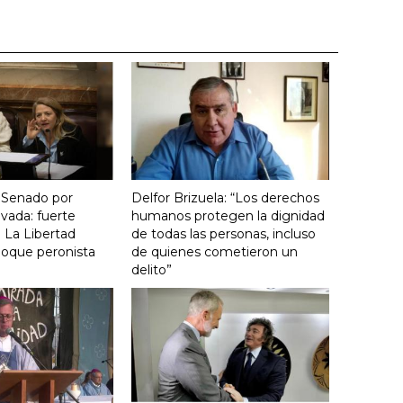
 Senado por
Delfor Brizuela: “Los derechos
vada: fuerte
humanos protegen la dignidad
 La Libertad
de todas las personas, incluso
loque peronista
de quienes cometieron un
delito”