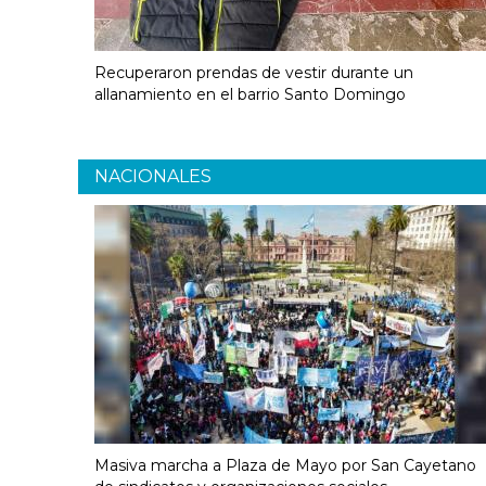
Recuperaron prendas de vestir durante un
allanamiento en el barrio Santo Domingo
NACIONALES
Masiva marcha a Plaza de Mayo por San Cayetano