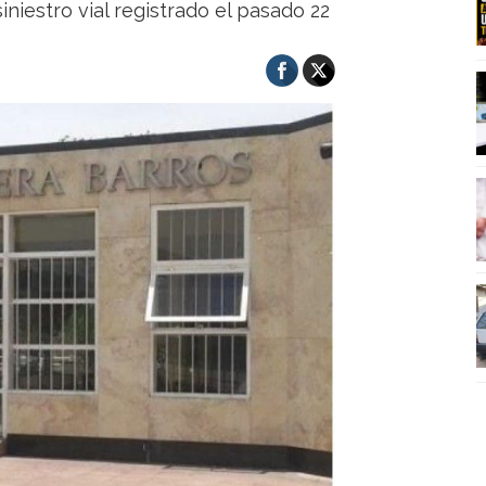
siniestro vial registrado el pasado 22