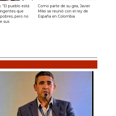
: “El pueblo está
Como parte de su gira, Javier
irigentes que
Milei se reunió con el rey de
 pobres, pero no
España en Colombia
e sus