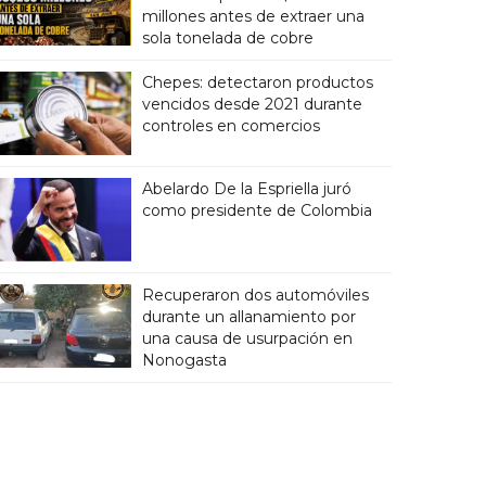
millones antes de extraer una
sola tonelada de cobre
Chepes: detectaron productos
vencidos desde 2021 durante
controles en comercios
Abelardo De la Espriella juró
como presidente de Colombia
Recuperaron dos automóviles
durante un allanamiento por
una causa de usurpación en
Nonogasta