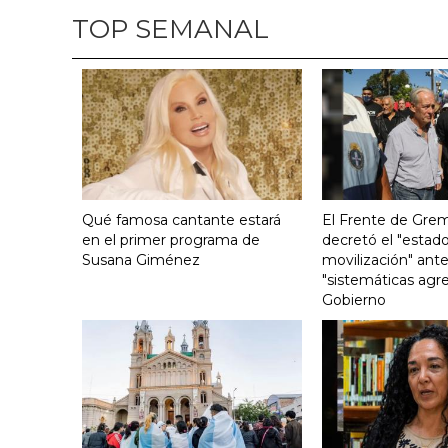
TOP SEMANAL
Qué famosa cantante estará
El Frente de Grem
en el primer programa de
decretó el "estado
Susana Giménez
movilización" ante
"sistemáticas agre
Gobierno