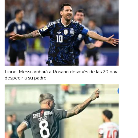
Lionel Messi arribará a Rosario después de las 20 para
despedir a su padre