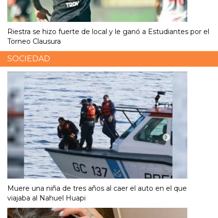
Riestra se hizo fuerte de local y le ganó a Estudiantes por el
Torneo Clausura
SOCIEDAD
Muere una niña de tres años al caer el auto en el que
viajaba al Nahuel Huapi