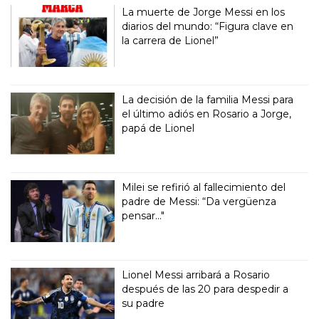
La muerte de Jorge Messi en los
diarios del mundo: “Figura clave en
la carrera de Lionel”
La decisión de la familia Messi para
el último adiós en Rosario a Jorge,
papá de Lionel
Milei se refirió al fallecimiento del
padre de Messi: “Da vergüenza
pensar..."
Lionel Messi arribará a Rosario
después de las 20 para despedir a
su padre