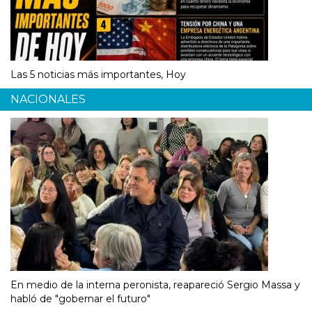
Las 5 noticias más importantes, Hoy
NACIONALES
En medio de la interna peronista, reapareció Sergio Massa y
habló de "gobernar el futuro"