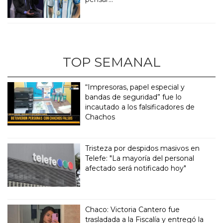
TOP SEMANAL
“Impresoras, papel especial y
bandas de seguridad” fue lo
incautado a los falsificadores de
Chachos
Tristeza por despidos masivos en
Telefe: "La mayoría del personal
afectado será notificado hoy"
Chaco: Victoria Cantero fue
trasladada a la Fiscalía y entregó la