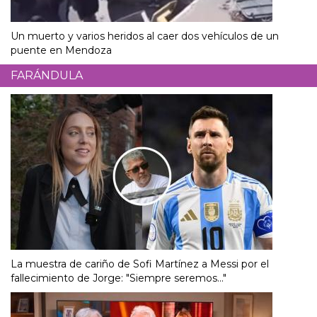
Un muerto y varios heridos al caer dos vehículos de un
puente en Mendoza
FARÁNDULA
La muestra de cariño de Sofi Martínez a Messi por el
fallecimiento de Jorge: "Siempre seremos..."