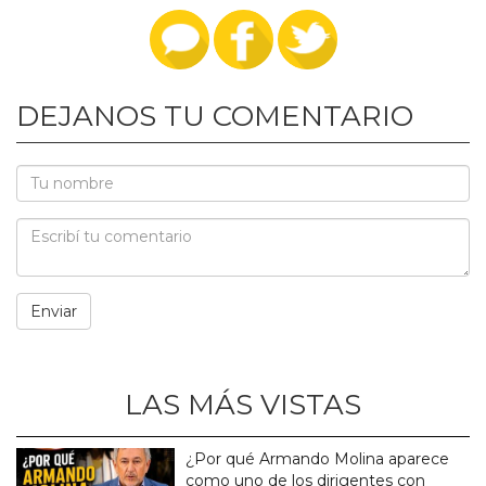
DEJANOS TU COMENTARIO
LAS MÁS VISTAS
¿Por qué Armando Molina aparece
como uno de los dirigentes con