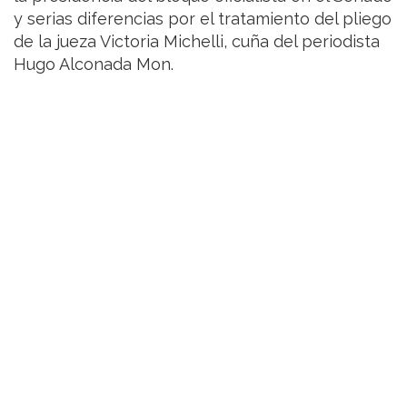
y serias diferencias por el tratamiento del pliego
de la jueza Victoria Michelli, cuña del periodista
Hugo Alconada Mon.