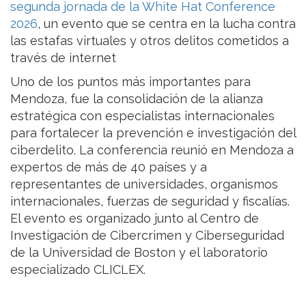
segunda jornada de la White Hat Conference
2026
, un evento que se centra en la lucha contra
las estafas virtuales y otros delitos cometidos a
través de internet
Uno de los puntos más importantes para
Mendoza, fue la consolidación de la alianza
estratégica con especialistas internacionales
para fortalecer la prevención e investigación del
ciberdelito. La conferencia reunió en Mendoza a
expertos de más de 40 países y a
representantes de universidades, organismos
internacionales, fuerzas de seguridad y fiscalías.
El evento es organizado junto al Centro de
Investigación de Cibercrimen y Ciberseguridad
de la Universidad de Boston y el laboratorio
especializado CLICLEX.