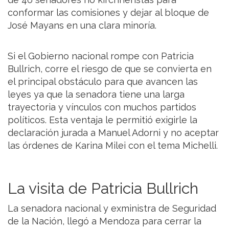
conformar las comisiones y dejar al bloque de
José Mayans en una clara minoría.
Si el Gobierno nacional rompe con Patricia
Bullrich, corre el riesgo de que se convierta en
el principal obstáculo para que avancen las
leyes ya que la senadora tiene una larga
trayectoria y vínculos con muchos partidos
políticos. Esta ventaja le permitió exigirle la
declaración jurada a Manuel Adorni y no aceptar
las órdenes de Karina Milei con el tema Michelli.
La visita de Patricia Bullrich
La senadora nacional y exministra de Seguridad
de la Nación, llegó a Mendoza para cerrar la