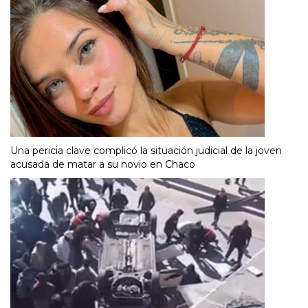
Una pericia clave complicó la situación judicial de la joven
acusada de matar a su novio en Chaco