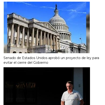
Senado de Estados Unidos aprobó un proyecto de ley para
evitar el cierre del Gobierno