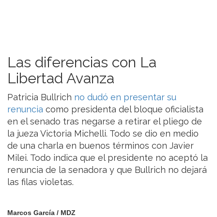
Las diferencias con La
Libertad Avanza
Patricia Bullrich
no dudó en presentar su
renuncia
como presidenta del bloque oficialista
en el senado tras negarse a retirar el pliego de
la jueza Victoria Michelli. Todo se dio en medio
de una charla en buenos términos con Javier
Milei. Todo indica que el presidente no aceptó la
renuncia de la senadora y que Bullrich no dejará
las filas violetas.
Marcos García / MDZ