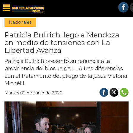
Nacionales
Patricia Bullrich llegó a Mendoza
en medio de tensiones con La
Libertad Avanza
Patricia Bullrich presentó su renuncia a la
presidencia del bloque de LLA tras diferencias
con el tratamiento del pliego de la jueza Victoria
Michelli.
Martes 02 de Junio de 2026