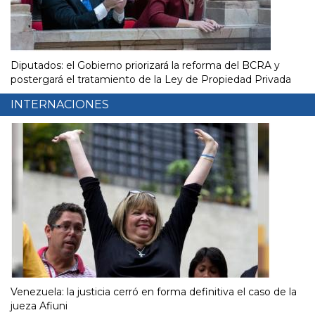
Diputados: el Gobierno priorizará la reforma del BCRA y
postergará el tratamiento de la Ley de Propiedad Privada
INTERNACIONES
Venezuela: la justicia cerró en forma definitiva el caso de la
jueza Afiuni