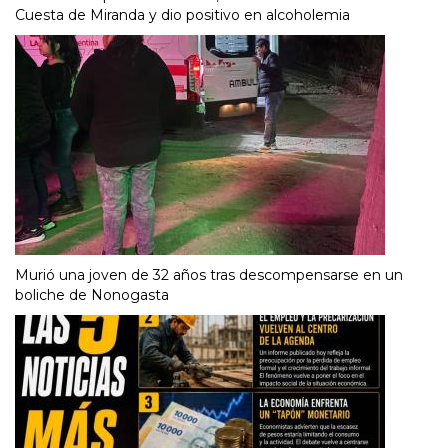
Cuesta de Miranda y dio positivo en alcoholemia
Murió una joven de 32 años tras descompensarse en un
boliche de Nonogasta