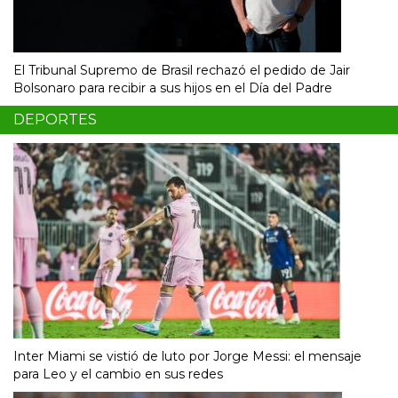
El Tribunal Supremo de Brasil rechazó el pedido de Jair
Bolsonaro para recibir a sus hijos en el Día del Padre
DEPORTES
Inter Miami se vistió de luto por Jorge Messi: el mensaje
para Leo y el cambio en sus redes