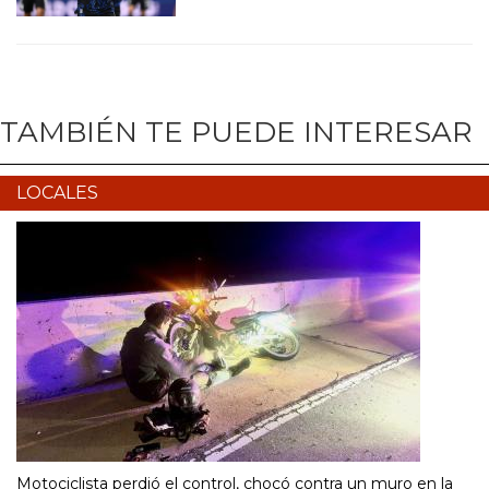
TAMBIÉN TE PUEDE INTERESAR
LOCALES
Motociclista perdió el control, chocó contra un muro en la