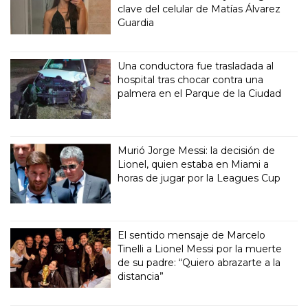
clave del celular de Matías Álvarez
Guardia
Una conductora fue trasladada al
hospital tras chocar contra una
palmera en el Parque de la Ciudad
Murió Jorge Messi: la decisión de
Lionel, quien estaba en Miami a
horas de jugar por la Leagues Cup
El sentido mensaje de Marcelo
Tinelli a Lionel Messi por la muerte
de su padre: “Quiero abrazarte a la
distancia”