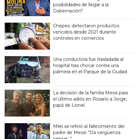
posibilidades de llegar a la
Gobernación?
Chepes: detectaron productos
vencidos desde 2021 durante
controles en comercios
Una conductora fue trasladada al
hospital tras chocar contra una
palmera en el Parque de la Ciudad
La decisión de la familia Messi para
el último adiós en Rosario a Jorge,
papá de Lionel
Milei se refirió al fallecimiento del
padre de Messi: “Da vergüenza
pensar..."