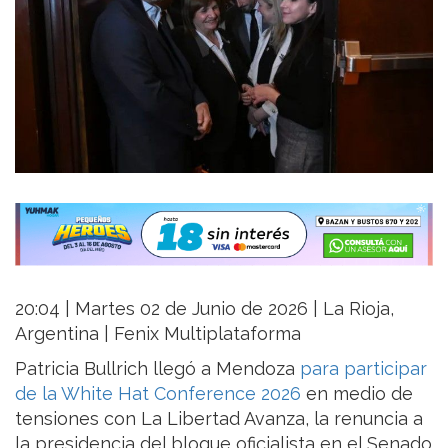
20:04 | Martes 02 de Junio de 2026 | La Rioja,
Argentina | Fenix Multiplataforma
Patricia Bullrich llegó a Mendoza
para participar
de la White Hat Conference 2026
en medio de
tensiones con La Libertad Avanza, la renuncia a
la presidencia del bloque oficialista en el Senado