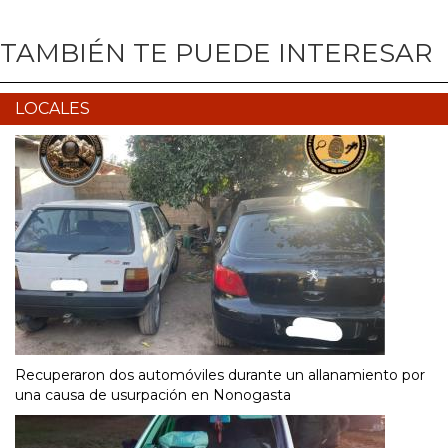
TAMBIÉN TE PUEDE INTERESAR
LOCALES
Recuperaron dos automóviles durante un allanamiento por
una causa de usurpación en Nonogasta