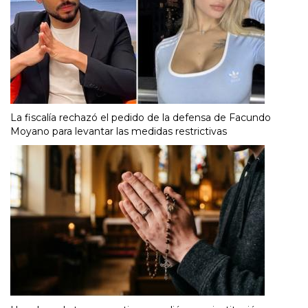
La fiscalía rechazó el pedido de la defensa de Facundo
Moyano para levantar las medidas restrictivas