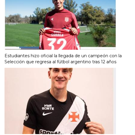
Estudiantes hizo oficial la llegada de un campeón con la
Selección que regresa al fútbol argentino tras 12 años