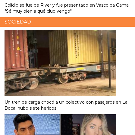
Colidio se fue de River y fue presentado en Vasco da Gama:
"Sé muy bien a qué club vengo"
SOCIEDAD
Un tren de carga chocó a un colectivo con pasajeros en La
Boca: hubo siete heridos