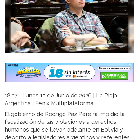
18:37 | Lunes 15 de Junio de 2026 | La Rioja,
Argentina | Fenix Multiplataforma
El gobierno de Rodrigo Paz Pereira impidió la
fiscalización de las violaciones a derechos
humanos que se llevan adelante en Bolivia y
deportó a legisladores argentinos y referentes