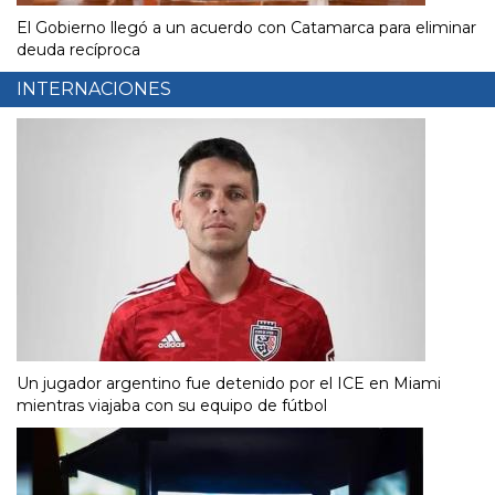
El Gobierno llegó a un acuerdo con Catamarca para eliminar
deuda recíproca
INTERNACIONES
Un jugador argentino fue detenido por el ICE en Miami
mientras viajaba con su equipo de fútbol