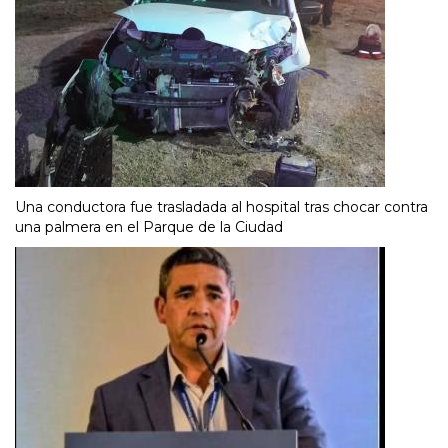
Una conductora fue trasladada al hospital tras chocar contra
una palmera en el Parque de la Ciudad