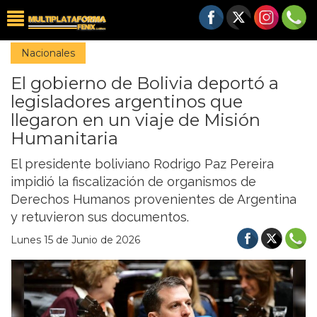
Nacionales
El gobierno de Bolivia deportó a
legisladores argentinos que
llegaron en un viaje de Misión
Humanitaria
El presidente boliviano Rodrigo Paz Pereira
impidió la fiscalización de organismos de
Derechos Humanos provenientes de Argentina
y retuvieron sus documentos.
Lunes 15 de Junio de 2026