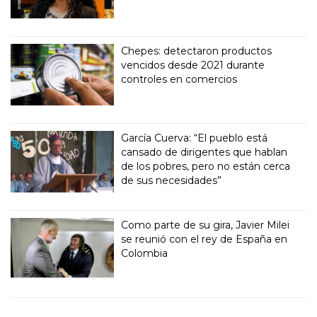
Chepes: detectaron productos
vencidos desde 2021 durante
controles en comercios
García Cuerva: “El pueblo está
cansado de dirigentes que hablan
de los pobres, pero no están cerca
de sus necesidades”
Como parte de su gira, Javier Milei
se reunió con el rey de España en
Colombia