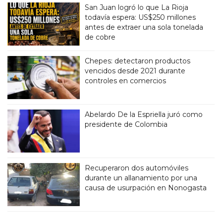
San Juan logró lo que La Rioja
todavía espera: US$250 millones
antes de extraer una sola tonelada
de cobre
Chepes: detectaron productos
vencidos desde 2021 durante
controles en comercios
Abelardo De la Espriella juró como
presidente de Colombia
Recuperaron dos automóviles
durante un allanamiento por una
causa de usurpación en Nonogasta