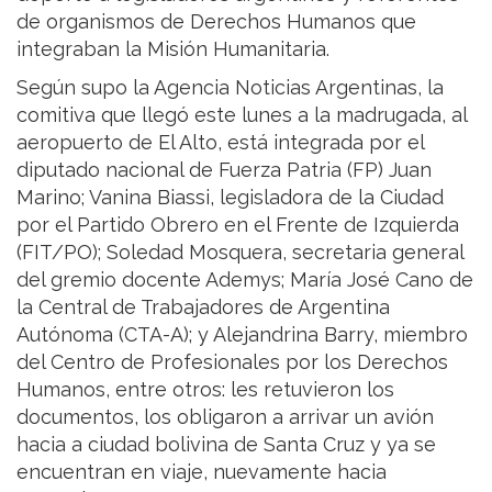
de organismos de Derechos Humanos que
integraban la Misión Humanitaria.
Según supo la Agencia Noticias Argentinas, la
comitiva que llegó este lunes a la madrugada, al
aeropuerto de El Alto, está integrada por el
diputado nacional de Fuerza Patria (FP) Juan
Marino; Vanina Biassi, legisladora de la Ciudad
por el Partido Obrero en el Frente de Izquierda
(FIT/PO); Soledad Mosquera, secretaria general
del gremio docente Ademys; María José Cano de
la Central de Trabajadores de Argentina
Autónoma (CTA-A); y Alejandrina Barry, miembro
del Centro de Profesionales por los Derechos
Humanos, entre otros: les retuvieron los
documentos, los obligaron a arrivar un avión
hacia a ciudad bolivina de Santa Cruz y ya se
encuentran en viaje, nuevamente hacia