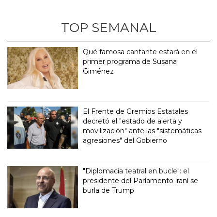
TOP SEMANAL
Qué famosa cantante estará en el
primer programa de Susana
Giménez
El Frente de Gremios Estatales
decretó el "estado de alerta y
movilización" ante las "sistemáticas
agresiones" del Gobierno
"Diplomacia teatral en bucle": el
presidente del Parlamento iraní se
burla de Trump