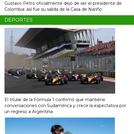
Gustavo Petro oficialmente dejó de ser el presidente de
Colombia: así fue su salida de la Casa de Nariño
DEPORTES
El titular de la Fórmula 1 confirmó que mantiene
conversaciones con Sudamérica y crece la expectativa por
un regreso a Argentina