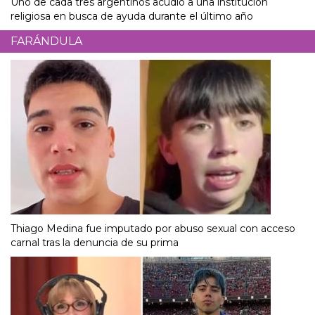
Uno de cada tres argentinos acudió a una institución
religiosa en busca de ayuda durante el último año
FARÁNDULA
Thiago Medina fue imputado por abuso sexual con acceso
carnal tras la denuncia de su prima