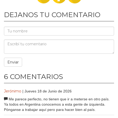
DEJANOS TU COMENTARIO
6 COMENTARIOS
Jerónimo
| Jueves 18 de Junio de 2026
Me parece perfecto, no tienen que ir a meterse en otro país.
Ya todos en Argentina conocemos a esta gente de izquierda.
Pónganse a trabajar aquí pero para hacer bien al país.