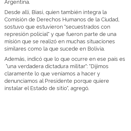
Argentina.
Desde allí, Biasi, quien también integra la
Comisión de Derechos Humanos de la Ciudad,
sostuvo que estuvieron "secuestrados con
represión policial" y que fueron parte de una
misión que se realizó en muchas situaciones
similares como la que sucede en Bolivia.
Además, indicó que lo que ocurre en ese país es
"una verdadera dictadura militar": "Dijimos
claramente lo que veníamos a hacer y
denunciamos al Presidente porque quiere
instalar el Estado de sitio", agregó.