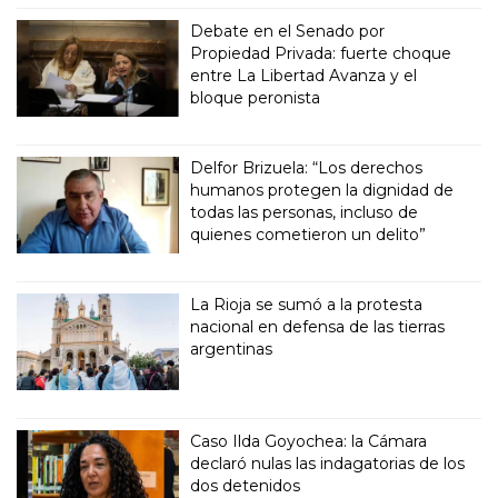
Debate en el Senado por
Propiedad Privada: fuerte choque
entre La Libertad Avanza y el
bloque peronista
Delfor Brizuela: “Los derechos
humanos protegen la dignidad de
todas las personas, incluso de
quienes cometieron un delito”
La Rioja se sumó a la protesta
nacional en defensa de las tierras
argentinas
Caso Ilda Goyochea: la Cámara
declaró nulas las indagatorias de los
dos detenidos