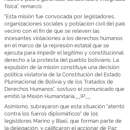
física", remarcó.
"Esta misión fue convocada por legisladores,
organizaciones sociales y población civil del país
vecino con el fin de que se releven las
incesantes violaciones a los derechos humanos
en el marco de la represión estatal que se
ejecuta para impedir el legítimo y constitucional
derecho a la protesta del pueblo boliviano. La
expulsión de la misión constituye una decisión
política violatoria de la Constitución del Estado
Plurinacional de Bolivia y de los Tratados de
Derechos Humanos", sostuvo el comunicado que
emitió la Misión Humanitaria.__IP__
Asimismo, subrayaron que esta situación "atentó
contra los fueros diplomáticos" de los
legisldores Marino y Biasi, que forman parte de
la delegación, y calificaron el accionar de Paz