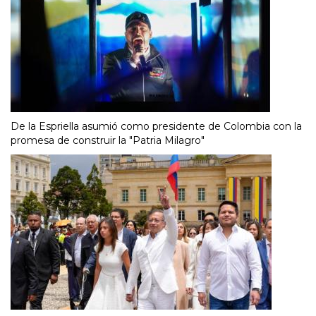
De la Espriella asumió como presidente de Colombia con la
promesa de construir la "Patria Milagro"