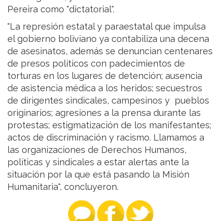
Pereira como "dictatorial".
"La represión estatal y paraestatal que impulsa
el gobierno boliviano ya contabiliza una decena
de asesinatos, además se denuncian centenares
de presos políticos con padecimientos de
torturas en los lugares de detención; ausencia
de asistencia médica a los heridos; secuestros
de dirigentes sindicales, campesinos y pueblos
originarios; agresiones a la prensa durante las
protestas; estigmatización de los manifestantes;
actos de discriminación y racismo. Llamamos a
las organizaciones de Derechos Humanos,
políticas y sindicales a estar alertas ante la
situación por la que está pasando la Misión
Humanitaria", concluyeron.