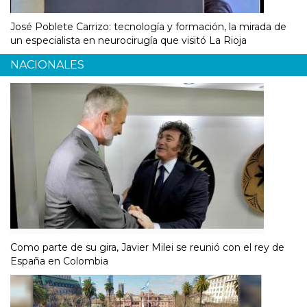
José Poblete Carrizo: tecnología y formación, la mirada de
un especialista en neurocirugía que visitó La Rioja
NACIONALES
Como parte de su gira, Javier Milei se reunió con el rey de
España en Colombia