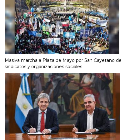
Masiva marcha a Plaza de Mayo por San Cayetano de
sindicatos y organizaciones sociales