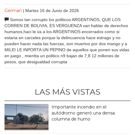
German
| Martes 16 de Junio de 2026
Somos tan corrupto los politicos ARGENTINOS, QUE LOS
CORREN DE BOLIVIA, ES VERGUENZA van hablar de derechos
humanos,haci le va a los ARGENTINOS encerrados como si
estaria en carceles porque la delincuencia hace estrago y no
pueden hacer nada las fuerzas, son muertos por dos mango y a
MILEI LE INPORTA UN PEPINO de aquellos que ponen sus vidas
en juego , mientta un politico n9 bajan de 7,8 12 millones de
pesos, que desigualdad corrupta
LAS MÁS VISTAS
Importante incendio en el
autódromo generó una densa
columna de humo