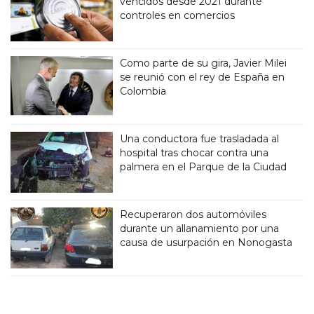
vencidos desde 2021 durante
controles en comercios
Como parte de su gira, Javier Milei
se reunió con el rey de España en
Colombia
Una conductora fue trasladada al
hospital tras chocar contra una
palmera en el Parque de la Ciudad
Recuperaron dos automóviles
durante un allanamiento por una
causa de usurpación en Nonogasta