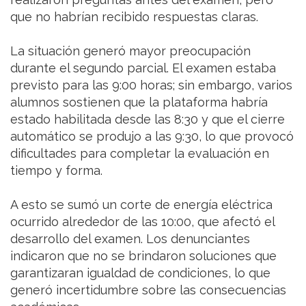
que no habrían recibido respuestas claras.
La situación generó mayor preocupación
durante el segundo parcial. El examen estaba
previsto para las 9:00 horas; sin embargo, varios
alumnos sostienen que la plataforma habría
estado habilitada desde las 8:30 y que el cierre
automático se produjo a las 9:30, lo que provocó
dificultades para completar la evaluación en
tiempo y forma.
A esto se sumó un corte de energía eléctrica
ocurrido alrededor de las 10:00, que afectó el
desarrollo del examen. Los denunciantes
indicaron que no se brindaron soluciones que
garantizaran igualdad de condiciones, lo que
generó incertidumbre sobre las consecuencias