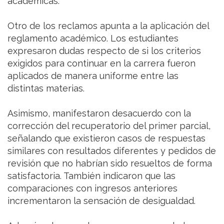
académicas.
Otro de los reclamos apunta a la aplicación del
reglamento académico. Los estudiantes
expresaron dudas respecto de si los criterios
exigidos para continuar en la carrera fueron
aplicados de manera uniforme entre las
distintas materias.
Asimismo, manifestaron desacuerdo con la
corrección del recuperatorio del primer parcial,
señalando que existieron casos de respuestas
similares con resultados diferentes y pedidos de
revisión que no habrían sido resueltos de forma
satisfactoria. También indicaron que las
comparaciones con ingresos anteriores
incrementaron la sensación de desigualdad.