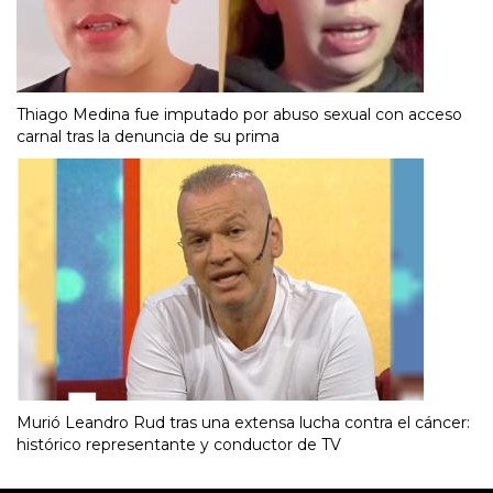
Thiago Medina fue imputado por abuso sexual con acceso
carnal tras la denuncia de su prima
Murió Leandro Rud tras una extensa lucha contra el cáncer:
histórico representante y conductor de TV