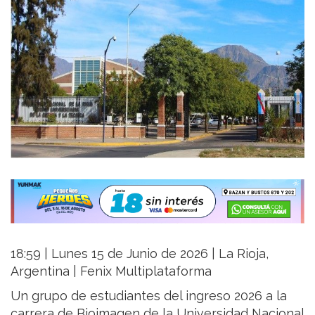
18:59 | Lunes 15 de Junio de 2026 | La Rioja,
Argentina | Fenix Multiplataforma
Un grupo de estudiantes del ingreso 2026 a la
carrera de Bioimagen de la Universidad Nacional