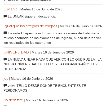
Eugenio
| Martes 16 de Junio de 2026
La UNLAR sigue en decadencia.
Igual que los arreglos de chepes
| Martes 16 de Junio de 2026
En sede Chepes paso lo mismo con la carrera de Enfermería,
mucho acomodo en los exámenes de ingreso, nunca dejaron ver
los resultados de los exámenes
UNIVERSIDAD
| Martes 16 de Junio de 2026
LA NUEVA UNLAR NADA QUE VER CON LO QUE FUE LA ..LA
NUEVA UNIVERSIDAD DE TELLO Y LA ORGANICA AÑOS LUZ
DE DISTANCIA
jos
| Martes 16 de Junio de 2026
volve TELLO DESDE DONDE TE ENCUENTRES TE
PERDONAMOS
un desastre
| Martes 16 de Junio de 2026