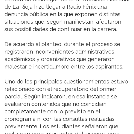
de La Rioja hizo llegar a Radio Fénix una
denuncia pública en la que exponen distintas
situaciones que, según manifiestan, afectaron
sus posibilidades de continuar en la carrera.
De acuerdo al planteo, durante el proceso se
registraron inconvenientes administrativos,
académicos y organizativos que generaron
malestar e incertidumbre entre los aspirantes.
Uno de los principales cuestionamientos estuvo
relacionado con el recuperatorio del primer
parcial. Según indicaron, en esa instancia se
evaluaron contenidos que no coincidían
completamente con lo previsto en el
cronograma ni con las consultas realizadas
previamente. Los estudiantes señalaron que
realizaron preguntas antes del examen, pero