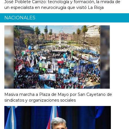
José Poblete Carrizo: tecnología y formación, la mirada de
un especialista en neurocirugía que visitó La Rioja
NACIONALES
Masiva marcha a Plaza de Mayo por San Cayetano de
sindicatos y organizaciones sociales