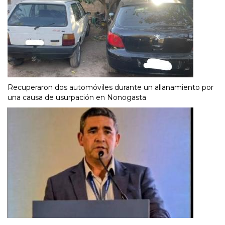
Recuperaron dos automóviles durante un allanamiento por
una causa de usurpación en Nonogasta