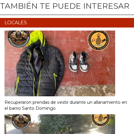
TAMBIÉN TE PUEDE INTERESAR
LOCALES
Recuperaron prendas de vestir durante un allanamiento en
el barrio Santo Domingo