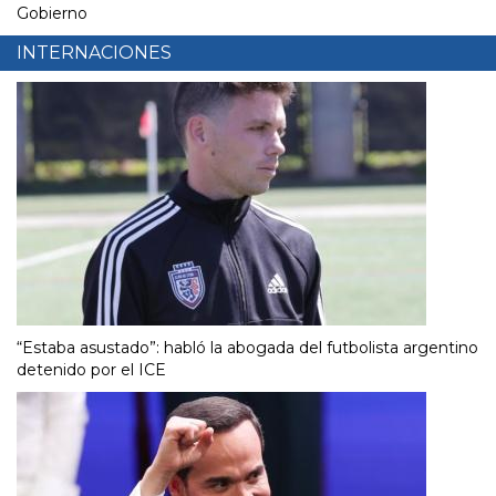
Gobierno
INTERNACIONES
“Estaba asustado”: habló la abogada del futbolista argentino
detenido por el ICE