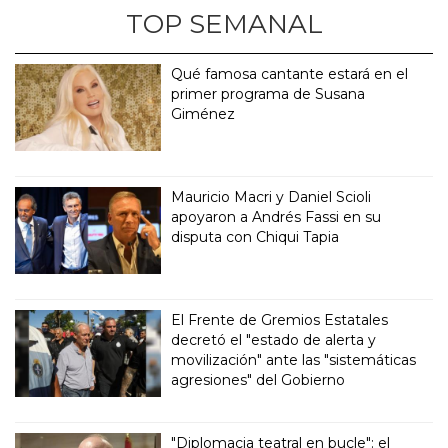
TOP SEMANAL
Qué famosa cantante estará en el
primer programa de Susana
Giménez
Mauricio Macri y Daniel Scioli
apoyaron a Andrés Fassi en su
disputa con Chiqui Tapia
El Frente de Gremios Estatales
decretó el "estado de alerta y
movilización" ante las "sistemáticas
agresiones" del Gobierno
"Diplomacia teatral en bucle": el