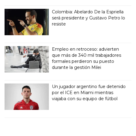
Colombia: Abelardo De la Espriella
será presidente y Gustavo Petro lo
resiste
Empleo en retroceso: advierten
que más de 340 mil trabajadores
formales perdieron su puesto
durante la gestión Milei
Un jugador argentino fue detenido
por el ICE en Miami mientras
viajaba con su equipo de fútbol