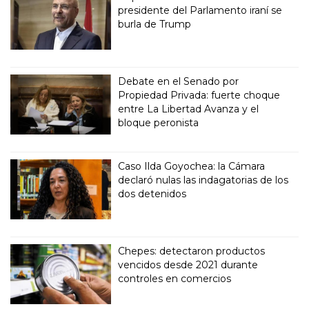
presidente del Parlamento iraní se
burla de Trump
Debate en el Senado por
Propiedad Privada: fuerte choque
entre La Libertad Avanza y el
bloque peronista
Caso Ilda Goyochea: la Cámara
declaró nulas las indagatorias de los
dos detenidos
Chepes: detectaron productos
vencidos desde 2021 durante
controles en comercios