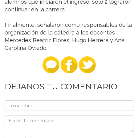
alumnos que iniciaron el ingreso, solo 2 lograron
continuar en la carrera.
Finalmente, señalaron como responsables de la
organización de la cátedra a los docentes
Mercedes Beatriz Flores, Hugo Herrera y Ana
Carolina Oviedo.
DEJANOS TU COMENTARIO