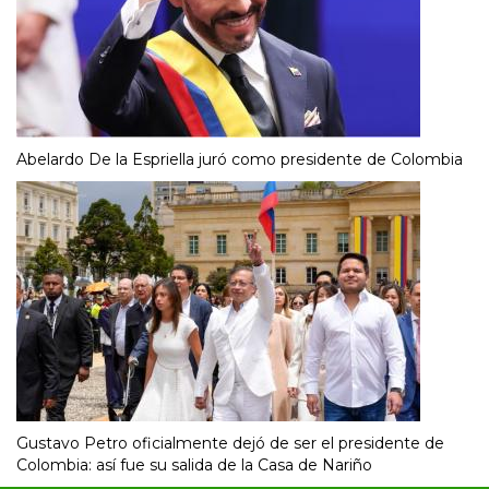
Abelardo De la Espriella juró como presidente de Colombia
Gustavo Petro oficialmente dejó de ser el presidente de
Colombia: así fue su salida de la Casa de Nariño