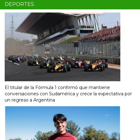
DEPORTES
El titular de la Fórmula 1 confirmó que mantiene
conversaciones con Sudamérica y crece la expectativa por
un regreso a Argentina