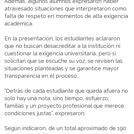
Además, algunos alumnos expresaron haber
atravesado situaciones que interpretaron como
falta de respeto en momentos de alta exigencia
académica.
En la presentación, los estudiantes aclararon
que no buscan desacreditar a la institución ni
cuestionar la exigencia universitaria, pero sí
solicitan que se escuche su voz, se revisen las
situaciones planteadas y se garantice mayor
transparencia en el proceso.
“Detrás de cada estudiante que queda afuera no
solo hay una nota, sino tiempo, esfuerzo,
familias y un proyecto profesional que merece
condiciones justas”, expresaron.
Según indicaron, de un total aproximado de 190