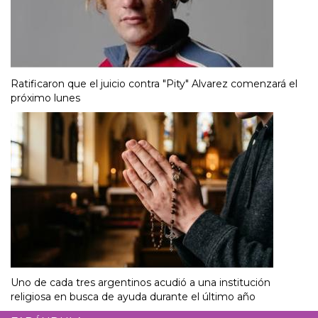
Ratificaron que el juicio contra "Pity" Alvarez comenzará el
próximo lunes
Uno de cada tres argentinos acudió a una institución
religiosa en busca de ayuda durante el último año