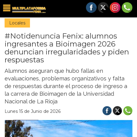
Locales
#Notidenuncia Fenix: alumnos
ingresantes a Bioimagen 2026
denuncian irregularidades y piden
respuestas
Alumnos aseguran que hubo fallas en
evaluaciones, problemas organizativos y falta
de respuestas durante el proceso de ingreso a
la carrera de Bioimagen de la Universidad
Nacional de La Rioja
Lunes 15 de Junio de 2026