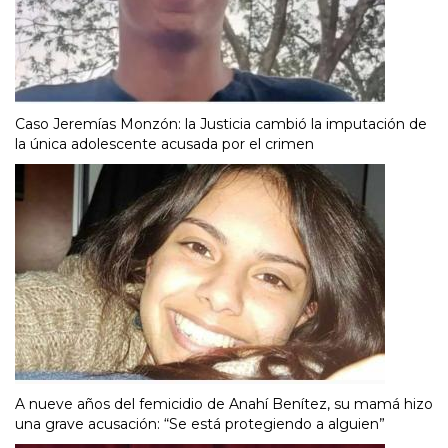
Caso Jeremías Monzón: la Justicia cambió la imputación de
la única adolescente acusada por el crimen
A nueve años del femicidio de Anahí Benítez, su mamá hizo
una grave acusación: “Se está protegiendo a alguien”