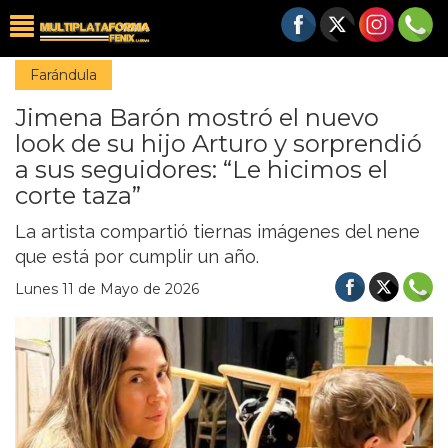
Farándula
Jimena Barón mostró el nuevo
look de su hijo Arturo y sorprendió
a sus seguidores: “Le hicimos el
corte taza”
La artista compartió tiernas imágenes del nene
que está por cumplir un año.
Lunes 11 de Mayo de 2026