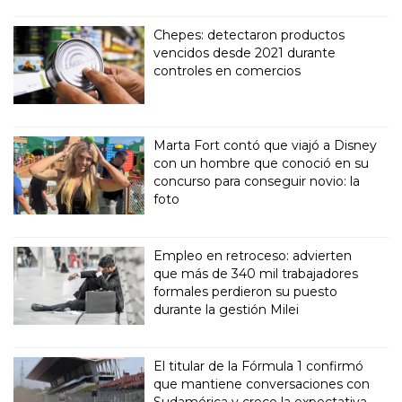
Chepes: detectaron productos
vencidos desde 2021 durante
controles en comercios
Marta Fort contó que viajó a Disney
con un hombre que conoció en su
concurso para conseguir novio: la
foto
Empleo en retroceso: advierten
que más de 340 mil trabajadores
formales perdieron su puesto
durante la gestión Milei
El titular de la Fórmula 1 confirmó
que mantiene conversaciones con
Sudamérica y crece la expectativa