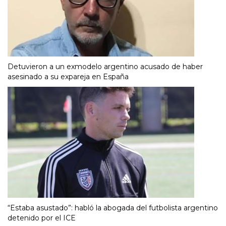
Detuvieron a un exmodelo argentino acusado de haber
asesinado a su expareja en España
“Estaba asustado”: habló la abogada del futbolista argentino
detenido por el ICE