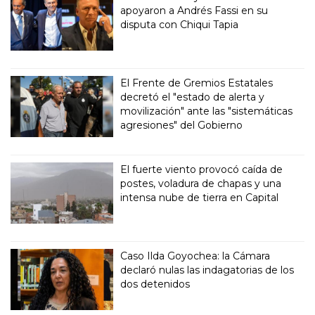
apoyaron a Andrés Fassi en su
disputa con Chiqui Tapia
El Frente de Gremios Estatales
decretó el "estado de alerta y
movilización" ante las "sistemáticas
agresiones" del Gobierno
El fuerte viento provocó caída de
postes, voladura de chapas y una
intensa nube de tierra en Capital
Caso Ilda Goyochea: la Cámara
declaró nulas las indagatorias de los
dos detenidos