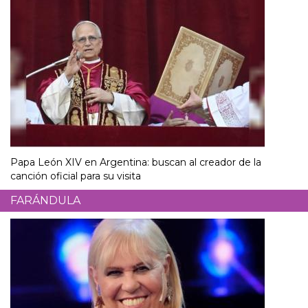
Papa León XIV en Argentina: buscan al creador de la
canción oficial para su visita
FARÁNDULA