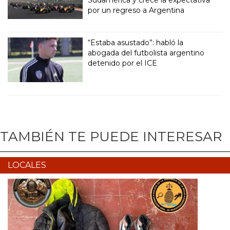
por un regreso a Argentina
“Estaba asustado”: habló la
abogada del futbolista argentino
detenido por el ICE
TAMBIÉN TE PUEDE INTERESAR
LOCALES