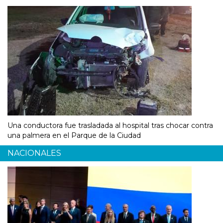
Una conductora fue trasladada al hospital tras chocar contra
una palmera en el Parque de la Ciudad
NACIONALES