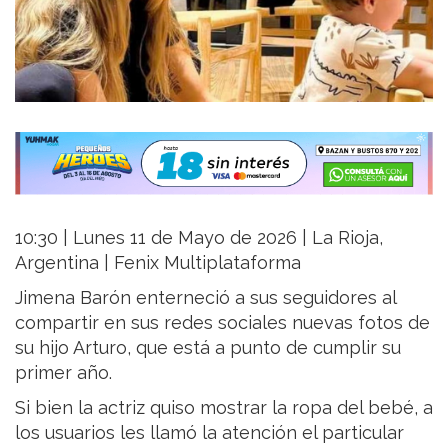
10:30 | Lunes 11 de Mayo de 2026 | La Rioja,
Argentina | Fenix Multiplataforma
Jimena Barón enterneció a sus seguidores al
compartir en sus redes sociales nuevas fotos de
su hijo Arturo, que está a punto de cumplir su
primer año.
Si bien la actriz quiso mostrar la ropa del bebé, a
los usuarios les llamó la atención el particular