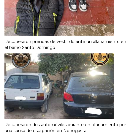
Recuperaron prendas de vestir durante un allanamiento en
el barrio Santo Domingo
Recuperaron dos automóviles durante un allanamiento por
una causa de usurpación en Nonogasta