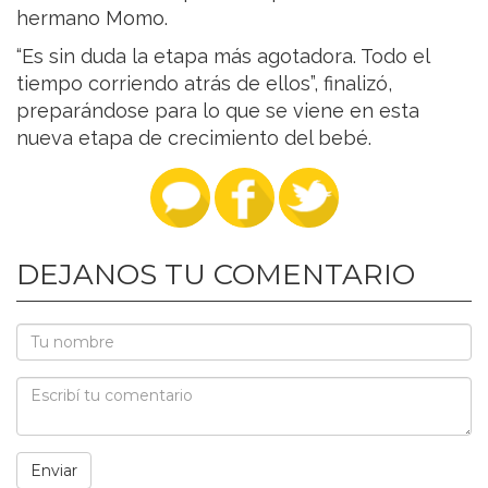
hermano Momo.
“Es sin duda la etapa más agotadora. Todo el
tiempo corriendo atrás de ellos”, finalizó,
preparándose para lo que se viene en esta
nueva etapa de crecimiento del bebé.
DEJANOS TU COMENTARIO