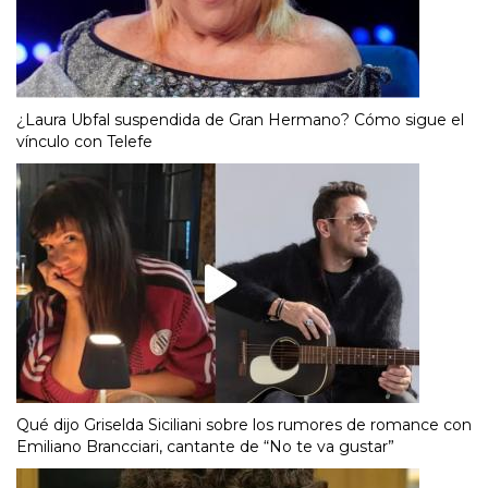
¿Laura Ubfal suspendida de Gran Hermano? Cómo sigue el
vínculo con Telefe
Qué dijo Griselda Siciliani sobre los rumores de romance con
Emiliano Brancciari, cantante de “No te va gustar”