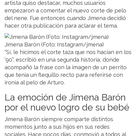
artista quiso destacar, muchos usuarios
empezaron a comentar el nuevo corte de pelo
del nene. Fue entonces cuando Jimena decidió
hacer otra publicación para aclarar el tema.
Jimena Barón (Foto: Instagram/jmena)
“Sí, le hicimos el corte taza que nos hacían en los
’90”, escribió en una segunda historia, donde
acompañó la frase con la imagen de un perrito
que tenía un flequillo recto para referirse con
ironía al pelo de Arturo.
La emoción de Jimena Barón
por el nuevo logro de su bebé
Jimena Barón siempre comparte distintos
momentos junto a sus hijos en sus redes
sociales. Hace pocos días, conmovió a todos al