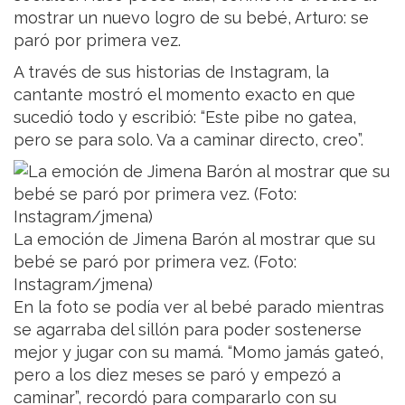
mostrar un nuevo logro de su bebé, Arturo: se
paró por primera vez.
A través de sus historias de Instagram, la
cantante mostró el momento exacto en que
sucedió todo y escribió: “Este pibe no gatea,
pero se para solo. Va a caminar directo, creo”.
La emoción de Jimena Barón al mostrar que su
bebé se paró por primera vez. (Foto:
Instagram/jmena)
En la foto se podía ver al bebé parado mientras
se agarraba del sillón para poder sostenerse
mejor y jugar con su mamá. “Momo jamás gateó,
pero a los diez meses se paró y empezó a
caminar”, recordó para compararlo con su