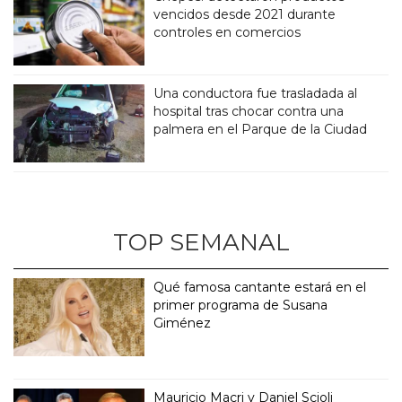
vencidos desde 2021 durante
controles en comercios
Una conductora fue trasladada al
hospital tras chocar contra una
palmera en el Parque de la Ciudad
TOP SEMANAL
Qué famosa cantante estará en el
primer programa de Susana
Giménez
Mauricio Macri y Daniel Scioli