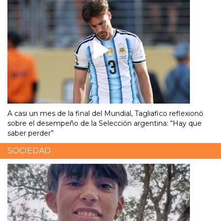
A casi un mes de la final del Mundial, Tagliafico reflexionó
sobre el desempeño de la Selección argentina: “Hay que
saber perder”
SOCIEDAD