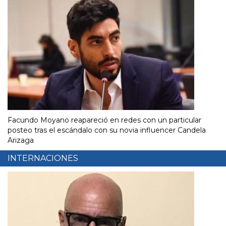
Facundo Moyano reapareció en redes con un particular
posteo tras el escándalo con su novia influencer Candela
Arizaga
INTERNACIONES