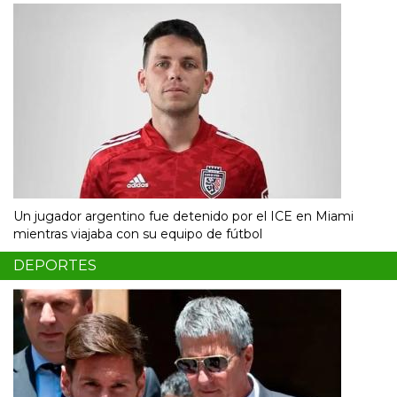
Un jugador argentino fue detenido por el ICE en Miami
mientras viajaba con su equipo de fútbol
DEPORTES