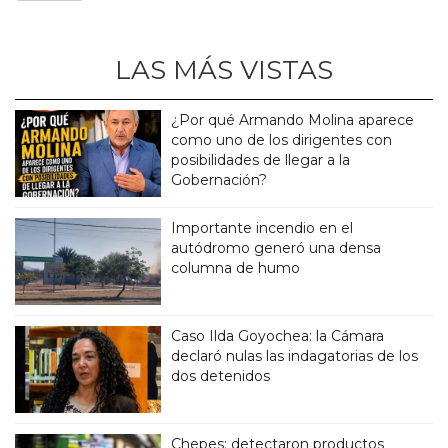
LAS MÁS VISTAS
¿Por qué Armando Molina aparece
como uno de los dirigentes con
posibilidades de llegar a la
Gobernación?
Importante incendio en el
autódromo generó una densa
columna de humo
Caso Ilda Goyochea: la Cámara
declaró nulas las indagatorias de los
dos detenidos
Chepes: detectaron productos