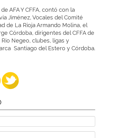
 de AFA Y CFFA, contó con la
via Jiménez, Vocales del Comité
ad de La Rioja Armando Molina, el
rge Córdoba, dirigentes del CFFA de
Rio Negeo, clubes, ligas y
marca Santiago del Estero y Córdoba.
O