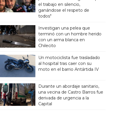
el trabajo en silencio,
ganándose el respeto de
todos"
Investigan una pelea que
terminó con un hombre herido
con un arma blanca en
Chilecito
Un motociclista fue trasladado
al hospital tras caer con su
moto en el barrio Antártida IV
Durante un abordaje sanitario,
una vecina de Castro Barros fue
derivada de urgencia a la
Capital