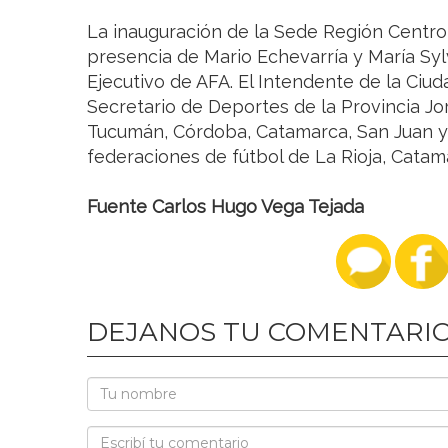
La inauguración de la Sede Región Centro
presencia de Mario Echevarría y María Syl
Ejecutivo de AFA. El Intendente de la Ciud
Secretario de Deportes de la Provincia Jo
Tucumán, Córdoba, Catamarca, San Juan y 
federaciones de fútbol de La Rioja, Cata
Fuente Carlos Hugo Vega Tejada
DEJANOS TU COMENTARI