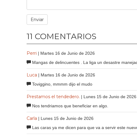
11 COMENTARIOS
Perri
| Martes 16 de Junio de 2026
Mangas de delincuentes . La liga un desastre maneja
Luca
| Martes 16 de Junio de 2026
Toviggino, mmmm dijo el mudo
Prestamos el tendedero.
| Lunes 15 de Junio de 2026
Nos tendriamos que beneficiar en algo.
Carla
| Lunes 15 de Junio de 2026
Las caras ya me dicen para que va a servir este nuevo