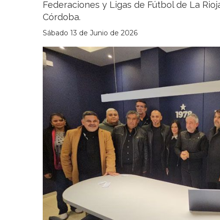
Federaciones y Ligas de Fútbol de La Rioj
Córdoba.
Sábado 13 de Junio de 2026