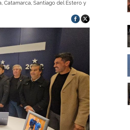
a, Catamarca, Santiago del Estero y