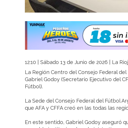
12:10 | Sábado 13 de Junio de 2026 | La Rio
La Región Centro del Consejo Federal del 
Gabriel Godoy (Secretario Ejecutivo del C
Fútbol).
La Sede del Consejo Federal del Fútbol Ar
que AFA y CFFA creó en las todas las regi
En este sentido, Gabriel Godoy aseguró q