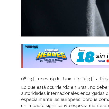
08:23 | Lunes 19 de Junio de 2023 | La Rioj
Lo que está ocurriendo en Brasil no deberí
autoridades internacionales encargadas de 
especialmente las europeas, porque como
un impacto significativo especialmente en 