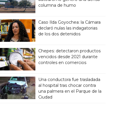
columna de humo
Caso Ilda Goyochea: la Cámara
declaró nulas las indagatorias
de los dos detenidos
Chepes: detectaron productos
vencidos desde 2021 durante
controles en comercios
Una conductora fue trasladada
al hospital tras chocar contra
una palmera en el Parque de la
Ciudad