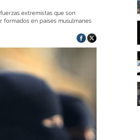
 fuerzas extremistas que son
er formados en países musulmanes