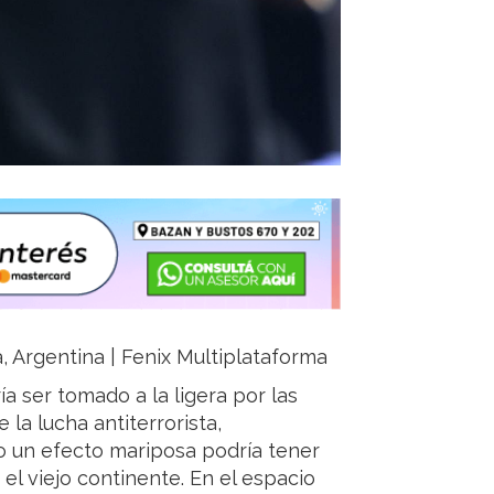
a, Argentina | Fenix Multiplataforma
a ser tomado a la ligera por las
la lucha antiterrorista,
 un efecto mariposa podría tener
el viejo continente. En el espacio