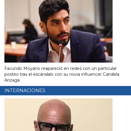
Facundo Moyano reapareció en redes con un particular
posteo tras el escándalo con su novia influencer Candela
Arizaga
INTERNACIONES