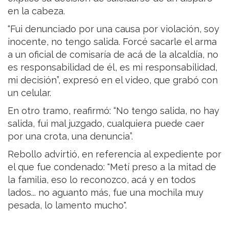
en la cabeza.
“Fui denunciado por una causa por violación, soy
inocente, no tengo salida. Forcé sacarle el arma
a un oficial de comisaría de acá de la alcaldía, no
es responsabilidad de él, es mi responsabilidad,
mi decisión”, expresó en el video, que grabó con
un celular.
En otro tramo, reafirmó: “No tengo salida, no hay
salida, fui mal juzgado, cualquiera puede caer
por una crota, una denuncia”.
Rebollo advirtió, en referencia al expediente por
el que fue condenado: "Metí preso a la mitad de
la familia, eso lo reconozco, acá y en todos
lados... no aguanto más, fue una mochila muy
pesada, lo lamento mucho".