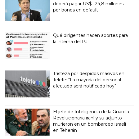
deberá pagar US$ 124,8 millones
por bonos en default
Qué dirigentes hacen aportes para
la interna del PJ
Tristeza por despidos masivos en
Telefe: "La mayoría del personal
afectado será notificado hoy"
El jefe de Inteligencia de la Guardia
Revolucionaria iraní y su adjunto
murieron en un bombardeo israelí
en Teherán