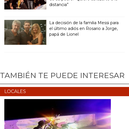
distancia”
La decisión de la familia Messi para
el último adiós en Rosario a Jorge,
papá de Lionel
TAMBIÉN TE PUEDE INTERESAR
LOCALES