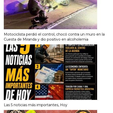
Motociclista perdió el control, chocó contra un muro en la
Cuesta de Miranda y dio positivo en alcoholemia
Las 5 noticias más importantes, Hoy