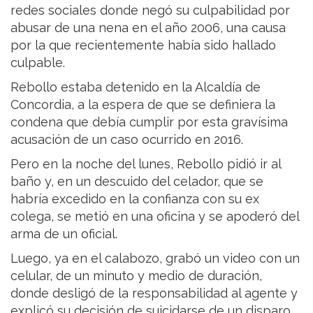
redes sociales donde negó su culpabilidad por
abusar de una nena en el año 2006, una causa
por la que recientemente había sido hallado
culpable.
Rebollo estaba detenido en la Alcaldía de
Concordia, a la espera de que se definiera la
condena que debía cumplir por esta gravísima
acusación de un caso ocurrido en 2016.
Pero en la noche del lunes, Rebollo pidió ir al
baño y, en un descuido del celador, que se
habría excedido en la confianza con su ex
colega, se metió en una oficina y se apoderó del
arma de un oficial.
Luego, ya en el calabozo, grabó un video con un
celular, de un minuto y medio de duración,
donde desligó de la responsabilidad al agente y
explicó su decisión de suicidarse de un disparo