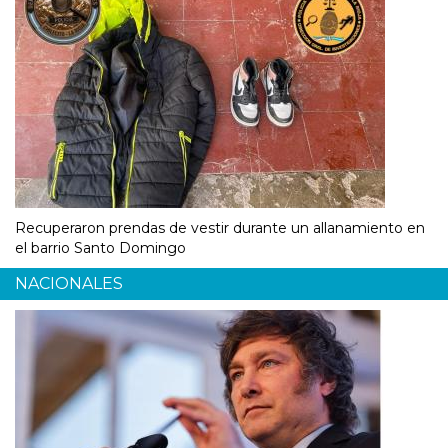
Recuperaron prendas de vestir durante un allanamiento en
el barrio Santo Domingo
NACIONALES