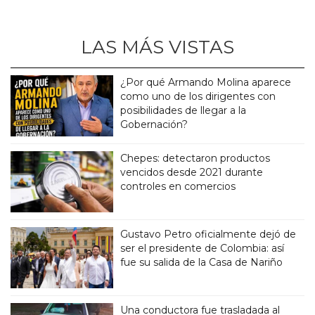
LAS MÁS VISTAS
¿Por qué Armando Molina aparece
como uno de los dirigentes con
posibilidades de llegar a la
Gobernación?
Chepes: detectaron productos
vencidos desde 2021 durante
controles en comercios
Gustavo Petro oficialmente dejó de
ser el presidente de Colombia: así
fue su salida de la Casa de Nariño
Una conductora fue trasladada al