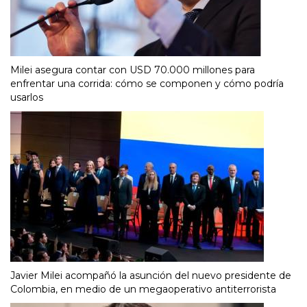
Milei asegura contar con USD 70.000 millones para
enfrentar una corrida: cómo se componen y cómo podría
usarlos
Javier Milei acompañó la asunción del nuevo presidente de
Colombia, en medio de un megaoperativo antiterrorista