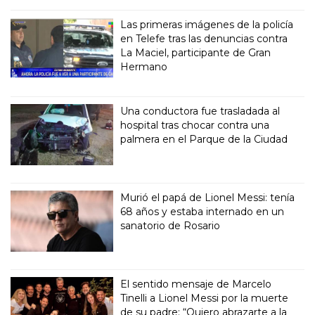
Las primeras imágenes de la policía
en Telefe tras las denuncias contra
La Maciel, participante de Gran
Hermano
Una conductora fue trasladada al
hospital tras chocar contra una
palmera en el Parque de la Ciudad
Murió el papá de Lionel Messi: tenía
68 años y estaba internado en un
sanatorio de Rosario
El sentido mensaje de Marcelo
Tinelli a Lionel Messi por la muerte
de su padre: “Quiero abrazarte a la