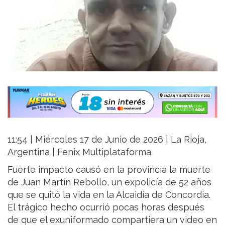
11:54 | Miércoles 17 de Junio de 2026 | La Rioja,
Argentina | Fenix Multiplataforma
Fuerte impacto causó en la provincia la muerte
de Juan Martín Rebollo, un expolicía de 52 años
que se quitó la vida en la Alcaidía de Concordia.
El trágico hecho ocurrió pocas horas después
de que el exuniformado compartiera un video en