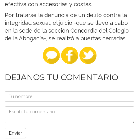
efectiva con accesorias y costas.
Por tratarse la denuncia de un delito contra la
integridad sexual, el juicio -que se llevó a cabo
en la sede de la sección Concordia del Colegio
de la Abogacía-, se realizó a puertas cerradas.
DEJANOS TU COMENTARIO