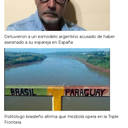
Detuvieron a un exmodelo argentino acusado de haber
asesinado a su expareja en España
Politólogo brasileño afirma que Hezbolá opera en la Triple
Frontera