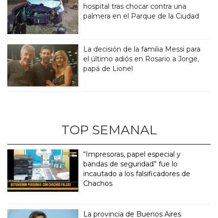
hospital tras chocar contra una
palmera en el Parque de la Ciudad
La decisión de la familia Messi para
el último adiós en Rosario a Jorge,
papá de Lionel
TOP SEMANAL
“Impresoras, papel especial y
bandas de seguridad” fue lo
incautado a los falsificadores de
Chachos
La provincia de Buenos Aires