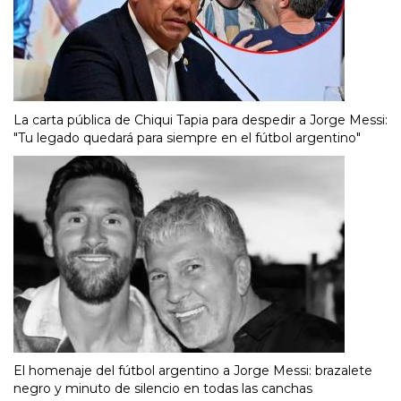
La carta pública de Chiqui Tapia para despedir a Jorge Messi:
"Tu legado quedará para siempre en el fútbol argentino"
El homenaje del fútbol argentino a Jorge Messi: brazalete
negro y minuto de silencio en todas las canchas