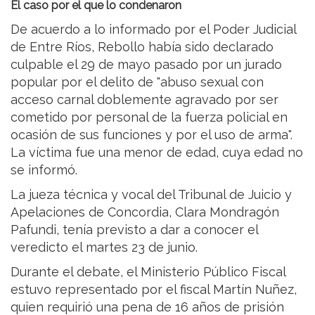
El caso por el que lo condenaron
De acuerdo a lo informado por el Poder Judicial
de Entre Ríos, Rebollo había sido declarado
culpable el 29 de mayo pasado por un jurado
popular por el delito de "abuso sexual con
acceso carnal doblemente agravado por ser
cometido por personal de la fuerza policial en
ocasión de sus funciones y por el uso de arma".
La víctima fue una menor de edad, cuya edad no
se informó.
La jueza técnica y vocal del Tribunal de Juicio y
Apelaciones de Concordia, Clara Mondragón
Pafundi, tenía previsto a dar a conocer el
veredicto el martes 23 de junio.
Durante el debate, el Ministerio Público Fiscal
estuvo representado por el fiscal Martín Nuñez,
quien requirió una pena de 16 años de prisión