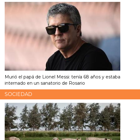
Murió el papá de Lionel Messi: tenía 68 años y estaba
internado en un sanatorio de Rosario
SOCIEDAD