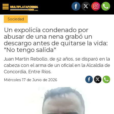
Sociedad
Un expolicía condenado por
abusar de una nena grabó un
descargo antes de quitarse la vida:
"No tengo salida"
Juan Martín Rebollo, de 52 años, se disparó en la
cabeza con el arma de un oficial en la Alcaldía de
Concordia, Entre Ríos.
Miércoles 17 de Junio de 2026