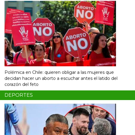
Polémica en Chile: quieren obligar a las mujeres que
decidan hacer un aborto a escuchar antes el latido del
corazón del feto
DEPORTES