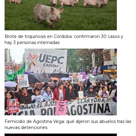
Brote de triquinosis en Córdoba: confirmaron 30 casos y
hay 3 personas internadas
Femicidio de Agostina Vega: qué dijeron sus abuelos tras las
nuevas detenciones