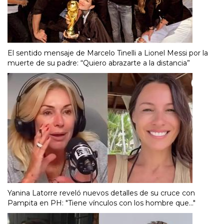
El sentido mensaje de Marcelo Tinelli a Lionel Messi por la
muerte de su padre: “Quiero abrazarte a la distancia”
Yanina Latorre reveló nuevos detalles de su cruce con
Pampita en PH: "Tiene vínculos con los hombre que..."