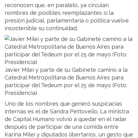
reconocen que, en paralelo, ya circulan
nombres de posibles reemplazantes si la
presión judicial, parlamentaria o política vuelve
insostenible su continuidad.
Javier Milei y parte de su Gabinete camino a la
Catedral Metropolitana de Buenos Aires para
participar del Tedeum por el 25 de mayo (Foto:
Presidencia).
Uno de los nombres que generó suspicacias
internas es el de Sandra Pettovello. La ministra
de Capital Humano volvió a quedar en el radar
después de participar de una comida entre
Karina Milei y diputados libertarios, un gesto que