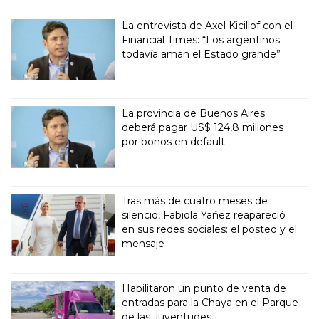
La entrevista de Axel Kicillof con el
Financial Times: “Los argentinos
todavía aman el Estado grande”
La provincia de Buenos Aires
deberá pagar US$ 124,8 millones
por bonos en default
Tras más de cuatro meses de
silencio, Fabiola Yañez reapareció
en sus redes sociales: el posteo y el
mensaje
Habilitaron un punto de venta de
entradas para la Chaya en el Parque
de las Juventudes.