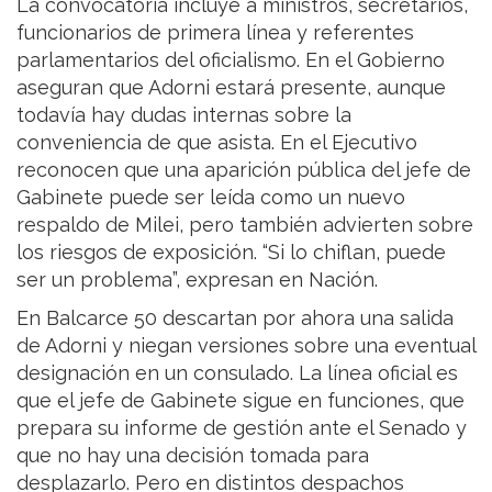
La convocatoria incluye a ministros, secretarios,
funcionarios de primera línea y referentes
parlamentarios del oficialismo. En el Gobierno
aseguran que Adorni estará presente, aunque
todavía hay dudas internas sobre la
conveniencia de que asista. En el Ejecutivo
reconocen que una aparición pública del jefe de
Gabinete puede ser leída como un nuevo
respaldo de Milei, pero también advierten sobre
los riesgos de exposición. “Si lo chiflan, puede
ser un problema”, expresan en Nación.
En Balcarce 50 descartan por ahora una salida
de Adorni y niegan versiones sobre una eventual
designación en un consulado. La línea oficial es
que el jefe de Gabinete sigue en funciones, que
prepara su informe de gestión ante el Senado y
que no hay una decisión tomada para
desplazarlo. Pero en distintos despachos