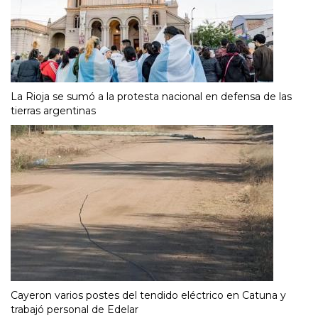
La Rioja se sumó a la protesta nacional en defensa de las
tierras argentinas
Cayeron varios postes del tendido eléctrico en Catuna y
trabajó personal de Edelar