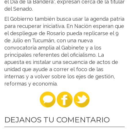
el Día de la Bandera”, expresan cerca de la titular
del Senado.
El Gobierno también busca usar la agenda patria
para recuperar iniciativa. En Nación esperan que
el despliegue de Rosario pueda replicarse el 9
de Julio en Tucumán, con una nueva
convocatoria amplia al Gabinete y a los
principales referentes del oficialismo. La
apuesta es instalar una secuencia de actos de
unidad que ayude a correr el foco de las
internas y a volver sobre los ejes de gestión,
reformas y economía.
DEJANOS TU COMENTARIO