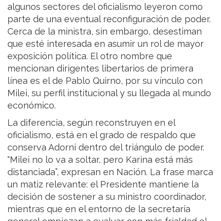
algunos sectores del oficialismo leyeron como
parte de una eventual reconfiguración de poder.
Cerca de la ministra, sin embargo, desestiman
que esté interesada en asumir un rol de mayor
exposición política. El otro nombre que
mencionan dirigentes libertarios de primera
línea es el de Pablo Quirno, por su vínculo con
Milei, su perfil institucional y su llegada al mundo
económico.
La diferencia, según reconstruyen en el
oficialismo, está en el grado de respaldo que
conserva Adorni dentro del triángulo de poder.
“Milei no lo va a soltar, pero Karina está más
distanciada”, expresan en Nación. La frase marca
un matiz relevante: el Presidente mantiene la
decisión de sostener a su ministro coordinador,
mientras que en el entorno de la secretaria