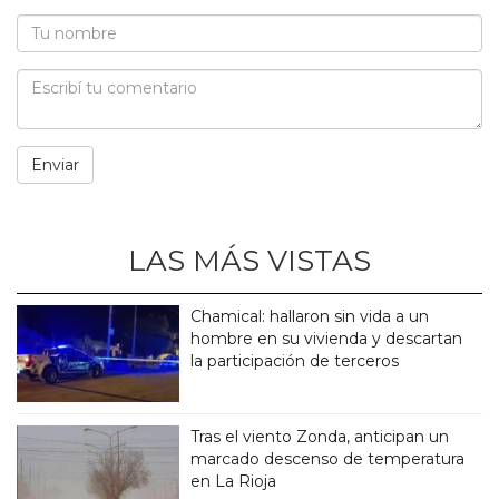
LAS MÁS VISTAS
Chamical: hallaron sin vida a un
hombre en su vivienda y descartan
la participación de terceros
Tras el viento Zonda, anticipan un
marcado descenso de temperatura
en La Rioja