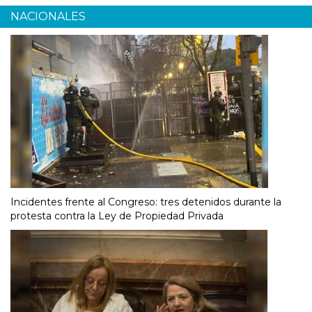
NACIONALES
Incidentes frente al Congreso: tres detenidos durante la
protesta contra la Ley de Propiedad Privada