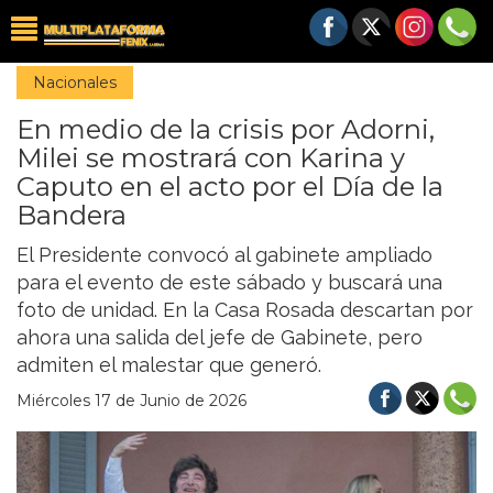
Nacionales
En medio de la crisis por Adorni,
Milei se mostrará con Karina y
Caputo en el acto por el Día de la
Bandera
El Presidente convocó al gabinete ampliado
para el evento de este sábado y buscará una
foto de unidad. En la Casa Rosada descartan por
ahora una salida del jefe de Gabinete, pero
admiten el malestar que generó.
Miércoles 17 de Junio de 2026