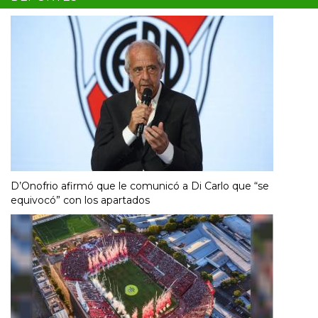
D’Onofrio afirmó que le comunicó a Di Carlo que “se
equivocó” con los apartados