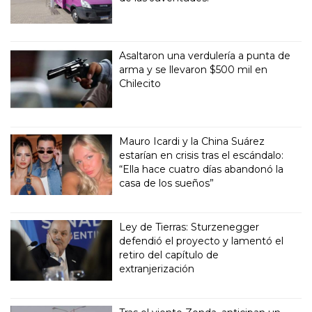
Asaltaron una verdulería a punta de
arma y se llevaron $500 mil en
Chilecito
Mauro Icardi y la China Suárez
estarían en crisis tras el escándalo:
“Ella hace cuatro días abandonó la
casa de los sueños”
Ley de Tierras: Sturzenegger
defendió el proyecto y lamentó el
retiro del capítulo de
extranjerización