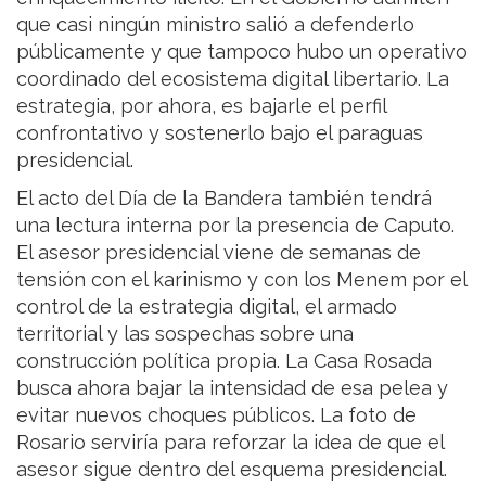
que casi ningún ministro salió a defenderlo
públicamente y que tampoco hubo un operativo
coordinado del ecosistema digital libertario. La
estrategia, por ahora, es bajarle el perfil
confrontativo y sostenerlo bajo el paraguas
presidencial.
El acto del Día de la Bandera también tendrá
una lectura interna por la presencia de Caputo.
El asesor presidencial viene de semanas de
tensión con el karinismo y con los Menem por el
control de la estrategia digital, el armado
territorial y las sospechas sobre una
construcción política propia. La Casa Rosada
busca ahora bajar la intensidad de esa pelea y
evitar nuevos choques públicos. La foto de
Rosario serviría para reforzar la idea de que el
asesor sigue dentro del esquema presidencial.