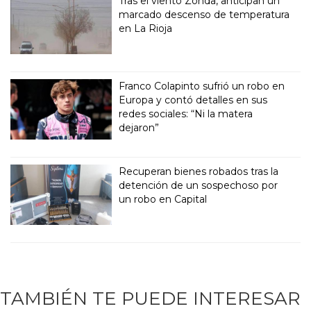
Tras el viento Zonda, anticipan un
marcado descenso de temperatura
en La Rioja
Franco Colapinto sufrió un robo en
Europa y contó detalles en sus
redes sociales: “Ni la matera
dejaron”
Recuperan bienes robados tras la
detención de un sospechoso por
un robo en Capital
TAMBIÉN TE PUEDE INTERESAR