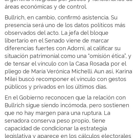
áreas económicas y de control.
Bullrich, en cambio, confirmó asistencia. Su
presencia será uno de los datos políticos más
observados del acto. La jefa del bloque
libertario en el Senado viene de marcar
diferencias fuertes con Adorni, al calificar su
situación patrimonial como una “omisión ética”, y
de tensar el vínculo con la Casa Rosada por el
pliego de María Verónica Michelli. Aun así, Karina
Milei buscó recomponer el vínculo con gestos
públicos y privados en los últimos días.
En el Gobierno reconocen que la relación con
Bullrich sigue siendo incómoda, pero sostienen
que no hay margen para una ruptura. La
senadora conserva peso propio, tiene
capacidad de condicionar la estrategia
legislativa y aparece en los cálculos electorales