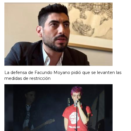
La defensa de Facundo Moyano pidió que se levanten las
medidas de restricción