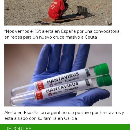
“Nos vemos el 15″: alerta en España por una convocatoria
en redes para un nuevo cruce masivo a Ceuta
Alerta en España: un argentino dio positivo por hantavirus y
está aislado con su familia en Galicia
DEPORTES