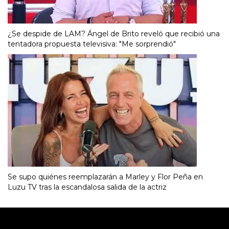
¿Se despide de LAM? Ángel de Brito reveló que recibió una
tentadora propuesta televisiva: "Me sorprendió"
Se supo quiénes reemplazarán a Marley y Flor Peña en
Luzu TV tras la escandalosa salida de la actriz