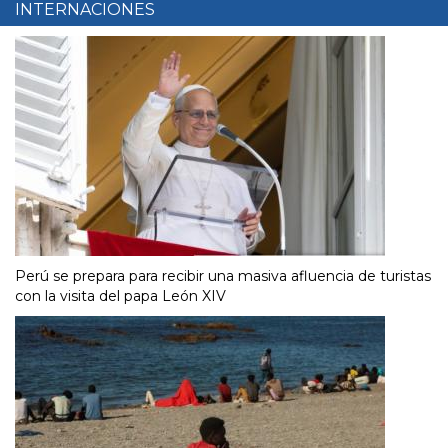
INTERNACIONES
Perú se prepara para recibir una masiva afluencia de turistas
con la visita del papa León XIV