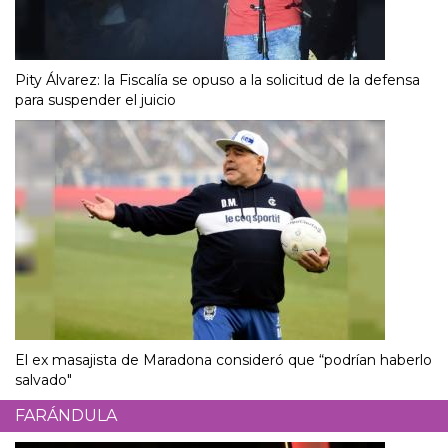
Pity Álvarez: la Fiscalía se opuso a la solicitud de la defensa
para suspender el juicio
El ex masajista de Maradona consideró que “podrían haberlo
salvado"
FARÁNDULA