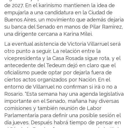
de 2027. En el karinismo mantienen la idea de
empujarla a una candidatura en la Ciudad de
Buenos Aires, un movimiento que además dejaría
su banca del Senado en manos de Pilar Ramírez,
una dirigente cercana a Karina Milei.
La eventual asistencia de Victoria Villarruel será
otro punto a seguir. La relación entre la
vicepresidenta y la Casa Rosada sigue rota, y el
antecedente del Tedeum dejó en claro que el
oficialismo puede optar por dejarla fuera de
ciertos actos organizados por Nación. En el
entorno de Villarruel no confirman si irá o no a
Rosario. “Esta semana hay una agenda legislativa
importante en el Senado, mañana hay diversas
comisiones y también reunión de Labor
Parlamentaria para definir una posible sesión el
día jueves. Después habrá tiempo de pensar en