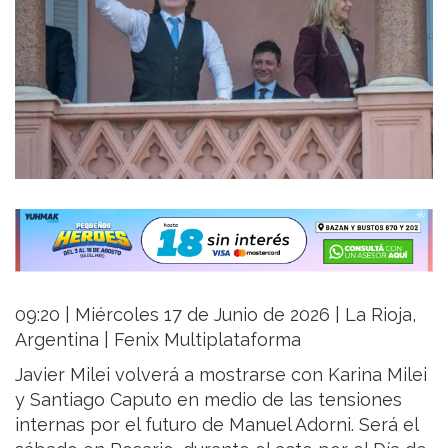
09:20 | Miércoles 17 de Junio de 2026 | La Rioja,
Argentina | Fenix Multiplataforma
Javier Milei volverá a mostrarse con Karina Milei
y Santiago Caputo en medio de las tensiones
internas por el futuro de Manuel Adorni. Será el