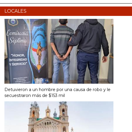
LOCALES
Detuvieron a un hombre por una causa de robo y le
secuestraron más de $153 mil