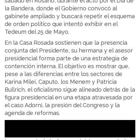
sábado en Rosario, durante el acto por el Día de
la Bandera, donde el Gobierno convocó al
gabinete ampliado y buscará repetir el esquema
de orden político que intentó exhibir en el
Tedeum del 25 de Mayo.
En la Casa Rosada sostienen que la presencia
conjunta del Presidente, su hermana y el asesor
presidencial forma parte de una estrategia de
contención interna. El objetivo es mostrar que,
pese a las diferencias entre los sectores de
Karina Milei, Caputo, los Menem y Patricia
Bullrich, el oficialismo sigue alineado detrás de la
figura presidencial en una etapa atravesada por
el caso Adorni, la presión del Congreso y la
agenda de reformas.