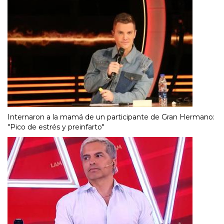
Internaron a la mamá de un participante de Gran Hermano:
"Pico de estrés y preinfarto"