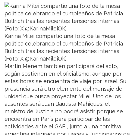
Karina Milei compartió una foto de la mesa
política celebrando el cumpleaños de Patricia
Bullrich tras las recientes tensiones internas
(Foto: X @KarinaMileiOk).
Martín Menem también participará del acto,
según sostienen en el oficialismo, aunque por
estas horas se encuentra de viaje por Israel. Su
presencia será otro elemento del mensaje de
unidad que busca proyectar Milei. Uno de los
ausentes será Juan Bautista Mahiques: el
ministro de Justicia no podrá asistir porque se
encuentra en París para participar de las
actividades ante el GAFI, junto a una comitiva
argentina integrada por jueces y funcionarios de