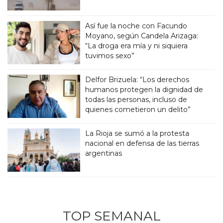
Así fue la noche con Facundo
Moyano, según Candela Arizaga:
“La droga era mía y ni siquiera
tuvimos sexo”
Delfor Brizuela: “Los derechos
humanos protegen la dignidad de
todas las personas, incluso de
quienes cometieron un delito”
La Rioja se sumó a la protesta
nacional en defensa de las tierras
argentinas
TOP SEMANAL