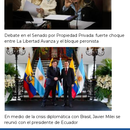
Debate en el Senado por Propiedad Privada: fuerte choque
entre La Libertad Avanza y el bloque peronista
En medio de la crisis diplomática con Brasil, Javier Milei se
reunió con el presidente de Ecuador