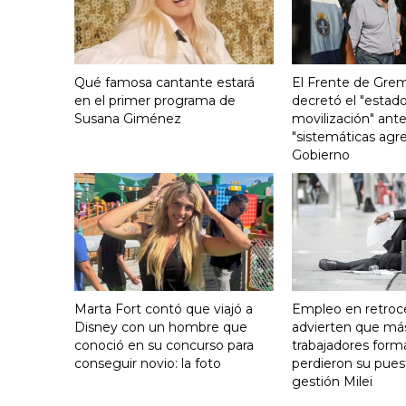
Qué famosa cantante estará
El Frente de Grem
en el primer programa de
decretó el "estado
Susana Giménez
movilización" ante
"sistemáticas agre
Gobierno
Marta Fort contó que viajó a
Empleo en retroc
Disney con un hombre que
advierten que má
conoció en su concurso para
trabajadores form
conseguir novio: la foto
perdieron su pues
gestión Milei