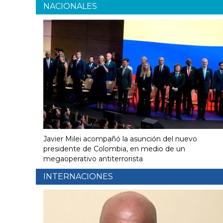
NACIONALES
Javier Milei acompañó la asunción del nuevo
presidente de Colombia, en medio de un
megaoperativo antiterrorista
INTERNACIONES