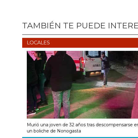
TAMBIÉN TE PUEDE INTER
LOCALES
Murió una joven de 32 años tras descompensarse e
un boliche de Nonogasta