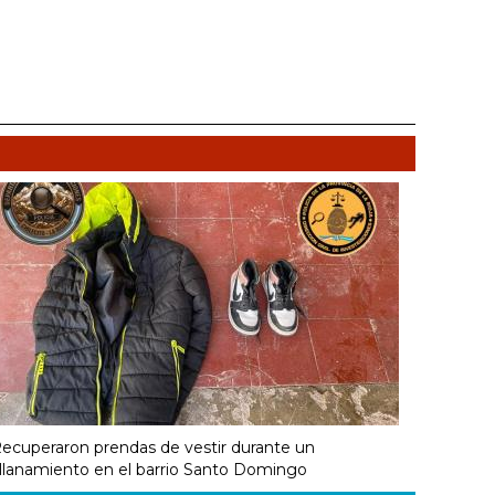
ecuperaron prendas de vestir durante un
llanamiento en el barrio Santo Domingo