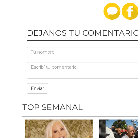
DEJANOS TU COMENTARI
TOP SEMANAL