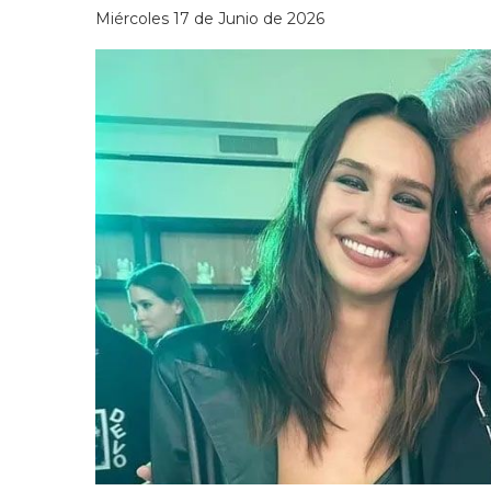
Miércoles 17 de Junio de 2026