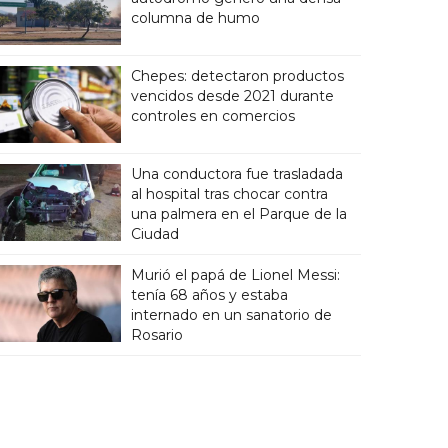
columna de humo
Chepes: detectaron productos
vencidos desde 2021 durante
controles en comercios
Una conductora fue trasladada
al hospital tras chocar contra
una palmera en el Parque de la
Ciudad
Murió el papá de Lionel Messi:
tenía 68 años y estaba
internado en un sanatorio de
Rosario