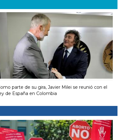
omo parte de su gira, Javier Milei se reunió con el
ey de España en Colombia