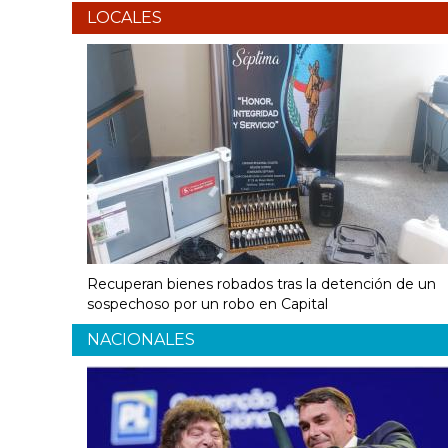
LOCALES
Recuperan bienes robados tras la detención de un
sospechoso por un robo en Capital
NACIONALES