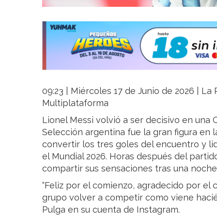
09:23 | Miércoles 17 de Junio de 2026 | La R
Multiplataforma
Lionel Messi volvió a ser decisivo en una 
Selección argentina fue la gran figura en la
convertir los tres goles del encuentro y li
el Mundial 2026. Horas después del partido
compartir sus sensaciones tras una noche 
“Feliz por el comienzo, agradecido por el 
grupo volver a competir como viene hacién
Pulga en su cuenta de Instagram.