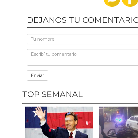
DEJANOS TU COMENTARI
TOP SEMANAL