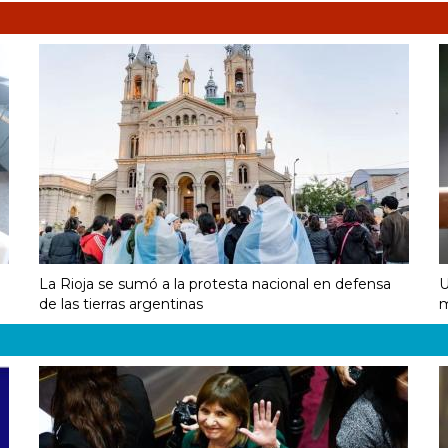
La Rioja se sumó a la protesta nacional en defensa
U
de las tierras argentinas
m