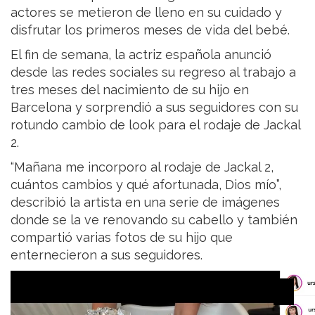
actores se metieron de lleno en su cuidado y
disfrutar los primeros meses de vida del bebé.
El fin de semana, la actriz española anunció
desde las redes sociales su regreso al trabajo a
tres meses del nacimiento de su hijo en
Barcelona y sorprendió a sus seguidores con su
rotundo cambio de look para el rodaje de Jackal
2.
“Mañana me incorporo al rodaje de Jackal 2,
cuántos cambios y qué afortunada, Dios mío”,
describió la artista en una serie de imágenes
donde se la ve renovando su cabello y también
compartió varias fotos de su hijo que
enternecieron a sus seguidores.