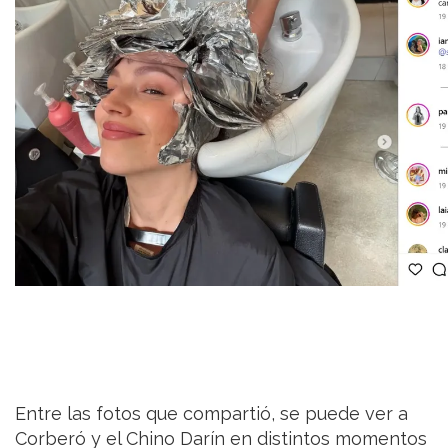
Entre las fotos que compartió, se puede ver a
Corberó y el Chino Darín en distintos momentos