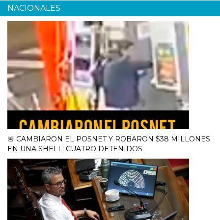
NACIONALES
🚨 CAMBIARON EL POSNET Y ROBARON $38 MILLONES
EN UNA SHELL: CUATRO DETENIDOS