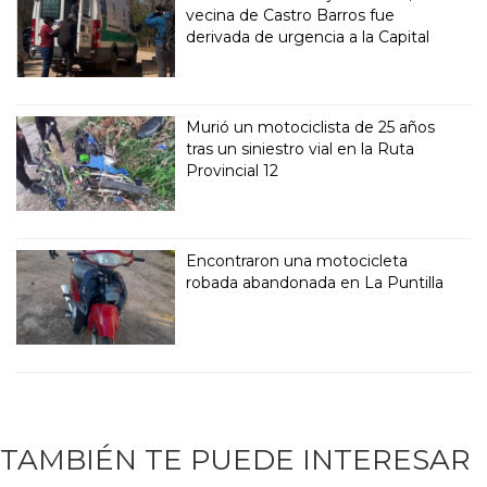
vecina de Castro Barros fue
derivada de urgencia a la Capital
Murió un motociclista de 25 años
tras un siniestro vial en la Ruta
Provincial 12
Encontraron una motocicleta
robada abandonada en La Puntilla
TAMBIÉN TE PUEDE INTERESAR