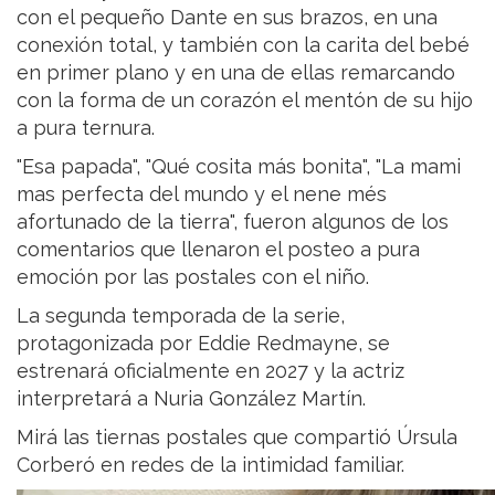
con el pequeño Dante en sus brazos, en una
conexión total, y también con la carita del bebé
en primer plano y en una de ellas remarcando
con la forma de un corazón el mentón de su hijo
a pura ternura.
"Esa papada", "Qué cosita más bonita", "La mami
mas perfecta del mundo y el nene més
afortunado de la tierra", fueron algunos de los
comentarios que llenaron el posteo a pura
emoción por las postales con el niño.
La segunda temporada de la serie,
protagonizada por Eddie Redmayne, se
estrenará oficialmente en 2027 y la actriz
interpretará a Nuria González Martín.
Mirá las tiernas postales que compartió Úrsula
Corberó en redes de la intimidad familiar.