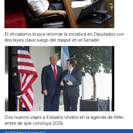
El oficialismo busca retomar la iniciativa en Diputados con
dos leyes clave luego del traspié en el Senado
Dos nuevos viajes a Estados Unidos en la agenda de Milei
antes de que concluya 2026