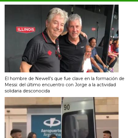
El hombre de Newell’s que fue clave en la formación de
Messi: del último encuentro con Jorge a la actividad
solidaria desconocida