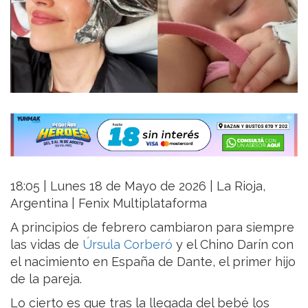
18:05 | Lunes 18 de Mayo de 2026 | La Rioja,
Argentina | Fenix Multiplataforma
A principios de febrero cambiaron para siempre
las vidas de
Úrsula Corberó
y el Chino Darín con
el nacimiento en España de Dante, el primer hijo
de la pareja.
Lo cierto es que tras la llegada del bebé los