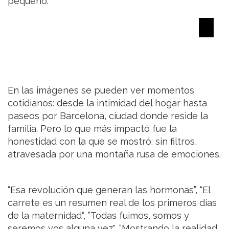
pequeño.
En las imágenes se pueden ver momentos
cotidianos: desde la intimidad del hogar hasta
paseos por Barcelona, ciudad donde reside la
familia. Pero lo que más impactó fue la
honestidad con la que se mostró: sin filtros,
atravesada por una montaña rusa de emociones.
“Esa revolución que generan las hormonas”, “El
carrete es un resumen real de los primeros días
de la maternidad“, ”Todas fuimos, somos y
seremos vos alguna vez", “Mostrando la realidad