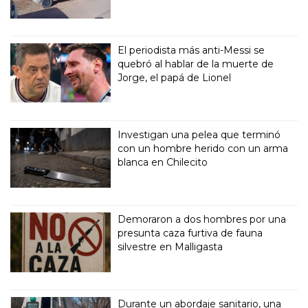
El periodista más anti-Messi se
quebró al hablar de la muerte de
Jorge, el papá de Lionel
Investigan una pelea que terminó
con un hombre herido con un arma
blanca en Chilecito
Demoraron a dos hombres por una
presunta caza furtiva de fauna
silvestre en Malligasta
Durante un abordaje sanitario, una