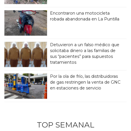
Encontraron una motocicleta
robada abandonada en La Puntilla
Detuvieron a un falso médico que
solicitaba dinero a las familias de
sus “pacientes” para supuestos
tratamientos
Por la ola de frío, las distribuidoras
de gas restringen la venta de GNC
en estaciones de servicio
TOP SEMANAL