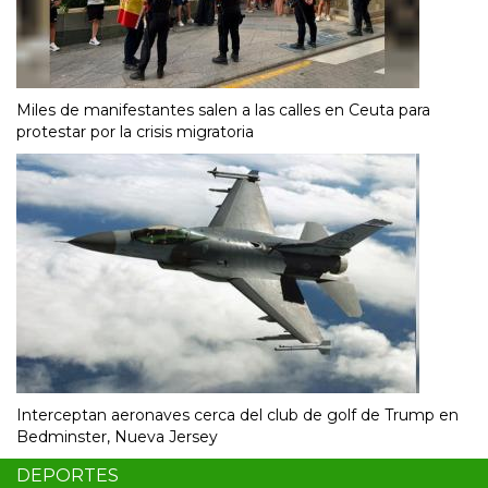
Miles de manifestantes salen a las calles en Ceuta para
protestar por la crisis migratoria
Interceptan aeronaves cerca del club de golf de Trump en
Bedminster, Nueva Jersey
DEPORTES