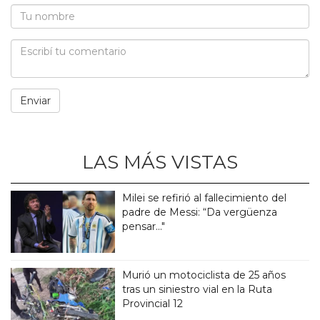
LAS MÁS VISTAS
Milei se refirió al fallecimiento del
padre de Messi: “Da vergüenza
pensar..."
Murió un motociclista de 25 años
tras un siniestro vial en la Ruta
Provincial 12