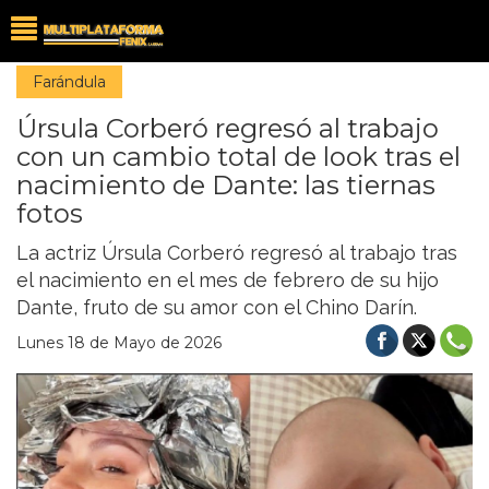
Farándula
Úrsula Corberó regresó al trabajo
con un cambio total de look tras el
nacimiento de Dante: las tiernas
fotos
La actriz Úrsula Corberó regresó al trabajo tras
el nacimiento en el mes de febrero de su hijo
Dante, fruto de su amor con el Chino Darín.
Lunes 18 de Mayo de 2026