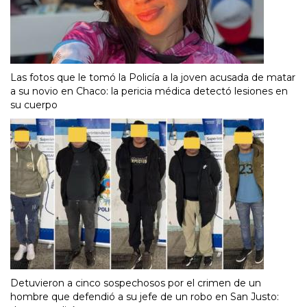
Las fotos que le tomó la Policía a la joven acusada de matar
a su novio en Chaco: la pericia médica detectó lesiones en
su cuerpo
Detuvieron a cinco sospechosos por el crimen de un
hombre que defendió a su jefe de un robo en San Justo: