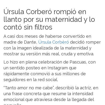
Úrsula Corberó rompió en
llanto por su maternidad y lo
contó sin filtros
A casi dos meses de haberse convertido en
madre de Dante,
Úrsula Corbéró
decidió romper
con la imagen idealizada de la maternidad y
mostrar su versión más real, cruda y emotiva.
Lo hizo en plena celebración de Pascuas, con
un sentido posteo en Instagram que
rápidamente conmovió a sus millones de
seguidores en la red social.
“Tanto amor no me cabe”, describió la actriz, en
una frase concreta que resume la intensidad
emocional que atraviesa desde la llegada del