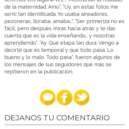
de la maternidad. Amo”, “Uy, en estas fotos me
sentí tan identificada. Yo usaba aireadores,
pezoneras, lloraba, amaba…“, ”Ser primeriza no es
fácil, pero después miras hacia atrás y te das
cuenta que es la vida enseñando… y nosotras
aprendiendo”, “Ay. Qué etapa tan dura. Vengo a
decirte que es temporal y que todo pasa. Lo
bueno y lo malo. Todo pasa”, fueron algunos de
los mensajes de sus seguidores que más se
repitieron en la publicación.
DEJANOS TU COMENTARIO