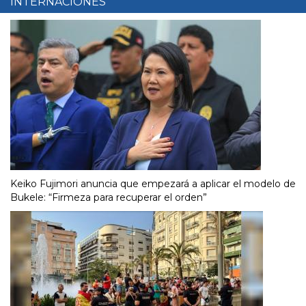
INTERNACIONES
Keiko Fujimori anuncia que empezará a aplicar el modelo de
Bukele: “Firmeza para recuperar el orden”