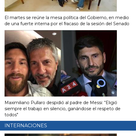
El martes se reúne la mesa política del Gobierno, en medio
de una fuerte interna por el fracaso de la sesión del Senado
Maximiliano Pullaro despidió al padre de Messi: “Eligió
siempre el trabajo en silencio, ganándose el respeto de
todos"
INTERNACIONES