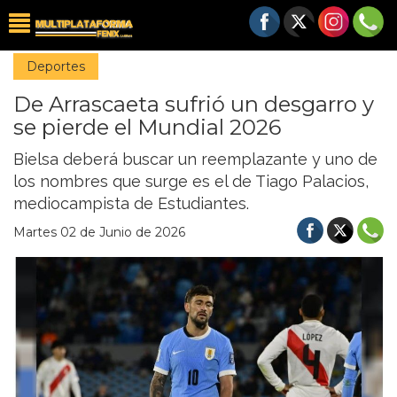
Deportes
De Arrascaeta sufrió un desgarro y
se pierde el Mundial 2026
Bielsa deberá buscar un reemplazante y uno de
los nombres que surge es el de Tiago Palacios,
mediocampista de Estudiantes.
Martes 02 de Junio de 2026