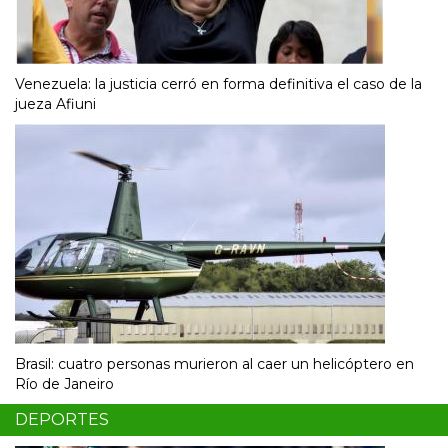
Venezuela: la justicia cerró en forma definitiva el caso de la
jueza Afiuni
Brasil: cuatro personas murieron al caer un helicóptero en
Río de Janeiro
DEPORTES