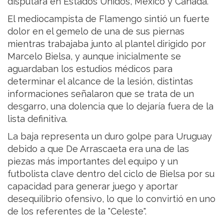
disputará en Estados Unidos, México y Canadá.
El mediocampista de Flamengo sintió un fuerte
dolor en el gemelo de una de sus piernas
mientras trabajaba junto al plantel dirigido por
Marcelo Bielsa, y aunque inicialmente se
aguardaban los estudios médicos para
determinar el alcance de la lesión, distintas
informaciones señalaron que se trata de un
desgarro, una dolencia que lo dejaría fuera de la
lista definitiva.
La baja representa un duro golpe para Uruguay
debido a que De Arrascaeta era una de las
piezas más importantes del equipo y un
futbolista clave dentro del ciclo de Bielsa por su
capacidad para generar juego y aportar
desequilibrio ofensivo, lo que lo convirtió en uno
de los referentes de la "Celeste".