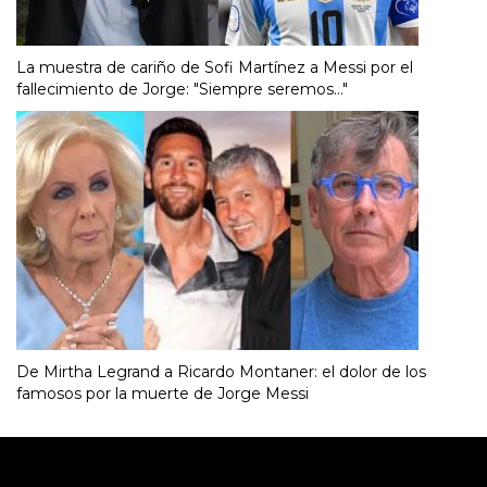
La muestra de cariño de Sofi Martínez a Messi por el
fallecimiento de Jorge: "Siempre seremos..."
De Mirtha Legrand a Ricardo Montaner: el dolor de los
famosos por la muerte de Jorge Messi