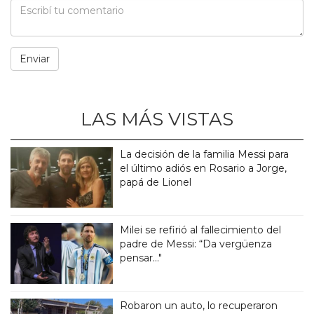
LAS MÁS VISTAS
La decisión de la familia Messi para
el último adiós en Rosario a Jorge,
papá de Lionel
Milei se refirió al fallecimiento del
padre de Messi: “Da vergüenza
pensar..."
Robaron un auto, lo recuperaron