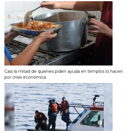
Casi la mitad de quienes piden ayuda en templos lo hacen
por crisis económica