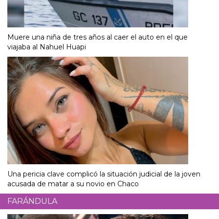
Muere una niña de tres años al caer el auto en el que
viajaba al Nahuel Huapi
Una pericia clave complicó la situación judicial de la joven
acusada de matar a su novio en Chaco
FARÁNDULA