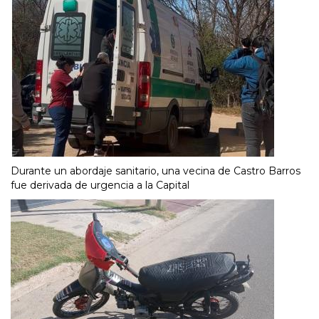
Durante un abordaje sanitario, una vecina de Castro Barros
fue derivada de urgencia a la Capital