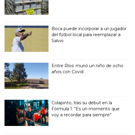
Boca puede incorporar a un jugador
del fútbol local para reemplazar a
Salvio
Entre Ríos: murió un niño de ocho
años con Covid
Colapinto, tras su debut en la
Fórmula 1: “Es un momento que
voy a recordar para siempre”