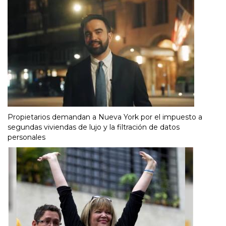
Propietarios demandan a Nueva York por el impuesto a
segundas viviendas de lujo y la filtración de datos
personales