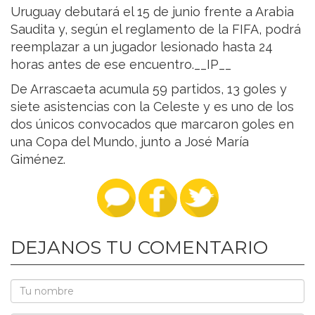
Uruguay debutará el 15 de junio frente a Arabia
Saudita y, según el reglamento de la FIFA, podrá
reemplazar a un jugador lesionado hasta 24
horas antes de ese encuentro.__IP__
De Arrascaeta acumula 59 partidos, 13 goles y
siete asistencias con la Celeste y es uno de los
dos únicos convocados que marcaron goles en
una Copa del Mundo, junto a José María
Giménez.
DEJANOS TU COMENTARIO