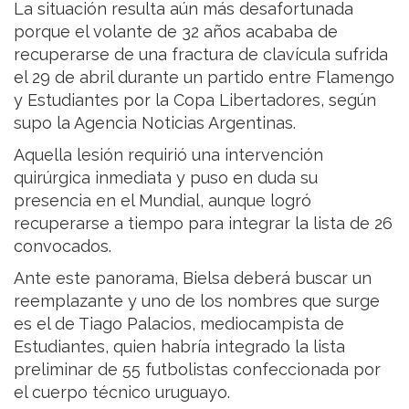
La situación resulta aún más desafortunada
porque el volante de 32 años acababa de
recuperarse de una fractura de clavícula sufrida
el 29 de abril durante un partido entre Flamengo
y Estudiantes por la Copa Libertadores, según
supo la Agencia Noticias Argentinas.
Aquella lesión requirió una intervención
quirúrgica inmediata y puso en duda su
presencia en el Mundial, aunque logró
recuperarse a tiempo para integrar la lista de 26
convocados.
Ante este panorama, Bielsa deberá buscar un
reemplazante y uno de los nombres que surge
es el de Tiago Palacios, mediocampista de
Estudiantes, quien habría integrado la lista
preliminar de 55 futbolistas confeccionada por
el cuerpo técnico uruguayo.