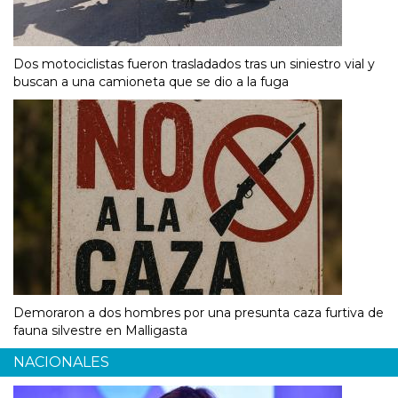
Dos motociclistas fueron trasladados tras un siniestro vial y
buscan a una camioneta que se dio a la fuga
Demoraron a dos hombres por una presunta caza furtiva de
fauna silvestre en Malligasta
NACIONALES