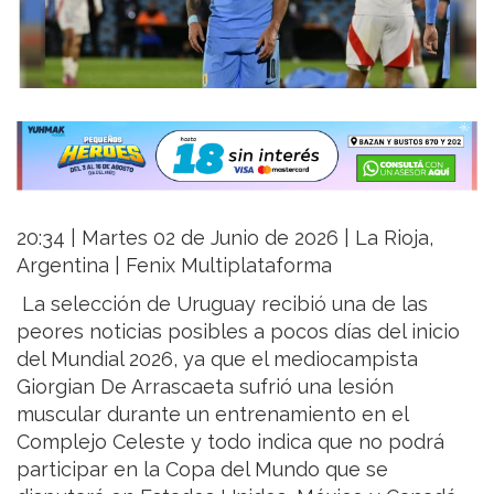
20:34 | Martes 02 de Junio de 2026 | La Rioja,
Argentina | Fenix Multiplataforma
La selección de Uruguay recibió una de las
peores noticias posibles a pocos días del inicio
del Mundial 2026, ya que el mediocampista
Giorgian De Arrascaeta sufrió una lesión
muscular durante un entrenamiento en el
Complejo Celeste y todo indica que no podrá
participar en la Copa del Mundo que se