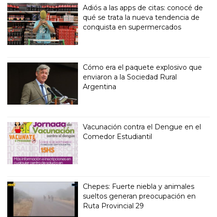
Adiós a las apps de citas: conocé de
qué se trata la nueva tendencia de
conquista en supermercados
Cómo era el paquete explosivo que
enviaron a la Sociedad Rural
Argentina
Vacunación contra el Dengue en el
Comedor Estudiantil
Chepes: Fuerte niebla y animales
sueltos generan preocupación en
Ruta Provincial 29