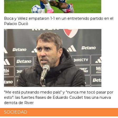
Boca y Vélez empataron 1-1 en un entretenido partido en el
Palacio Ducó
"Me está puteando medio país" y "nunca me tocó pasar por
esto": las fuertes frases de Eduardo Coudet tras una nueva
derrota de River
SOCIEDAD