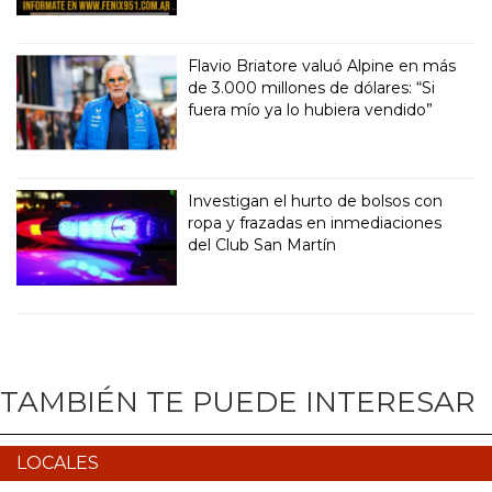
Flavio Briatore valuó Alpine en más
de 3.000 millones de dólares: “Si
fuera mío ya lo hubiera vendido”
Investigan el hurto de bolsos con
ropa y frazadas en inmediaciones
del Club San Martín
TAMBIÉN TE PUEDE INTERESAR
LOCALES