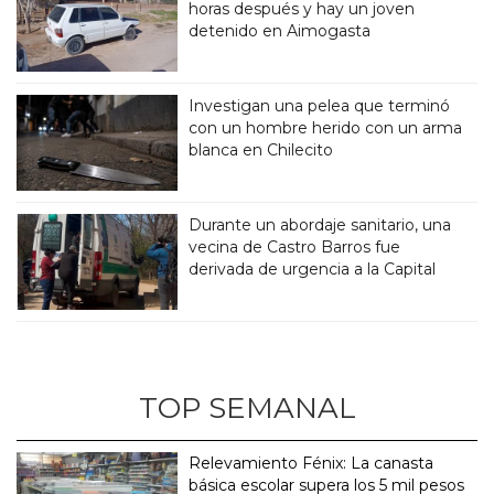
horas después y hay un joven
detenido en Aimogasta
Investigan una pelea que terminó
con un hombre herido con un arma
blanca en Chilecito
Durante un abordaje sanitario, una
vecina de Castro Barros fue
derivada de urgencia a la Capital
TOP SEMANAL
Relevamiento Fénix: La canasta
básica escolar supera los 5 mil pesos