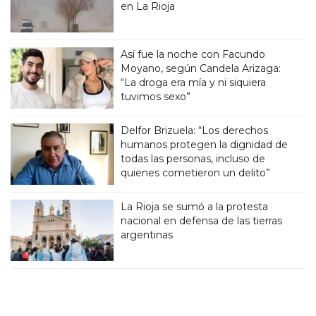
en La Rioja
Así fue la noche con Facundo
Moyano, según Candela Arizaga:
“La droga era mía y ni siquiera
tuvimos sexo”
Delfor Brizuela: “Los derechos
humanos protegen la dignidad de
todas las personas, incluso de
quienes cometieron un delito”
La Rioja se sumó a la protesta
nacional en defensa de las tierras
argentinas