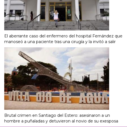
El aberrante caso del enfermero del hospital Fernández que
manoseó a una paciente tras una cirugía y la invitó a salir
Brutal crimen en Santiago del Estero: asesinaron a un
hombre a puñaladas y detuvieron al novio de su exesposa