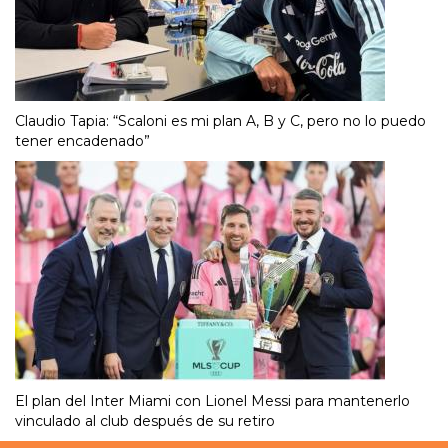
Claudio Tapia: “Scaloni es mi plan A, B y C, pero no lo puedo
tener encadenado”
El plan del Inter Miami con Lionel Messi para mantenerlo
vinculado al club después de su retiro