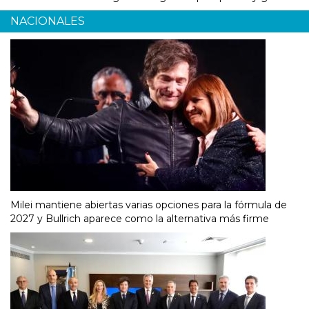
NACIONALES
Milei mantiene abiertas varias opciones para la fórmula de
2027 y Bullrich aparece como la alternativa más firme