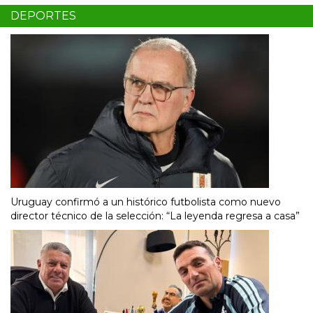
DEPORTES
Uruguay confirmó a un histórico futbolista como nuevo
director técnico de la selección: “La leyenda regresa a casa”