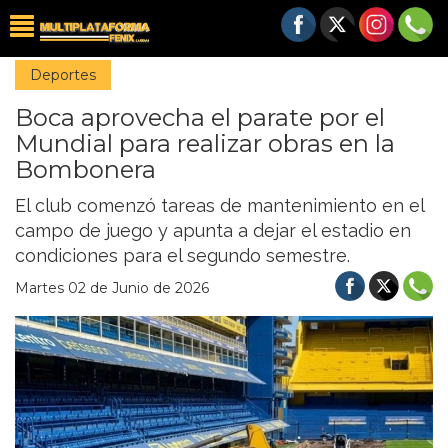
Deportes
Boca aprovecha el parate por el
Mundial para realizar obras en la
Bombonera
El club comenzó tareas de mantenimiento en el
campo de juego y apunta a dejar el estadio en
condiciones para el segundo semestre.
Martes 02 de Junio de 2026