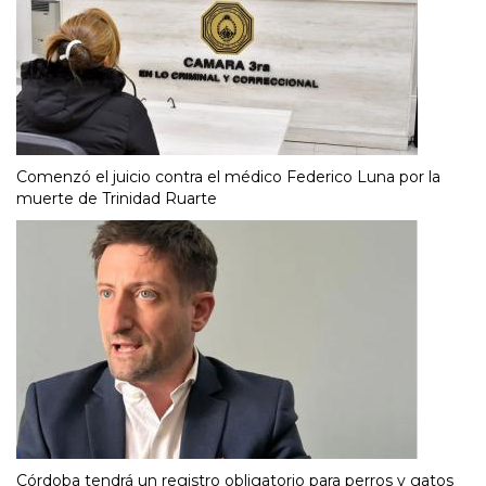
Comenzó el juicio contra el médico Federico Luna por la
muerte de Trinidad Ruarte
Córdoba tendrá un registro obligatorio para perros y gatos