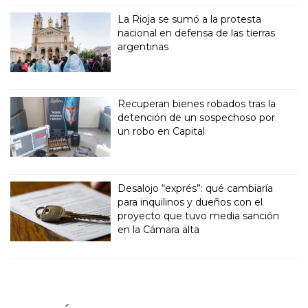
La Rioja se sumó a la protesta
nacional en defensa de las tierras
argentinas
Recuperan bienes robados tras la
detención de un sospechoso por
un robo en Capital
Desalojo “exprés”: qué cambiaría
para inquilinos y dueños con el
proyecto que tuvo media sanción
en la Cámara alta