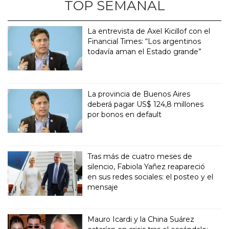
TOP SEMANAL
La entrevista de Axel Kicillof con el
Financial Times: “Los argentinos
todavía aman el Estado grande”
La provincia de Buenos Aires
deberá pagar US$ 124,8 millones
por bonos en default
Tras más de cuatro meses de
silencio, Fabiola Yañez reapareció
en sus redes sociales: el posteo y el
mensaje
Mauro Icardi y la China Suárez