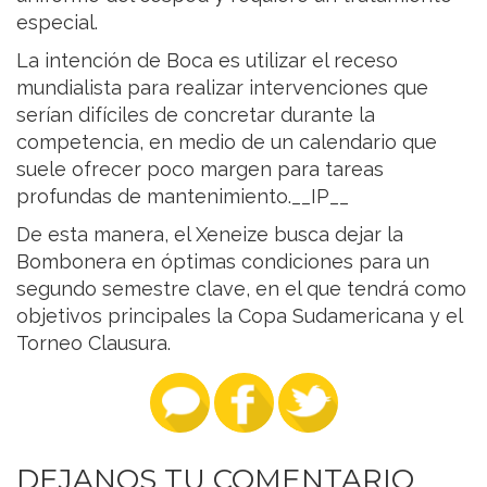
especial.
La intención de Boca es utilizar el receso
mundialista para realizar intervenciones que
serían difíciles de concretar durante la
competencia, en medio de un calendario que
suele ofrecer poco margen para tareas
profundas de mantenimiento.__IP__
De esta manera, el Xeneize busca dejar la
Bombonera en óptimas condiciones para un
segundo semestre clave, en el que tendrá como
objetivos principales la Copa Sudamericana y el
Torneo Clausura.
DEJANOS TU COMENTARIO