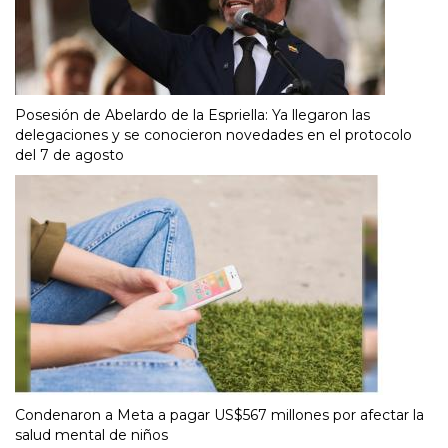
Posesión de Abelardo de la Espriella: Ya llegaron las
delegaciones y se conocieron novedades en el protocolo
del 7 de agosto
Condenaron a Meta a pagar US$567 millones por afectar la
salud mental de niños