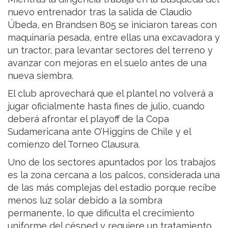
nuevo entrenador tras la salida de Claudio
Úbeda, en Brandsen 805 se iniciaron tareas con
maquinaria pesada, entre ellas una excavadora y
un tractor, para levantar sectores del terreno y
avanzar con mejoras en el suelo antes de una
nueva siembra.
El club aprovechará que el plantel no volverá a
jugar oficialmente hasta fines de julio, cuando
deberá afrontar el playoff de la Copa
Sudamericana ante O’Higgins de Chile y el
comienzo del Torneo Clausura.
Uno de los sectores apuntados por los trabajos
es la zona cercana a los palcos, considerada una
de las más complejas del estadio porque recibe
menos luz solar debido a la sombra
permanente, lo que dificulta el crecimiento
uniforme del césped y requiere un tratamiento