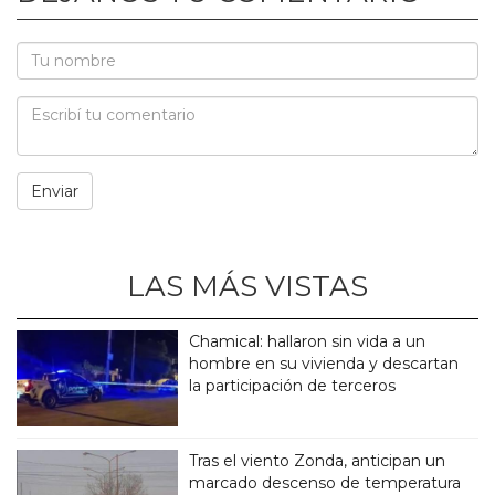
LAS MÁS VISTAS
Chamical: hallaron sin vida a un
hombre en su vivienda y descartan
la participación de terceros
Tras el viento Zonda, anticipan un
marcado descenso de temperatura