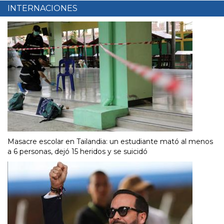
INTERNACIONES
Masacre escolar en Tailandia: un estudiante mató al menos
a 6 personas, dejó 15 heridos y se suicidó