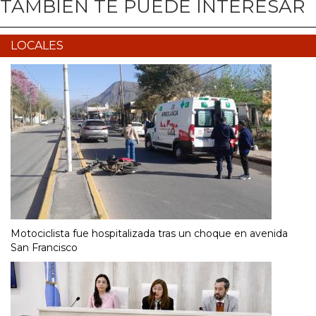
TAMBIÉN TE PUEDE INTERESAR
LOCALES
Motociclista fue hospitalizada tras un choque en avenida
San Francisco