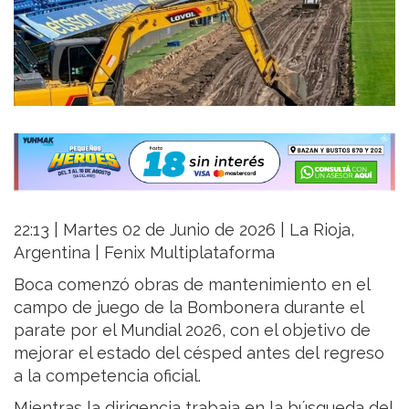
22:13 | Martes 02 de Junio de 2026 | La Rioja,
Argentina | Fenix Multiplataforma
Boca comenzó obras de mantenimiento en el
campo de juego de la Bombonera durante el
parate por el Mundial 2026, con el objetivo de
mejorar el estado del césped antes del regreso
a la competencia oficial.
Mientras la dirigencia trabaja en la búsqueda del