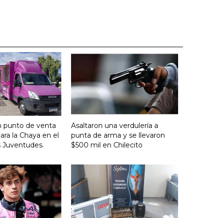
n punto de venta
Asaltaron una verdulería a
ara la Chaya en el
punta de arma y se llevaron
s Juventudes.
$500 mil en Chilecito