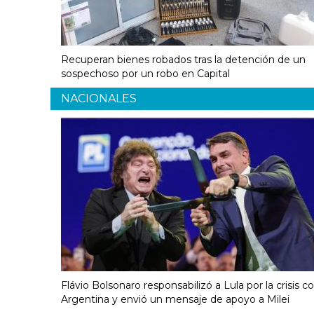
Recuperan bienes robados tras la detención de un
sospechoso por un robo en Capital
NACIONALES
Flávio Bolsonaro responsabilizó a Lula por la crisis c
Argentina y envió un mensaje de apoyo a Milei