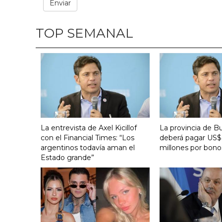
TOP SEMANAL
La entrevista de Axel Kicillof
La provincia de B
con el Financial Times: “Los
deberá pagar US$
argentinos todavía aman el
millones por bono
Estado grande”