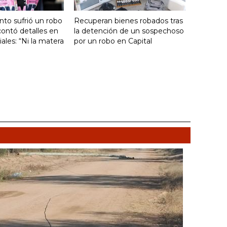
nto sufrió un robo
Recuperan bienes robados tras
ontó detalles en
la detención de un sospechoso
ales: “Ni la matera
por un robo en Capital