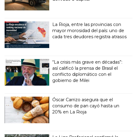
La Rioja, entre las provincias con
mayor morosidad del país: uno de
cada tres deudores registra atrasos
“La crisis más grave en décadas”:
así calificó la prensa de Brasil el
conflicto diplomático con el
gobierno de Milei
Óscar Carrizo asegura que el
consumo de pan cayó hasta un
20% en La Rioja