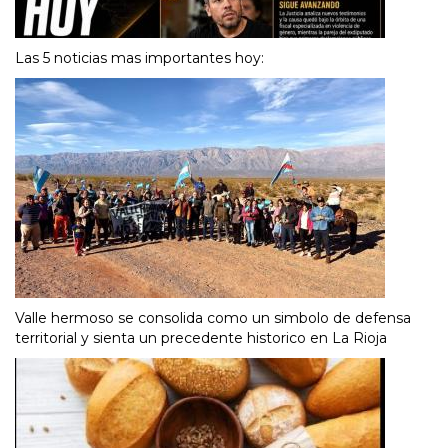
Las 5 noticias mas importantes hoy:
Valle hermoso se consolida como un simbolo de defensa
territorial y sienta un precedente historico en La Rioja