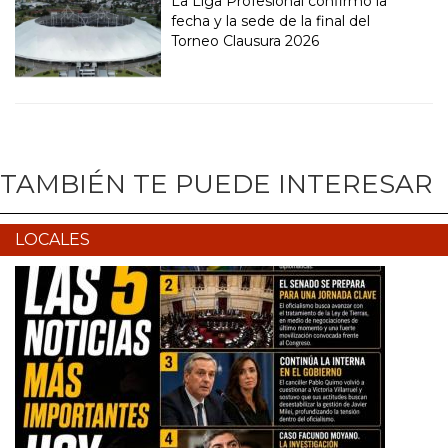
La Liga Profesional confirmó la
fecha y la sede de la final del
Torneo Clausura 2026
TAMBIÉN TE PUEDE INTERESAR
LOCALES