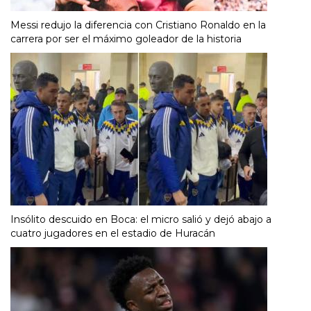
Messi redujo la diferencia con Cristiano Ronaldo en la
carrera por ser el máximo goleador de la historia
Insólito descuido en Boca: el micro salió y dejó abajo a
cuatro jugadores en el estadio de Huracán