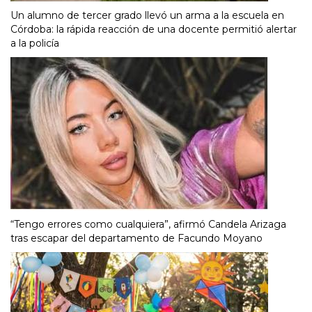
Un alumno de tercer grado llevó un arma a la escuela en
Córdoba: la rápida reacción de una docente permitió alertar
a la policía
“Tengo errores como cualquiera”, afirmó Candela Arizaga
tras escapar del departamento de Facundo Moyano