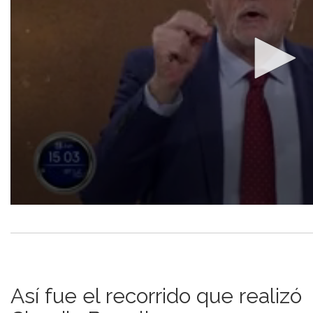
Así fue el recorrido que realizó