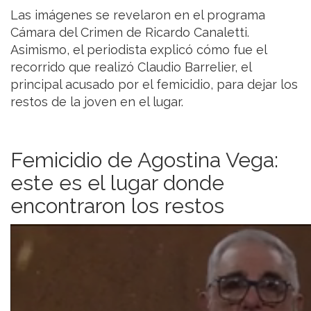
Las imágenes se revelaron en el programa
Cámara del Crimen de Ricardo Canaletti.
Asimismo, el periodista explicó cómo fue el
recorrido que realizó Claudio Barrelier, el
principal acusado por el femicidio, para dejar los
restos de la joven en el lugar.
Femicidio de Agostina Vega:
este es el lugar donde
encontraron los restos