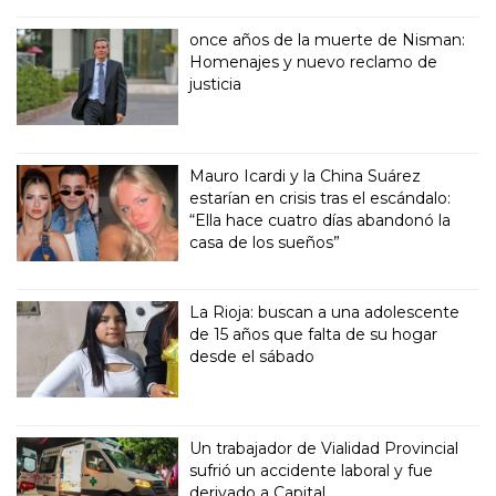
once años de la muerte de Nisman:
Homenajes y nuevo reclamo de
justicia
Mauro Icardi y la China Suárez
estarían en crisis tras el escándalo:
“Ella hace cuatro días abandonó la
casa de los sueños”
La Rioja: buscan a una adolescente
de 15 años que falta de su hogar
desde el sábado
Un trabajador de Vialidad Provincial
sufrió un accidente laboral y fue
derivado a Capital