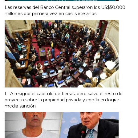
Las reservas del Banco Central superaron los US$50.000
millones por primera vez en casi siete años
LLA resignó el capítulo de tierras, pero salvó el resto del
proyecto sobre la propiedad privada y confía en lograr
media sanción