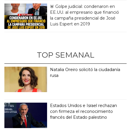
🚨 Golpe judicial: condenaron en
EE.UU. al empresario que financió
la campaña presidencial de José
Luis Espert en 2019
TOP SEMANAL
Natalia Oreiro solicitó la ciudadanía
rusa
Estados Unidos e Israel rechazan
con firmeza el reconocimiento
francés del Estado palestino