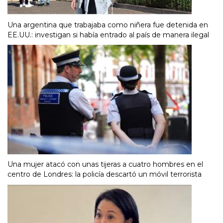
Una argentina que trabajaba como niñera fue detenida en
EE.UU.: investigan si había entrado al país de manera ilegal
Una mujer atacó con unas tijeras a cuatro hombres en el
centro de Londres: la policía descartó un móvil terrorista