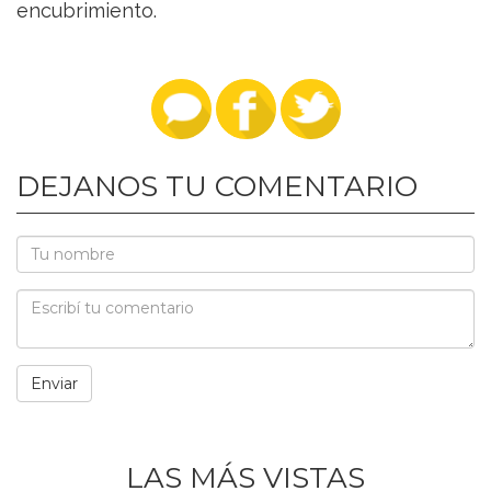
encubrimiento.
DEJANOS TU COMENTARIO
LAS MÁS VISTAS