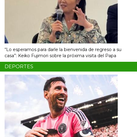
“Lo esperamos para darle la bienvenida de regreso a su
casa”: Keiko Fujimori sobre la próxima visita del Papa
DEPORTES