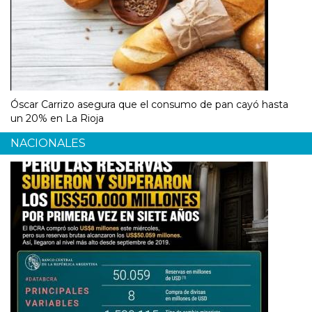
Óscar Carrizo asegura que el consumo de pan cayó hasta
un 20% en La Rioja
NACIONALES