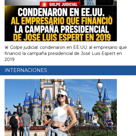
🚨 Golpe judicial: condenaron en EE.UU. al empresario que
financió la campaña presidencial de José Luis Espert en
2019
INTERNACIONES