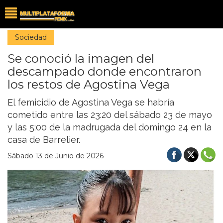
Sociedad
Se conoció la imagen del
descampado donde encontraron
los restos de Agostina Vega
El femicidio de Agostina Vega se habría
cometido entre las 23:20 del sábado 23 de mayo
y las 5:00 de la madrugada del domingo 24 en la
casa de Barrelier.
Sábado 13 de Junio de 2026