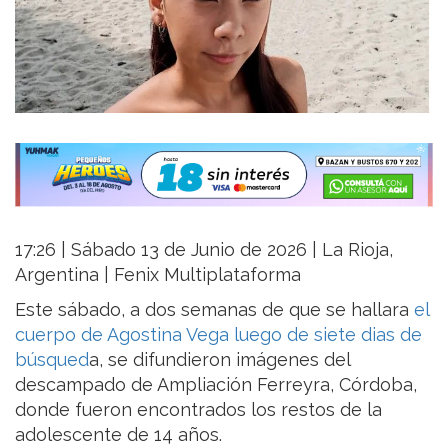
17:26 | Sábado 13 de Junio de 2026 | La Rioja,
Argentina | Fenix Multiplataforma
Este sábado, a dos semanas de que se hallara
el
cuerpo de Agostina Vega luego de siete dias de
búsqued
a, se difundieron imágenes del
descampado de Ampliación Ferreyra, Córdoba,
donde fueron encontrados los restos de la
adolescente de 14 años.