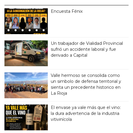
Encuesta Fénix
Un trabajador de Vialidad Provincial
sufrió un accidente laboral y fue
derivado a Capital
Valle hermoso se consolida como
un simbolo de defensa territorial y
sienta un precedente historico en
La Rioja
El envase ya vale más que el vino:
la dura advertencia de la industria
vitivinícola