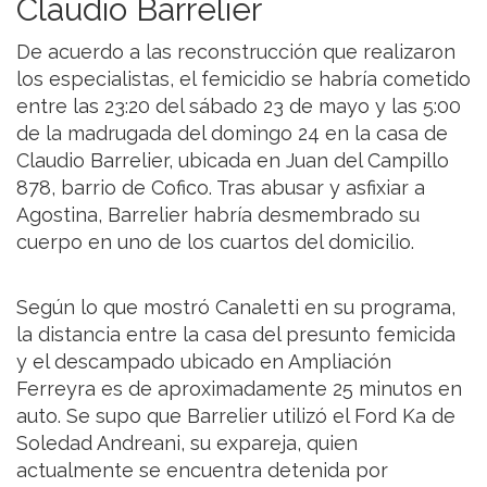
Claudio Barrelier
De acuerdo a las reconstrucción que realizaron
los especialistas, el femicidio se habría cometido
entre las 23:20 del sábado 23 de mayo y las 5:00
de la madrugada del domingo 24 en la casa de
Claudio Barrelier, ubicada en Juan del Campillo
878, barrio de Cofico. Tras abusar y asfixiar a
Agostina, Barrelier habría desmembrado su
cuerpo en uno de los cuartos del domicilio.
Según lo que mostró Canaletti en su programa,
la distancia entre la casa del presunto femicida
y el descampado ubicado en Ampliación
Ferreyra es de aproximadamente 25 minutos en
auto. Se supo que Barrelier utilizó el Ford Ka de
Soledad Andreani, su expareja, quien
actualmente se encuentra detenida por