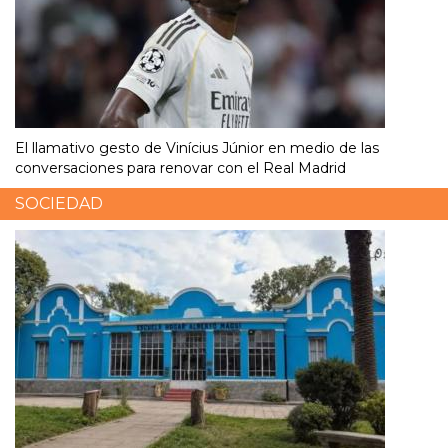
El llamativo gesto de Vinícius Júnior en medio de las
conversaciones para renovar con el Real Madrid
SOCIEDAD