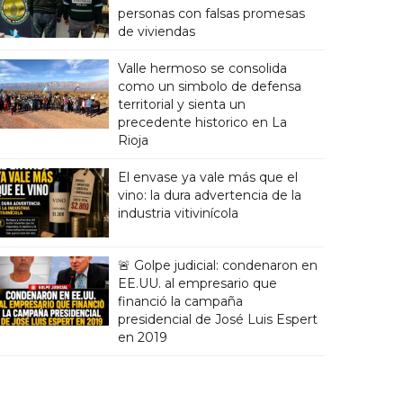
personas con falsas promesas
de viviendas
Valle hermoso se consolida
como un simbolo de defensa
territorial y sienta un
precedente historico en La
Rioja
El envase ya vale más que el
vino: la dura advertencia de la
industria vitivinícola
🚨 Golpe judicial: condenaron en
EE.UU. al empresario que
financió la campaña
presidencial de José Luis Espert
en 2019