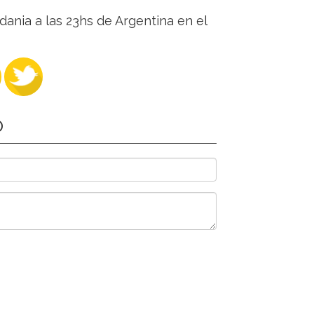
dania a las 23hs de Argentina en el
O