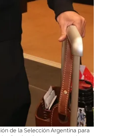
ión de la Selección Argentina para