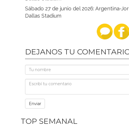
Sábado 27 de junio del 2026: Argentina-Jor
Dallas Stadium
DEJANOS TU COMENTARI
TOP SEMANAL