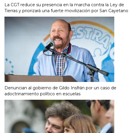
La CGT reduce su presencia en la marcha contra la Ley de
Tierras y priorizará una fuerte movilización por San Cayetano
Denuncian al gobierno de Gildo Insfrán por un caso de
adoctrinamiento político en escuelas