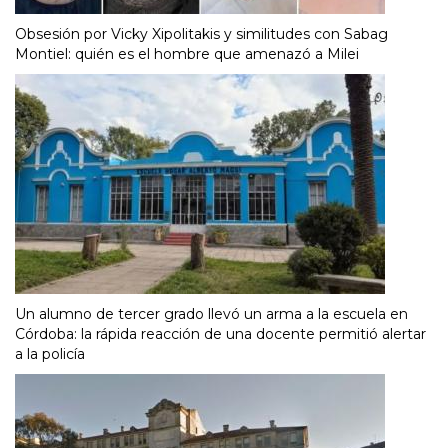
Obsesión por Vicky Xipolitakis y similitudes con Sabag
Montiel: quién es el hombre que amenazó a Milei
Un alumno de tercer grado llevó un arma a la escuela en
Córdoba: la rápida reacción de una docente permitió alertar
a la policía