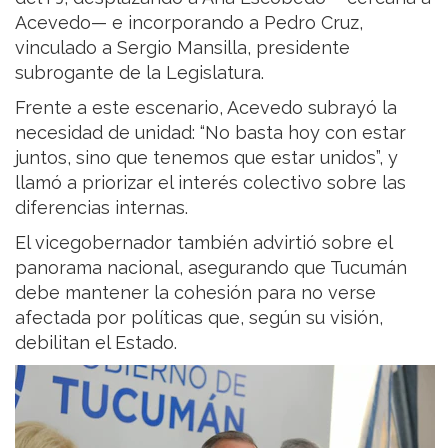
Acevedo— e incorporando a Pedro Cruz,
vinculado a Sergio Mansilla, presidente
subrogante de la Legislatura.
Frente a este escenario, Acevedo subrayó la
necesidad de unidad: “No basta hoy con estar
juntos, sino que tenemos que estar unidos”, y
llamó a priorizar el interés colectivo sobre las
diferencias internas.
El vicegobernador también advirtió sobre el
panorama nacional, asegurando que Tucumán
debe mantener la cohesión para no verse
afectada por políticas que, según su visión,
debilitan el Estado.