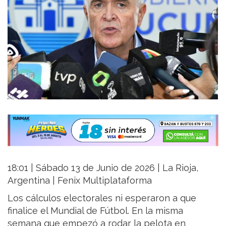
18:01 | Sábado 13 de Junio de 2026 | La Rioja,
Argentina | Fenix Multiplataforma
Los cálculos electorales ni esperaron a que
finalice el Mundial de Fútbol. En la misma
semana que empezó a rodar la pelota en