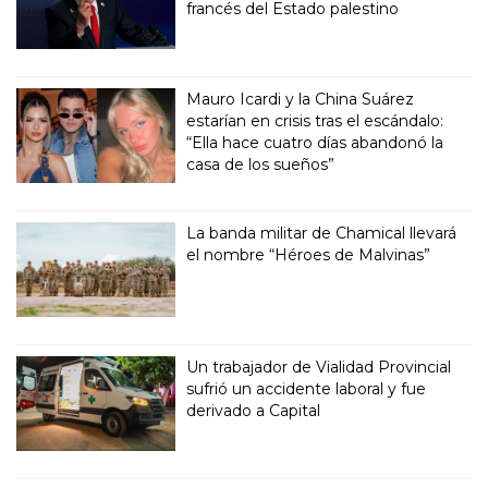
francés del Estado palestino
Mauro Icardi y la China Suárez
estarían en crisis tras el escándalo:
“Ella hace cuatro días abandonó la
casa de los sueños”
La banda militar de Chamical llevará
el nombre “Héroes de Malvinas”
Un trabajador de Vialidad Provincial
sufrió un accidente laboral y fue
derivado a Capital