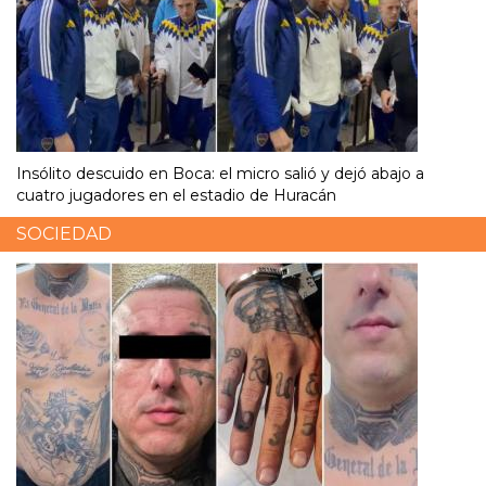
Insólito descuido en Boca: el micro salió y dejó abajo a
cuatro jugadores en el estadio de Huracán
SOCIEDAD