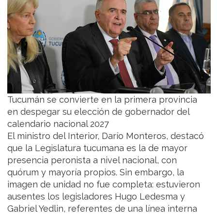
Tucumán se convierte en la primera provincia
en despegar su elección de gobernador del
calendario nacional 2027
El ministro del Interior, Darío Monteros, destacó
que la Legislatura tucumana es la de mayor
presencia peronista a nivel nacional, con
quórum y mayoría propios. Sin embargo, la
imagen de unidad no fue completa: estuvieron
ausentes los legisladores Hugo Ledesma y
Gabriel Yedlin, referentes de una línea interna