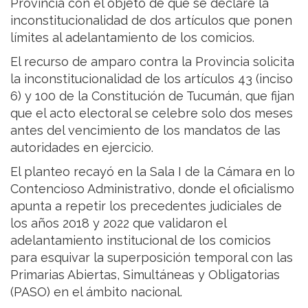
Provincia con el objeto de que se declare la
inconstitucionalidad de dos artículos que ponen
límites al adelantamiento de los comicios.
El recurso de amparo contra la Provincia solicita
la inconstitucionalidad de los artículos 43 (inciso
6) y 100 de la Constitución de Tucumán, que fijan
que el acto electoral se celebre solo dos meses
antes del vencimiento de los mandatos de las
autoridades en ejercicio.
El planteo recayó en la Sala I de la Cámara en lo
Contencioso Administrativo, donde el oficialismo
apunta a repetir los precedentes judiciales de
los años 2018 y 2022 que validaron el
adelantamiento institucional de los comicios
para esquivar la superposición temporal con las
Primarias Abiertas, Simultáneas y Obligatorias
(PASO) en el ámbito nacional.