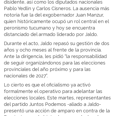
disidente, así como los diputados nacionales
Pablo Yedlin y Carlos Cisneros. La ausencia más
notoria fue la del exgobernador Juan Manzur,
quien históricamente ocupó un rol central en el
peronismo tucumano y hoy se encuentra
distanciado del armado liderado por Jaldo.
Durante el acto, Jaldo repasó su gestión de dos
años y ocho meses al frente de la provincia.
Ante la dirigencia, les pidió “la responsabilidad
de seguir organizándonos para las elecciones
provinciales del año próximo y para las
nacionales de 2027”.
Lo cierto es que el oficialismo ya activó
formalmente el operativo para adelantar las
elecciones locales. Este martes, representantes
del partido Juntos Podemos -aliado a Jaldo-
presentó una acción de amparo en contra de la