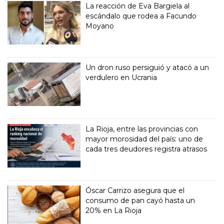
La reacción de Eva Bargiela al
escándalo que rodea a Facundo
Moyano
Un dron ruso persiguió y atacó a un
verdulero en Ucrania
La Rioja, entre las provincias con
mayor morosidad del país: uno de
cada tres deudores registra atrasos
Óscar Carrizo asegura que el
consumo de pan cayó hasta un
20% en La Rioja