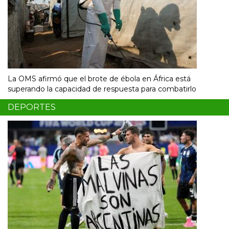
La OMS afirmó que el brote de ébola en África está
superando la capacidad de respuesta para combatirlo
DEPORTES