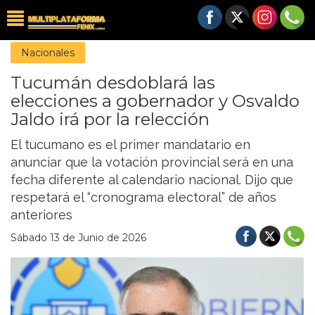
Nacionales
Tucumán desdoblará las
elecciones a gobernador y Osvaldo
Jaldo irá por la relección
El tucumano es el primer mandatario en
anunciar que la votación provincial será en una
fecha diferente al calendario nacional. Dijo que
respetará el “cronograma electoral” de años
anteriores
Sábado 13 de Junio de 2026