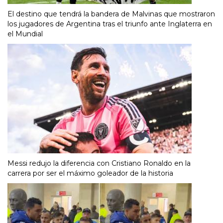
El destino que tendrá la bandera de Malvinas que mostraron
los jugadores de Argentina tras el triunfo ante Inglaterra en
el Mundial
Messi redujo la diferencia con Cristiano Ronaldo en la
carrera por ser el máximo goleador de la historia