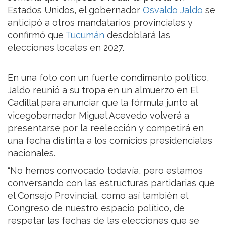
Estados Unidos, el gobernador
Osvaldo Jaldo
se
anticipó a otros mandatarios provinciales y
confirmó que
Tucumán
desdoblará las
elecciones locales en 2027.
En una foto con un fuerte condimento político,
Jaldo reunió a su tropa en un almuerzo en El
Cadillal para anunciar que la fórmula junto al
vicegobernador Miguel Acevedo volverá a
presentarse por la reelección y competirá en
una fecha distinta a los comicios presidenciales
nacionales.
“No hemos convocado todavía, pero estamos
conversando con las estructuras partidarias que
el Consejo Provincial, como así también el
Congreso de nuestro espacio político, de
respetar las fechas de las elecciones que se