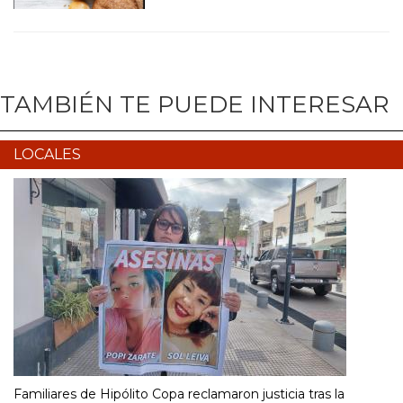
TAMBIÉN TE PUEDE INTERESAR
LOCALES
Familiares de Hipólito Copa reclamaron justicia tras la