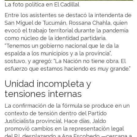
La foto política en El Cadillal
Entre los asistentes se destacó la intendenta de
San Miguel de Tucumán, Rossana Chahla, quien
evocó el trabajo territorial durante la pandemia
como núcleo de la identidad partidaria.
“Tenemos un gobierno nacional que le da la
espalda a los municipios y a la provincia”,
sostuvo, y agregó: “La Nación no tiene obra. El
esfuerzo que estamos haciendo es muy grande.”
Unidad incompleta y
tensiones internas
La confirmación de la fórmula se produce en un
contexto de tensión dentro del Partido
Justicialista provincial. Hace días, Jaldo
promovió cambios en la representación legal
del PJ, desplazando a Ana Escobedo —cercana a