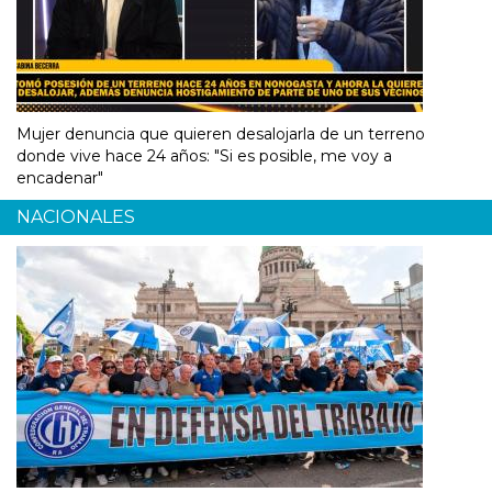
Mujer denuncia que quieren desalojarla de un terreno
donde vive hace 24 años: "Si es posible, me voy a
encadenar"
NACIONALES