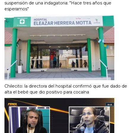
suspensión de una indagatoria: "Hace tres años que
esperamos"
Chilecito: la directora del hospital confirmó que fue dado de
alta el bebé que dio positivo para cocaína