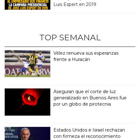
Luis Espert en 2019
TOP SEMANAL
Vélez renueva sus esperanzas
frente a Huracán
Aseguran que el corte de luz
generalizado en Buenos Aires fue
por un globo de pirotecnia
Estados Unidos e Israel rechazan
con firmeza el reconocimiento