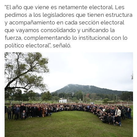
“El año que viene es netamente electoral. Les
pedimos a los legisladores que tienen estructura
y acompañamiento en cada sección electoral
que vayamos consolidando y unificando la
fuerza, complementando lo institucional con lo
político electoral”, señaló.