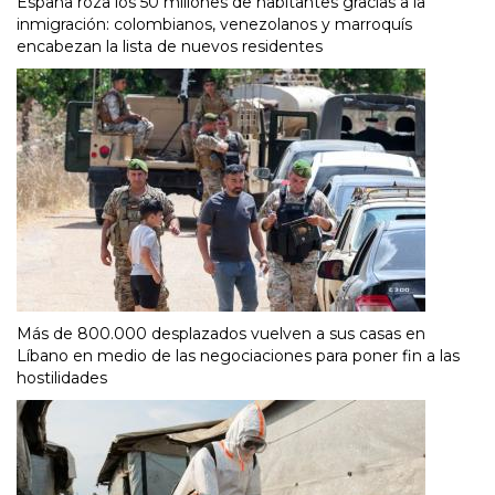
España roza los 50 millones de habitantes gracias a la
inmigración: colombianos, venezolanos y marroquís
encabezan la lista de nuevos residentes
Más de 800.000 desplazados vuelven a sus casas en
Líbano en medio de las negociaciones para poner fin a las
hostilidades