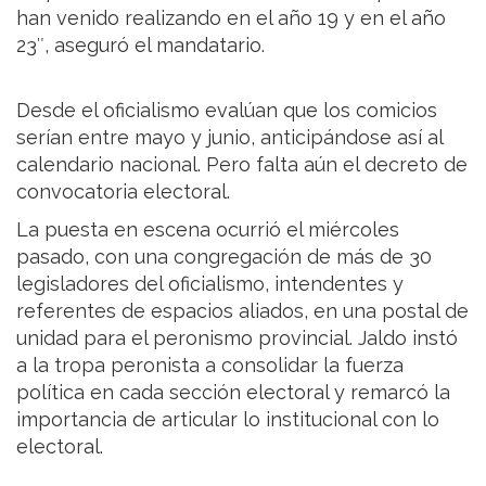
han venido realizando en el año 19 y en el año
23″, aseguró el mandatario.
Desde el oficialismo evalúan que los comicios
serían entre mayo y junio, anticipándose así al
calendario nacional. Pero falta aún el decreto de
convocatoria electoral.
La puesta en escena ocurrió el miércoles
pasado, con una congregación de más de 30
legisladores del oficialismo, intendentes y
referentes de espacios aliados, en una postal de
unidad para el peronismo provincial. Jaldo instó
a la tropa peronista a consolidar la fuerza
política en cada sección electoral y remarcó la
importancia de articular lo institucional con lo
electoral.