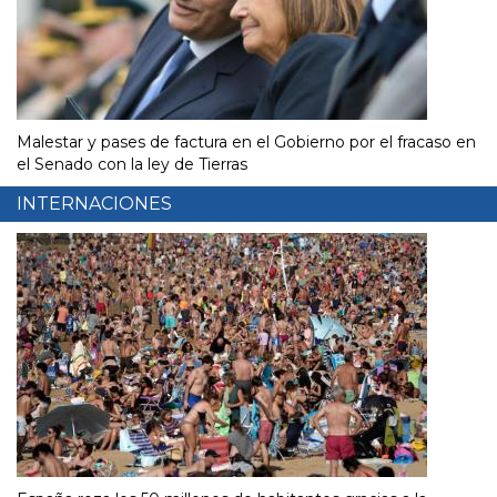
Malestar y pases de factura en el Gobierno por el fracaso en
el Senado con la ley de Tierras
INTERNACIONES