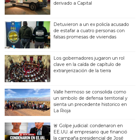
derivado a Capital
Detuvieron a un ex policía acusado
de estafar a cuatro personas con
falsas promesas de viviendas
Los gobernadores jugaron un rol
clave en la caída de capítulo de
extranjerización de la tierra
Valle hermoso se consolida como
un simbolo de defensa territorial y
sienta un precedente historico en
La Rioja
🚨 Golpe judicial: condenaron en
EE.UU. al empresario que financió
la campaña presidencial de José