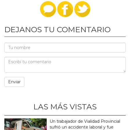
DEJANOS TU COMENTARIO
LAS MÁS VISTAS
Un trabajador de Vialidad Provincial
sufrió un accidente laboral y fue