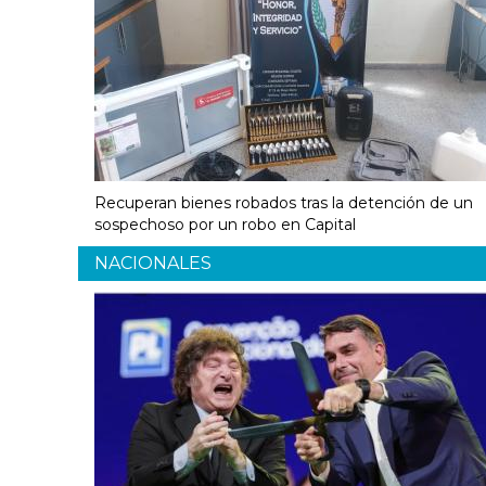
Recuperan bienes robados tras la detención de un
sospechoso por un robo en Capital
NACIONALES