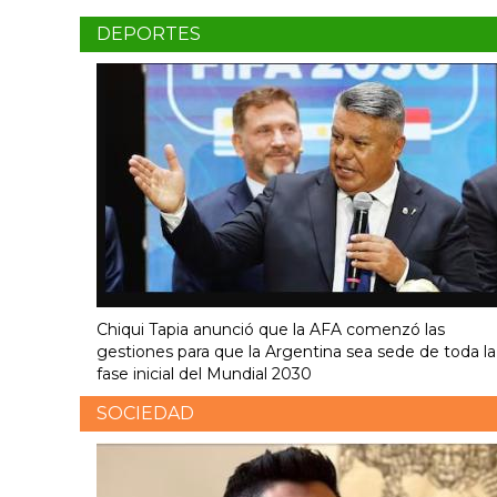
DEPORTES
Chiqui Tapia anunció que la AFA comenzó las
gestiones para que la Argentina sea sede de toda la
fase inicial del Mundial 2030
SOCIEDAD