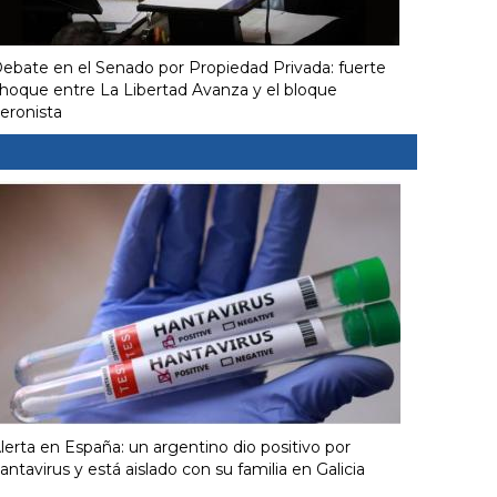
ebate en el Senado por Propiedad Privada: fuerte
hoque entre La Libertad Avanza y el bloque
eronista
lerta en España: un argentino dio positivo por
antavirus y está aislado con su familia en Galicia