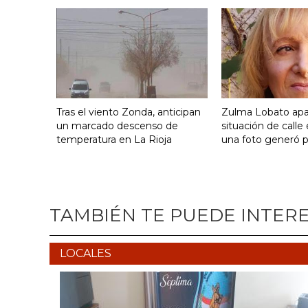
Tras el viento Zonda, anticipan
Zulma Lobato apa
un marcado descenso de
situación de calle
temperatura en La Rioja
una foto generó 
TAMBIÉN TE PUEDE INTER
LOCALES