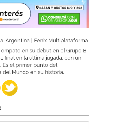
ja, Argentina | Fenix Multiplataforma
o empate en su debut en el Grupo B
-1 final en la última jugada, con un
 Es el primer punto del
 del Mundo en su historia.
O