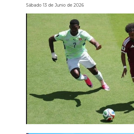
Sábado 13 de Junio de 2026