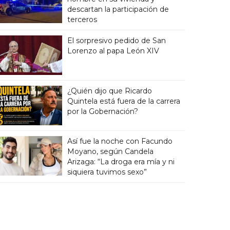
descartan la participación de
terceros
El sorpresivo pedido de San
Lorenzo al papa León XIV
¿Quién dijo que Ricardo
Quintela está fuera de la carrera
por la Gobernación?
Así fue la noche con Facundo
Moyano, según Candela
Arizaga: “La droga era mía y ni
siquiera tuvimos sexo”