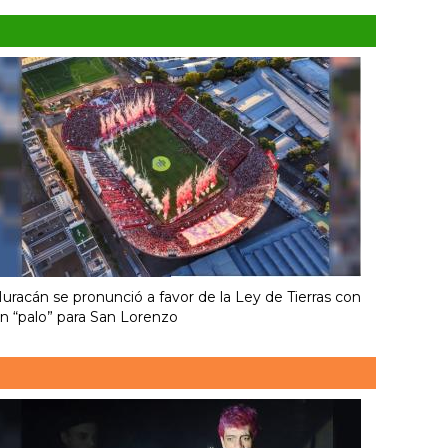
uracán se pronunció a favor de la Ley de Tierras con
n “palo” para San Lorenzo