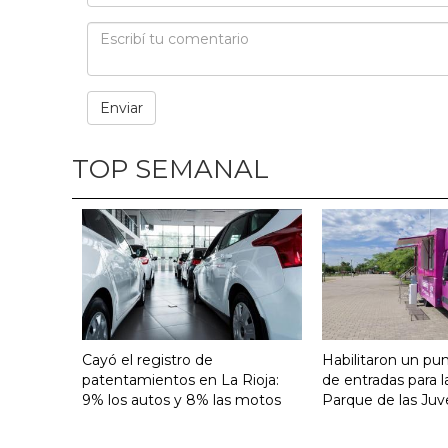
TOP SEMANAL
Cayó el registro de
Habilitaron un pu
patentamientos en La Rioja:
de entradas para l
9% los autos y 8% las motos
Parque de las Juv