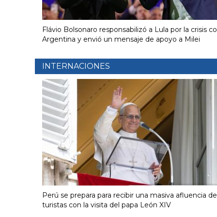
Flávio Bolsonaro responsabilizó a Lula por la crisis c
Argentina y envió un mensaje de apoyo a Milei
INTERNACIONES
Perú se prepara para recibir una masiva afluencia de
turistas con la visita del papa León XIV