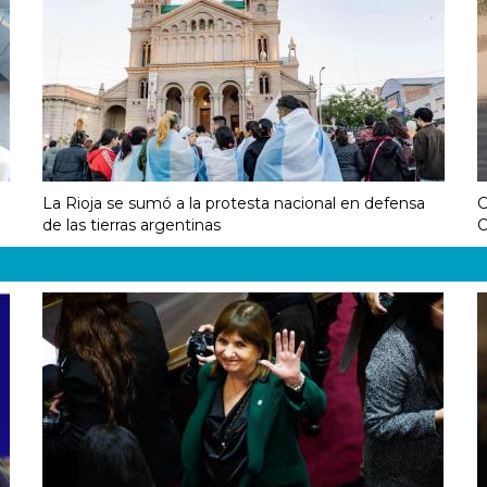
La Rioja se sumó a la protesta nacional en defensa
C
de las tierras argentinas
C