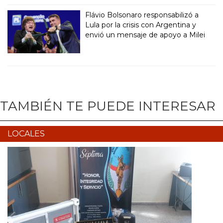
Flávio Bolsonaro responsabilizó a
Lula por la crisis con Argentina y
envió un mensaje de apoyo a Milei
TAMBIÉN TE PUEDE INTERESAR
LOCALES