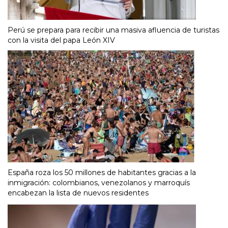
Perú se prepara para recibir una masiva afluencia de turistas
con la visita del papa León XIV
España roza los 50 millones de habitantes gracias a la
inmigración: colombianos, venezolanos y marroquís
encabezan la lista de nuevos residentes