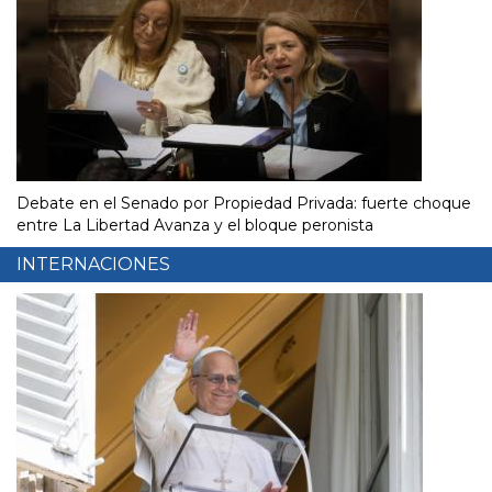
Debate en el Senado por Propiedad Privada: fuerte choque
entre La Libertad Avanza y el bloque peronista
INTERNACIONES