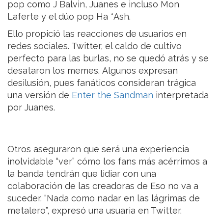
pop como J Balvin, Juanes e incluso Mon
Laferte y el dúo pop Ha *Ash.
Ello propició las reacciones de usuarios en
redes sociales. Twitter, el caldo de cultivo
perfecto para las burlas, no se quedó atrás y se
desataron los memes. Algunos expresan
desilusión, pues fanáticos consideran trágica
una versión de
Enter the Sandman
interpretada
por Juanes.
Otros aseguraron que será una experiencia
inolvidable “ver” cómo los fans más acérrimos a
la banda tendrán que lidiar con una
colaboración de las creadoras de Eso no va a
suceder. “Nada como nadar en las lágrimas de
metalero”, expresó una usuaria en Twitter.