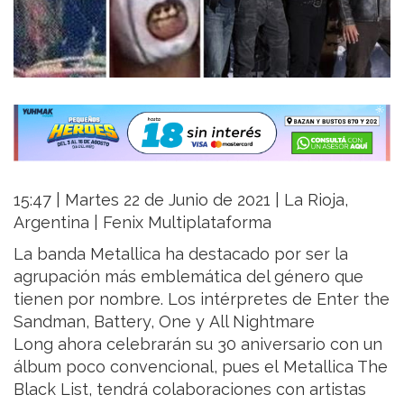
15:47 | Martes 22 de Junio de 2021 | La Rioja,
Argentina | Fenix Multiplataforma
La banda Metallica ha destacado por ser la
agrupación más emblemática del género que
tienen por nombre. Los intérpretes de Enter the
Sandman, Battery, One y All Nightmare
Long ahora celebrarán su 30 aniversario con un
álbum poco convencional, pues el Metallica The
Black List, tendrá colaboraciones con artistas