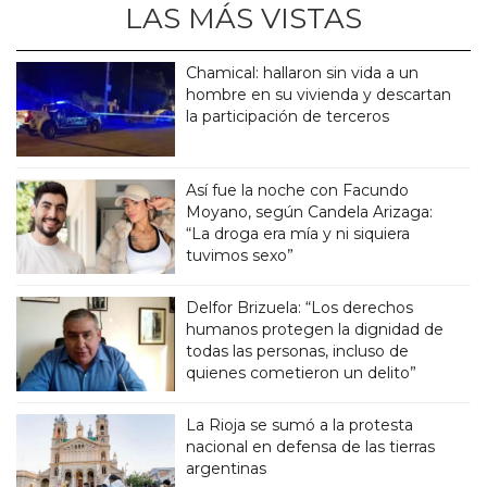
LAS MÁS VISTAS
Chamical: hallaron sin vida a un
hombre en su vivienda y descartan
la participación de terceros
Así fue la noche con Facundo
Moyano, según Candela Arizaga:
“La droga era mía y ni siquiera
tuvimos sexo”
Delfor Brizuela: “Los derechos
humanos protegen la dignidad de
todas las personas, incluso de
quienes cometieron un delito”
La Rioja se sumó a la protesta
nacional en defensa de las tierras
argentinas