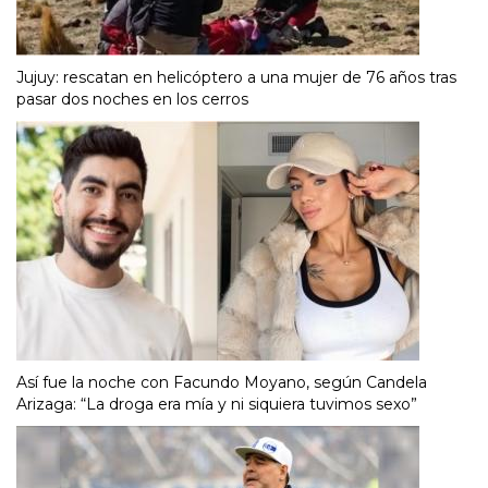
Jujuy: rescatan en helicóptero a una mujer de 76 años tras
pasar dos noches en los cerros
Así fue la noche con Facundo Moyano, según Candela
Arizaga: “La droga era mía y ni siquiera tuvimos sexo”