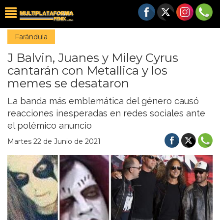
Farándula
J Balvin, Juanes y Miley Cyrus
cantarán con Metallica y los
memes se desataron
La banda más emblemática del género causó
reacciones inesperadas en redes sociales ante
el polémico anuncio
Martes 22 de Junio de 2021