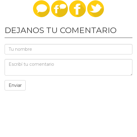
DEJANOS TU COMENTARIO