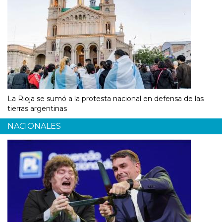
La Rioja se sumó a la protesta nacional en defensa de las
tierras argentinas
NACIONALES