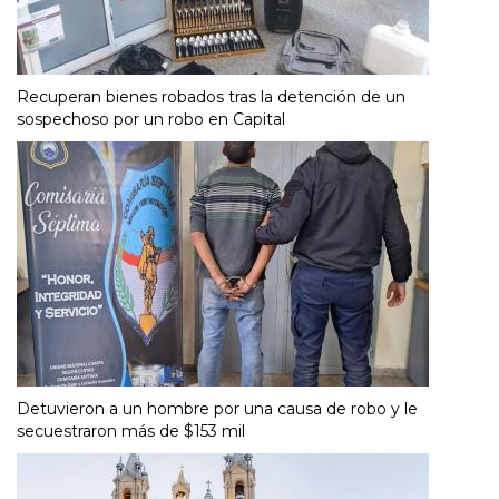
Recuperan bienes robados tras la detención de un
sospechoso por un robo en Capital
Detuvieron a un hombre por una causa de robo y le
secuestraron más de $153 mil