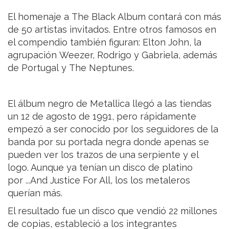
El homenaje a The Black Album contará con más
de 50 artistas invitados. Entre otros famosos en
el compendio también figuran: Elton John, la
agrupación Weezer, Rodrigo y Gabriela, además
de Portugal y The Neptunes.
El álbum negro de Metallica llegó a las tiendas
un 12 de agosto de 1991, pero rápidamente
empezó a ser conocido por los seguidores de la
banda por su portada negra donde apenas se
pueden ver los trazos de una serpiente y el
logo. Aunque ya tenían un disco de platino
por ...And Justice For All, los los metaleros
querían más.
El resultado fue un disco que vendió 22 millones
de copias, estableció a los integrantes