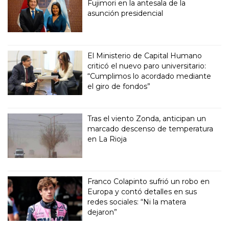
Fujimori en la antesala de la
asunción presidencial
El Ministerio de Capital Humano
criticó el nuevo paro universitario:
“Cumplimos lo acordado mediante
el giro de fondos”
Tras el viento Zonda, anticipan un
marcado descenso de temperatura
en La Rioja
Franco Colapinto sufrió un robo en
Europa y contó detalles en sus
redes sociales: “Ni la matera
dejaron”