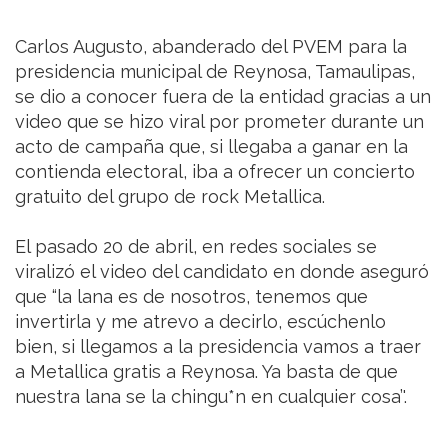
Carlos Augusto, abanderado del PVEM para la
presidencia municipal de Reynosa, Tamaulipas,
se dio a conocer fuera de la entidad gracias a un
video que se hizo viral por prometer durante un
acto de campaña que, si llegaba a ganar en la
contienda electoral, iba a ofrecer un concierto
gratuito del grupo de rock Metallica.
El pasado 20 de abril, en redes sociales se
viralizó el video del candidato en donde aseguró
que “la lana es de nosotros, tenemos que
invertirla y me atrevo a decirlo, escúchenlo
bien, si llegamos a la presidencia vamos a traer
a Metallica gratis a Reynosa. Ya basta de que
nuestra lana se la chingu*n en cualquier cosa’'.