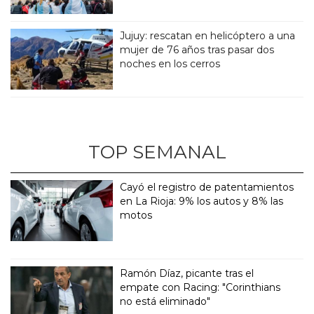
Jujuy: rescatan en helicóptero a una
mujer de 76 años tras pasar dos
noches en los cerros
TOP SEMANAL
Cayó el registro de patentamientos
en La Rioja: 9% los autos y 8% las
motos
Ramón Díaz, picante tras el
empate con Racing: "Corinthians
no está eliminado"