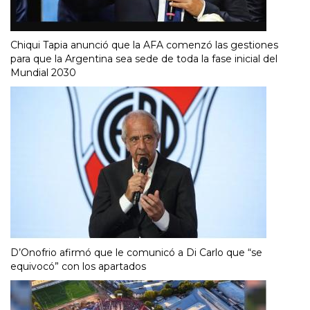
Chiqui Tapia anunció que la AFA comenzó las gestiones
para que la Argentina sea sede de toda la fase inicial del
Mundial 2030
D’Onofrio afirmó que le comunicó a Di Carlo que “se
equivocó” con los apartados