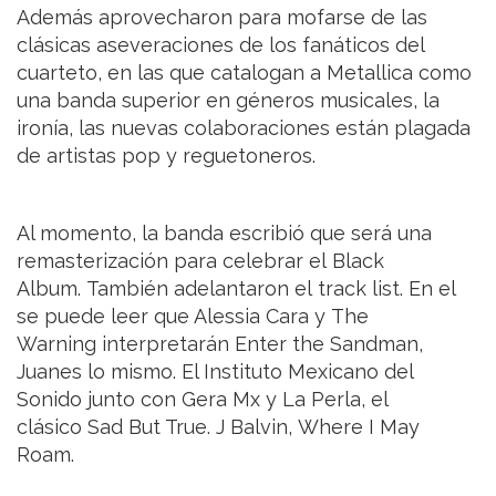
Además aprovecharon para mofarse de las
clásicas aseveraciones de los fanáticos del
cuarteto, en las que catalogan a Metallica como
una banda superior en géneros musicales, la
ironía, las nuevas colaboraciones están plagada
de artistas pop y reguetoneros.
Al momento, la banda escribió que será una
remasterización para celebrar el Black
Album. También adelantaron el track list. En el
se puede leer que Alessia Cara y The
Warning interpretarán Enter the Sandman,
Juanes lo mismo. El Instituto Mexicano del
Sonido junto con Gera Mx y La Perla, el
clásico Sad But True. J Balvin, Where I May
Roam.