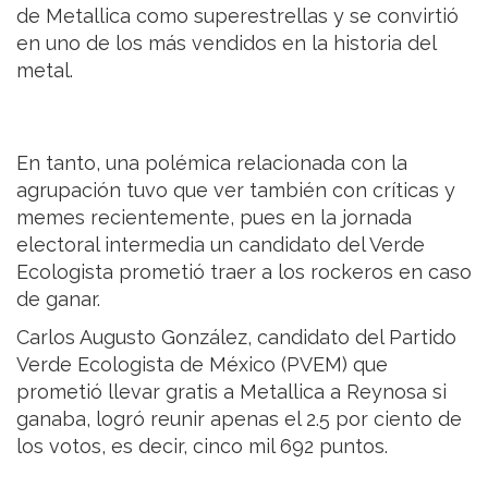
de Metallica como superestrellas y se convirtió
en uno de los más vendidos en la historia del
metal.
En tanto, una polémica relacionada con la
agrupación tuvo que ver también con críticas y
memes recientemente, pues en la jornada
electoral intermedia un candidato del Verde
Ecologista prometió traer a los rockeros en caso
de ganar.
Carlos Augusto González, candidato del Partido
Verde Ecologista de México (PVEM) que
prometió llevar gratis a Metallica a Reynosa si
ganaba, logró reunir apenas el 2.5 por ciento de
los votos, es decir, cinco mil 692 puntos.