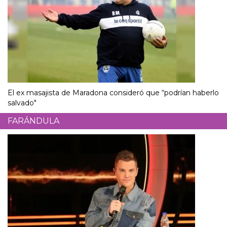
El ex masajista de Maradona consideró que “podrían haberlo
salvado"
FARÁNDULA