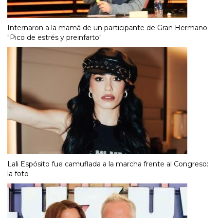
Internaron a la mamá de un participante de Gran Hermano:
"Pico de estrés y preinfarto"
Lali Espósito fue camuflada a la marcha frente al Congreso:
la foto