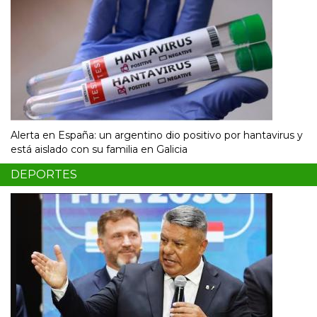
Alerta en España: un argentino dio positivo por hantavirus y
está aislado con su familia en Galicia
DEPORTES