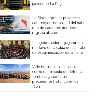
judicial de La Rioja
La Rioja, entre las provincias
con mayor morosidad del país:
uno de cada tres deudores
registra atrasos
Los gobernadores jugaron un
rol clave en la caída de capítulo
de extranjerización de la tierra
Valle hermoso se consolida
como un simbolo de defensa
territorial y sienta un
precedente historico en La
Rioja