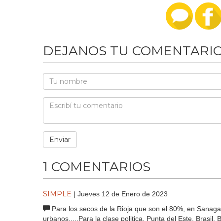
DEJANOS TU COMENTARI
1 COMENTARIOS
SIMPLE
| Jueves 12 de Enero de 2023
Para los secos de la Rioja que son el 80%, en Sanagast
urbanos.....Para la clase politica, Punta del Este, Brasil