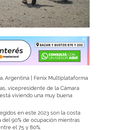
ja, Argentina | Fenix Multiplataforma
ías, vicepresidente de la Cámara
 está viviendo una muy buena
egidos en este 2023 son la costa
a del 90% de ocupación mientras
ntre el 75 y 80%.