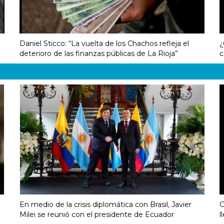
Daniel Sticco: “La vuelta de los Chachos refleja el
¿
deterioro de las finanzas públicas de La Rioja”
c
En medio de la crisis diplomática con Brasil, Javier
C
Milei se reunió con el presidente de Ecuador
l