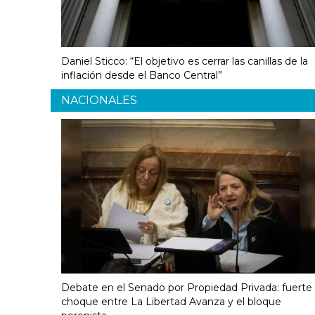
Daniel Sticco: “El objetivo es cerrar las canillas de la
inflación desde el Banco Central”
NACIONALES
Debate en el Senado por Propiedad Privada: fuerte
choque entre La Libertad Avanza y el bloque