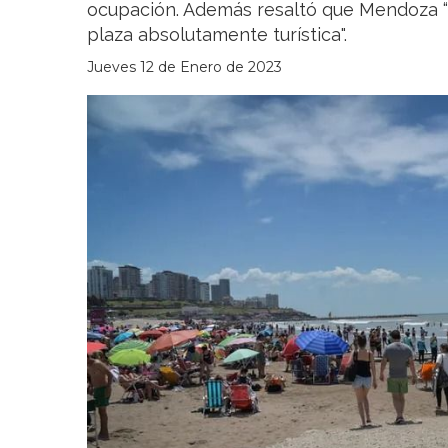
ocupación. Además resaltó que Mendoza 
plaza absolutamente turística".
Jueves 12 de Enero de 2023