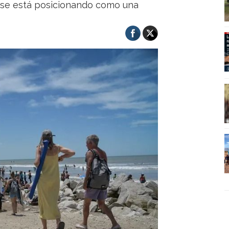
“se está posicionando como una