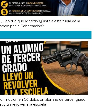
Quién dijo que Ricardo Quintela está fuera de la
arrera por la Gobernación?
onmoción en Córdoba: un alumno de tercer grado
levó un revólver a la escuela