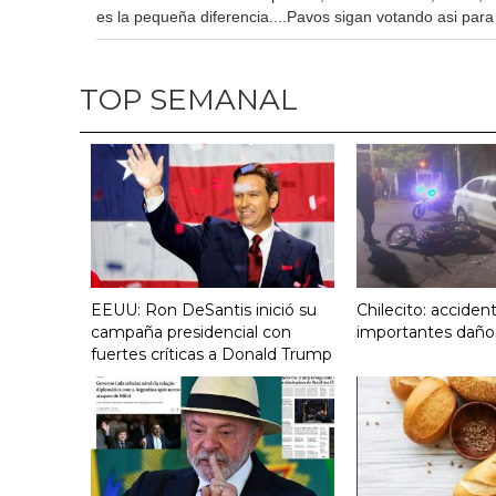
es la pequeña diferencia....Pavos sigan votando asi para
TOP SEMANAL
EEUU: Ron DeSantis inició su
Chilecito: acciden
campaña presidencial con
importantes daño
fuertes críticas a Donald Trump