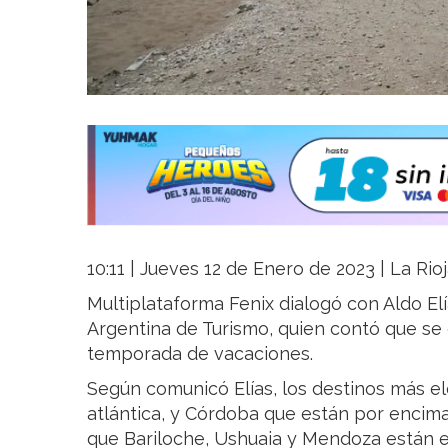
10:11 | Jueves 12 de Enero de 2023 | La Rio
Multiplataforma Fenix dialogó con Aldo El
Argentina de Turismo, quien contó que se
temporada de vacaciones.
Según comunicó Elías, los destinos más el
atlántica, y Córdoba que están por encim
que Bariloche, Ushuaia y Mendoza están e