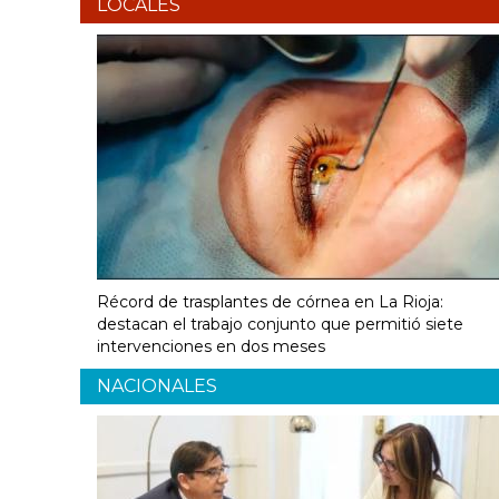
LOCALES
Récord de trasplantes de córnea en La Rioja:
destacan el trabajo conjunto que permitió siete
intervenciones en dos meses
NACIONALES