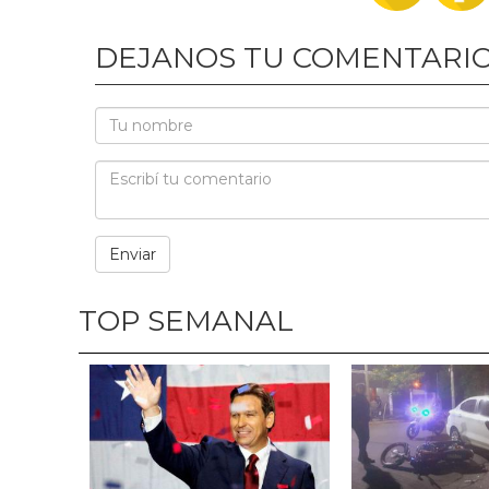
DEJANOS TU COMENTARI
TOP SEMANAL