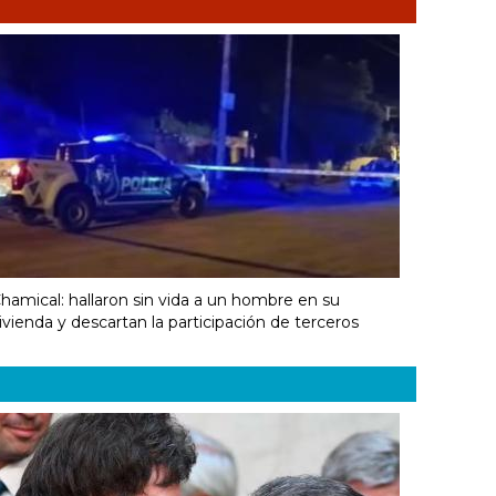
hamical: hallaron sin vida a un hombre en su
ivienda y descartan la participación de terceros