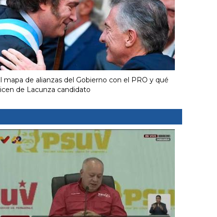
l mapa de alianzas del Gobierno con el PRO y qué
icen de Lacunza candidato