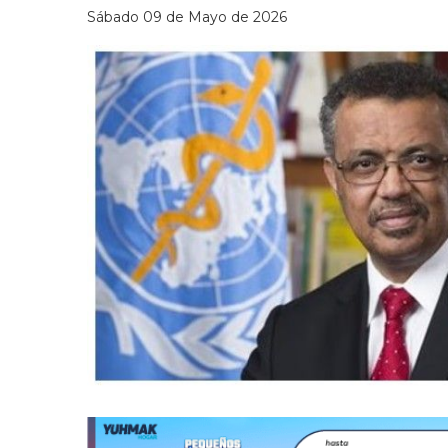
Sábado 09 de Mayo de 2026