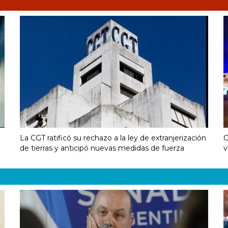
La CGT ratificó su rechazo a la ley de extranjerización
C
de tierras y anticipó nuevas medidas de fuerza
v