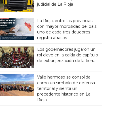
judicial de La Rioja
La Rioja, entre las provincias
con mayor morosidad del país:
uno de cada tres deudores
registra atrasos
Los gobernadores jugaron un
rol clave en la caída de capítulo
de extranjerización de la tierra
Valle hermoso se consolida
como un simbolo de defensa
territorial y sienta un
precedente historico en La
Rioja