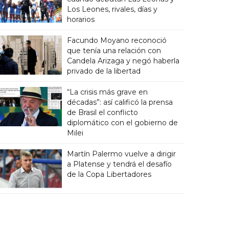
Los Leones, rivales, días y
horarios
Facundo Moyano reconoció
que tenía una relación con
Candela Arizaga y negó haberla
privado de la libertad
“La crisis más grave en
décadas”: así calificó la prensa
de Brasil el conflicto
diplomático con el gobierno de
Milei
Martín Palermo vuelve a dirigir
a Platense y tendrá el desafío
de la Copa Libertadores