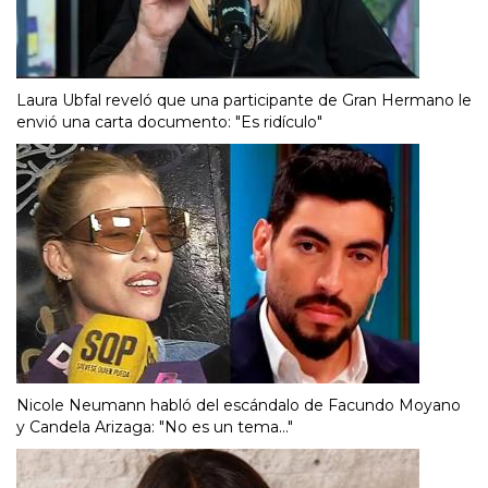
Laura Ubfal reveló que una participante de Gran Hermano le
envió una carta documento: "Es ridículo"
Nicole Neumann habló del escándalo de Facundo Moyano
y Candela Arizaga: "No es un tema..."