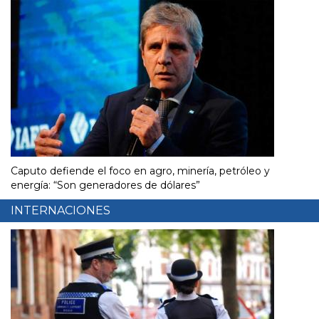
Caputo defiende el foco en agro, minería, petróleo y
energía: “Son generadores de dólares”
INTERNACIONES