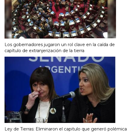
Los gobernadores jugaron un rol clave en la caída de
capítulo de extranjerización de la tierra
Ley de Tierras: Eliminaron el capitulo que generó polémica