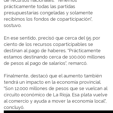
de recursos nacionales. "Tenemos
prácticamente todas las partidas
presupuestarias congeladas y solamente
recibimos los fondos de coparticipación",
sostuvo.
En ese sentido, precisó que cerca del 95 por
ciento de los recursos coparticipables se
destinan al pago de haberes. "Prácticamente
estamos destinando cerca de 100.000 millones
de pesos al pago de salarios", remarcó.
Finalmente, destacó que el aumento también
tendrá un impacto en la economía provincial.
"Son 12.000 millones de pesos que se vuelcan al
circuito económico de La Rioja. Esa plata vuelve
al comercio y ayuda a mover la economía local",
concluyó.