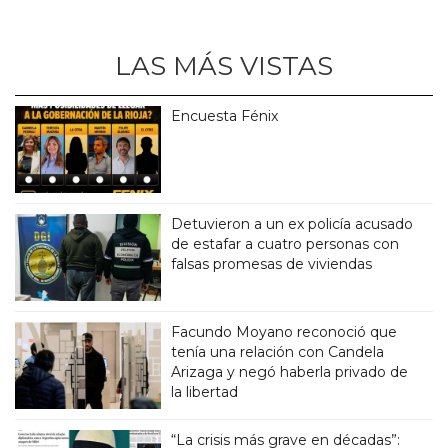
LAS MÁS VISTAS
Encuesta Fénix
Detuvieron a un ex policía acusado
de estafar a cuatro personas con
falsas promesas de viviendas
Facundo Moyano reconoció que
tenía una relación con Candela
Arizaga y negó haberla privado de
la libertad
“La crisis más grave en décadas”: