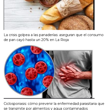
La crisis golpea a las panaderías: aseguran que el consumo
de pan cayó hasta un 20% en La Rioja
Ciclosporiasis: cómo prevenir la enfermedad parasitaria que
se transmite por alimentos y agua contaminados