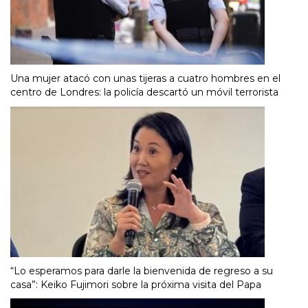
Una mujer atacó con unas tijeras a cuatro hombres en el
centro de Londres: la policía descartó un móvil terrorista
“Lo esperamos para darle la bienvenida de regreso a su
casa”: Keiko Fujimori sobre la próxima visita del Papa