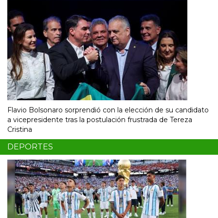
Flavio Bolsonaro sorprendió con la elección de su candidato
a vicepresidente tras la postulación frustrada de Tereza
Cristina
DEPORTES