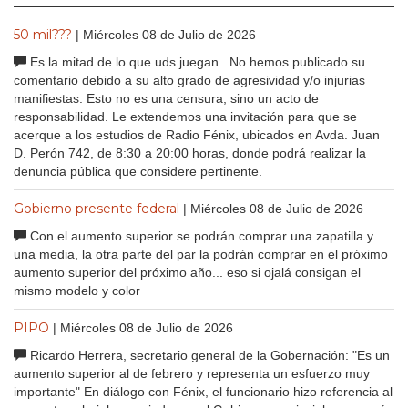
50 mil???
| Miércoles 08 de Julio de 2026
Es la mitad de lo que uds juegan.. No hemos publicado su
comentario debido a su alto grado de agresividad y/o injurias
manifiestas. Esto no es una censura, sino un acto de
responsabilidad. Le extendemos una invitación para que se
acerque a los estudios de Radio Fénix, ubicados en Avda. Juan
D. Perón 742, de 8:30 a 20:00 horas, donde podrá realizar la
denuncia pública que considere pertinente.
Gobierno presente federal
| Miércoles 08 de Julio de 2026
Con el aumento superior se podrán comprar una zapatilla y
una media, la otra parte del par la podrán comprar en el próximo
aumento superior del próximo año... eso si ojalá consigan el
mismo modelo y color
PIPO
| Miércoles 08 de Julio de 2026
Ricardo Herrera, secretario general de la Gobernación: "Es un
aumento superior al de febrero y representa un esfuerzo muy
importante" En diálogo con Fénix, el funcionario hizo referencia al