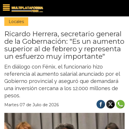
Locales
Ricardo Herrera, secretario general
de la Gobernación: "Es un aumento
superior al de febrero y representa
un esfuerzo muy importante"
En diálogo con Fénix, el funcionario hizo
referencia al aumento salarial anunciado por el
Gobierno provincial y aseguró que demandará
una inversión cercana a los 12.000 millones de
pesos.
Martes 07 de Julio de 2026