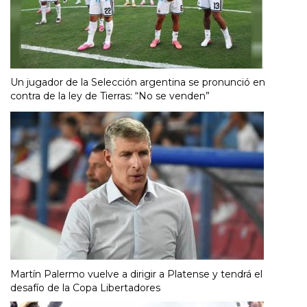
Un jugador de la Selección argentina se pronunció en
contra de la ley de Tierras: “No se venden”
Martín Palermo vuelve a dirigir a Platense y tendrá el
desafío de la Copa Libertadores