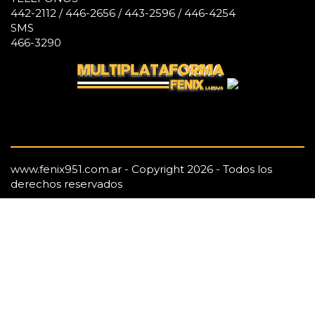
442-2112 / 446-2656 / 443-2596 / 446-4254
SMS
466-3290
www.fenix951.com.ar - Copyright 2026 - Todos los
derechos reservados