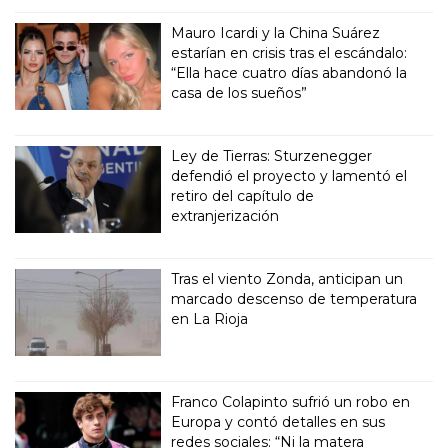
Mauro Icardi y la China Suárez
estarían en crisis tras el escándalo:
“Ella hace cuatro días abandonó la
casa de los sueños”
Ley de Tierras: Sturzenegger
defendió el proyecto y lamentó el
retiro del capítulo de
extranjerización
Tras el viento Zonda, anticipan un
marcado descenso de temperatura
en La Rioja
Franco Colapinto sufrió un robo en
Europa y contó detalles en sus
redes sociales: “Ni la matera