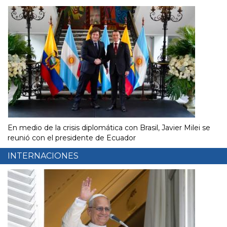
En medio de la crisis diplomática con Brasil, Javier Milei se
reunió con el presidente de Ecuador
INTERNACIONES