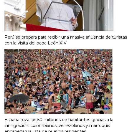
Perú se prepara para recibir una masiva afluencia de turistas
con la visita del papa León XIV
España roza los 50 millones de habitantes gracias a la
inmigración: colombianos, venezolanos y marroquís
encabezan la lista de nuevos residentes