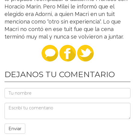
Horacio Marín. Pero Milei le informó que el
elegido era Adorni, a quien Macri en un tuit
menciona como "otro sin experiencia". Lo que
Macri no contó en ese tuit fue que la cena
terminó muy mal y nunca se volvieron a juntar.
DEJANOS TU COMENTARIO