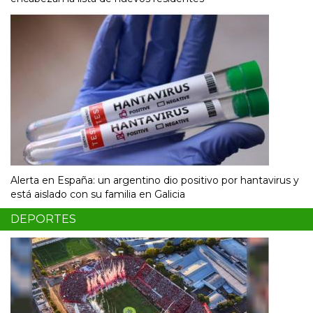
Alerta en España: un argentino dio positivo por hantavirus y
está aislado con su familia en Galicia
DEPORTES