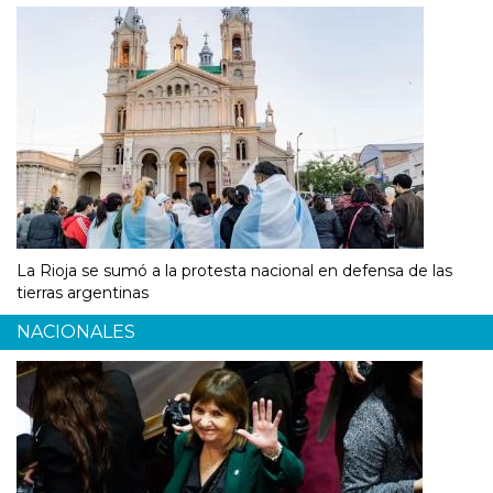
La Rioja se sumó a la protesta nacional en defensa de las
tierras argentinas
NACIONALES