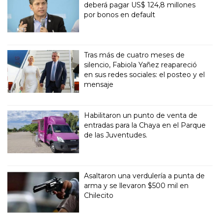
deberá pagar US$ 124,8 millones
por bonos en default
Tras más de cuatro meses de
silencio, Fabiola Yañez reapareció
en sus redes sociales: el posteo y el
mensaje
Habilitaron un punto de venta de
entradas para la Chaya en el Parque
de las Juventudes.
Asaltaron una verdulería a punta de
arma y se llevaron $500 mil en
Chilecito