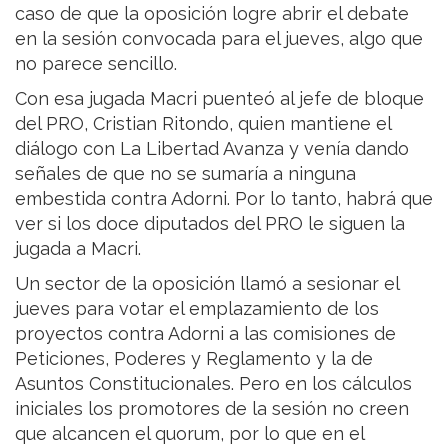
caso de que la oposición logre abrir el debate
en la sesión convocada para el jueves, algo que
no parece sencillo.
Con esa jugada Macri puenteó al jefe de bloque
del PRO, Cristian Ritondo, quien mantiene el
diálogo con La Libertad Avanza y venía dando
señales de que no se sumaría a ninguna
embestida contra Adorni. Por lo tanto, habrá que
ver si los doce diputados del PRO le siguen la
jugada a Macri.
Un sector de la oposición llamó a sesionar el
jueves para votar el emplazamiento de los
proyectos contra Adorni a las comisiones de
Peticiones, Poderes y Reglamento y la de
Asuntos Constitucionales. Pero en los cálculos
iniciales los promotores de la sesión no creen
que alcancen el quorum, por lo que en el