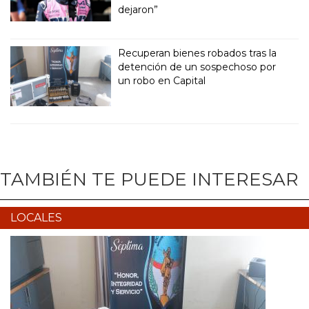
dejaron”
Recuperan bienes robados tras la
detención de un sospechoso por
un robo en Capital
TAMBIÉN TE PUEDE INTERESAR
LOCALES