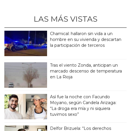
LAS MÁS VISTAS
Chamical: hallaron sin vida a un
hombre en su vivienda y descartan
la participación de terceros
Tras el viento Zonda, anticipan un
marcado descenso de temperatura
en La Rioja
Así fue la noche con Facundo
Moyano, según Candela Arizaga:
“La droga era mía y ni siquiera
tuvimos sexo”
Delfor Brizuela: “Los derechos