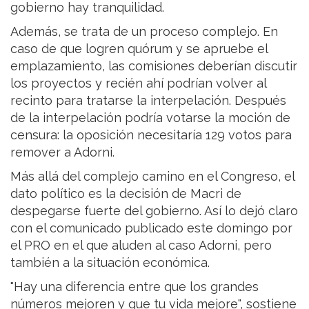
gobierno hay tranquilidad.
Además, se trata de un proceso complejo. En
caso de que logren quórum y se apruebe el
emplazamiento, las comisiones deberían discutir
los proyectos y recién ahí podrían volver al
recinto para tratarse la interpelación. Después
de la interpelación podría votarse la moción de
censura: la oposición necesitaría 129 votos para
remover a Adorni.
Más allá del complejo camino en el Congreso, el
dato político es la decisión de Macri de
despegarse fuerte del gobierno. Así lo dejó claro
con el comunicado publicado este domingo por
el PRO en el que aluden al caso Adorni, pero
también a la situación económica.
"Hay una diferencia entre que los grandes
números mejoren y que tu vida mejore", sostiene