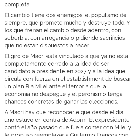
completa.
El cambio tiene dos enemigos: el populismo de
siempre, que promete mucho y destruye todo. Y
los que frenan el cambio desde adentro, con
soberbia, con arrogancia o pidiendo sacrificios
que no están dispuestos a hacer
El giro de Macri está vinculado a que ya no está
completamente cerrado a la idea de ser
candidato a presidente en 2027 y a la idea que
circula con fuerza en el establishment de buscar
un plan B a Milei ante el temor a que la
economía no despegue y el peronismo tenga
chances concretas de ganar las elecciones.
A Macri hay que reconocerle que desde el día
uno estuvo en contra de Adorni. El expresidente
contó el año pasado que fue a comer con Milei y
le propuso reemplazar a Guillermo Francos con