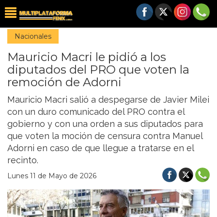
Nacionales
Mauricio Macri le pidió a los
diputados del PRO que voten la
remoción de Adorni
Mauricio Macri salió a despegarse de Javier Milei
con un duro comunicado del PRO contra el
gobierno y con una orden a sus diputados para
que voten la moción de censura contra Manuel
Adorni en caso de que llegue a tratarse en el
recinto.
Lunes 11 de Mayo de 2026