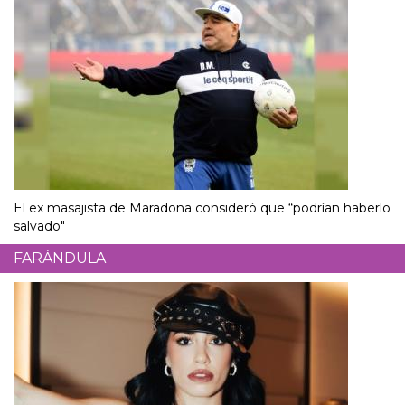
El ex masajista de Maradona consideró que “podrían haberlo
salvado"
FARÁNDULA