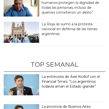
humanos protegen la dignidad de
todas las personas, incluso de
quienes cometieron un delito”
La Rioja se sumó a la protesta
nacional en defensa de las tierras
argentinas
TOP SEMANAL
La entrevista de Axel Kicillof con el
Financial Times: “Los argentinos
todavía aman el Estado grande”
La provincia de Buenos Aires