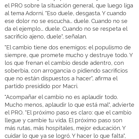
el PRO sobre la situación general, que luego liga
al tema Adorni. "Eso duele, desgasta. Y cuando
ese dolor no se escucha... duele. Cuando no se
da el ejemplo... duele. Cuando no se respeta el
sacrificio ajeno, duele", señalan.
"El cambio tiene dos enemigos: el populismo de
siempre, que promete mucho y destruye todo. Y
los que frenan el cambio desde adentro, con
soberbia, con arrogancia o pidiendo sacrificios
que no están dispuestos a hacer", afirma el
partido presidido por Macri.
"Acompañar el cambio no es aplaudir todo.
Mucho menos, aplaudir lo que está mal", advierte
el PRO. "El próximo paso es claro: que el cambio
llegue y cambie tu vida. El próximo paso son
más rutas, más hospitales, mejor educación. Y
cuidar lo que ya se logró. Y hacer lo que falta",