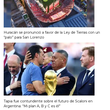
Huracán se pronunció a favor de la Ley de Tierras con un
“palo” para San Lorenzo
Tapia fue contundente sobre el futuro de Scaloni en
Argentina: “Mi plan A, B y C es él”