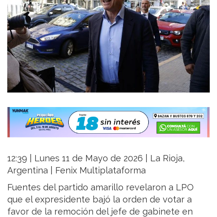
12:39 | Lunes 11 de Mayo de 2026 | La Rioja,
Argentina | Fenix Multiplataforma
Fuentes del partido amarillo revelaron a LPO
que el expresidente bajó la orden de votar a
favor de la remoción del jefe de gabinete en