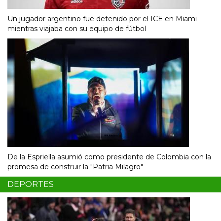
Un jugador argentino fue detenido por el ICE en Miami
mientras viajaba con su equipo de fútbol
De la Espriella asumió como presidente de Colombia con la
promesa de construir la "Patria Milagro"
DEPORTES