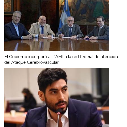
El Gobierno incorporó al PAMI a la red federal de atención
del Ataque Cerebrovascular