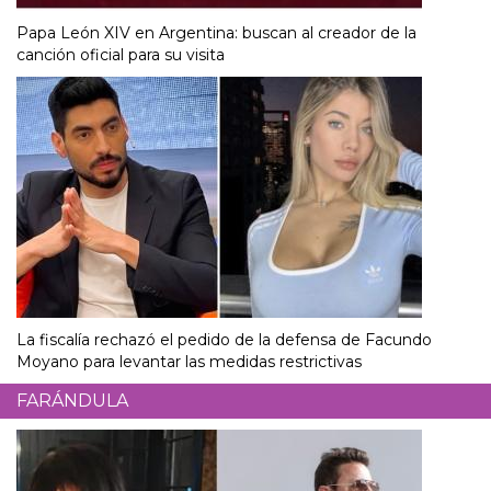
Papa León XIV en Argentina: buscan al creador de la
canción oficial para su visita
La fiscalía rechazó el pedido de la defensa de Facundo
Moyano para levantar las medidas restrictivas
FARÁNDULA