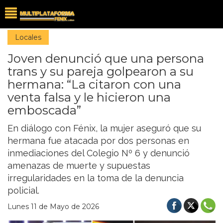
Locales
Joven denunció que una persona
trans y su pareja golpearon a su
hermana: “La citaron con una
venta falsa y le hicieron una
emboscada”
En diálogo con Fénix, la mujer aseguró que su
hermana fue atacada por dos personas en
inmediaciones del Colegio Nº 6 y denunció
amenazas de muerte y supuestas
irregularidades en la toma de la denuncia
policial.
Lunes 11 de Mayo de 2026