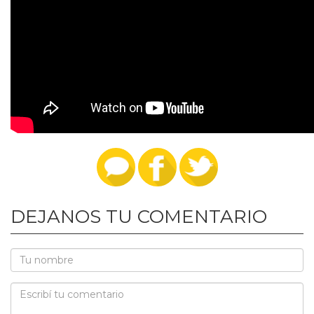
DEJANOS TU COMENTARIO