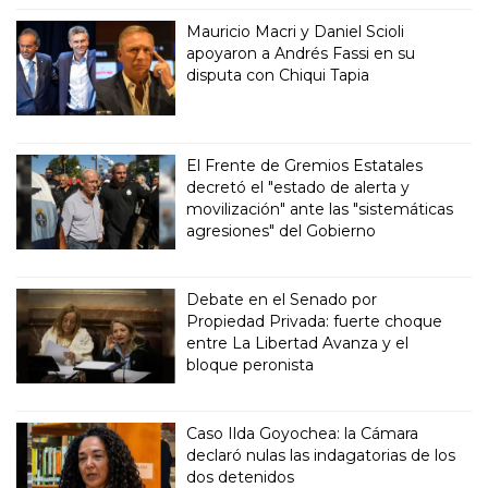
Mauricio Macri y Daniel Scioli
apoyaron a Andrés Fassi en su
disputa con Chiqui Tapia
El Frente de Gremios Estatales
decretó el "estado de alerta y
movilización" ante las "sistemáticas
agresiones" del Gobierno
Debate en el Senado por
Propiedad Privada: fuerte choque
entre La Libertad Avanza y el
bloque peronista
Caso Ilda Goyochea: la Cámara
declaró nulas las indagatorias de los
dos detenidos