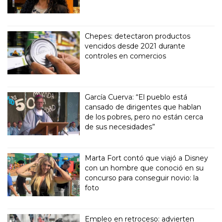
Chepes: detectaron productos
vencidos desde 2021 durante
controles en comercios
García Cuerva: “El pueblo está
cansado de dirigentes que hablan
de los pobres, pero no están cerca
de sus necesidades”
Marta Fort contó que viajó a Disney
con un hombre que conoció en su
concurso para conseguir novio: la
foto
Empleo en retroceso: advierten