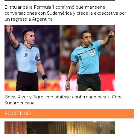
El titular de la Fórmula 1 confirmó que mantiene
conversaciones con Sudamérica y crece la expectativa por
un regreso a Argentina
Boca, River y Tigre, con arbitraje confirmado para la Copa
Sudamericana
SOCIEDAD