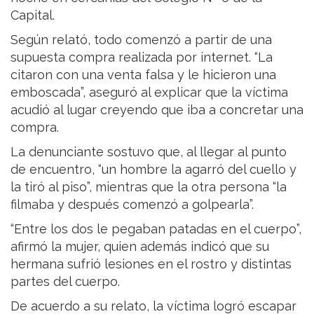
Capital.
Según relató, todo comenzó a partir de una
supuesta compra realizada por internet. “La
citaron con una venta falsa y le hicieron una
emboscada”, aseguró al explicar que la víctima
acudió al lugar creyendo que iba a concretar una
compra.
La denunciante sostuvo que, al llegar al punto
de encuentro, “un hombre la agarró del cuello y
la tiró al piso”, mientras que la otra persona “la
filmaba y después comenzó a golpearla”.
“Entre los dos le pegaban patadas en el cuerpo”,
afirmó la mujer, quien además indicó que su
hermana sufrió lesiones en el rostro y distintas
partes del cuerpo.
De acuerdo a su relato, la víctima logró escapar