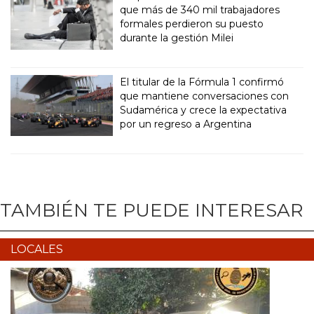
que más de 340 mil trabajadores
formales perdieron su puesto
durante la gestión Milei
El titular de la Fórmula 1 confirmó
que mantiene conversaciones con
Sudamérica y crece la expectativa
por un regreso a Argentina
TAMBIÉN TE PUEDE INTERESAR
LOCALES