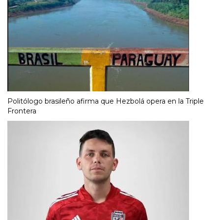
Politólogo brasileño afirma que Hezbolá opera en la Triple
Frontera