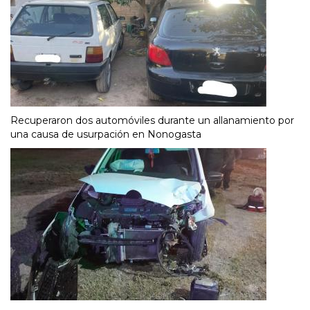
Recuperaron dos automóviles durante un allanamiento por
una causa de usurpación en Nonogasta