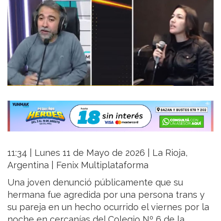
11:34 | Lunes 11 de Mayo de 2026 | La Rioja,
Argentina | Fenix Multiplataforma
Una joven denunció públicamente que su
hermana fue agredida por una persona trans y
su pareja en un hecho ocurrido el viernes por la
noche en cercanías del Colegio Nº 6 de la