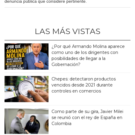
denuncia pública que considere pertinente.
LAS MÁS VISTAS
¿Por qué Armando Molina aparece
como uno de los dirigentes con
posibilidades de llegar a la
Gobernación?
Chepes: detectaron productos
vencidos desde 2021 durante
controles en comercios
Como parte de su gira, Javier Milei
se reunió con el rey de España en
Colombia