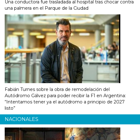
Una conductora fue trasladada al hospital tras chocar contra
una palmera en el Parque de la Ciudad
Fabián Turnes sobre la obra de remodelación del
Autódromo Gálvez para poder recibir la F1 en Argentina:
“Intentamos tener ya el autódromo a principio de 2027
listo”
NACIONALES