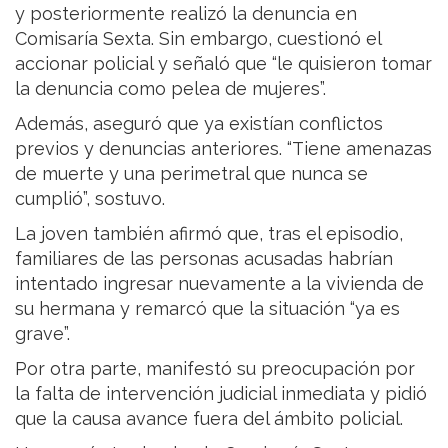
y posteriormente realizó la denuncia en
Comisaría Sexta. Sin embargo, cuestionó el
accionar policial y señaló que “le quisieron tomar
la denuncia como pelea de mujeres”.
Además, aseguró que ya existían conflictos
previos y denuncias anteriores. “Tiene amenazas
de muerte y una perimetral que nunca se
cumplió”, sostuvo.
La joven también afirmó que, tras el episodio,
familiares de las personas acusadas habrían
intentado ingresar nuevamente a la vivienda de
su hermana y remarcó que la situación “ya es
grave”.
Por otra parte, manifestó su preocupación por
la falta de intervención judicial inmediata y pidió
que la causa avance fuera del ámbito policial.