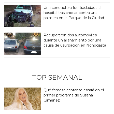
Una conductora fue trasladada al
hospital tras chocar contra una
palmera en el Parque de la Ciudad
Recuperaron dos automóviles
durante un allanamiento por una
causa de usurpación en Nonogasta
TOP SEMANAL
Qué famosa cantante estará en el
primer programa de Susana
Giménez