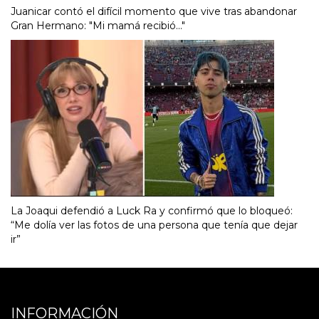
Juanicar contó el difícil momento que vive tras abandonar
Gran Hermano: "Mi mamá recibió..."
La Joaqui defendió a Luck Ra y confirmó que lo bloqueó:
“Me dolía ver las fotos de una persona que tenía que dejar
ir”
INFORMACIÓN