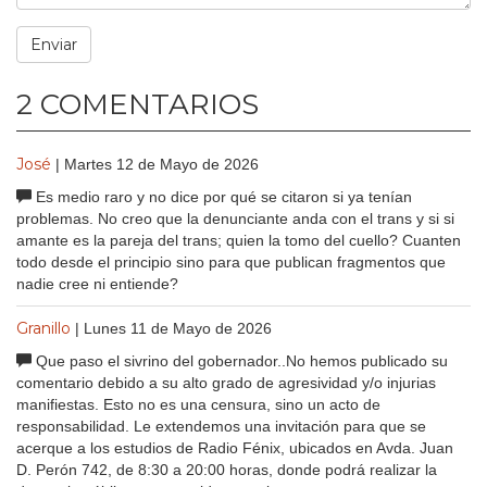
2 COMENTARIOS
José
| Martes 12 de Mayo de 2026
Es medio raro y no dice por qué se citaron si ya tenían
problemas. No creo que la denunciante anda con el trans y si si
amante es la pareja del trans; quien la tomo del cuello? Cuanten
todo desde el principio sino para que publican fragmentos que
nadie cree ni entiende?
Granillo
| Lunes 11 de Mayo de 2026
Que paso el sivrino del gobernador..No hemos publicado su
comentario debido a su alto grado de agresividad y/o injurias
manifiestas. Esto no es una censura, sino un acto de
responsabilidad. Le extendemos una invitación para que se
acerque a los estudios de Radio Fénix, ubicados en Avda. Juan
D. Perón 742, de 8:30 a 20:00 horas, donde podrá realizar la