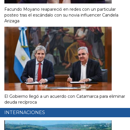
Facundo Moyano reapareció en redes con un particular
posteo tras el escándalo con su novia influencer Candela
Arizaga
El Gobierno llegó a un acuerdo con Catamarca para eliminar
deuda recíproca
INTERNACIONES