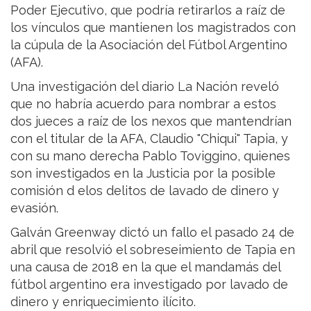
Poder Ejecutivo, que podría retirarlos a raíz de
los vínculos que mantienen los magistrados con
la cúpula de la Asociación del Fútbol Argentino
(AFA).
Una investigación del diario La Nación reveló
que no habría acuerdo para nombrar a estos
dos jueces a raíz de los nexos que mantendrían
con el titular de la AFA, Claudio "Chiqui" Tapia, y
con su mano derecha Pablo Toviggino, quienes
son investigados en la Justicia por la posible
comisión d elos delitos de lavado de dinero y
evasión.
Galván Greenway dictó un fallo el pasado 24 de
abril que resolvió el sobreseimiento de Tapia en
una causa de 2018 en la que el mandamás del
fútbol argentino era investigado por lavado de
dinero y enriquecimiento ilícito.