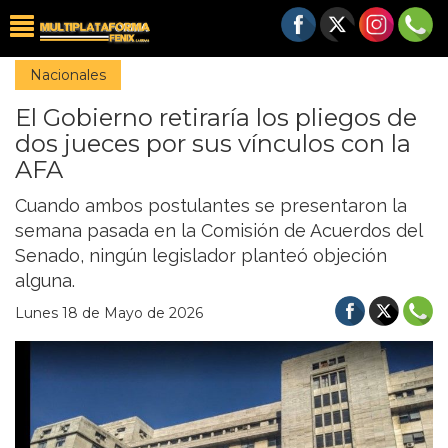
Nacionales
El Gobierno retiraría los pliegos de
dos jueces por sus vínculos con la
AFA
Cuando ambos postulantes se presentaron la
semana pasada en la Comisión de Acuerdos del
Senado, ningún legislador planteó objeción
alguna.
Lunes 18 de Mayo de 2026