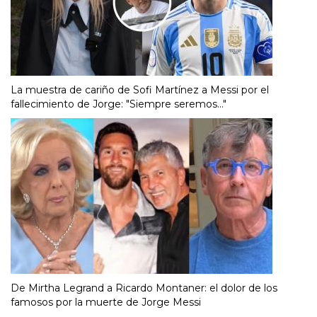
La muestra de cariño de Sofi Martínez a Messi por el
fallecimiento de Jorge: "Siempre seremos..."
De Mirtha Legrand a Ricardo Montaner: el dolor de los
famosos por la muerte de Jorge Messi