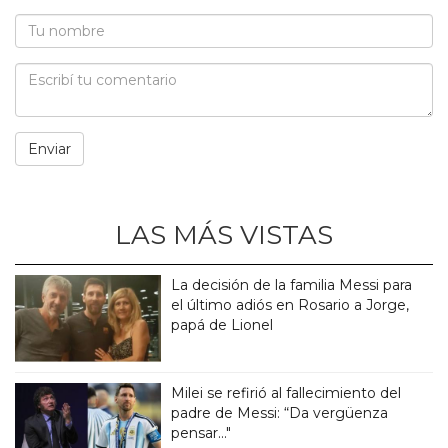
LAS MÁS VISTAS
La decisión de la familia Messi para
el último adiós en Rosario a Jorge,
papá de Lionel
Milei se refirió al fallecimiento del
padre de Messi: “Da vergüenza
pensar..."