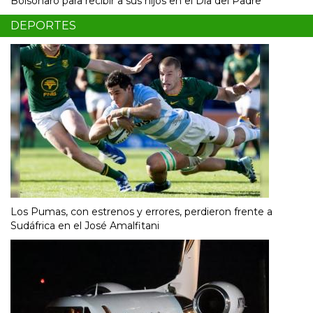
Bolsonaro para recibir a sus hijos en el Día del Padre
DEPORTES
Los Pumas, con estrenos y errores, perdieron frente a
Sudáfrica en el José Amalfitani