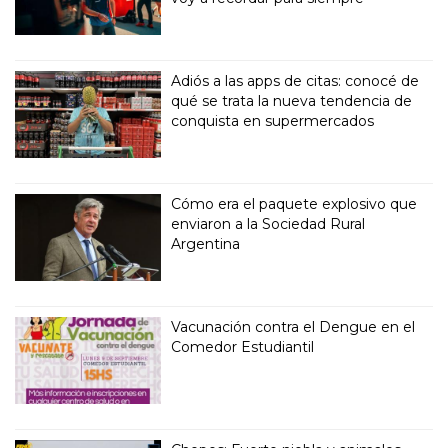
Adiós a las apps de citas: conocé de
qué se trata la nueva tendencia de
conquista en supermercados
Cómo era el paquete explosivo que
enviaron a la Sociedad Rural
Argentina
Vacunación contra el Dengue en el
Comedor Estudiantil