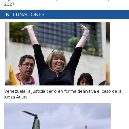
2027
INTERNACIONES
Venezuela: la justicia cerró en forma definitiva el caso de la
jueza Afiuni