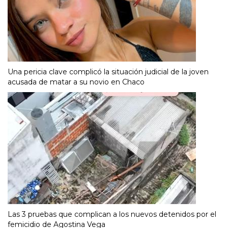
Una pericia clave complicó la situación judicial de la joven
acusada de matar a su novio en Chaco
Las 3 pruebas que complican a los nuevos detenidos por el
femicidio de Agostina Vega