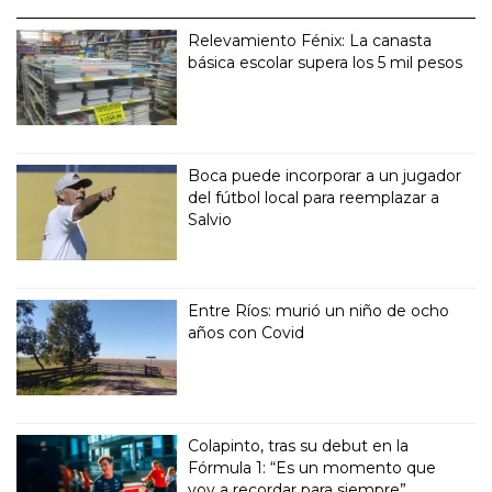
Relevamiento Fénix: La canasta
básica escolar supera los 5 mil pesos
Boca puede incorporar a un jugador
del fútbol local para reemplazar a
Salvio
Entre Ríos: murió un niño de ocho
años con Covid
Colapinto, tras su debut en la
Fórmula 1: “Es un momento que
voy a recordar para siempre”