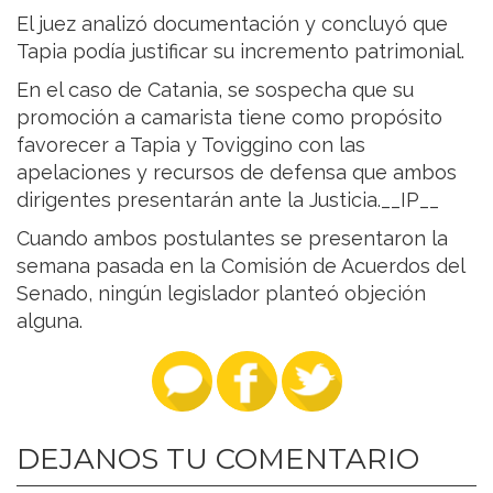
El juez analizó documentación y concluyó que
Tapia podía justificar su incremento patrimonial.
En el caso de Catania, se sospecha que su
promoción a camarista tiene como propósito
favorecer a Tapia y Toviggino con las
apelaciones y recursos de defensa que ambos
dirigentes presentarán ante la Justicia.__IP__
Cuando ambos postulantes se presentaron la
semana pasada en la Comisión de Acuerdos del
Senado, ningún legislador planteó objeción
alguna.
DEJANOS TU COMENTARIO