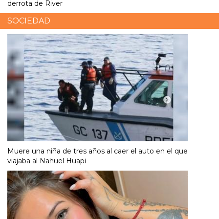
derrota de River
SOCIEDAD
Muere una niña de tres años al caer el auto en el que
viajaba al Nahuel Huapi