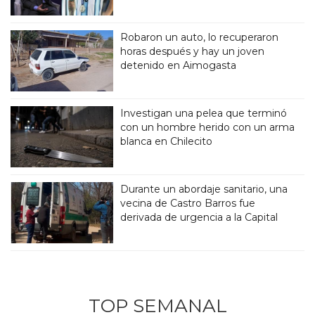
Robaron un auto, lo recuperaron
horas después y hay un joven
detenido en Aimogasta
Investigan una pelea que terminó
con un hombre herido con un arma
blanca en Chilecito
Durante un abordaje sanitario, una
vecina de Castro Barros fue
derivada de urgencia a la Capital
TOP SEMANAL