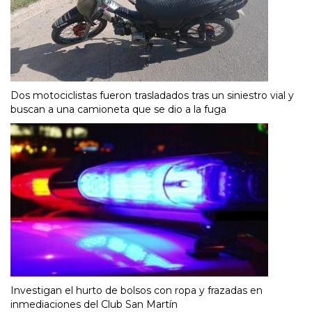
Dos motociclistas fueron trasladados tras un siniestro vial y
buscan a una camioneta que se dio a la fuga
Investigan el hurto de bolsos con ropa y frazadas en
inmediaciones del Club San Martín