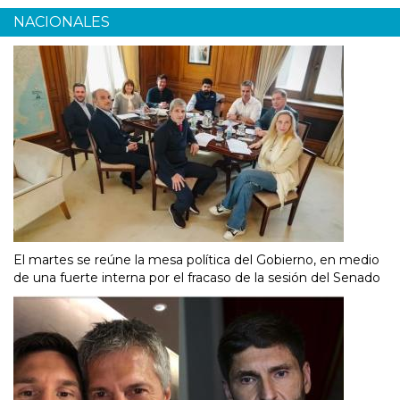
NACIONALES
El martes se reúne la mesa política del Gobierno, en medio
de una fuerte interna por el fracaso de la sesión del Senado