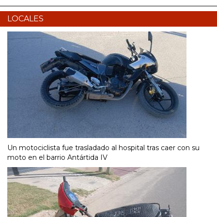
LOCALES
Un motociclista fue trasladado al hospital tras caer con su
moto en el barrio Antártida IV