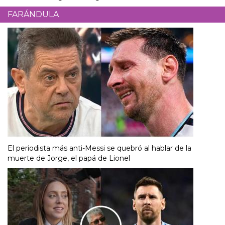
FARÁNDULA
El periodista más anti-Messi se quebró al hablar de la
muerte de Jorge, el papá de Lionel