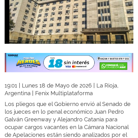
19:01 | Lunes 18 de Mayo de 2026 | La Rioja,
Argentina | Fenix Multiplataforma
Los pliegos que el Gobierno envió al Senado de
los jueces en lo penal económico Juan Pedro
Galván Greenway y Alejandro Catania para
ocupar cargos vacantes en la Cámara Nacional
de Apelaciones están siendo analizados por el