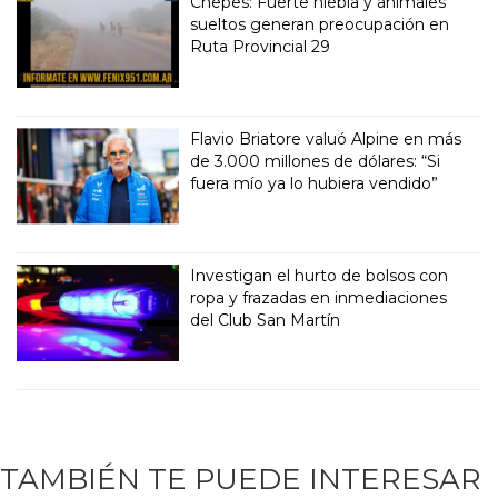
Chepes: Fuerte niebla y animales
sueltos generan preocupación en
Ruta Provincial 29
Flavio Briatore valuó Alpine en más
de 3.000 millones de dólares: “Si
fuera mío ya lo hubiera vendido”
Investigan el hurto de bolsos con
ropa y frazadas en inmediaciones
del Club San Martín
TAMBIÉN TE PUEDE INTERESAR