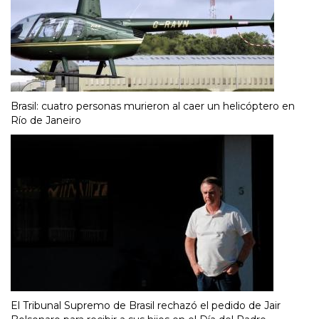
Brasil: cuatro personas murieron al caer un helicóptero en
Río de Janeiro
El Tribunal Supremo de Brasil rechazó el pedido de Jair