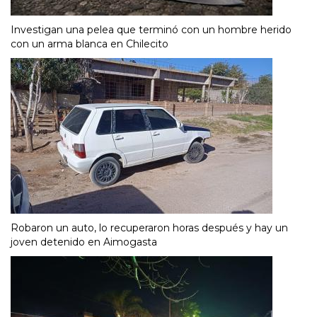
Investigan una pelea que terminó con un hombre herido
con un arma blanca en Chilecito
Robaron un auto, lo recuperaron horas después y hay un
joven detenido en Aimogasta