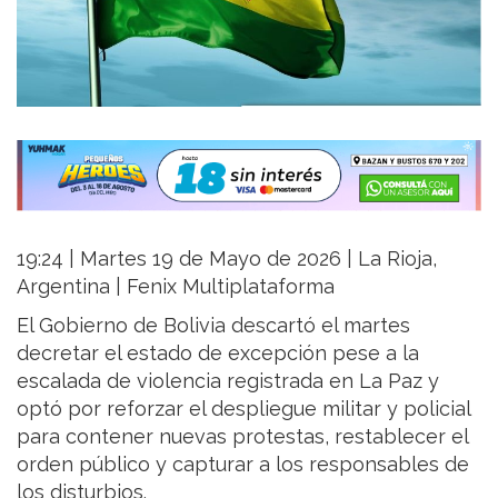
19:24 | Martes 19 de Mayo de 2026 | La Rioja,
Argentina | Fenix Multiplataforma
El Gobierno de Bolivia descartó el martes
decretar el estado de excepción pese a la
escalada de violencia registrada en La Paz y
optó por reforzar el despliegue militar y policial
para contener nuevas protestas, restablecer el
orden público y capturar a los responsables de
los disturbios.