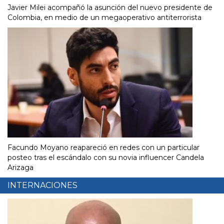
Javier Milei acompañó la asunción del nuevo presidente de
Colombia, en medio de un megaoperativo antiterrorista
Facundo Moyano reapareció en redes con un particular
posteo tras el escándalo con su novia influencer Candela
Arizaga
INTERNACIONES