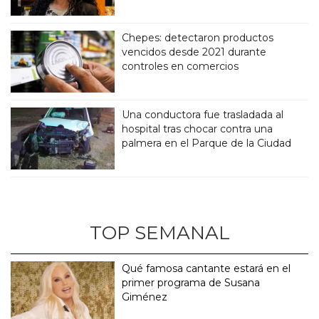
Chepes: detectaron productos
vencidos desde 2021 durante
controles en comercios
Una conductora fue trasladada al
hospital tras chocar contra una
palmera en el Parque de la Ciudad
TOP SEMANAL
Qué famosa cantante estará en el
primer programa de Susana
Giménez