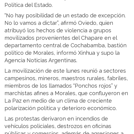
Política del Estado.
“No hay posibilidad de un estado de excepción.
No lo vamos a dictar”, afirmó Oviedo, quien
atribuyó los hechos de violencia a grupos
movilizados provenientes del Chapare en el
departamento central de Cochabamba, bastión
político de Morales, informó Xinhua y supo la
Agencia Noticias Argentinas.
La movilización de este lunes reunió a sectores
campesinos, mineros, maestros rurales, fabriles,
miembros de los llamados “Ponchos rojos” y
marchistas afines a Morales, que confluyeron en
La Paz en medio de un clima de creciente
polarización política y deterioro económico.
Las protestas derivaron en incendios de
vehículos policiales, destrozos en oficinas
públicas y comercios, además de agresiones a