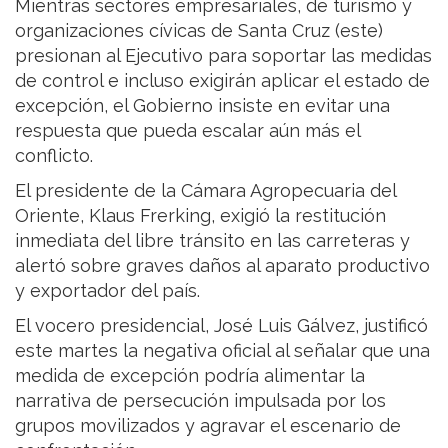
Mientras sectores empresariales, de turismo y
organizaciones cívicas de Santa Cruz (este)
presionan al Ejecutivo para soportar las medidas
de control e incluso exigirán aplicar el estado de
excepción, el Gobierno insiste en evitar una
respuesta que pueda escalar aún más el
conflicto.
El presidente de la Cámara Agropecuaria del
Oriente, Klaus Frerking, exigió la restitución
inmediata del libre tránsito en las carreteras y
alertó sobre graves daños al aparato productivo
y exportador del país.
El vocero presidencial, José Luis Gálvez, justificó
este martes la negativa oficial al señalar que una
medida de excepción podría alimentar la
narrativa de persecución impulsada por los
grupos movilizados y agravar el escenario de