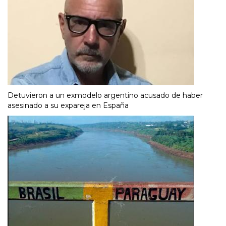
Detuvieron a un exmodelo argentino acusado de haber
asesinado a su expareja en España