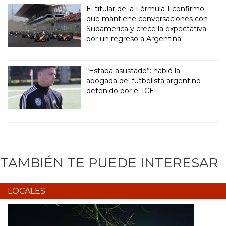
El titular de la Fórmula 1 confirmó
que mantiene conversaciones con
Sudamérica y crece la expectativa
por un regreso a Argentina
“Estaba asustado”: habló la
abogada del futbolista argentino
detenido por el ICE
TAMBIÉN TE PUEDE INTERESAR
LOCALES