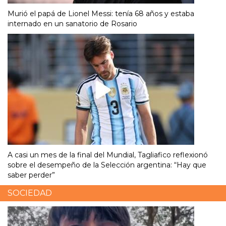
Murió el papá de Lionel Messi: tenía 68 años y estaba
internado en un sanatorio de Rosario
A casi un mes de la final del Mundial, Tagliafico reflexionó
sobre el desempeño de la Selección argentina: “Hay que
saber perder”
SOCIEDAD