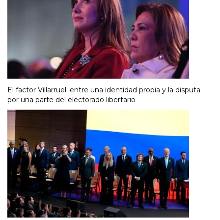
El factor Villarruel: entre una identidad propia y la disputa
por una parte del electorado libertario