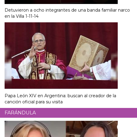
Detuvieron a ocho integrantes de una banda familiar narco
en la Villa 1-11-14
Papa León XIV en Argentina: buscan al creador de la
canción oficial para su visita
FARÁNDULA