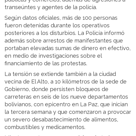
transeúntes y agentes de la policía.
Según datos oficiales, más de 100 personas
fueron detenidas durante los operativos
posteriores a los disturbios. La Policía informó
además sobre arrestos de manifestantes que
portaban elevadas sumas de dinero en efectivo,
en medio de investigaciones sobre el
financiamiento de las protestas.
La tensión se extiende también a la ciudad
vecina de El Alto, a 10 kilómetros de la sede de
Gobierno, donde persisten bloqueos de
carreteras en seis de los nueve departamentos
bolivianos, con epicentro en La Paz, que inician
la tercera semana y que comenzaron a provocar
un severo desabastecimiento de alimentos,
combustibles y medicamentos.