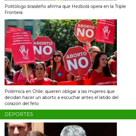
Politólogo brasileño afirma que Hezbolá opera en la Triple
Frontera
Polémica en Chile: quieren obligar a las mujeres que
decidan hacer un aborto a escuchar antes el latido del
corazón del feto
DEPORTES