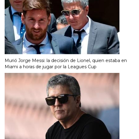
Murió Jorge Messi: la decisión de Lionel, quien estaba en
Miami a horas de jugar por la Leagues Cup