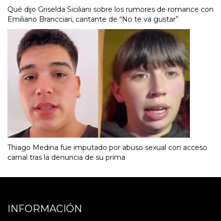
Qué dijo Griselda Siciliani sobre los rumores de romance con
Emiliano Brancciari, cantante de “No te va gustar”
Thiago Medina fue imputado por abuso sexual con acceso
carnal tras la denuncia de su prima
INFORMACIÓN