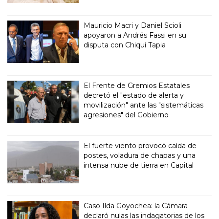
Mauricio Macri y Daniel Scioli
apoyaron a Andrés Fassi en su
disputa con Chiqui Tapia
El Frente de Gremios Estatales
decretó el "estado de alerta y
movilización" ante las "sistemáticas
agresiones" del Gobierno
El fuerte viento provocó caída de
postes, voladura de chapas y una
intensa nube de tierra en Capital
Caso Ilda Goyochea: la Cámara
declaró nulas las indagatorias de los