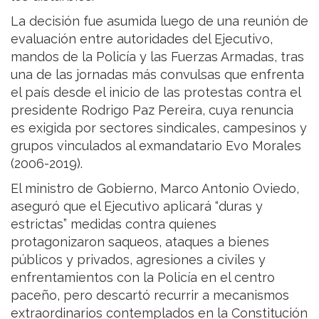
La decisión fue asumida luego de una reunión de
evaluación entre autoridades del Ejecutivo,
mandos de la Policía y las Fuerzas Armadas, tras
una de las jornadas más convulsas que enfrenta
el país desde el inicio de las protestas contra el
presidente Rodrigo Paz Pereira, cuya renuncia
es exigida por sectores sindicales, campesinos y
grupos vinculados al exmandatario Evo Morales
(2006-2019).
El ministro de Gobierno, Marco Antonio Oviedo,
aseguró que el Ejecutivo aplicará “duras y
estrictas” medidas contra quienes
protagonizaron saqueos, ataques a bienes
públicos y privados, agresiones a civiles y
enfrentamientos con la Policía en el centro
paceño, pero descartó recurrir a mecanismos
extraordinarios contemplados en la Constitución