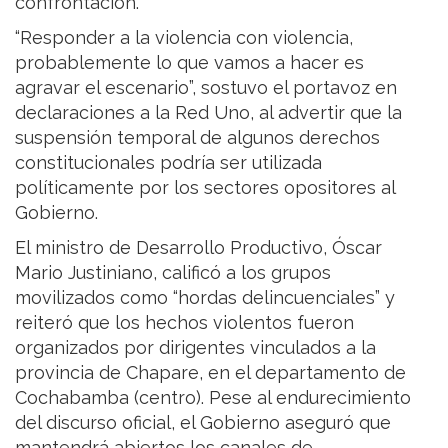
confrontación.
“Responder a la violencia con violencia,
probablemente lo que vamos a hacer es
agravar el escenario”, sostuvo el portavoz en
declaraciones a la Red Uno, al advertir que la
suspensión temporal de algunos derechos
constitucionales podría ser utilizada
políticamente por los sectores opositores al
Gobierno.
El ministro de Desarrollo Productivo, Óscar
Mario Justiniano, calificó a los grupos
movilizados como “hordas delincuenciales” y
reiteró que los hechos violentos fueron
organizados por dirigentes vinculados a la
provincia de Chapare, en el departamento de
Cochabamba (centro). Pese al endurecimiento
del discurso oficial, el Gobierno aseguró que
mantendrá abiertos los canales de