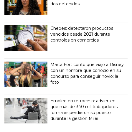
dos detenidos
Chepes: detectaron productos
vencidos desde 2021 durante
controles en comercios
Marta Fort contó que viajó a Disney
con un hombre que conoció en su
concurso para conseguir novio: la
foto
Empleo en retroceso: advierten
que más de 340 mil trabajadores
formales perdieron su puesto
durante la gestión Milei