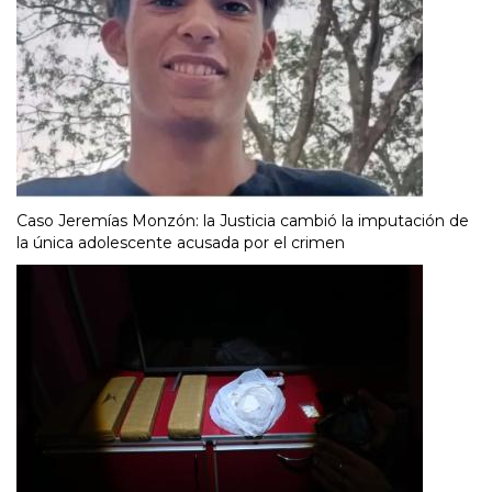
Caso Jeremías Monzón: la Justicia cambió la imputación de
la única adolescente acusada por el crimen