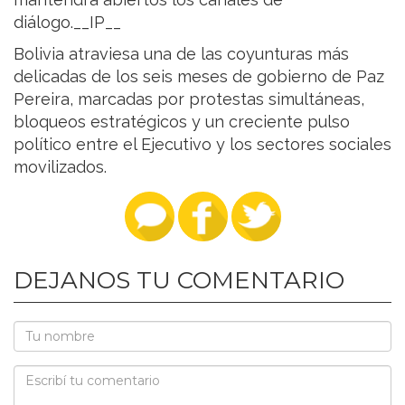
diálogo.__IP__
Bolivia atraviesa una de las coyunturas más
delicadas de los seis meses de gobierno de Paz
Pereira, marcadas por protestas simultáneas,
bloqueos estratégicos y un creciente pulso
político entre el Ejecutivo y los sectores sociales
movilizados.
DEJANOS TU COMENTARIO