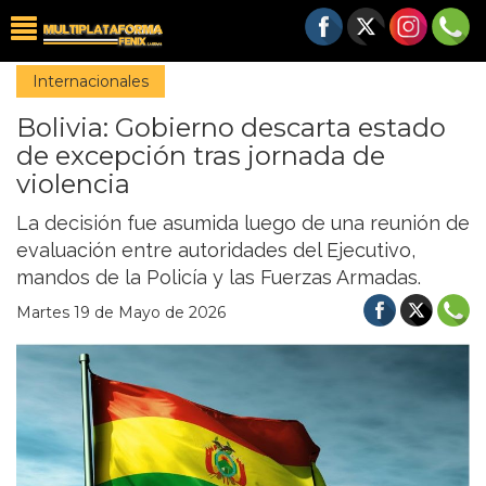
Internacionales
Bolivia: Gobierno descarta estado
de excepción tras jornada de
violencia
La decisión fue asumida luego de una reunión de
evaluación entre autoridades del Ejecutivo,
mandos de la Policía y las Fuerzas Armadas.
Martes 19 de Mayo de 2026