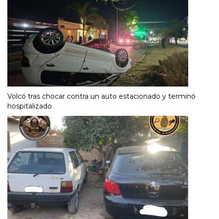
Volcó tras chocar contra un auto estacionado y terminó
hospitalizado