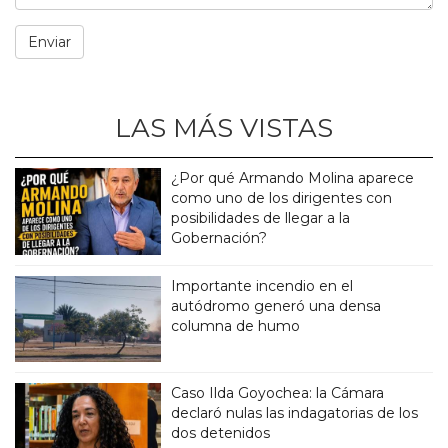
LAS MÁS VISTAS
¿Por qué Armando Molina aparece
como uno de los dirigentes con
posibilidades de llegar a la
Gobernación?
Importante incendio en el
autódromo generó una densa
columna de humo
Caso Ilda Goyochea: la Cámara
declaró nulas las indagatorias de los
dos detenidos