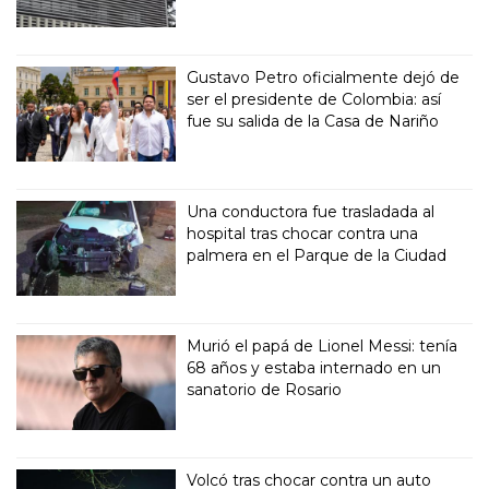
Gustavo Petro oficialmente dejó de
ser el presidente de Colombia: así
fue su salida de la Casa de Nariño
Una conductora fue trasladada al
hospital tras chocar contra una
palmera en el Parque de la Ciudad
Murió el papá de Lionel Messi: tenía
68 años y estaba internado en un
sanatorio de Rosario
Volcó tras chocar contra un auto