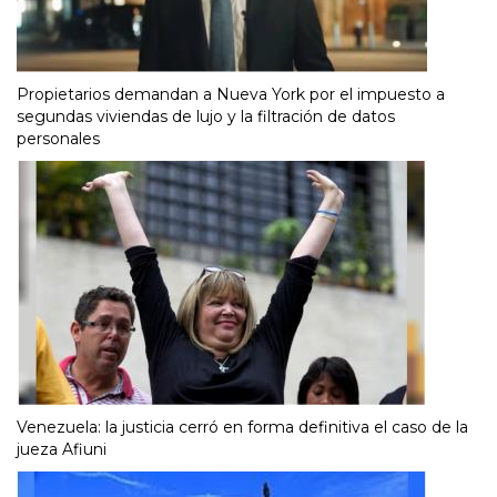
Propietarios demandan a Nueva York por el impuesto a
segundas viviendas de lujo y la filtración de datos
personales
Venezuela: la justicia cerró en forma definitiva el caso de la
jueza Afiuni