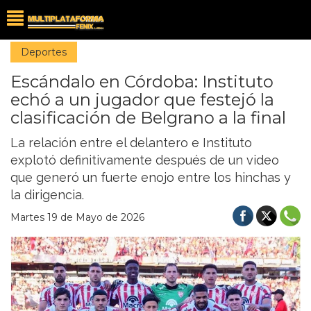
Deportes
Escándalo en Córdoba: Instituto
echó a un jugador que festejó la
clasificación de Belgrano a la final
La relación entre el delantero e Instituto
explotó definitivamente después de un video
que generó un fuerte enojo entre los hinchas y
la dirigencia.
Martes 19 de Mayo de 2026