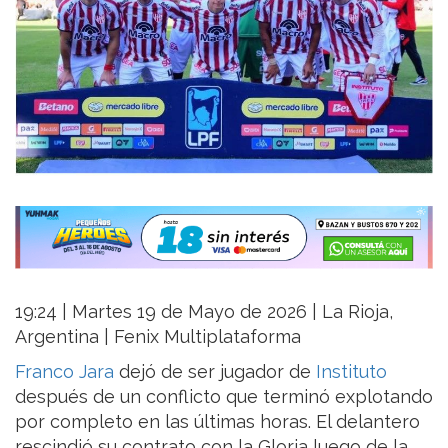
19:24 | Martes 19 de Mayo de 2026 | La Rioja,
Argentina | Fenix Multiplataforma
Franco Jara
dejó de ser jugador de
Instituto
después de un conflicto que terminó explotando
por completo en las últimas horas. El delantero
rescindió su contrato con la Gloria luego de la