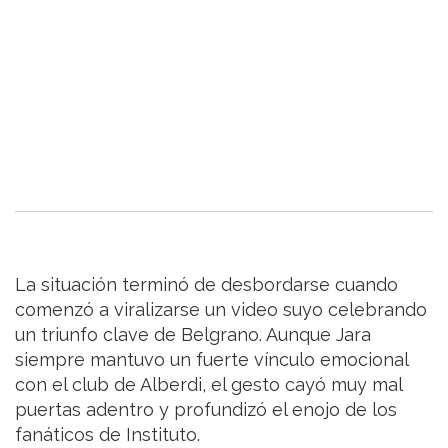
La situación terminó de desbordarse cuando
comenzó a viralizarse un video suyo celebrando
un triunfo clave de Belgrano. Aunque Jara
siempre mantuvo un fuerte vínculo emocional
con el club de Alberdi, el gesto cayó muy mal
puertas adentro y profundizó el enojo de los
fanáticos de Instituto.