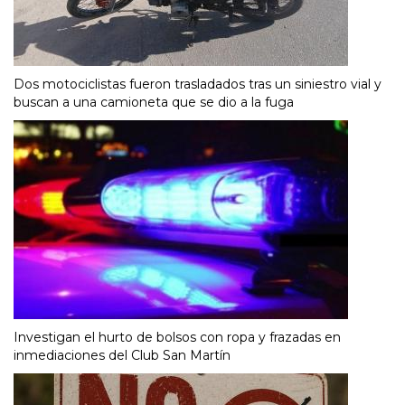
Dos motociclistas fueron trasladados tras un siniestro vial y
buscan a una camioneta que se dio a la fuga
Investigan el hurto de bolsos con ropa y frazadas en
inmediaciones del Club San Martín