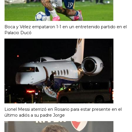
Boca y Vélez empataron 1-1 en un entretenido partido en el
Palacio Ducó
Lionel Messi aterrizó en Rosario para estar presente en el
último adiós a su padre Jorge