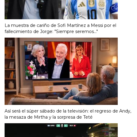
La muestra de cariño de Sofi Martínez a Messi por el
fallecimiento de Jorge: "Siempre seremos..."
Así será el súper sábado de la televisión: el regreso de Andy,
la mesaza de Mirtha y la sorpresa de Teté