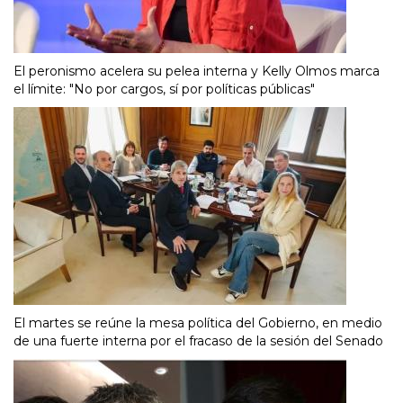
El peronismo acelera su pelea interna y Kelly Olmos marca
el límite: "No por cargos, sí por políticas públicas"
El martes se reúne la mesa política del Gobierno, en medio
de una fuerte interna por el fracaso de la sesión del Senado