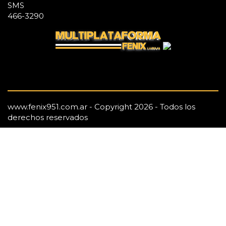
SMS
466-3290
www.fenix951.com.ar - Copyright 2026 - Todos los
derechos reservados