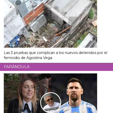
Las 3 pruebas que complican a los nuevos detenidos por el
femicidio de Agostina Vega
FARÁNDULA