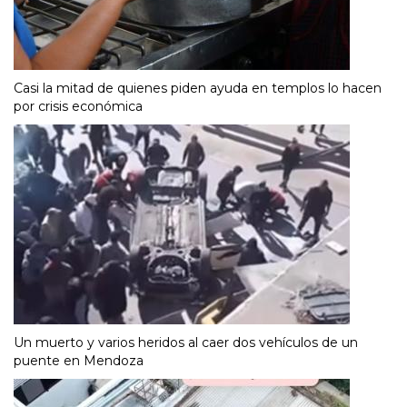
Casi la mitad de quienes piden ayuda en templos lo hacen
por crisis económica
Un muerto y varios heridos al caer dos vehículos de un
puente en Mendoza