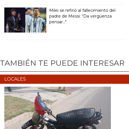
Milei se refirió al fallecimiento del
padre de Messi: “Da vergüenza
pensar..."
TAMBIÉN TE PUEDE INTERESAR
LOCALES