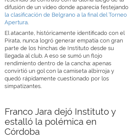
difusión de un video donde aparecía festejando
la clasificación de Belgrano a la final del Torneo
Apertura
.
El atacante, históricamente identificado con el
Pirata, nunca logró generar empatía con gran
parte de los hinchas de Instituto desde su
llegada al club. A eso se sumó un flojo
rendimiento dentro de la cancha: apenas
convirtió un gol con la camiseta albirroja y
quedó rápidamente cuestionado por los
simpatizantes.
Franco Jara dejó Instituto y
estalló la polémica en
Córdoba