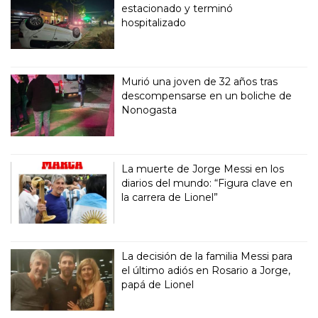
estacionado y terminó
hospitalizado
Murió una joven de 32 años tras
descompensarse en un boliche de
Nonogasta
La muerte de Jorge Messi en los
diarios del mundo: “Figura clave en
la carrera de Lionel”
La decisión de la familia Messi para
el último adiós en Rosario a Jorge,
papá de Lionel