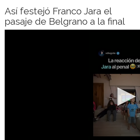
Así festejó Franco Jara el
pasaje de Belgrano a la final