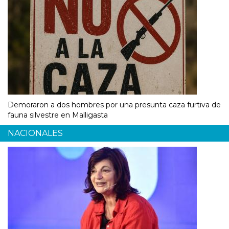
Demoraron a dos hombres por una presunta caza furtiva de
fauna silvestre en Malligasta
NACIONALES