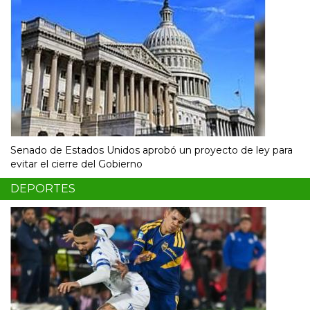
Senado de Estados Unidos aprobó un proyecto de ley para
evitar el cierre del Gobierno
DEPORTES