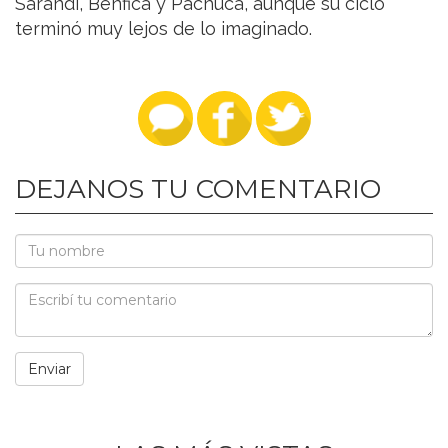
Sarandí, Benfica y Pachuca, aunque su ciclo
terminó muy lejos de lo imaginado.
DEJANOS TU COMENTARIO