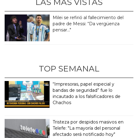
LAS MÁS VISTAS
Milei se refirió al fallecimiento del
padre de Messi: “Da vergüenza
pensar..."
TOP SEMANAL
“Impresoras, papel especial y
bandas de seguridad” fue lo
incautado a los falsificadores de
Chachos
Tristeza por despidos masivos en
Telefe: "La mayoría del personal
afectado será notificado hoy"