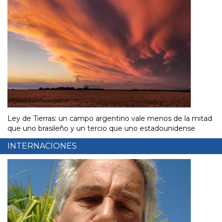
Ley de Tierras: un campo argentino vale menos de la mitad
que uno brasileño y un tercio que uno estadounidense
INTERNACIONES