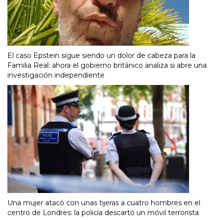
El caso Epstein sigue siendo un dolor de cabeza para la
Familia Real: ahora el gobierno británico analiza si abre una
investigación independiente
Una mujer atacó con unas tijeras a cuatro hombres en el
centro de Londres: la policía descartó un móvil terrorista