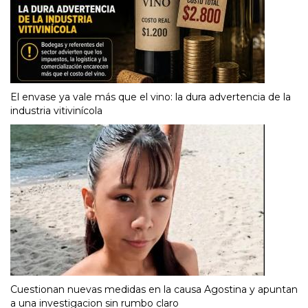
El envase ya vale más que el vino: la dura advertencia de la
industria vitivinícola
Cuestionan nuevas medidas en la causa Agostina y apuntan
a una investigacion sin rumbo claro