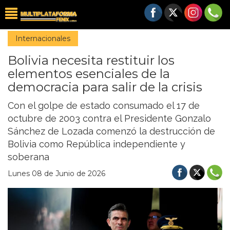
Internacionales
Bolivia necesita restituir los
elementos esenciales de la
democracia para salir de la crisis
Con el golpe de estado consumado el 17 de
octubre de 2003 contra el Presidente Gonzalo
Sánchez de Lozada comenzó la destrucción de
Bolivia como República independiente y
soberana
Lunes 08 de Junio de 2026