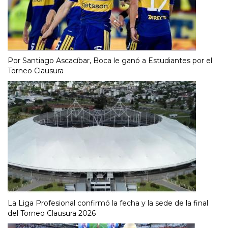
Por Santiago Ascacíbar, Boca le ganó a Estudiantes por el
Torneo Clausura
La Liga Profesional confirmó la fecha y la sede de la final
del Torneo Clausura 2026