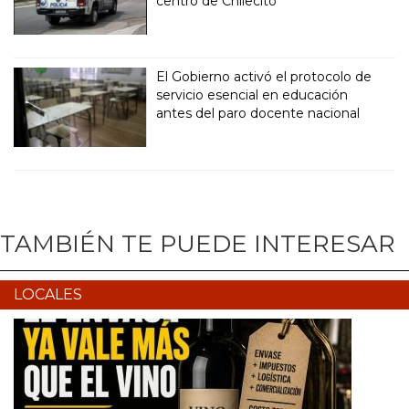
centro de Chilecito
El Gobierno activó el protocolo de
servicio esencial en educación
antes del paro docente nacional
TAMBIÉN TE PUEDE INTERESAR
LOCALES