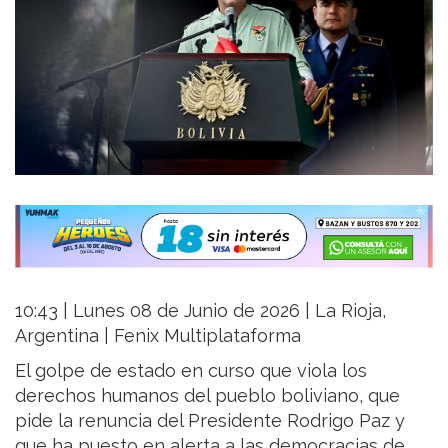
10:43 | Lunes 08 de Junio de 2026 | La Rioja,
Argentina | Fenix Multiplataforma
El golpe de estado en curso que viola los
derechos humanos del pueblo boliviano, que
pide la renuncia del Presidente Rodrigo Paz y
que ha puesto en alerta a las democracias de