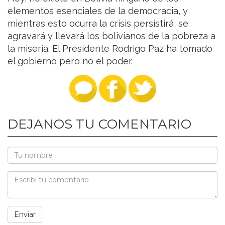
elementos esenciales de la democracia, y
mientras esto ocurra la crisis persistirá, se
agravará y llevará los bolivianos de la pobreza a
la miseria. El Presidente Rodrigo Paz ha tomado
el gobierno pero no el poder.
DEJANOS TU COMENTARIO