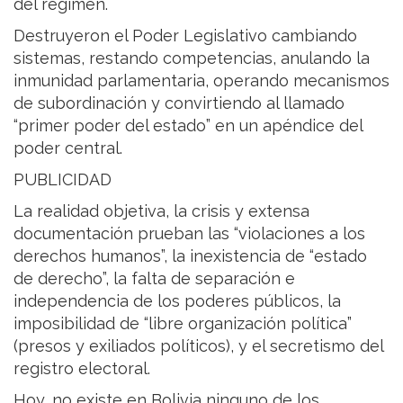
del régimen.
Destruyeron el Poder Legislativo cambiando
sistemas, restando competencias, anulando la
inmunidad parlamentaria, operando mecanismos
de subordinación y convirtiendo al llamado
“primer poder del estado” en un apéndice del
poder central.
PUBLICIDAD
La realidad objetiva, la crisis y extensa
documentación prueban las “violaciones a los
derechos humanos”, la inexistencia de “estado
de derecho”, la falta de separación e
independencia de los poderes públicos, la
imposibilidad de “libre organización política”
(presos y exiliados políticos), y el secretismo del
registro electoral.
Hoy, no existe en Bolivia ninguno de los