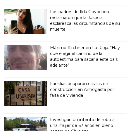
Los padres de Ilda Goyochea
reclamaron que la Justicia
esclarezca las circunstancias de su
muerte
Máximo Kirchner en La Rioja: "Hay
que elegir el camino de la
autoestima para sacar a este país
adelante"
Familias ocuparon casillas en
construcción en Aimogasta por
falta de vivienda
Investigan un intento de robo a
una mujer de 67 años en pleno