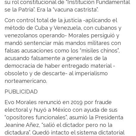
su rol constitucional de “Institución Fundamental
se la Patria”. Era la “vacuna castrista”.
Con control total de la justicia -aplicando el
método de Cuba y Venezuela, con cubanos y
venezolanos operando- Morales persiguió y
mandó sentenciar más mandos militares con
falsas acusaciones como los “misiles chinos”,
acusando falsamente a generales de la
democracia de haber entregado material -
obsoleto y de descarte- al imperialismo
norteamericano.
PUBLICIDAD
Evo Morales renunció en 2019 por fraude
electoral y huyó a México con ayuda de sus
“opositores funcionales”, asumió la Presidenta
Jeanine Añez, “salió el dictador pero no la
dictadura”. Quedó intacto el sistema dictatorial