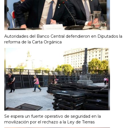
Autoridades del Banco Central defendieron en Diputados la
reforma de la Carta Orgánica
Se espera un fuerte operativo de seguridad en la
movilización por el rechazo a la Ley de Tierras