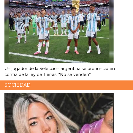
Un jugador de la Selección argentina se pronunció en
contra de la ley de Tierras: “No se venden”
SOCIEDAD