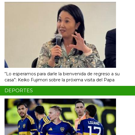
“Lo esperamos para darle la bienvenida de regreso a su
casa”: Keiko Fujimori sobre la próxima visita del Papa
DEPORTES