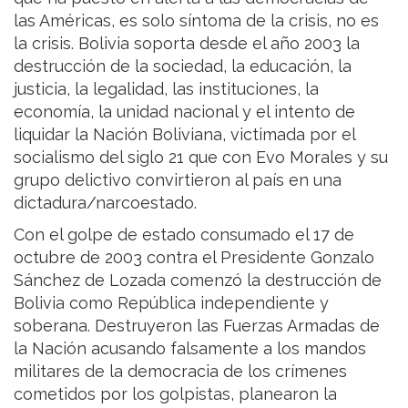
las Américas, es solo síntoma de la crisis, no es
la crisis. Bolivia soporta desde el año 2003 la
destrucción de la sociedad, la educación, la
justicia, la legalidad, las instituciones, la
economía, la unidad nacional y el intento de
liquidar la Nación Boliviana, victimada por el
socialismo del siglo 21 que con Evo Morales y su
grupo delictivo convirtieron al país en una
dictadura/narcoestado.
Con el golpe de estado consumado el 17 de
octubre de 2003 contra el Presidente Gonzalo
Sánchez de Lozada comenzó la destrucción de
Bolivia como República independiente y
soberana. Destruyeron las Fuerzas Armadas de
la Nación acusando falsamente a los mandos
militares de la democracia de los crímenes
cometidos por los golpistas, planearon la