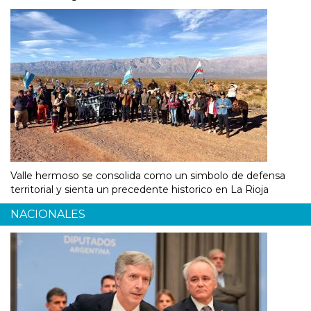
Valle hermoso se consolida como un simbolo de defensa
territorial y sienta un precedente historico en La Rioja
NACIONALES