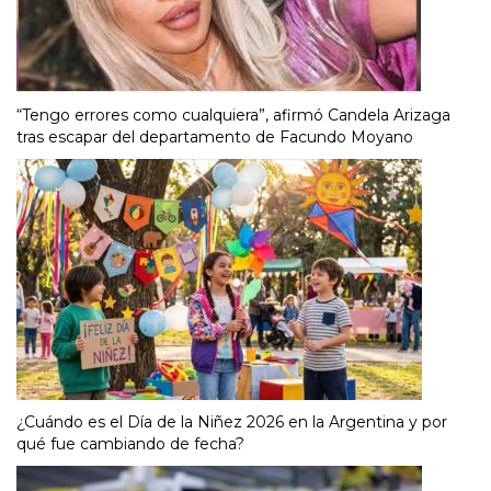
“Tengo errores como cualquiera”, afirmó Candela Arizaga
tras escapar del departamento de Facundo Moyano
¿Cuándo es el Día de la Niñez 2026 en la Argentina y por
qué fue cambiando de fecha?