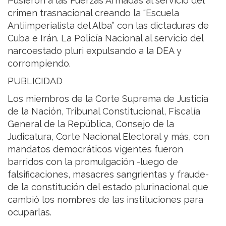
Pusieron a las Fuerzas Armadas al servicio del
crimen trasnacional creando la “Escuela
Antiimperialista del Alba” con las dictaduras de
Cuba e Irán. La Policía Nacional al servicio del
narcoestado pluri expulsando a la DEA y
corrompiendo.
PUBLICIDAD
Los miembros de la Corte Suprema de Justicia
de la Nación, Tribunal Constitucional, Fiscalía
General de la República, Consejo de la
Judicatura, Corte Nacional Electoral y más, con
mandatos democráticos vigentes fueron
barridos con la promulgación -luego de
falsificaciones, masacres sangrientas y fraude-
de la constitución del estado plurinacional que
cambió los nombres de las instituciones para
ocuparlas.