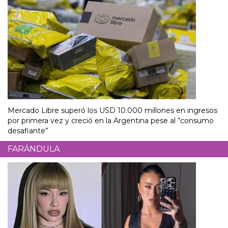
Mercado Libre superó los USD 10.000 millones en ingresos
por primera vez y creció en la Argentina pese al “consumo
desafiante”
FARÁNDULA