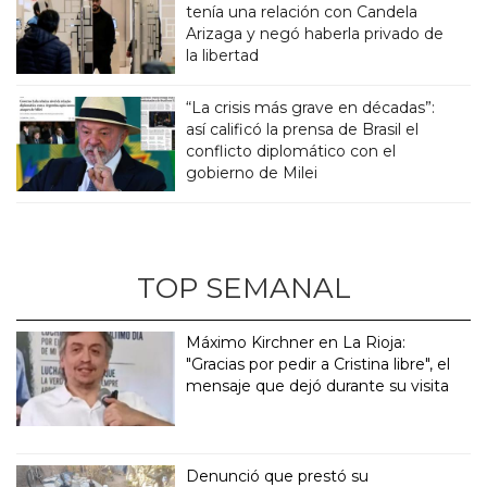
tenía una relación con Candela
Arizaga y negó haberla privado de
la libertad
“La crisis más grave en décadas”:
así calificó la prensa de Brasil el
conflicto diplomático con el
gobierno de Milei
TOP SEMANAL
Máximo Kirchner en La Rioja:
"Gracias por pedir a Cristina libre", el
mensaje que dejó durante su visita
Denunció que prestó su