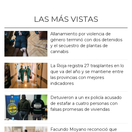
LAS MÁS VISTAS
Allanamiento por violencia de
género terminó con dos detenidos
y el secuestro de plantas de
cannabis
La Rioja registra 27 trasplantes en lo
que va del año y se mantiene entre
las provincias con mejores
indicadores
Detuvieron a un ex policía acusado
de estafar a cuatro personas con
falsas promesas de viviendas
Facundo Moyano reconoció que