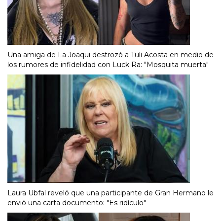
Una amiga de La Joaqui destrozó a Tuli Acosta en medio de
los rumores de infidelidad con Luck Ra: "Mosquita muerta"
Laura Ubfal reveló que una participante de Gran Hermano le
envió una carta documento: "Es ridículo"