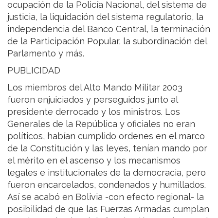
ocupación de la Policía Nacional, del sistema de
justicia, la liquidación del sistema regulatorio, la
independencia del Banco Central, la terminación
de la Participación Popular, la subordinación del
Parlamento y más.
PUBLICIDAD
Los miembros del Alto Mando Militar 2003
fueron enjuiciados y perseguidos junto al
presidente derrocado y los ministros. Los
Generales de la República y oficiales no eran
políticos, habían cumplido ordenes en el marco
de la Constitución y las leyes, tenían mando por
el mérito en el ascenso y los mecanismos
legales e institucionales de la democracia, pero
fueron encarcelados, condenados y humillados.
Así se acabó en Bolivia -con efecto regional- la
posibilidad de que las Fuerzas Armadas cumplan