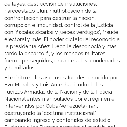
de leyes, destrucción de instituciones,
narcoestado pluri, multiplicación de la
confrontación para destruir la nación,
corrupción e impunidad, control de la justicia
con “fiscales sicarios y jueces verdugos”, fraude
electoral y más. El poder dictatorial reconoció a
la presidenta Añez, luego la desconoció y más
tarde la encarceló, y los mandos militares
fueron perseguidos, encarcelados, condenados
y humillados.
El mérito en los ascensos fue desconocido por
Evo Morales y Luis Arce, haciendo de las
Fuerzas Armadas de la Nación y de la Policía
Nacional entes manipulados por el régimen e
intervenidos por Cuba-Venezuela-Irán,
destruyendo la “doctrina institucional”,
cambiando ingreso y contenidos de estudio.