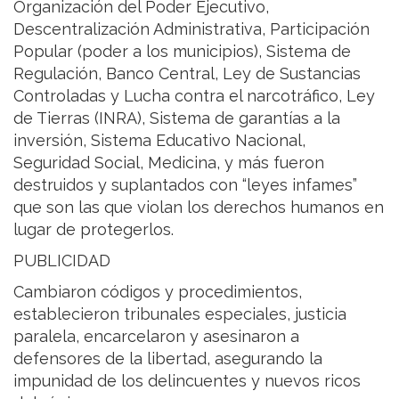
Organización del Poder Ejecutivo,
Descentralización Administrativa, Participación
Popular (poder a los municipios), Sistema de
Regulación, Banco Central, Ley de Sustancias
Controladas y Lucha contra el narcotráfico, Ley
de Tierras (INRA), Sistema de garantías a la
inversión, Sistema Educativo Nacional,
Seguridad Social, Medicina, y más fueron
destruidos y suplantados con “leyes infames”
que son las que violan los derechos humanos en
lugar de protegerlos.
PUBLICIDAD
Cambiaron códigos y procedimientos,
establecieron tribunales especiales, justicia
paralela, encarcelaron y asesinaron a
defensores de la libertad, asegurando la
impunidad de los delincuentes y nuevos ricos