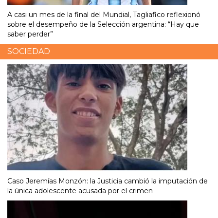
A casi un mes de la final del Mundial, Tagliafico reflexionó
sobre el desempeño de la Selección argentina: “Hay que
saber perder”
SOCIEDAD
Caso Jeremías Monzón: la Justicia cambió la imputación de
la única adolescente acusada por el crimen