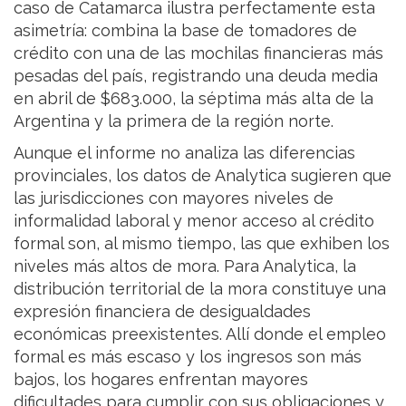
caso de Catamarca ilustra perfectamente esta
asimetría: combina la base de tomadores de
crédito con una de las mochilas financieras más
pesadas del país, registrando una deuda media
en abril de $683.000, la séptima más alta de la
Argentina y la primera de la región norte.
Aunque el informe no analiza las diferencias
provinciales, los datos de Analytica sugieren que
las jurisdicciones con mayores niveles de
informalidad laboral y menor acceso al crédito
formal son, al mismo tiempo, las que exhiben los
niveles más altos de mora. Para Analytica, la
distribución territorial de la mora constituye una
expresión financiera de desigualdades
económicas preexistentes. Allí donde el empleo
formal es más escaso y los ingresos son más
bajos, los hogares enfrentan mayores
dificultades para cumplir con sus obligaciones y