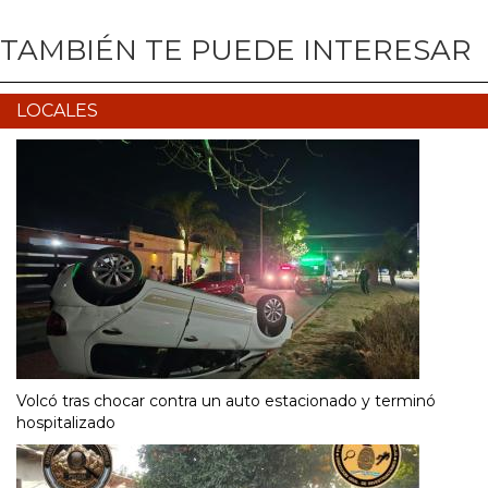
TAMBIÉN TE PUEDE INTERESAR
LOCALES
Volcó tras chocar contra un auto estacionado y terminó
hospitalizado