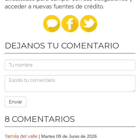
acceder a nuevas fuentes de crédito.
DEJANOS TU COMENTARIO
8 COMENTARIOS
Yamila del valle
| Martes 09 de Junio de 2026