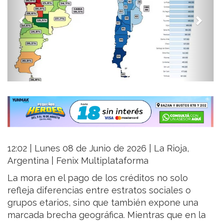
12:02 | Lunes 08 de Junio de 2026 | La Rioja,
Argentina | Fenix Multiplataforma
La mora en el pago de los créditos no solo
refleja diferencias entre estratos sociales o
grupos etarios, sino que también expone una
marcada brecha geográfica. Mientras que en la