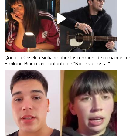
Qué dijo Griselda Siciliani sobre los rumores de romance con
Emiliano Brancciari, cantante de “No te va gustar”