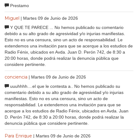
Prestamo
Miguel
| Martes 09 de Junio de 2026
Y QUE TE PARECE ... No hemos publicado su comentario
debido a su alto grado de agresividad y/o injurias manifiestas.
Esto no es una censura, sino un acto de responsabilidad. Le
extendemos una invitación para que se acerque a los estudios de
Radio Fénix, ubicados en Avda. Juan D. Perón 742, de 8:30 a
20:00 horas, donde podrá realizar la denuncia pública que
considere pertinente.
conciencia
| Martes 09 de Junio de 2026
uuuhhhh....el que le contesta a.. No hemos publicado su
comentario debido a su alto grado de agresividad y/o injurias
manifiestas. Esto no es una censura, sino un acto de
responsabilidad. Le extendemos una invitación para que se
acerque a los estudios de Radio Fénix, ubicados en Avda. Juan
D. Perón 742, de 8:30 a 20:00 horas, donde podrá realizar la
denuncia pública que considere pertinente.
Para Enrique
| Martes 09 de Junio de 2026