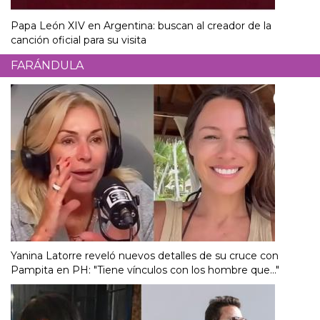
Papa León XIV en Argentina: buscan al creador de la
canción oficial para su visita
FARÁNDULA
Yanina Latorre reveló nuevos detalles de su cruce con
Pampita en PH: "Tiene vínculos con los hombre que..."