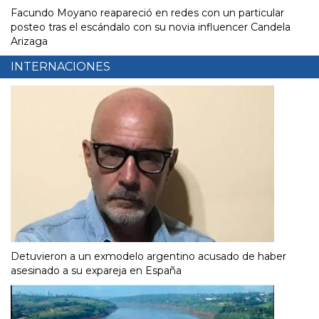
Facundo Moyano reapareció en redes con un particular
posteo tras el escándalo con su novia influencer Candela
Arizaga
INTERNACIONES
Detuvieron a un exmodelo argentino acusado de haber
asesinado a su expareja en España