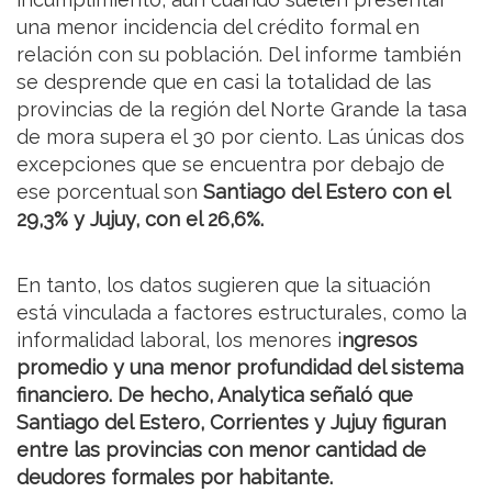
una menor incidencia del crédito formal en
relación con su población. Del informe también
se desprende que en casi la totalidad de las
provincias de la región del Norte Grande la tasa
de mora supera el 30 por ciento. Las únicas dos
excepciones que se encuentra por debajo de
ese porcentual son
Santiago del Estero con el
29,3% y Jujuy, con el 26,6%.
En tanto, los datos sugieren que la situación
está vinculada a factores estructurales, como la
informalidad laboral, los menores i
ngresos
promedio y una menor profundidad del sistema
financiero. De hecho, Analytica señaló que
Santiago del Estero, Corrientes y Jujuy figuran
entre las provincias con menor cantidad de
deudores formales por habitante.