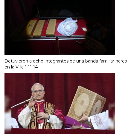
Detuvieron a ocho integrantes de una banda familiar narco
en la Villa 1-11-14