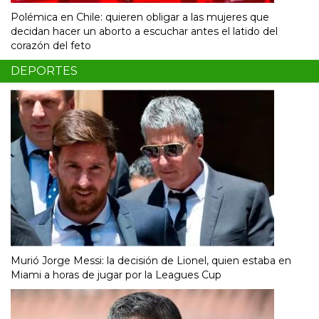
Polémica en Chile: quieren obligar a las mujeres que
decidan hacer un aborto a escuchar antes el latido del
corazón del feto
DEPORTES
Murió Jorge Messi: la decisión de Lionel, quien estaba en
Miami a horas de jugar por la Leagues Cup