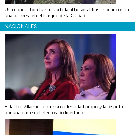
Una conductora fue trasladada al hospital tras chocar contra
una palmera en el Parque de la Ciudad
NACIONALES
El factor Villarruel: entre una identidad propia y la disputa
por una parte del electorado libertario