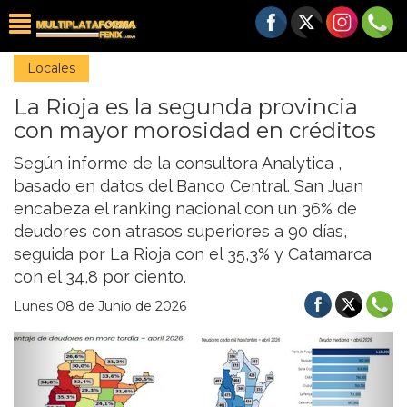
Locales
La Rioja es la segunda provincia
con mayor morosidad en créditos
Según informe de la consultora Analytica ,
basado en datos del Banco Central. San Juan
encabeza el ranking nacional con un 36% de
deudores con atrasos superiores a 90 días,
seguida por La Rioja con el 35,3% y Catamarca
con el 34,8 por ciento.
Lunes 08 de Junio de 2026
Previous
Nex