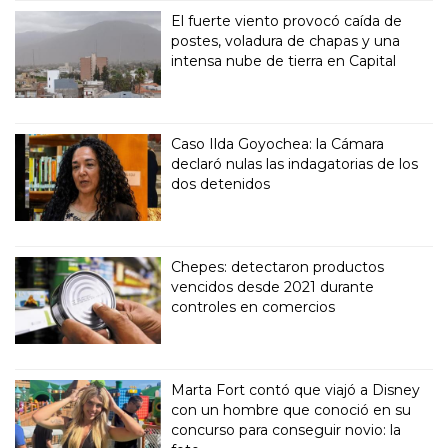
El fuerte viento provocó caída de
postes, voladura de chapas y una
intensa nube de tierra en Capital
Caso Ilda Goyochea: la Cámara
declaró nulas las indagatorias de los
dos detenidos
Chepes: detectaron productos
vencidos desde 2021 durante
controles en comercios
Marta Fort contó que viajó a Disney
con un hombre que conoció en su
concurso para conseguir novio: la