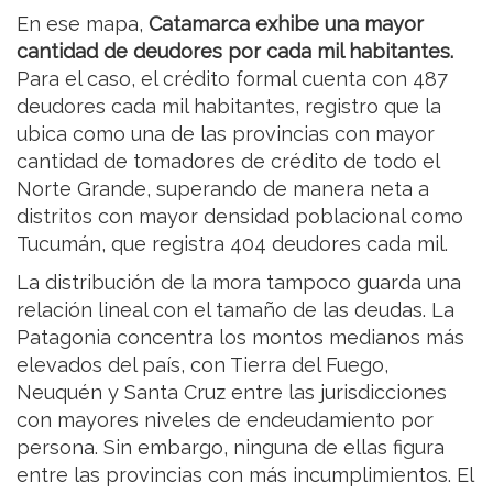
En ese mapa,
Catamarca exhibe una mayor
cantidad de deudores por cada mil habitantes.
Para el caso, el crédito formal cuenta con 487
deudores cada mil habitantes, registro que la
ubica como una de las provincias con mayor
cantidad de tomadores de crédito de todo el
Norte Grande, superando de manera neta a
distritos con mayor densidad poblacional como
Tucumán, que registra 404 deudores cada mil.
La distribución de la mora tampoco guarda una
relación lineal con el tamaño de las deudas. La
Patagonia concentra los montos medianos más
elevados del país, con Tierra del Fuego,
Neuquén y Santa Cruz entre las jurisdicciones
con mayores niveles de endeudamiento por
persona. Sin embargo, ninguna de ellas figura
entre las provincias con más incumplimientos. El