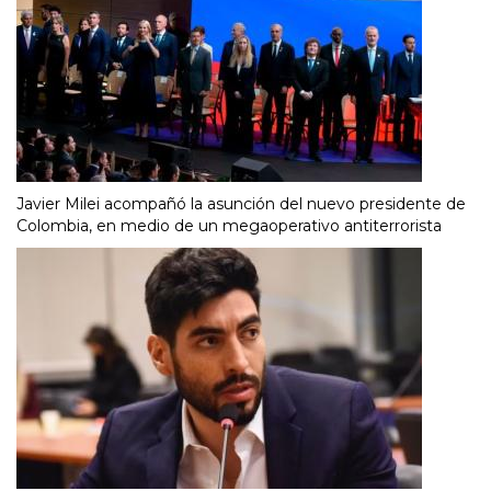
Javier Milei acompañó la asunción del nuevo presidente de
Colombia, en medio de un megaoperativo antiterrorista