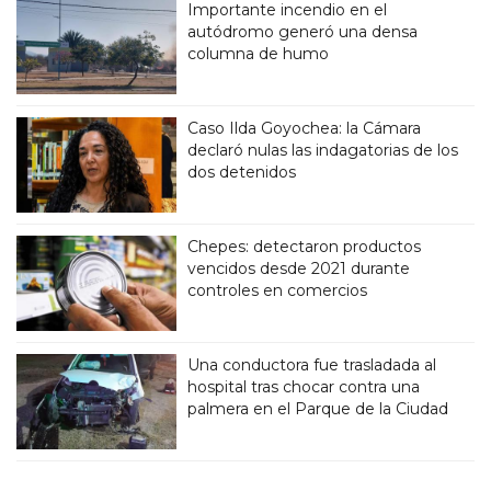
Importante incendio en el
autódromo generó una densa
columna de humo
Caso Ilda Goyochea: la Cámara
declaró nulas las indagatorias de los
dos detenidos
Chepes: detectaron productos
vencidos desde 2021 durante
controles en comercios
Una conductora fue trasladada al
hospital tras chocar contra una
palmera en el Parque de la Ciudad