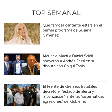
TOP SEMANAL
Qué famosa cantante estará en el
primer programa de Susana
Giménez
Mauricio Macri y Daniel Scioli
apoyaron a Andrés Fassi en su
disputa con Chiqui Tapia
El Frente de Gremios Estatales
decretó el "estado de alerta y
movilización" ante las "sistemáticas
agresiones" del Gobierno