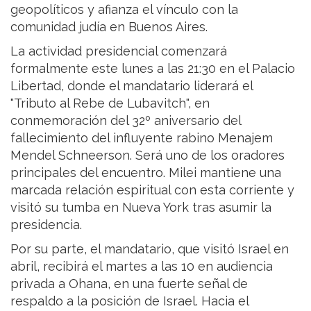
geopolíticos y afianza el vínculo con la
comunidad judía en Buenos Aires.
La actividad presidencial comenzará
formalmente este lunes a las 21:30 en el Palacio
Libertad, donde el mandatario liderará el
"Tributo al Rebe de Lubavitch", en
conmemoración del 32º aniversario del
fallecimiento del influyente rabino Menajem
Mendel Schneerson. Será uno de los oradores
principales del encuentro. Milei mantiene una
marcada relación espiritual con esta corriente y
visitó su tumba en Nueva York tras asumir la
presidencia.
Por su parte, el mandatario, que visitó Israel en
abril, recibirá el martes a las 10 en audiencia
privada a Ohana, en una fuerte señal de
respaldo a la posición de Israel. Hacia el