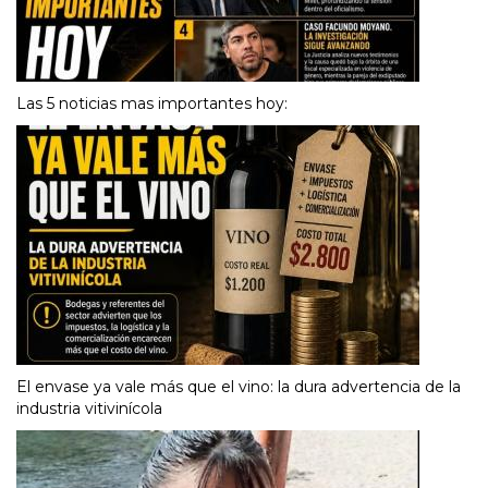
Las 5 noticias mas importantes hoy:
El envase ya vale más que el vino: la dura advertencia de la
industria vitivinícola