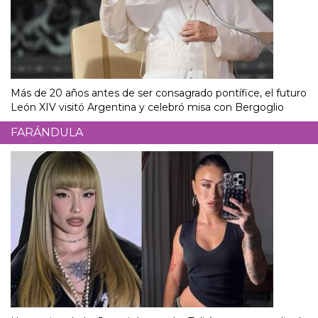
Más de 20 años antes de ser consagrado pontífice, el futuro
León XIV visitó Argentina y celebró misa con Bergoglio
FARÁNDULA