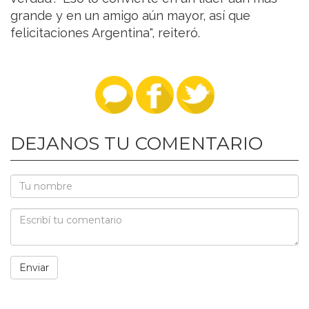
grande y en un amigo aún mayor, así que
felicitaciones Argentina", reiteró.
DEJANOS TU COMENTARIO