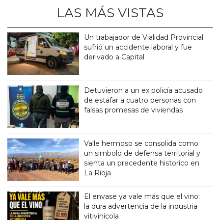
LAS MÁS VISTAS
Un trabajador de Vialidad Provincial
sufrió un accidente laboral y fue
derivado a Capital
Detuvieron a un ex policía acusado
de estafar a cuatro personas con
falsas promesas de viviendas
Valle hermoso se consolida como
un simbolo de defensa territorial y
sienta un precedente historico en
La Rioja
El envase ya vale más que el vino:
la dura advertencia de la industria
vitivinícola