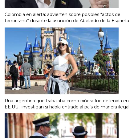
Colombia en alerta: advierten sobre posibles “actos de
terrorismo” durante la asunción de Abelardo de la Espriella
Una argentina que trabajaba como niñera fue detenida en
EE.UU.: investigan si había entrado al país de manera ilegal