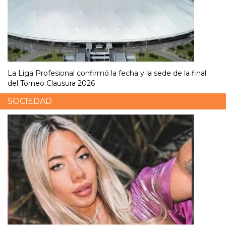
La Liga Profesional confirmó la fecha y la sede de la final
del Torneo Clausura 2026
SOCIEDAD