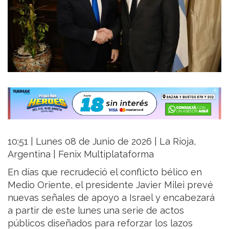
10:51 | Lunes 08 de Junio de 2026 | La Rioja,
Argentina | Fenix Multiplataforma
En días que recrudeció el conflicto bélico en
Medio Oriente, el presidente Javier Milei prevé
nuevas señales de apoyo a Israel y encabezará
a partir de este lunes una serie de actos
públicos diseñados para reforzar los lazos