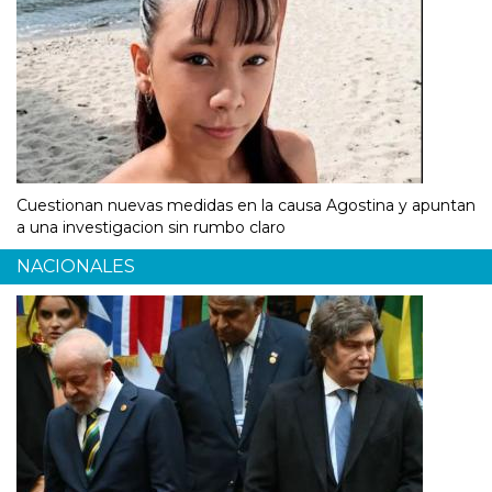
Cuestionan nuevas medidas en la causa Agostina y apuntan
a una investigacion sin rumbo claro
NACIONALES