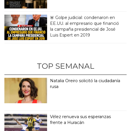
🚨 Golpe judicial: condenaron en
EE.UU. al empresario que financió
la campaña presidencial de José
Luis Espert en 2019
TOP SEMANAL
Natalia Oreiro solicitó la ciudadanía
rusa
Vélez renueva sus esperanzas
frente a Huracán