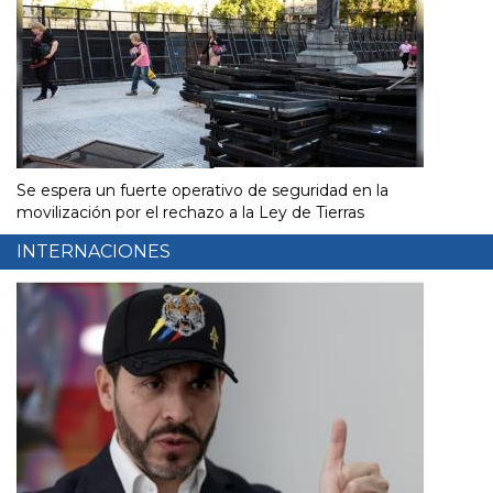
Se espera un fuerte operativo de seguridad en la
movilización por el rechazo a la Ley de Tierras
INTERNACIONES