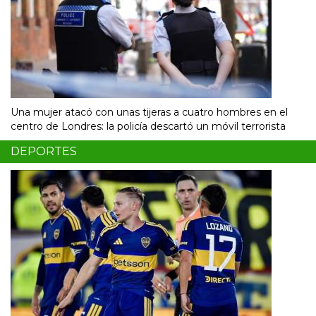
Una mujer atacó con unas tijeras a cuatro hombres en el
centro de Londres: la policía descartó un móvil terrorista
DEPORTES