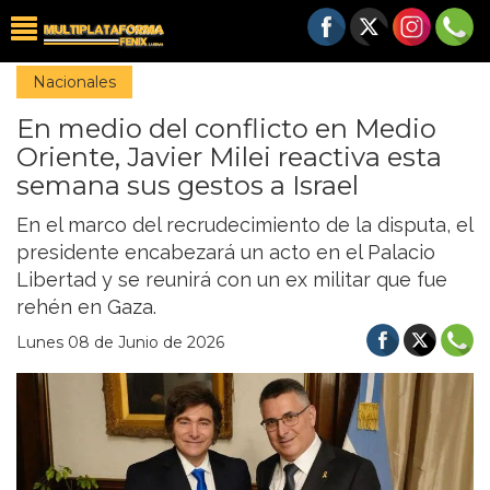
Nacionales
En medio del conflicto en Medio
Oriente, Javier Milei reactiva esta
semana sus gestos a Israel
En el marco del recrudecimiento de la disputa, el
presidente encabezará un acto en el Palacio
Libertad y se reunirá con un ex militar que fue
rehén en Gaza.
Lunes 08 de Junio de 2026