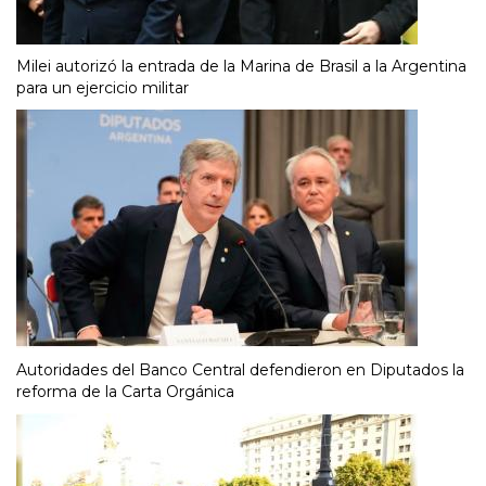
Milei autorizó la entrada de la Marina de Brasil a la Argentina
para un ejercicio militar
Autoridades del Banco Central defendieron en Diputados la
reforma de la Carta Orgánica