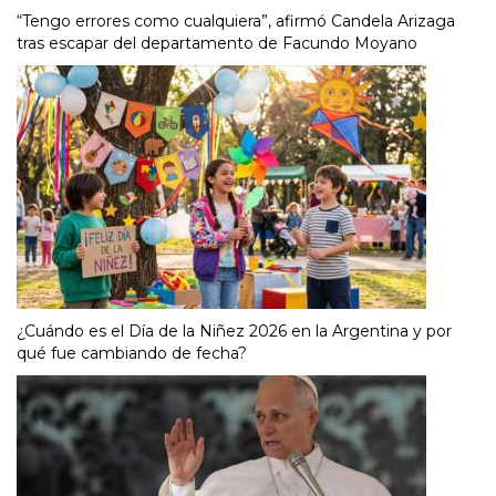
“Tengo errores como cualquiera”, afirmó Candela Arizaga
tras escapar del departamento de Facundo Moyano
¿Cuándo es el Día de la Niñez 2026 en la Argentina y por
qué fue cambiando de fecha?