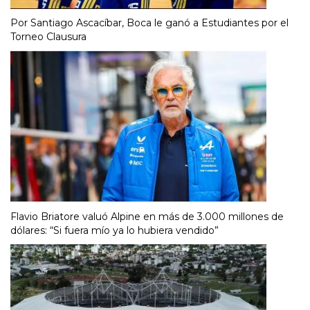
Por Santiago Ascacíbar, Boca le ganó a Estudiantes por el
Torneo Clausura
Flavio Briatore valuó Alpine en más de 3.000 millones de
dólares: “Si fuera mío ya lo hubiera vendido”