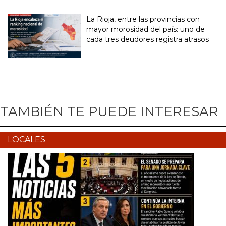
La Rioja, entre las provincias con
mayor morosidad del país: uno de
cada tres deudores registra atrasos
TAMBIÉN TE PUEDE INTERESAR
LOCALES