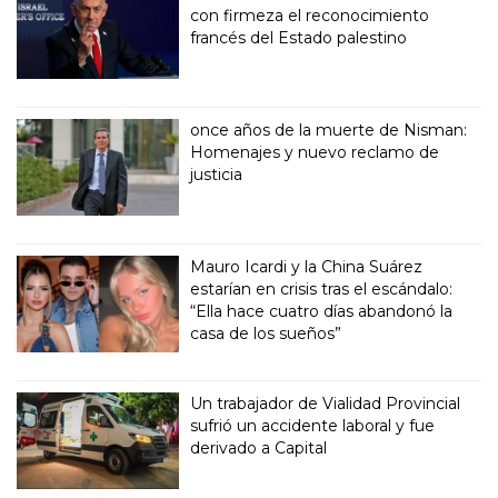
con firmeza el reconocimiento
francés del Estado palestino
once años de la muerte de Nisman:
Homenajes y nuevo reclamo de
justicia
Mauro Icardi y la China Suárez
estarían en crisis tras el escándalo:
“Ella hace cuatro días abandonó la
casa de los sueños”
Un trabajador de Vialidad Provincial
sufrió un accidente laboral y fue
derivado a Capital