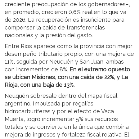
creciente preocupación de los gobernadores−,
en promedio, crecieron 0,6% real en lo que va
de 2026. La recuperación es insuficiente para
compensar la caída de transferencias
nacionales y la presión del gasto.
Entre Ríos aparece como la provincia con mejor
desempeño tributario propio, con una mejora de
11%, seguida por Neuquén y San Juan, ambas
con incrementos de 8%.
En el extremo opuesto
se ubican Misiones, con una caída de 22%, y La
Rioja, con una baja de 13%.
Neuquén sobresale dentro del mapa fiscal
argentino. Impulsada por regalías
hidrocarburíferas y por el efecto de Vaca
Muerta, logró incrementar 5% sus recursos
totales y se convierte en la única que combina
mejora de ingresos y fortaleza fiscal relativa. El