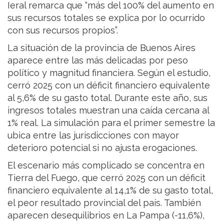
Ieral remarca que “más del 100% del aumento en
sus recursos totales se explica por lo ocurrido
con sus recursos propios”.
La situación de la provincia de Buenos Aires
aparece entre las más delicadas por peso
político y magnitud financiera. Según el estudio,
cerró 2025 con un déficit financiero equivalente
al 5,6% de su gasto total. Durante este año, sus
ingresos totales muestran una caída cercana al
1% real. La simulación para el primer semestre la
ubica entre las jurisdicciones con mayor
deterioro potencial si no ajusta erogaciones.
El escenario más complicado se concentra en
Tierra del Fuego, que cerró 2025 con un déficit
financiero equivalente al 14,1% de su gasto total,
el peor resultado provincial del país. También
aparecen desequilibrios en La Pampa (-11,6%),