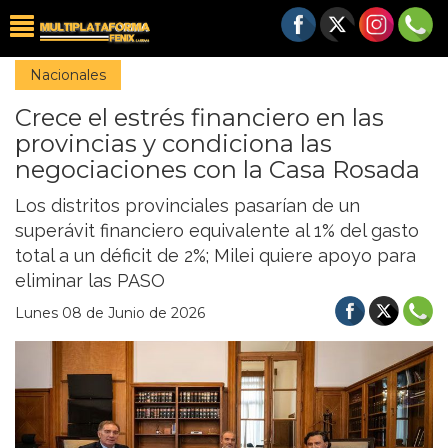
Nacionales
Crece el estrés financiero en las
provincias y condiciona las
negociaciones con la Casa Rosada
Los distritos provinciales pasarían de un
superávit financiero equivalente al 1% del gasto
total a un déficit de 2%; Milei quiere apoyo para
eliminar las PASO
Lunes 08 de Junio de 2026