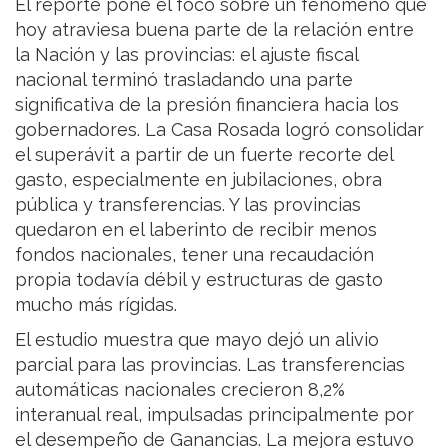
El reporte pone el foco sobre un fenómeno que
hoy atraviesa buena parte de la relación entre
la Nación y las provincias: el ajuste fiscal
nacional terminó trasladando una parte
significativa de la presión financiera hacia los
gobernadores. La Casa Rosada logró consolidar
el superávit a partir de un fuerte recorte del
gasto, especialmente en jubilaciones, obra
pública y transferencias. Y las provincias
quedaron en el laberinto de recibir menos
fondos nacionales, tener una recaudación
propia todavía débil y estructuras de gasto
mucho más rígidas.
El estudio muestra que mayo dejó un alivio
parcial para las provincias. Las transferencias
automáticas nacionales crecieron 8,2%
interanual real, impulsadas principalmente por
el desempeño de Ganancias. La mejora estuvo