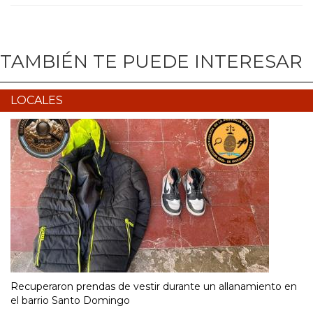
TAMBIÉN TE PUEDE INTERESAR
LOCALES
Recuperaron prendas de vestir durante un allanamiento en
el barrio Santo Domingo