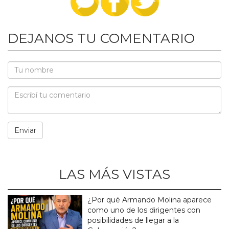
DEJANOS TU COMENTARIO
LAS MÁS VISTAS
¿Por qué Armando Molina aparece
como uno de los dirigentes con
posibilidades de llegar a la