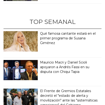
TOP SEMANAL
Qué famosa cantante estará en el
primer programa de Susana
Giménez
Mauricio Macri y Daniel Scioli
apoyaron a Andrés Fassi en su
disputa con Chiqui Tapia
El Frente de Gremios Estatales
decretó el "estado de alerta y
movilización" ante las "sistemáticas