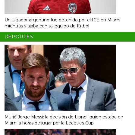
Un jugador argentino fue detenido por el ICE en Miami
mientras viajaba con su equipo de fútbol
DEPORTES
Murió Jorge Messi: la decisión de Lionel, quien estaba en
Miami a horas de jugar por la Leagues Cup