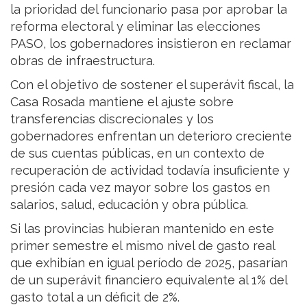
la prioridad del funcionario pasa por aprobar la
reforma electoral y eliminar las elecciones
PASO, los gobernadores insistieron en reclamar
obras de infraestructura.
Con el objetivo de sostener el superávit fiscal, la
Casa Rosada mantiene el ajuste sobre
transferencias discrecionales y los
gobernadores enfrentan un deterioro creciente
de sus cuentas públicas, en un contexto de
recuperación de actividad todavía insuficiente y
presión cada vez mayor sobre los gastos en
salarios, salud, educación y obra pública.
Si las provincias hubieran mantenido en este
primer semestre el mismo nivel de gasto real
que exhibían en igual período de 2025, pasarían
de un superávit financiero equivalente al 1% del
gasto total a un déficit de 2%.