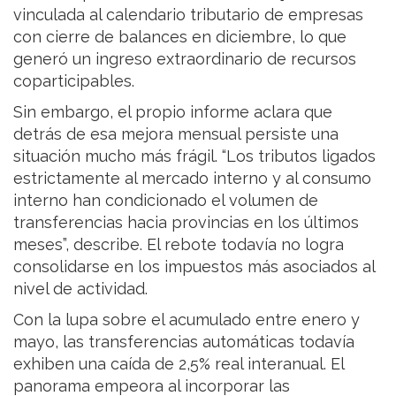
vinculada al calendario tributario de empresas
con cierre de balances en diciembre, lo que
generó un ingreso extraordinario de recursos
coparticipables.
Sin embargo, el propio informe aclara que
detrás de esa mejora mensual persiste una
situación mucho más frágil. “Los tributos ligados
estrictamente al mercado interno y al consumo
interno han condicionado el volumen de
transferencias hacia provincias en los últimos
meses”, describe. El rebote todavía no logra
consolidarse en los impuestos más asociados al
nivel de actividad.
Con la lupa sobre el acumulado entre enero y
mayo, las transferencias automáticas todavía
exhiben una caída de 2,5% real interanual. El
panorama empeora al incorporar las