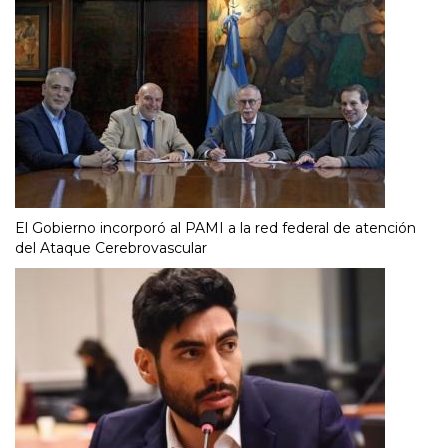
El Gobierno incorporó al PAMI a la red federal de atención
del Ataque Cerebrovascular