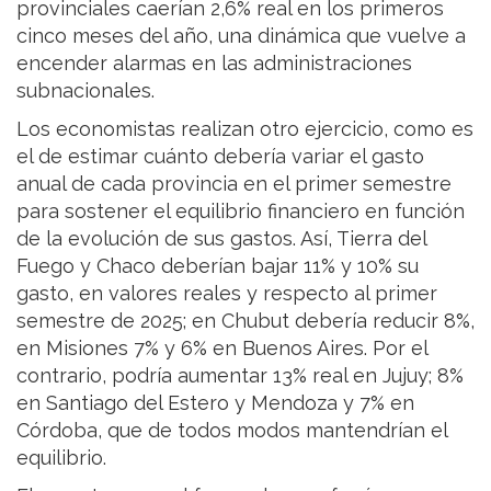
provinciales caerían 2,6% real en los primeros
cinco meses del año, una dinámica que vuelve a
encender alarmas en las administraciones
subnacionales.
Los economistas realizan otro ejercicio, como es
el de estimar cuánto debería variar el gasto
anual de cada provincia en el primer semestre
para sostener el equilibrio financiero en función
de la evolución de sus gastos. Así, Tierra del
Fuego y Chaco deberían bajar 11% y 10% su
gasto, en valores reales y respecto al primer
semestre de 2025; en Chubut debería reducir 8%,
en Misiones 7% y 6% en Buenos Aires. Por el
contrario, podría aumentar 13% real en Jujuy; 8%
en Santiago del Estero y Mendoza y 7% en
Córdoba, que de todos modos mantendrían el
equilibrio.