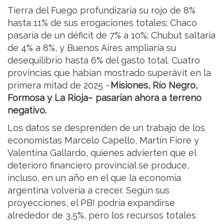
Tierra del Fuego profundizaría su rojo de 8%
hasta 11% de sus erogaciones totales; Chaco
pasaría de un déficit de 7% a 10%; Chubut saltaría
de 4% a 8%, y Buenos Aires ampliaría su
desequilibrio hasta 6% del gasto total. Cuatro
provincias que habían mostrado superávit en la
primera mitad de 2025 −
Misiones, Río Negro,
Formosa y La Rioja− pasarían ahora a terreno
negativo.
Los datos se desprenden de un trabajo de los
economistas Marcelo Capello, Martín Fiore y
Valentina Gallardo, quienes advierten que el
deterioro financiero provincial se produce,
incluso, en un año en el que la economía
argentina volvería a crecer. Según sus
proyecciones, el PBI podría expandirse
alrededor de 3,5%, pero los recursos totales