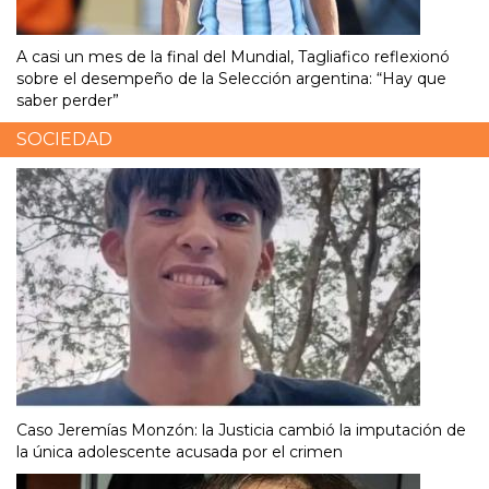
A casi un mes de la final del Mundial, Tagliafico reflexionó
sobre el desempeño de la Selección argentina: “Hay que
saber perder”
SOCIEDAD
Caso Jeremías Monzón: la Justicia cambió la imputación de
la única adolescente acusada por el crimen