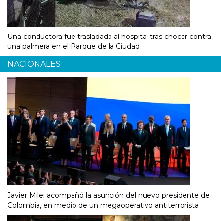
Una conductora fue trasladada al hospital tras chocar contra
una palmera en el Parque de la Ciudad
NACIONALES
Javier Milei acompañó la asunción del nuevo presidente de
Colombia, en medio de un megaoperativo antiterrorista