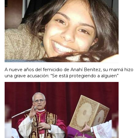
A nueve años del femicidio de Anahí Benítez, su mamá hizo
una grave acusación: “Se está protegiendo a alguien”