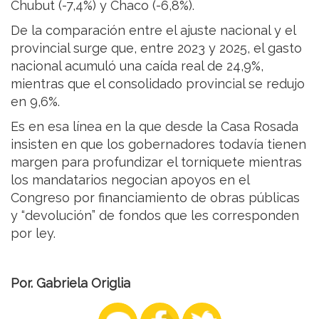
Chubut (-7,4%) y Chaco (-6,8%).
De la comparación entre el ajuste nacional y el
provincial surge que, entre 2023 y 2025, el gasto
nacional acumuló una caída real de 24,9%,
mientras que el consolidado provincial se redujo
en 9,6%.
Es en esa línea en la que desde la Casa Rosada
insisten en que los gobernadores todavía tienen
margen para profundizar el torniquete mientras
los mandatarios negocian apoyos en el
Congreso por financiamiento de obras públicas
y “devolución” de fondos que les corresponden
por ley.
Por. Gabriela Origlia