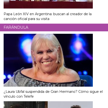
Papa León XIV en Argentina: buscan al creador de la
canción oficial para su visita
FARÁNDULA
¿Laura Ubfal suspendida de Gran Hermano? Cómo sigue el
vínculo con Telefe