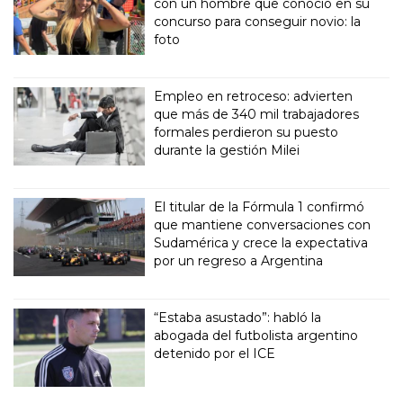
con un hombre que conoció en su
concurso para conseguir novio: la
foto
Empleo en retroceso: advierten
que más de 340 mil trabajadores
formales perdieron su puesto
durante la gestión Milei
El titular de la Fórmula 1 confirmó
que mantiene conversaciones con
Sudamérica y crece la expectativa
por un regreso a Argentina
“Estaba asustado”: habló la
abogada del futbolista argentino
detenido por el ICE