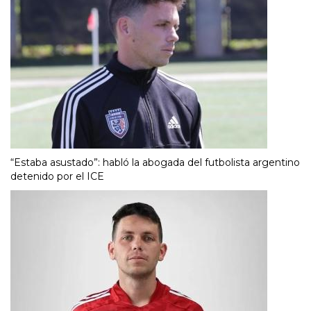
“Estaba asustado”: habló la abogada del futbolista argentino
detenido por el ICE