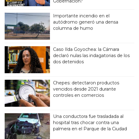
Gobernación?
Importante incendio en el
autódromo generó una densa
columna de humo
Caso Ilda Goyochea: la Cámara
declaró nulas las indagatorias de los
dos detenidos
Chepes: detectaron productos
vencidos desde 2021 durante
controles en comercios
Una conductora fue trasladada al
hospital tras chocar contra una
palmera en el Parque de la Ciudad