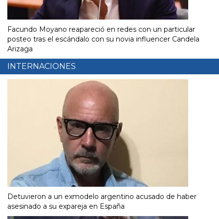
Facundo Moyano reapareció en redes con un particular
posteo tras el escándalo con su novia influencer Candela
Arizaga
INTERNACIONES
Detuvieron a un exmodelo argentino acusado de haber
asesinado a su expareja en España