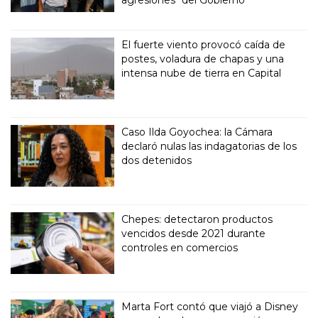
agresiones" del Gobierno
El fuerte viento provocó caída de
postes, voladura de chapas y una
intensa nube de tierra en Capital
Caso Ilda Goyochea: la Cámara
declaró nulas las indagatorias de los
dos detenidos
Chepes: detectaron productos
vencidos desde 2021 durante
controles en comercios
Marta Fort contó que viajó a Disney