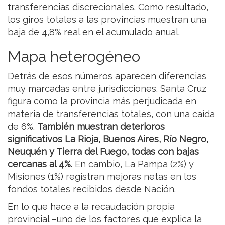
transferencias discrecionales. Como resultado,
los giros totales a las provincias muestran una
baja de 4,8% real en el acumulado anual.
Mapa heterogéneo
Detrás de esos números aparecen diferencias
muy marcadas entre jurisdicciones. Santa Cruz
figura como la provincia más perjudicada en
materia de transferencias totales, con una caída
de 6%.
También muestran deterioros
significativos La Rioja, Buenos Aires, Río Negro,
Neuquén y Tierra del Fuego, todas con bajas
cercanas al 4%.
En cambio, La Pampa (2%) y
Misiones (1%) registran mejoras netas en los
fondos totales recibidos desde Nación.
En lo que hace a la recaudación propia
provincial −uno de los factores que explica la