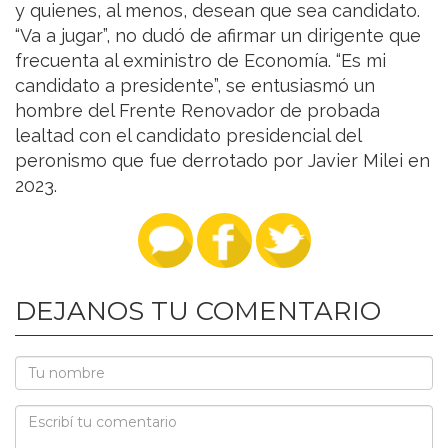
y quienes, al menos, desean que sea candidato.
“Va a jugar”, no dudó de afirmar un dirigente que
frecuenta al exministro de Economía. “Es mi
candidato a presidente”, se entusiasmó un
hombre del Frente Renovador de probada
lealtad con el candidato presidencial del
peronismo que fue derrotado por Javier Milei en
2023.
DEJANOS TU COMENTARIO