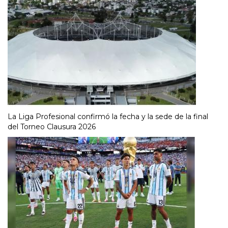
La Liga Profesional confirmó la fecha y la sede de la final
del Torneo Clausura 2026