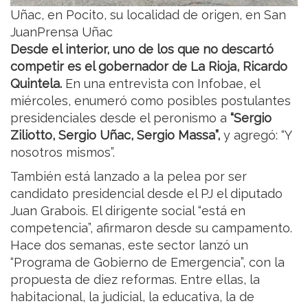
Uñac, en Pocito, su localidad de origen, en San
JuanPrensa Uñac
Desde el interior, uno de los que no descartó
competir es el gobernador de La Rioja, Ricardo
Quintela.
En una entrevista con Infobae, el
miércoles, enumeró como posibles postulantes
presidenciales desde el peronismo a
“Sergio
Ziliotto, Sergio Uñac, Sergio Massa”,
y agregó: “Y
nosotros mismos”.
También está lanzado a la pelea por ser
candidato presidencial desde el PJ el diputado
Juan Grabois. El dirigente social “está en
competencia”, afirmaron desde su campamento.
Hace dos semanas, este sector lanzó un
“Programa de Gobierno de Emergencia”, con la
propuesta de diez reformas. Entre ellas, la
habitacional, la judicial, la educativa, la de