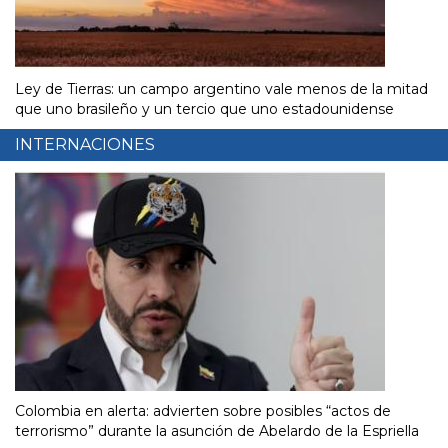
Ley de Tierras: un campo argentino vale menos de la mitad
que uno brasileño y un tercio que uno estadounidense
INTERNACIONES
Colombia en alerta: advierten sobre posibles “actos de
terrorismo” durante la asunción de Abelardo de la Espriella