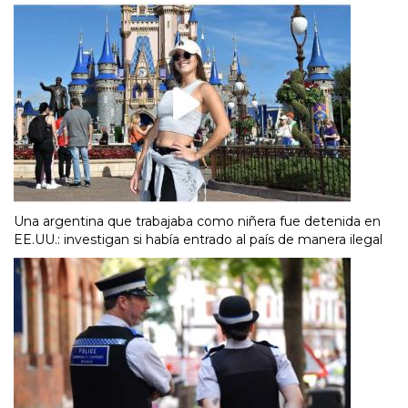
Una argentina que trabajaba como niñera fue detenida en
EE.UU.: investigan si había entrado al país de manera ilegal