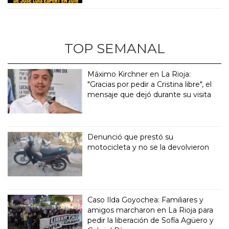
TOP SEMANAL
Máximo Kirchner en La Rioja:
"Gracias por pedir a Cristina libre", el
mensaje que dejó durante su visita
Denunció que prestó su
motocicleta y no se la devolvieron
Caso Ilda Goyochea: Familiares y
amigos marcharon en La Rioja para
pedir la liberación de Sofía Agüero y