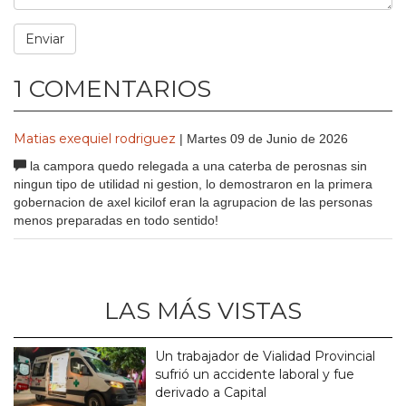
1 COMENTARIOS
Matias exequiel rodriguez
| Martes 09 de Junio de 2026
la campora quedo relegada a una caterba de perosnas sin
ningun tipo de utilidad ni gestion, lo demostraron en la primera
gobernacion de axel kicilof eran la agrupacion de las personas
menos preparadas en todo sentido!
LAS MÁS VISTAS
Un trabajador de Vialidad Provincial
sufrió un accidente laboral y fue
derivado a Capital