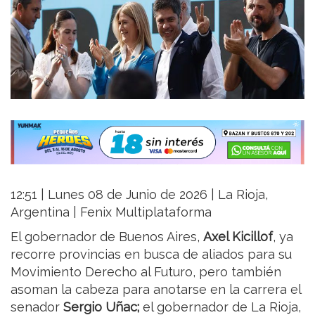
12:51 | Lunes 08 de Junio de 2026 | La Rioja,
Argentina | Fenix Multiplataforma
El gobernador de Buenos Aires,
Axel Kicillof
, ya
recorre provincias en busca de aliados para su
Movimiento Derecho al Futuro, pero también
asoman la cabeza para anotarse en la carrera el
senador
Sergio Uñac;
el gobernador de La Rioja,