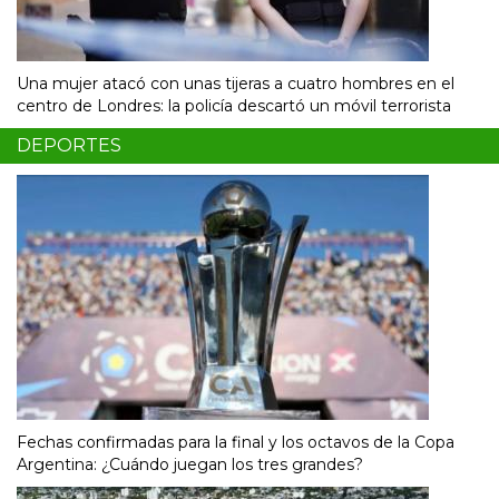
Una mujer atacó con unas tijeras a cuatro hombres en el
centro de Londres: la policía descartó un móvil terrorista
DEPORTES
Fechas confirmadas para la final y los octavos de la Copa
Argentina: ¿Cuándo juegan los tres grandes?