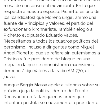
mesa de consenso del movimiento. En lo que
respecta a nuestro espacio, Pichetto es uno de
los [candidatos] que Moreno unge”, afirmó una
fuente de Principios y Valores, el partido del
exfuncionario kirchnerista. También elogió a
Pichetto el diputado Eduardo Valdés.
“Necesitamos a todos los cuadros políticos del
peronismo, incluso a dirigentes como Miguel
Ángel Pichetto, que se refiere sin eufemismos a
Cristina y fue presidente de bloque en una
etapa en la que se conquistaron muchísimos
derechos”, dijo Valdés a la radio AM 770, el
jueves.
Aunque
Sergio Massa
apele al silencio sobre su
próxima jugada política, dentro del Frente
Renovador no faltan quienes creen que
intentará postularse nuevamente a presidente,