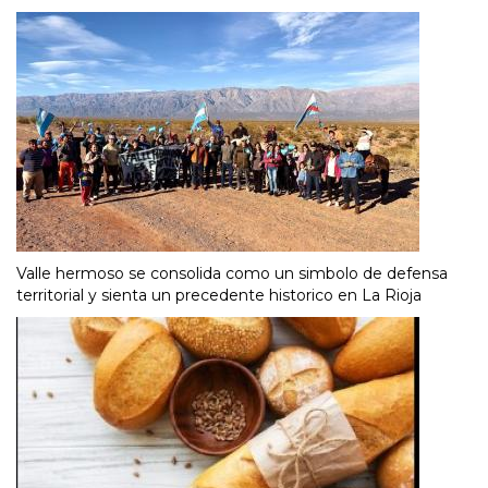
Valle hermoso se consolida como un simbolo de defensa
territorial y sienta un precedente historico en La Rioja