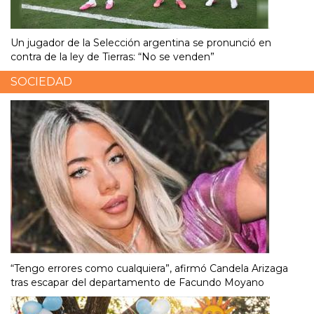
Un jugador de la Selección argentina se pronunció en
contra de la ley de Tierras: “No se venden”
SOCIEDAD
“Tengo errores como cualquiera”, afirmó Candela Arizaga
tras escapar del departamento de Facundo Moyano