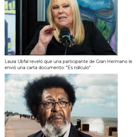
Laura Ubfal reveló que una participante de Gran Hermano le
envió una carta documento: "Es ridículo"