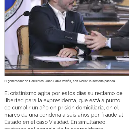
El gobernador de Corrientes, Juan Pablo Valdés, con Kicillof, la semana pasada
El cristinismo agita por estos días su reclamo de
libertad para la expresidenta, que está a punto
de cumplir un año en prisión domiciliaria, en el
marco de una condena a seis años por fraude al
Estado en el caso Vialidad. En simultáneo,