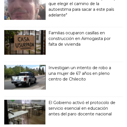
que elegir el camino de la
autoestima para sacar a este país
adelante"
Familias ocuparon casillas en
construcción en Aimogasta por
falta de vivienda
Investigan un intento de robo a
una mujer de 67 años en pleno
centro de Chilecito
El Gobierno activó el protocolo de
servicio esencial en educación
antes del paro docente nacional