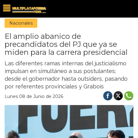
Nacionales
El amplio abanico de
precandidatos del PJ que ya se
miden para la carrera presidencial
Las diferentes ramas internas del justicialismo
impulsan en simultáneo a sus postulantes;
desde el gobernador hasta outsiders, pasando
por referentes provinciales y Grabois
Lunes 08 de Junio de 2026