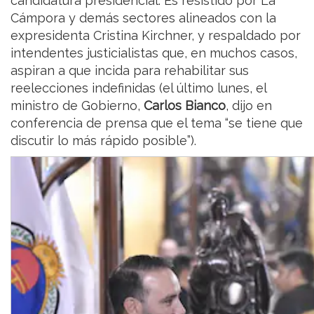
candidatura presidencial. Es resistido por La
Cámpora y demás sectores alineados con la
expresidenta Cristina Kirchner, y respaldado por
intendentes justicialistas que, en muchos casos,
aspiran a que incida para rehabilitar sus
reelecciones indefinidas (el último lunes, el
ministro de Gobierno,
Carlos Bianco
, dijo en
conferencia de prensa que el tema “se tiene que
discutir lo más rápido posible”).