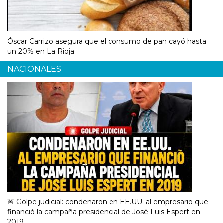
Óscar Carrizo asegura que el consumo de pan cayó hasta
un 20% en La Rioja
NACIONALES
🚨 Golpe judicial: condenaron en EE.UU. al empresario que
financió la campaña presidencial de José Luis Espert en
2019