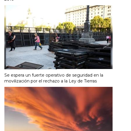
Se espera un fuerte operativo de seguridad en la
movilización por el rechazo a la Ley de Tierras