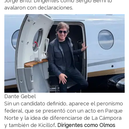
Jorge Brito. Dirigentes como Sergio Berni lo
avalaron con declaraciones.
Dante Gebel
Sin un candidato definido, aparece el peronismo
federal, que se presentó con un acto en Parque
Norte y la idea de diferenciarse de La Cámpora
y también de Kicillof
. Dirigentes como Olmos