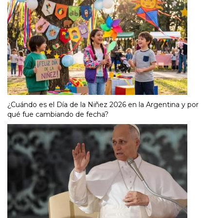
¿Cuándo es el Día de la Niñez 2026 en la Argentina y por
qué fue cambiando de fecha?