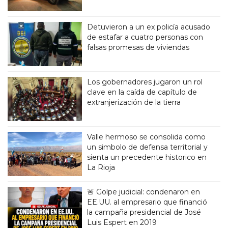
Detuvieron a un ex policía acusado
de estafar a cuatro personas con
falsas promesas de viviendas
Los gobernadores jugaron un rol
clave en la caída de capítulo de
extranjerización de la tierra
Valle hermoso se consolida como
un simbolo de defensa territorial y
sienta un precedente historico en
La Rioja
🚨 Golpe judicial: condenaron en
EE.UU. al empresario que financió
la campaña presidencial de José
Luis Espert en 2019