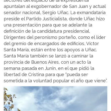
sectores del espacio de la expresidenta
apuntalan al exgobernador de San Juan y actual
senador nacional, Sergio Uñac. La exmandataria
preside el Partido Justicialista, donde Uñac hizo
una presentación para que se adelante la
definición de la candidatura presidencial.
Dirigentes del peronismo porteño, como el líder
del gremio de encargados de edificios, Víctor
Santa María, están entre los apoyos a Uñac.
Santa María también se lanzó a caminar la
provincia de Buenos Aires, con un acto la
semana pasada en Junín, en el que pidió la
libertad de Cristina para que “pueda ser
sometida a la voluntad popular el año que viene”.