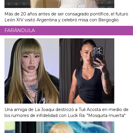
Más de 20 años antes de ser consagrado pontífice, el futuro
León XIV visitó Argentina y celebró misa con Bergoglio
FARÁNDULA
Una amiga de La Joaqui destrozó a Tuli Acosta en medio de
los rumores de infidelidad con Luck Ra: "Mosquita muerta"