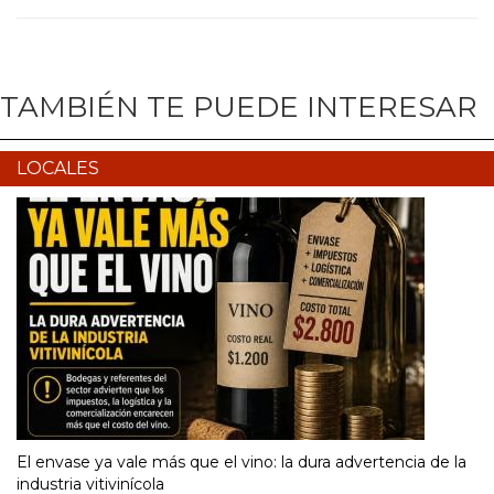
TAMBIÉN TE PUEDE INTERESAR
LOCALES
El envase ya vale más que el vino: la dura advertencia de la
industria vitivinícola