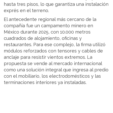
hasta tres pisos, lo que garantiza una instalación
exprés en el terreno.
El antecedente regional más cercano de la
compañía fue un campamento minero en
México durante 2025, con 10.000 metros
cuadrados de alojamiento, oficinas y
restaurantes. Para ese complejo, la firma utilizó
módulos reforzados con tensores y cables de
anclaje para resistir vientos extremos. La
propuesta se vende al mercado internacional
como una solución integral que ingresa al predio
con el mobiliario, los electrodomésticos y las
terminaciones interiores ya instaladas.