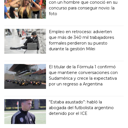
con un hombre que conoció en su
concurso para conseguir novio: la
foto
Empleo en retroceso: advierten
que más de 340 mil trabajadores
formales perdieron su puesto
durante la gestión Milei
El titular de la Fórmula 1 confirmó
que mantiene conversaciones con
Sudamérica y crece la expectativa
por un regreso a Argentina
“Estaba asustado”: habló la
abogada del futbolista argentino
detenido por el ICE