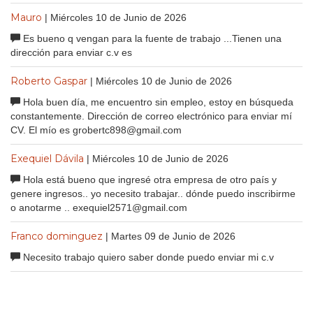
Mauro
| Miércoles 10 de Junio de 2026
Es bueno q vengan para la fuente de trabajo ...Tienen una
dirección para enviar c.v es
Roberto Gaspar
| Miércoles 10 de Junio de 2026
Hola buen día, me encuentro sin empleo, estoy en búsqueda
constantemente. Dirección de correo electrónico para enviar mí
CV. El mío es grobertc898@gmail.com
Exequiel Dávila
| Miércoles 10 de Junio de 2026
Hola está bueno que ingresé otra empresa de otro país y
genere ingresos.. yo necesito trabajar.. dónde puedo inscribirme
o anotarme .. exequiel2571@gmail.com
Franco dominguez
| Martes 09 de Junio de 2026
Necesito trabajo quiero saber donde puedo enviar mi c.v