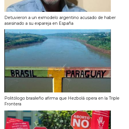
Detuvieron a un exmodelo argentino acusado de haber
asesinado a su expareja en España
Politólogo brasileño afirma que Hezbolá opera en la Triple
Frontera