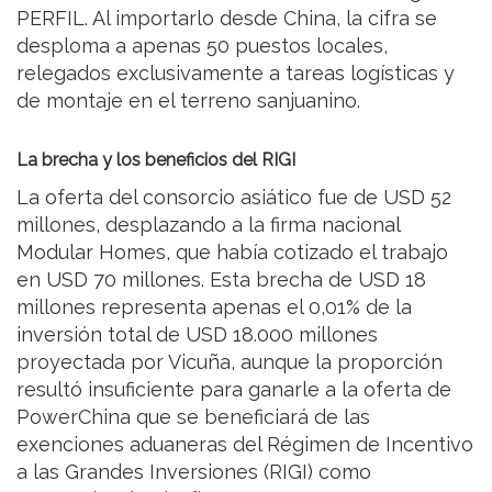
PERFIL. Al importarlo desde China, la cifra se
desploma a apenas 50 puestos locales,
relegados exclusivamente a tareas logísticas y
de montaje en el terreno sanjuanino.
La brecha y los beneficios del RIGI
La oferta del consorcio asiático fue de USD 52
millones, desplazando a la firma nacional
Modular Homes, que había cotizado el trabajo
en USD 70 millones. Esta brecha de USD 18
millones representa apenas el 0,01% de la
inversión total de USD 18.000 millones
proyectada por Vicuña, aunque la proporción
resultó insuficiente para ganarle a la oferta de
PowerChina que se beneficiará de las
exenciones aduaneras del Régimen de Incentivo
a las Grandes Inversiones (RIGI) como