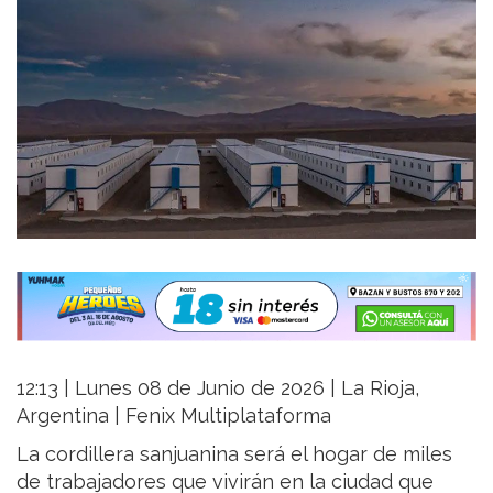
12:13 | Lunes 08 de Junio de 2026 | La Rioja,
Argentina | Fenix Multiplataforma
La cordillera sanjuanina será el hogar de miles
de trabajadores que vivirán en la ciudad que