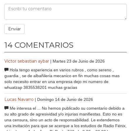
14 COMENTARIOS
Victor sebastian aybar
| Martes 23 de Junio de 2026
Hola tengo esperiencia en varios rubros , como sereno ,
guardia , se de albañileria mecanico en fin muchas cosas mas
solo necesito entrar en una empresa dejo mi numero de
whuatzap 3835538201 muchas gracias
Lucas Navarro
| Domingo 14 de Junio de 2026
Me interesa el ... No hemos publicado su comentario debido a
su alto grado de agresividad y/o injurias manifiestas. Esto no es
una censura, sino un acto de responsabilidad. Le extendemos
una invitación para que se acerque a los estudios de Radio Fénix,