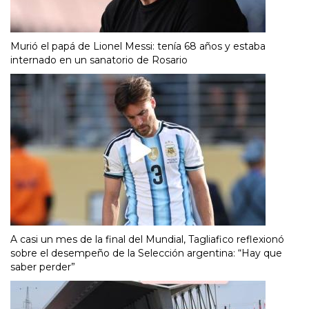
Murió el papá de Lionel Messi: tenía 68 años y estaba
internado en un sanatorio de Rosario
A casi un mes de la final del Mundial, Tagliafico reflexionó
sobre el desempeño de la Selección argentina: “Hay que
saber perder”