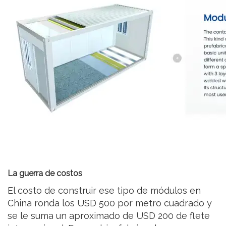
La guerra de costos
El costo de construir ese tipo de módulos en
China ronda los USD 500 por metro cuadrado y
se le suma un aproximado de USD 200 de flete