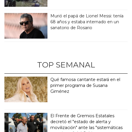
Murió el papá de Lionel Messi: tenía
68 años y estaba internado en un
sanatorio de Rosario
TOP SEMANAL
Qué famosa cantante estará en el
primer programa de Susana
Giménez
El Frente de Gremios Estatales
decretó el "estado de alerta y
movilización" ante las "sistemáticas