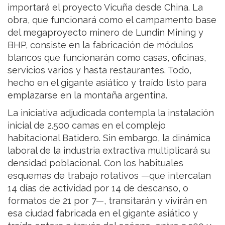
importará el proyecto Vicuña desde China. La
obra, que funcionará como el campamento base
del megaproyecto minero de Lundin Mining y
BHP, consiste en la fabricación de módulos
blancos que funcionarán como casas, oficinas,
servicios varios y hasta restaurantes. Todo,
hecho en el gigante asiático y traído listo para
emplazarse en la montaña argentina.
La iniciativa adjudicada contempla la instalación
inicial de 2.500 camas en el complejo
habitacional Batidero. Sin embargo, la dinámica
laboral de la industria extractiva multiplicará su
densidad poblacional. Con los habituales
esquemas de trabajo rotativos —que intercalan
14 días de actividad por 14 de descanso, o
formatos de 21 por 7—, transitarán y vivirán en
esa ciudad fabricada en el gigante asiático y