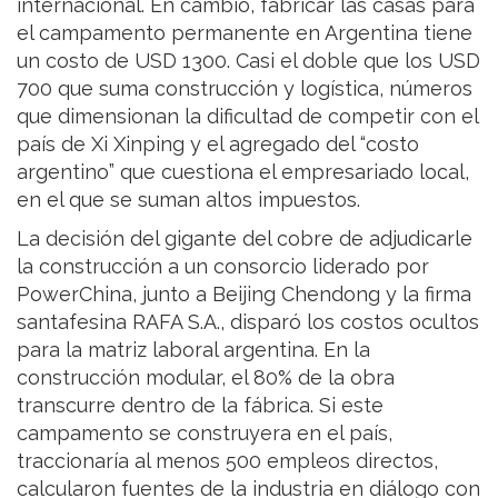
internacional. En cambio, fabricar las casas para
el campamento permanente en Argentina tiene
un costo de USD 1300. Casi el doble que los USD
700 que suma construcción y logística, números
que dimensionan la dificultad de competir con el
país de Xi Xinping y el agregado del “costo
argentino” que cuestiona el empresariado local,
en el que se suman altos impuestos.
La decisión del gigante del cobre de adjudicarle
la construcción a un consorcio liderado por
PowerChina, junto a Beijing Chendong y la firma
santafesina RAFA S.A., disparó los costos ocultos
para la matriz laboral argentina. En la
construcción modular, el 80% de la obra
transcurre dentro de la fábrica. Si este
campamento se construyera en el país,
traccionaría al menos 500 empleos directos,
calcularon fuentes de la industria en diálogo con