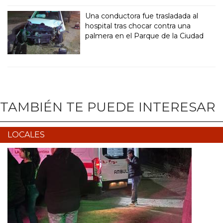
Una conductora fue trasladada al
hospital tras chocar contra una
palmera en el Parque de la Ciudad
TAMBIÉN TE PUEDE INTERESAR
LOCALES