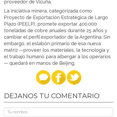
proveedor de Vicuña.
La iniciativa minera, categorizada como
Proyecto de Exportación Estratégica de Largo
Plazo (PEELP), promete exportar 400.000
toneladas de cobre anuales durante 25 años y
cambiar el perfil exportador de la Argentina. Sin
embargo, el eslabón primario de esa nueva
matriz —proveer los materiales, la tecnología y
el trabajo humano para albergar a los operarios
— quedará en manos de Beijing.
DEJANOS TU COMENTARIO