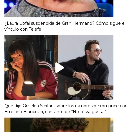
¿Laura Ubfal suspendida de Gran Hermano? Cómo sigue el
vínculo con Telefe
Qué dijo Griselda Siciliani sobre los rumores de romance con
Emiliano Brancciari, cantante de “No te va gustar”