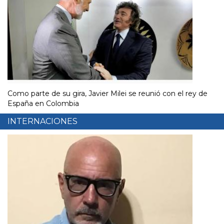
Como parte de su gira, Javier Milei se reunió con el rey de
España en Colombia
INTERNACIONES