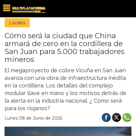
Locales
Cómo será la ciudad que China
armará de cero en la cordillera de
San Juan para 5.000 trabajadores
mineros
El megaproyecto de cobre Vicuña en San Juan
avanza con una obra de infraestructura inédita
en la cordillera. Los detalles del complejo
modular llave en mano y los motivos detrás de
la alerta en la industria nacional. ¿ Como será
para los riojanos?
Lunes 08 de Junio de 2026