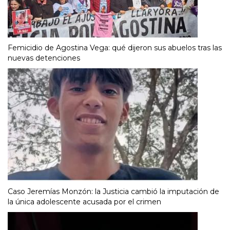
Femicidio de Agostina Vega: qué dijeron sus abuelos tras las
nuevas detenciones
Caso Jeremías Monzón: la Justicia cambió la imputación de
la única adolescente acusada por el crimen