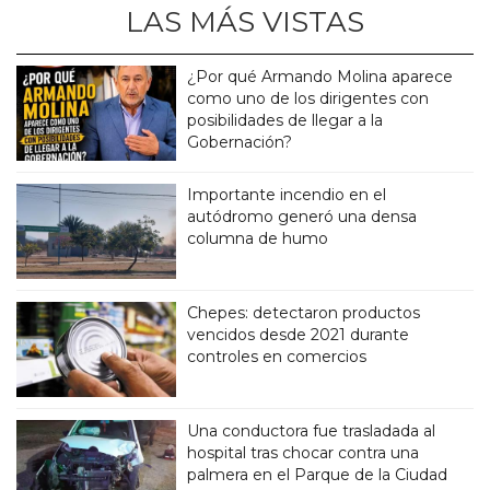
LAS MÁS VISTAS
¿Por qué Armando Molina aparece
como uno de los dirigentes con
posibilidades de llegar a la
Gobernación?
Importante incendio en el
autódromo generó una densa
columna de humo
Chepes: detectaron productos
vencidos desde 2021 durante
controles en comercios
Una conductora fue trasladada al
hospital tras chocar contra una
palmera en el Parque de la Ciudad