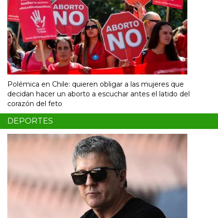
Polémica en Chile: quieren obligar a las mujeres que
decidan hacer un aborto a escuchar antes el latido del
corazón del feto
DEPORTES