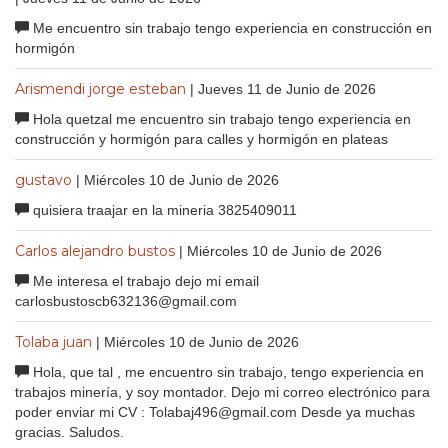
Me encuentro sin trabajo tengo experiencia en construcción en
hormigón
Arismendi jorge esteban
| Jueves 11 de Junio de 2026
Hola quetzal me encuentro sin trabajo tengo experiencia en
construcción y hormigón para calles y hormigón en plateas
gustavo
| Miércoles 10 de Junio de 2026
quisiera traajar en la mineria 3825409011
Carlos alejandro bustos
| Miércoles 10 de Junio de 2026
Me interesa el trabajo dejo mi email
carlosbustoscb632136@gmail.com
Tolaba juan
| Miércoles 10 de Junio de 2026
Hola, que tal , me encuentro sin trabajo, tengo experiencia en
trabajos minería, y soy montador. Dejo mi correo electrónico para
poder enviar mi CV : Tolabaj496@gmail.com Desde ya muchas
gracias. Saludos.