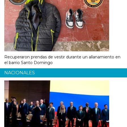
Recuperaron prendas de vestir durante un allanamiento en
el barrio Santo Domingo
NACIONALES