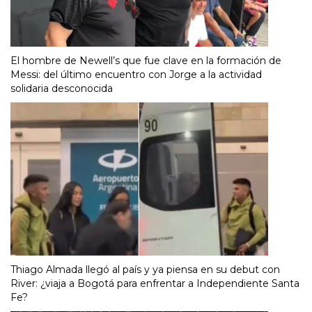
El hombre de Newell’s que fue clave en la formación de
Messi: del último encuentro con Jorge a la actividad
solidaria desconocida
Thiago Almada llegó al país y ya piensa en su debut con
River: ¿viaja a Bogotá para enfrentar a Independiente Santa
Fe?