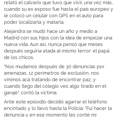
relató el calvario que tuvo que vivir, una vez más,
cuando su ex esposo fue hasta el país europeo y
le colocó un celular con GPS en el auto para
poder localizarla y matarla.
Alejandra se mudó hace un año y medio a
Madrid con sus hijos con la idea de empezar una
nueva vida. Aun así, nunca pensó que meses
después seguiría atada al mismo terror: el papá
de los chicos.
"Nos mudamos después de 30 denuncias por
amenazas, 12 perímetros de exclusión, nos
vinimos acá tratando de encontrar paz, y
cuando llego del colegio veo algo tirado en el
garaje", contó la víctima.
Ante este episodio decidió agarrar el teléfono
encintado y lo llevó hasta la Policía: "Fui hacer la
denuncia y en ese momento les conté mi