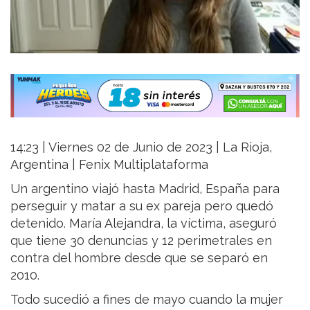
14:23 | Viernes 02 de Junio de 2023 | La Rioja,
Argentina | Fenix Multiplataforma
Un argentino viajó hasta Madrid, España para
perseguir y matar a su ex pareja pero quedó
detenido. María Alejandra, la víctima, aseguró
que tiene 30 denuncias y 12 perimetrales en
contra del hombre desde que se separó en
2010.
Todo sucedió a fines de mayo cuando la mujer