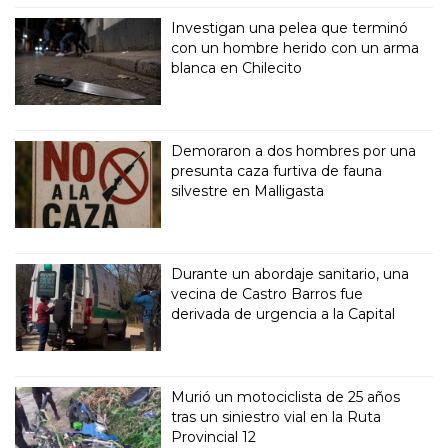
Investigan una pelea que terminó
con un hombre herido con un arma
blanca en Chilecito
Demoraron a dos hombres por una
presunta caza furtiva de fauna
silvestre en Malligasta
Durante un abordaje sanitario, una
vecina de Castro Barros fue
derivada de urgencia a la Capital
Murió un motociclista de 25 años
tras un siniestro vial en la Ruta
Provincial 12