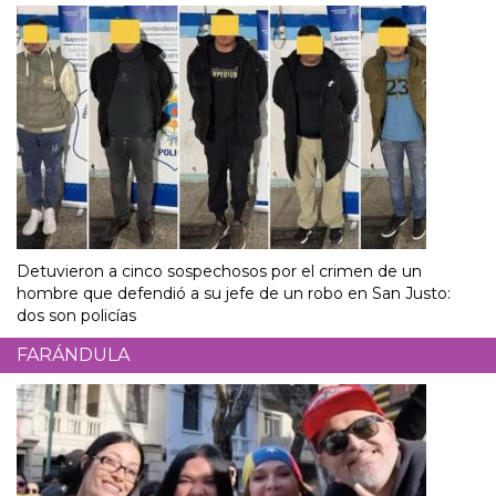
Detuvieron a cinco sospechosos por el crimen de un
hombre que defendió a su jefe de un robo en San Justo:
dos son policías
FARÁNDULA