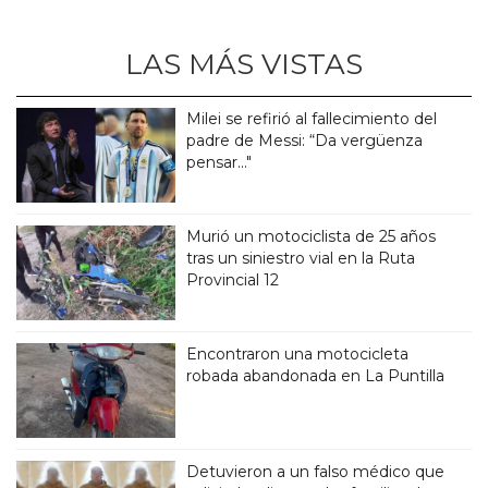
LAS MÁS VISTAS
Milei se refirió al fallecimiento del
padre de Messi: “Da vergüenza
pensar..."
Murió un motociclista de 25 años
tras un siniestro vial en la Ruta
Provincial 12
Encontraron una motocicleta
robada abandonada en La Puntilla
Detuvieron a un falso médico que