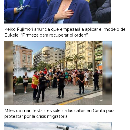
Keiko Fujimori anuncia que empezará a aplicar el modelo de
Bukele: “Firmeza para recuperar el orden”
Miles de manifestantes salen a las calles en Ceuta para
protestar por la crisis migratoria