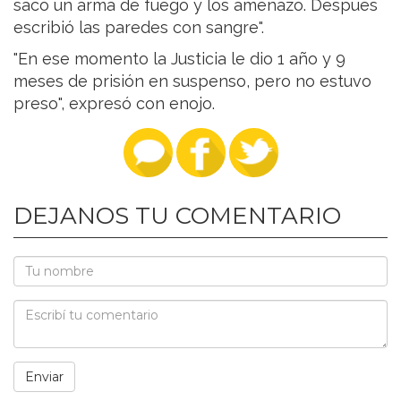
sacó un arma de fuego y los amenazó. Después
escribió las paredes con sangre".
"En ese momento la Justicia le dio 1 año y 9
meses de prisión en suspenso, pero no estuvo
preso", expresó con enojo.
DEJANOS TU COMENTARIO