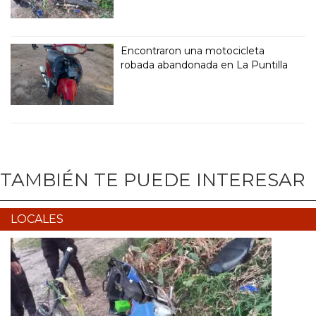
Encontraron una motocicleta
robada abandonada en La Puntilla
TAMBIÉN TE PUEDE INTERESAR
LOCALES