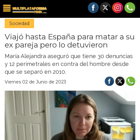
Sociedad
Viajó hasta España para matar a su
ex pareja pero lo detuvieron
María Alejandra aseguró que tiene 30 denuncias
y 12 perimetrales en contra del hombre desde
que se separó en 2010.
Viernes 02 de Junio de 2023