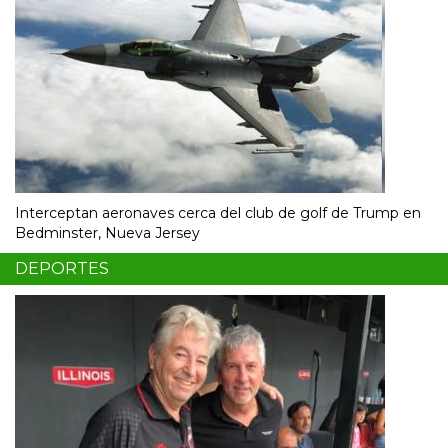
Interceptan aeronaves cerca del club de golf de Trump en
Bedminster, Nueva Jersey
DEPORTES