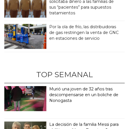
solicitaba dinero a las familias de
sus “pacientes” para supuestos
tratamientos
Por la ola de frío, las distribuidoras
de gas restringen la venta de GNC
en estaciones de servicio
TOP SEMANAL
Murió una joven de 32 años tras
descompensarse en un boliche de
Nonogasta
La decisión de la familia Messi para