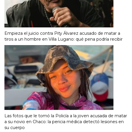
Empieza el juicio contra Pity Álvarez acusado de matar a
tiros a un hombre en Villa Lugano: qué pena podría recibir
Las fotos que le tomó la Policía a la joven acusada de matar
a su novio en Chaco: la pericia médica detectó lesiones en
su cuerpo