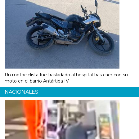
Un motociclista fue trasladado al hospital tras caer con su
moto en el barrio Antártida IV
NACIONALES