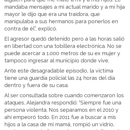
mandaba mensajes a mi actual marido y a mi hija
mayor le dijo que era una traidora, que
manipulaba a sus hermanos para ponerlos en
contra de él”, explicó.
El agresor quedó detenido pero a las horas salió
en libertad con una tobillera electrónica. No se
puede acercar a 1.000 metros de su ex mujer y
tampoco ingresar al municipio donde vive.
Ante este desagradable episodio, la víctima
tiene una guardia policial las 24 horas del día
dentro y fuera de su casa.
Al ser consultada sobre cuando comenzaron los
ataques, Alejandra respondió: “Siempre fue una
persona violenta. Nos separamos en el 2010 y
ahí empeoró todo. En 2011 fue a buscar a mis
hijos a la casa de mi mamá, rompió un vidrio,