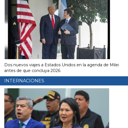
Dos nuevos viajes a Estados Unidos en la agenda de Milei
antes de que concluya 2026
INTERNACIONES