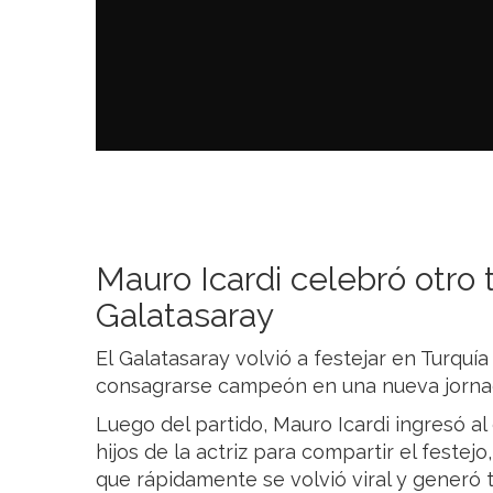
Mauro Icardi celebró otro t
Galatasaray
El Galatasaray volvió a festejar en Turquía
consagrarse campeón en una nueva jornada
Luego del partido, Mauro Icardi ingresó al
hijos de la actriz para compartir el festej
que rápidamente se volvió viral y generó