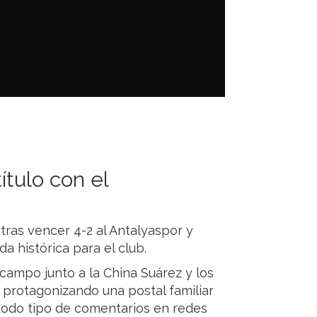
ítulo con el
 tras vencer 4-2 al Antalyaspor y
 histórica para el club.
 campo junto a la China Suárez y los
o, protagonizando una postal familiar
 todo tipo de comentarios en redes