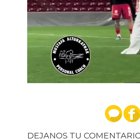
DEJANOS TU COMENTARI