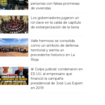
personas con falsas promesas
de viviendas
Los gobernadores jugaron un
rol clave en la caída de capítulo
de extranjerización de la tierra
Valle hermoso se consolida
como un simbolo de defensa
territorial y sienta un
precedente historico en La
Rioja
🚨 Golpe judicial: condenaron en
EE.UU. al empresario que
financió la campaña
presidencial de José Luis Espert
en 2019