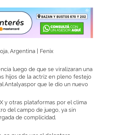
oja, Argentina | Fenix
ncia luego de que se viralizaran una
s hijos de la actriz en pleno festejo
e al Antalyaspor que le dio un nuevo
 y otras plataformas por el clima
tro del campo de juego, ya sin
rgada de complicidad.