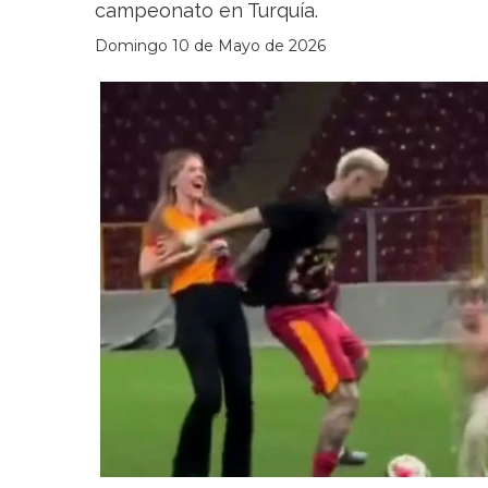
campeonato en Turquía.
Domingo 10 de Mayo de 2026