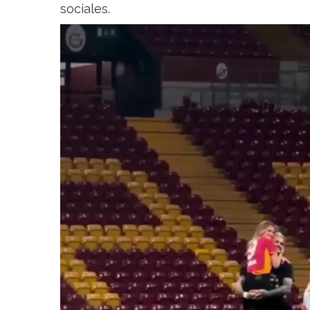
sociales.