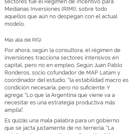
sectores fue el Régimen de Incentivo para
Medianas Inversiones (RIMI), sobre todo
aquellos que aún no despegan con el actual
modelo.
Más allá del RIGI
Por ahora, según la consultora, el régimen de
inversiones tracciona sectores intensivos en
capital, pero no en empleo. Según Juan Pablo
Ronderos, socio cofundador de MAP Latam y
coordinador del estudio, “la estabilidad macro es
condición necesaria, pero no suficiente. Y
agrega: “Lo que la Argentina que viene va a
necesitar es una estrategia productiva más
amplia”.
Es quizás una mala palabra para un gobierno
que se jacta justamente de no ternerla. “La