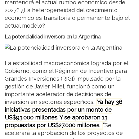
mantendrá el actual rumbo económico desde
2027? ¿La heterogeneidad del crecimiento
económico es transitoria o permanente bajo el
actual modelo?
La potencialidad inversora en la Argentina
La estabilidad macroeconómica lograda por el
Gobierno, como el Régimen de Incentivo para
Grandes Inversiones (RIGI) impulsado por la
gestión de Javier Milei, funcionó como un
importante acelerador de decisiones de
inversión en sectores específicos.
Ya hay 36
iniciativas presentadas por un monto de
US$93.000 millones. Y se aprobaron 13
propuestas por US$27.000 millones.
“
Se
acelerará la aprobación de los proyectos de