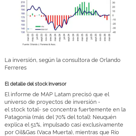
La inversión, según la consultora de Orlando
Ferreres
El detalle del stock inversor
El informe de MAP Latam precisó que el
universo de proyectos de inversión -
el stock total- se concentra fuertemente en la
Patagonia (más del 70% del total): Neuquén
explica el 51%, impulsado casi exclusivamente
por Oil&Gas (Vaca Muerta), mientras que Río