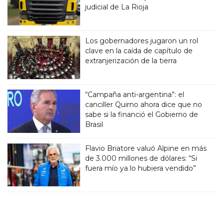
judicial de La Rioja
Los gobernadores jugaron un rol
clave en la caída de capítulo de
extranjerización de la tierra
“Campaña anti-argentina”: el
canciller Quirno ahora dice que no
sabe si la financió el Gobierno de
Brasil
Flavio Briatore valuó Alpine en más
de 3.000 millones de dólares: “Si
fuera mío ya lo hubiera vendido”