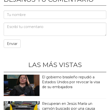
LAS MÁS VISTAS
El gobierno brasileño repudió a
Estados Unidos por revocar la visa
de su embajadora
Recuperan en Jesús María un
camión buscado por una causa