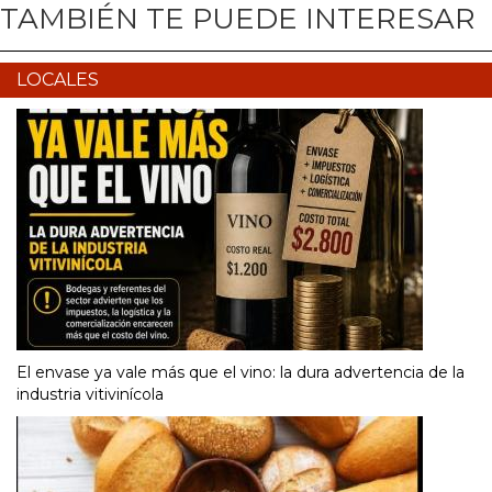
TAMBIÉN TE PUEDE INTERESAR
LOCALES
El envase ya vale más que el vino: la dura advertencia de la
industria vitivinícola