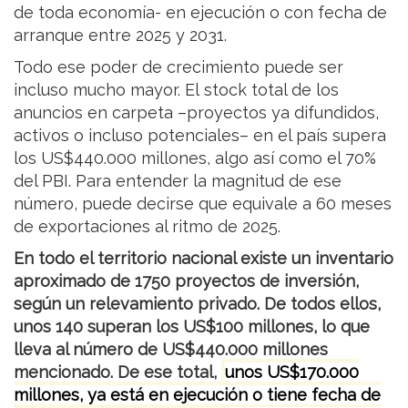
de toda economía- en ejecución o con fecha de
arranque entre 2025 y 2031.
Todo ese poder de crecimiento puede ser
incluso mucho mayor. El stock total de los
anuncios en carpeta –proyectos ya difundidos,
activos o incluso potenciales– en el país supera
los US$440.000 millones, algo así como el 70%
del PBI. Para entender la magnitud de ese
número, puede decirse que equivale a 60 meses
de exportaciones al ritmo de 2025.
En todo el territorio nacional existe un inventario
aproximado de 1750 proyectos de inversión,
según un relevamiento privado. De todos ellos,
unos 140 superan los US$100 millones, lo que
lleva al número de US$440.000 millones
mencionado. De ese total,
unos US$170.000
millones, ya está en ejecución o tiene fecha de