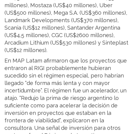
millones), Mostaza (US$40 millones), Uber
(US$500 millones), Mega S.A. (US$360 millones),
Landmark Developments (US$370 millones),
Scania (US$12 millones), Santander Argentina
(US$4,5 millones), CGC (US$2600 millones),
Arcadium Lithium (US$530 millones) y Sinteplast
(US$12 millones).
En MAP Latam afirmaron que los proyectos que
entraron al RIGI probablemente hubieran
sucedido sin el régimen especial, pero habrían
llegado “de forma más lenta y con mayor
incertidumbre”. El régimen fue un acelerador, un
atajo. “Redujo la prima de riesgo argentino lo
suficiente como para acelerar la decisión de
inversión en proyectos que estaban en la
frontera de viabilidad”, explicaron en la
consultora. Una señal de inversión para otros