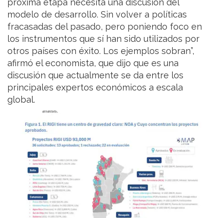
próxima etapa necesita una discusión del
modelo de desarrollo. Sin volver a políticas
fracasadas del pasado, pero poniendo foco en
los instrumentos que sí han sido utilizados por
otros países con éxito. Los ejemplos sobran”,
afirmó el economista, que dijo que es una
discusión que actualmente se da entre los
principales expertos económicos a escala
global.