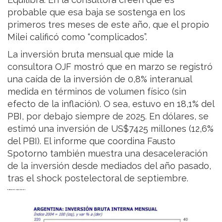
probable que esa baja se sostenga en los
primeros tres meses de este año, que el propio
Milei calificó como “complicados”.
La inversión bruta mensual que mide la
consultora OJF mostró que en marzo se registró
una caída de la inversión de 0,8% interanual
medida en términos de volumen físico (sin
efecto de la inflación). O sea, estuvo en 18,1% del
PBI, por debajo siempre de 2025. En dólares, se
estimó una inversión de US$7425 millones (12,6%
del PBI). El informe que coordina Fausto
Spotorno también muestra una desaceleración
de la inversión desde mediados del año pasado,
tras el shock postelectoral de septiembre.