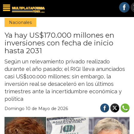
Nacionales
Ya hay US$170.000 millones en
inversiones con fecha de inicio
hasta 2031
Según un relevamiento privado realizado
durante el año pasado; el RIGI lleva anunciados
casi US$100.000 millones; sin embargo, la
inversión real se desaceleró en los últimos
trimestres ante la incertidumbre económica y
política
Domingo 10 de Mayo de 2026