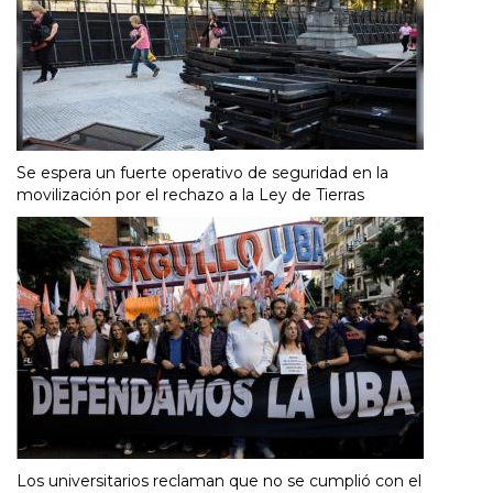
Se espera un fuerte operativo de seguridad en la
movilización por el rechazo a la Ley de Tierras
Los universitarios reclaman que no se cumplió con el