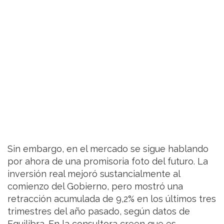
Sin embargo, en el mercado se sigue hablando
por ahora de una promisoria foto del futuro. La
inversión real mejoró sustancialmente al
comienzo del Gobierno, pero mostró una
retracción acumulada de 9,2% en los últimos tres
trimestres del año pasado, según datos de
Equilibra. En la consultora creen que es