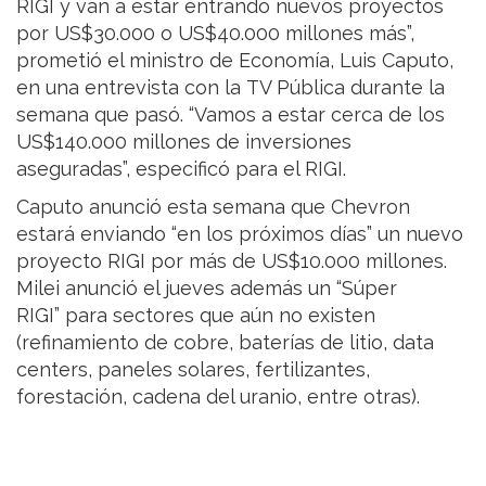
RIGI y van a estar entrando nuevos proyectos
por US$30.000 o US$40.000 millones más”,
prometió el ministro de Economía, Luis Caputo,
en una entrevista con la TV Pública durante la
semana que pasó. “Vamos a estar cerca de los
US$140.000 millones de inversiones
aseguradas”, especificó para el RIGI.
Caputo anunció esta semana que Chevron
estará enviando “en los próximos días” un nuevo
proyecto RIGI por más de US$10.000 millones.
Milei anunció el jueves además un “Súper
RIGI” para sectores que aún no existen
(refinamiento de cobre, baterías de litio, data
centers, paneles solares, fertilizantes,
forestación, cadena del uranio, entre otras).