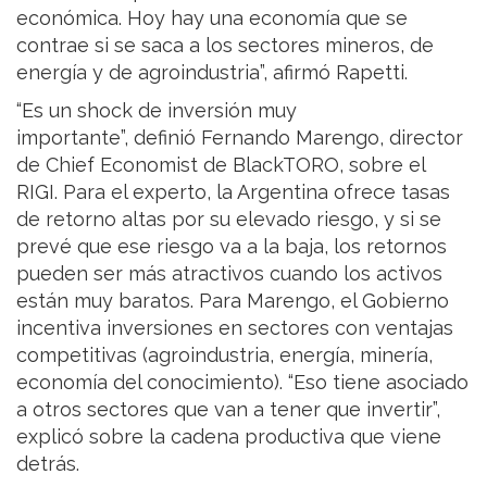
económica. Hoy hay una economía que se
contrae si se saca a los sectores mineros, de
energía y de agroindustria”, afirmó Rapetti.
“Es un shock de inversión muy
importante”, definió Fernando Marengo, director
de Chief Economist de BlackTORO, sobre el
RIGI. Para el experto, la Argentina ofrece tasas
de retorno altas por su elevado riesgo, y si se
prevé que ese riesgo va a la baja, los retornos
pueden ser más atractivos cuando los activos
están muy baratos. Para Marengo, el Gobierno
incentiva inversiones en sectores con ventajas
competitivas (agroindustria, energía, minería,
economía del conocimiento). “Eso tiene asociado
a otros sectores que van a tener que invertir”,
explicó sobre la cadena productiva que viene
detrás.