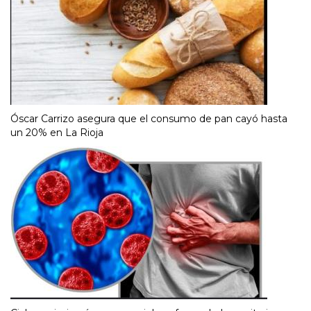
Óscar Carrizo asegura que el consumo de pan cayó hasta
un 20% en La Rioja