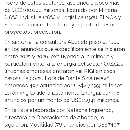
Fuera de estos sectores, asciende a poco más
de US$100.000 millones, liderado por Minería
(46%), Industria (26%) y Logística (19%). El NOA y
San Juan concentran la mayor parte de esos
proyectos”, precisaron.
En sintonía, la consultora Abeceb puso el foco
en los anuncios que específicamente se hicieron
entre 2025 y 2026, excluyendo a la minería y,
particularmente, a la energía del sector Oil&Gas
(muchas empresas entraron vía RIGI en esos
casos). La consultora de Dante Sica relevó
entonces 497 anuncios por US$47.399 millones.
El ranking lo lidera justamente Energía, con 46
anuncios por un monto de US$11.941 millones.
En la lista elaborada por Natacha Izquierdo,
directora de Operaciones de Abeceb, le
siguieron: Movilidad (76 anuncios por US$7407