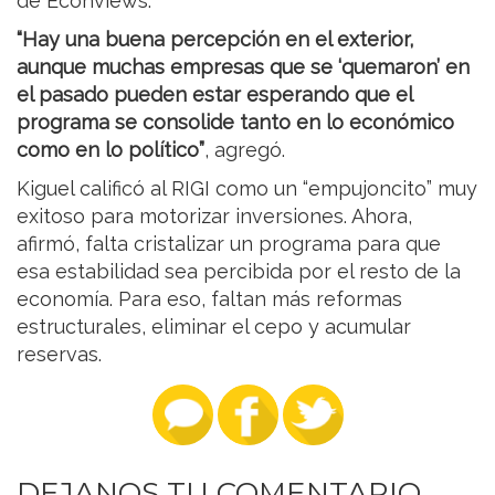
de Econviews.
“Hay una buena percepción en el exterior,
aunque muchas empresas que se ‘quemaron’ en
el pasado pueden estar esperando que el
programa se consolide tanto en lo económico
como en lo político”
, agregó.
Kiguel calificó al RIGI como un “empujoncito” muy
exitoso para motorizar inversiones. Ahora,
afirmó, falta cristalizar un programa para que
esa estabilidad sea percibida por el resto de la
economía. Para eso, faltan más reformas
estructurales, eliminar el cepo y acumular
reservas.
DEJANOS TU COMENTARIO