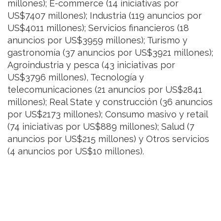
millones); E-commerce (14 iniciativas por
US$7407 millones); Industria (119 anuncios por
US$4011 millones); Servicios financieros (18
anuncios por US$3959 millones); Turismo y
gastronomía (37 anuncios por US$3921 millones);
Agroindustria y pesca (43 iniciativas por
US$3796 millones), Tecnología y
telecomunicaciones (21 anuncios por US$2841
millones); Real State y construcción (36 anuncios
por US$2173 millones); Consumo masivo y retail
(74 iniciativas por US$889 millones); Salud (7
anuncios por US$215 millones) y Otros servicios
(4 anuncios por US$10 millones).