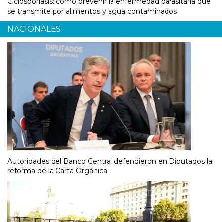
Ciclosporiasis: cómo prevenir la enfermedad parasitaria que
se transmite por alimentos y agua contaminados
NACIONALES
Autoridades del Banco Central defendieron en Diputados la
reforma de la Carta Orgánica