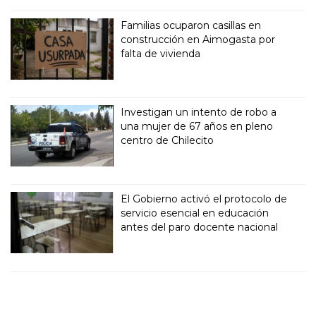
Familias ocuparon casillas en
construcción en Aimogasta por
falta de vivienda
Investigan un intento de robo a
una mujer de 67 años en pleno
centro de Chilecito
El Gobierno activó el protocolo de
servicio esencial en educación
antes del paro docente nacional