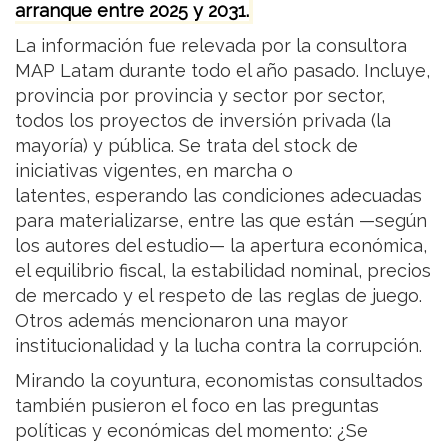
arranque entre 2025 y 2031.
La información fue relevada por la consultora
MAP Latam durante todo el año pasado. Incluye,
provincia por provincia y sector por sector,
todos los proyectos de inversión privada (la
mayoría) y pública. Se trata del stock de
iniciativas vigentes, en marcha o
latentes, esperando las condiciones adecuadas
para materializarse, entre las que están —según
los autores del estudio— la apertura económica,
el equilibrio fiscal, la estabilidad nominal, precios
de mercado y el respeto de las reglas de juego.
Otros además mencionaron una mayor
institucionalidad y la lucha contra la corrupción.
Mirando la coyuntura, economistas consultados
también pusieron el foco en las preguntas
políticas y económicas del momento: ¿Se