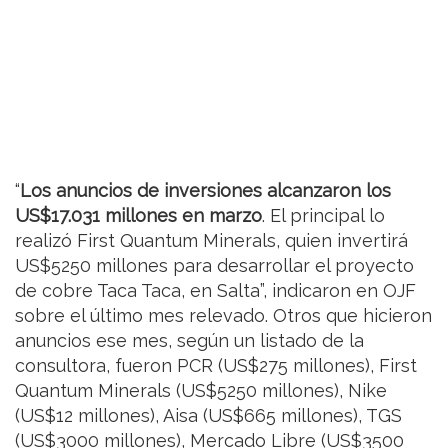
“
Los anuncios de inversiones alcanzaron los
US$17.031 millones en marzo
. El principal lo
realizó First Quantum Minerals, quien invertirá
US$5250 millones para desarrollar el proyecto
de cobre Taca Taca, en Salta”, indicaron en OJF
sobre el último mes relevado. Otros que hicieron
anuncios ese mes, según un listado de la
consultora, fueron PCR (US$275 millones), First
Quantum Minerals (US$5250 millones), Nike
(US$12 millones), Aisa (US$665 millones), TGS
(US$3000 millones), Mercado Libre (US$3500