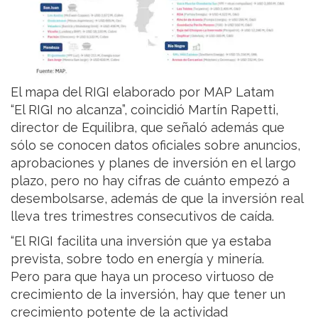
El mapa del RIGI elaborado por MAP Latam
“El RIGI no alcanza”, coincidió Martín Rapetti,
director de Equilibra, que señaló además que
sólo se conocen datos oficiales sobre anuncios,
aprobaciones y planes de inversión en el largo
plazo, pero no hay cifras de cuánto empezó a
desembolsarse, además de que la inversión real
lleva tres trimestres consecutivos de caída.
“El RIGI facilita una inversión que ya estaba
prevista, sobre todo en energía y minería.
Pero para que haya un proceso virtuoso de
crecimiento de la inversión, hay que tener un
crecimiento potente de la actividad