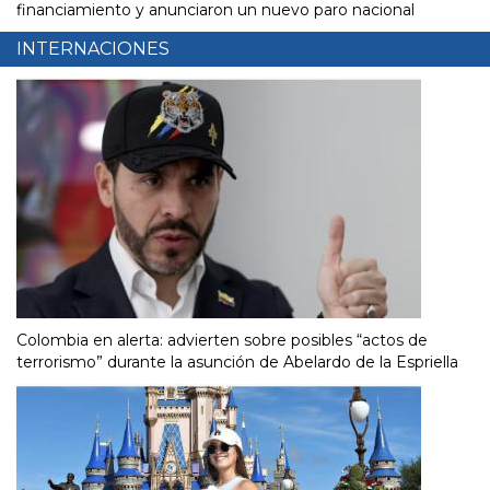
financiamiento y anunciaron un nuevo paro nacional
INTERNACIONES
Colombia en alerta: advierten sobre posibles “actos de
terrorismo” durante la asunción de Abelardo de la Espriella