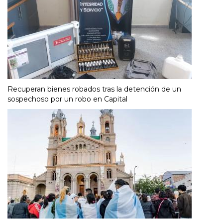
Recuperan bienes robados tras la detención de un
sospechoso por un robo en Capital