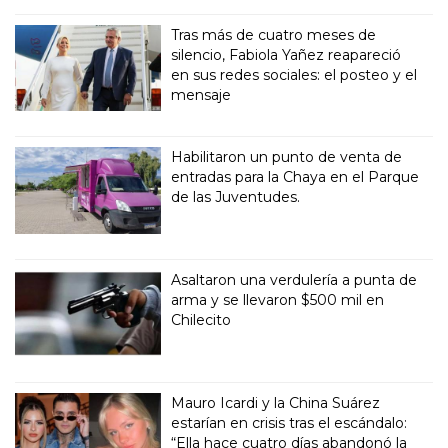
Tras más de cuatro meses de
silencio, Fabiola Yañez reapareció
en sus redes sociales: el posteo y el
mensaje
Habilitaron un punto de venta de
entradas para la Chaya en el Parque
de las Juventudes.
Asaltaron una verdulería a punta de
arma y se llevaron $500 mil en
Chilecito
Mauro Icardi y la China Suárez
estarían en crisis tras el escándalo:
“Ella hace cuatro días abandonó la