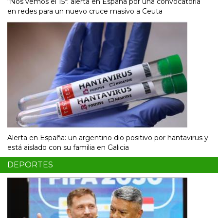
“Nos vemos el 15″: alerta en España por una convocatoria
en redes para un nuevo cruce masivo a Ceuta
Alerta en España: un argentino dio positivo por hantavirus y
está aislado con su familia en Galicia
DEPORTES