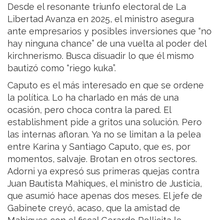
Desde el resonante triunfo electoral de La
Libertad Avanza en 2025, el ministro asegura
ante empresarios y posibles inversiones que “no
hay ninguna chance” de una vuelta al poder del
kirchnerismo. Busca disuadir lo que él mismo
bautizó como “riego kuka”.
Caputo es el más interesado en que se ordene
la política. Lo ha charlado en más de una
ocasión, pero choca contra la pared. El
establishment pide a gritos una solución. Pero
las internas afloran. Ya no se limitan a la pelea
entre Karina y Santiago Caputo, que es, por
momentos, salvaje. Brotan en otros sectores.
Adorni ya expresó sus primeras quejas contra
Juan Bautista Mahiques, el ministro de Justicia,
que asumió hace apenas dos meses. El jefe de
Gabinete creyó, acaso, que la amistad de