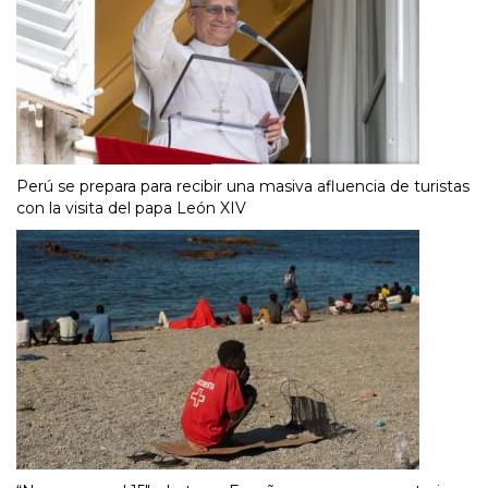
Perú se prepara para recibir una masiva afluencia de turistas
con la visita del papa León XIV