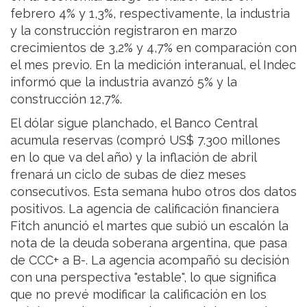
febrero 4% y 1,3%, respectivamente, la industria
y la construcción registraron en marzo
crecimientos de 3,2% y 4,7% en comparación con
el mes previo. En la medición interanual, el Indec
informó que la industria avanzó 5% y la
construcción 12,7%.
El dólar sigue planchado, el Banco Central
acumula reservas (compró US$ 7.300 millones
en lo que va del año) y la inflación de abril
frenará un ciclo de subas de diez meses
consecutivos. Esta semana hubo otros dos datos
positivos. La agencia de calificación financiera
Fitch anunció el martes que subió un escalón la
nota de la deuda soberana argentina, que pasa
de CCC+ a B-. La agencia acompañó su decisión
con una perspectiva "estable", lo que significa
que no prevé modificar la calificación en los