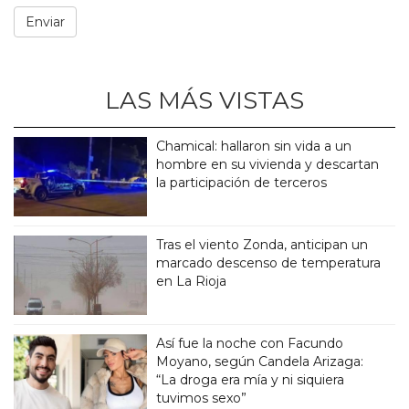
LAS MÁS VISTAS
Chamical: hallaron sin vida a un
hombre en su vivienda y descartan
la participación de terceros
Tras el viento Zonda, anticipan un
marcado descenso de temperatura
en La Rioja
Así fue la noche con Facundo
Moyano, según Candela Arizaga:
“La droga era mía y ni siquiera
tuvimos sexo”