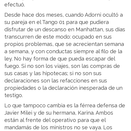
efectuó.
Desde hace dos meses, cuando Adorni ocultó a
su pareja en el Tango 01 para que pudiera
disfrutar de un descanso en Manhattan, sus días
transcurren de este modo: ocupado en sus
propios problemas, que se acrecientan semana
a semana, y con conductas siempre al filo de la
ley. No hay forma de que pueda escapar del
fuego. Si no son los viajes, son las compras de
sus casas y las hipotecas; si no son sus
declaraciones son las refacciones en sus
propiedades o la declaración inesperada de un
testigo.
Lo que tampoco cambia es la férrea defensa de
Javier Milei y de su hermana, Karina. Ambos
están al frente del operativo para que el
mandamás de los ministros no se vaya. Los