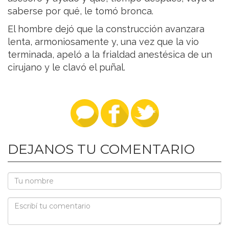
saberse por qué, le tomó bronca.
El hombre dejó que la construcción avanzara
lenta, armoniosamente y, una vez que la vio
terminada, apeló a la frialdad anestésica de un
cirujano y le clavó el puñal.
DEJANOS TU COMENTARIO