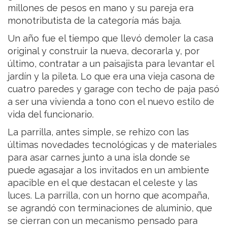
millones de pesos en mano y su pareja era
monotributista de la categoría más baja.
Un año fue el tiempo que llevó demoler la casa
original y construir la nueva, decorarla y, por
último, contratar a un paisajista para levantar el
jardín y la pileta. Lo que era una vieja casona de
cuatro paredes y garage con techo de paja pasó
a ser una vivienda a tono con el nuevo estilo de
vida del funcionario.
La parrilla, antes simple, se rehizo con las
últimas novedades tecnológicas y de materiales
para asar carnes junto a una isla donde se
puede agasajar a los invitados en un ambiente
apacible en el que destacan el celeste y las
luces. La parrilla, con un horno que acompaña,
se agrandó con terminaciones de aluminio, que
se cierran con un mecanismo pensado para