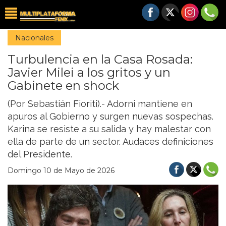
Nacionales
Turbulencia en la Casa Rosada:
Javier Milei a los gritos y un
Gabinete en shock
(Por Sebastián Fioriti).- Adorni mantiene en
apuros al Gobierno y surgen nuevas sospechas.
Karina se resiste a su salida y hay malestar con
ella de parte de un sector. Audaces definiciones
del Presidente.
Domingo 10 de Mayo de 2026