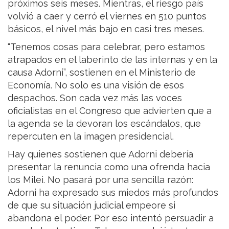
próximos seis meses. Mientras, el riesgo país
volvió a caer y cerró el viernes en 510 puntos
básicos, el nivel más bajo en casi tres meses.
“Tenemos cosas para celebrar, pero estamos
atrapados en el laberinto de las internas y en la
causa Adorni”, sostienen en el Ministerio de
Economía. No solo es una visión de esos
despachos. Son cada vez más las voces
oficialistas en el Congreso que advierten que a
la agenda se la devoran los escándalos, que
repercuten en la imagen presidencial.
Hay quienes sostienen que Adorni debería
presentar la renuncia como una ofrenda hacia
los Milei. No pasará por una sencilla razón:
Adorni ha expresado sus miedos más profundos
de que su situación judicial empeore si
abandona el poder. Por eso intentó persuadir a