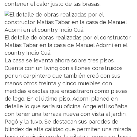
contener el calor justo de las brasas.
El detalle de obras realizadas por el constructor
Matías Tabar en la casa de Manuel Adorni en el
country Indio Cuá.
La casa se levanta ahora sobre tres pisos.
Cuenta con un living con sillones construidos
por un carpintero que también creó con sus
manos otros treinta y cinco muebles con
medidas exactas que encastraron como piezas
de lego. En el último piso, Adorni planeó en
detalle lo que sería su oficina. Angeletti soñaba
con tener una terraza nueva con vista al jardín.
Pagó y la tuvo. Se destacan sus paredes de
blindex de alta calidad que permiten una mirada
hacia el paisaje verde, la pileta y, cómo no, hacia