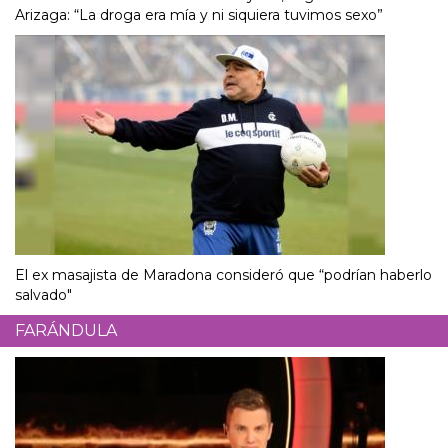
Arizaga: “La droga era mía y ni siquiera tuvimos sexo”
El ex masajista de Maradona consideró que “podrían haberlo
salvado"
FARÁNDULA