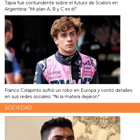
Tapia fue contundente sobre el futuro de Scaloni en
Argentina: “Mi plan A, B y C es él”
Franco Colapinto sufrió un robo en Europa y contó detalles
en sus redes sociales: “Ni la matera dejaron”
SOCIEDAD