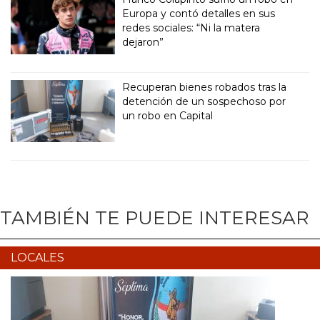
Europa y contó detalles en sus
redes sociales: “Ni la matera
dejaron”
Recuperan bienes robados tras la
detención de un sospechoso por
un robo en Capital
TAMBIÉN TE PUEDE INTERESAR
LOCALES