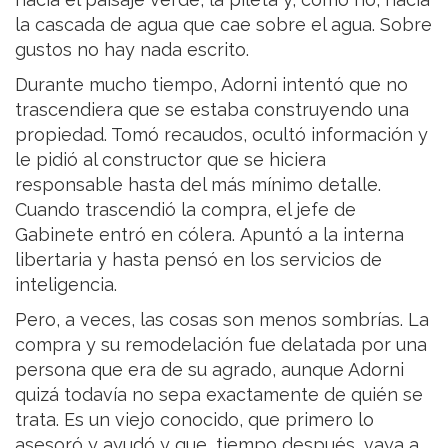
la cascada de agua que cae sobre el agua. Sobre
gustos no hay nada escrito.
Durante mucho tiempo, Adorni intentó que no
trascendiera que se estaba construyendo una
propiedad. Tomó recaudos, ocultó información y
le pidió al constructor que se hiciera
responsable hasta del más mínimo detalle.
Cuando trascendió la compra, el jefe de
Gabinete entró en cólera. Apuntó a la interna
libertaria y hasta pensó en los servicios de
inteligencia.
Pero, a veces, las cosas son menos sombrías. La
compra y su remodelación fue delatada por una
persona que era de su agrado, aunque Adorni
quizá todavía no sepa exactamente de quién se
trata. Es un viejo conocido, que primero lo
asesoró y ayudó y que, tiempo después, vaya a