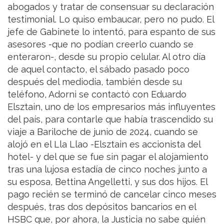
abogados y tratar de consensuar su declaración
testimonial. Lo quiso embaucar, pero no pudo. El
jefe de Gabinete lo intentó, para espanto de sus
asesores -que no podían creerlo cuando se
enteraron-, desde su propio celular. Al otro día
de aquel contacto, el sábado pasado poco
después del mediodía, también desde su
teléfono, Adorni se contactó con Eduardo
Elsztain, uno de los empresarios más influyentes
del país, para contarle que había trascendido su
viaje a Bariloche de junio de 2024, cuando se
alojó en el Lla Llao -Elsztain es accionista del
hotel- y del que se fue sin pagar el alojamiento
tras una lujosa estadía de cinco noches junto a
su esposa, Bettina Angelletti, y sus dos hijos. El
pago recién se terminó de cancelar cinco meses
después, tras dos depósitos bancarios en el
HSBC que, por ahora, la Justicia no sabe quién