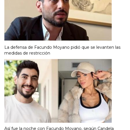
La defensa de Facundo Moyano pidió que se levanten las
medidas de restricción
Así fue la noche con Facundo Moyano, según Candela