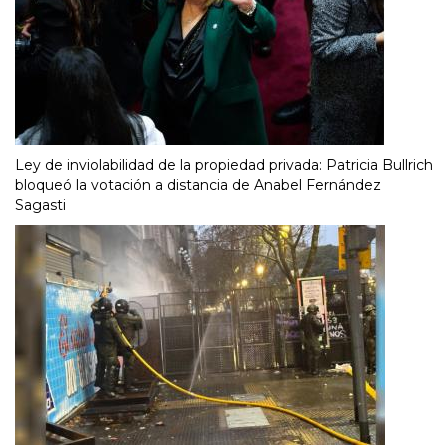
Ley de inviolabilidad de la propiedad privada: Patricia Bullrich
bloqueó la votación a distancia de Anabel Fernández
Sagasti