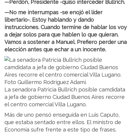
—Perdón, Presidente -quiso interceder Bullrich.
—No me interrumpas -se enojó el líder
libertario-. Estoy hablando y dando
instrucciones. Cuando termine de hablar los voy
a dejar solos para que hablen lo que quieran.
Vamos a sostener a Manuel. Prefiero perder una
elección antes que echar a un inocente.
La senadora Patricia Bullrich posible camdidata
a jefa de gobierno Ciudad Buenos Aires recorre
el centro comercial Villa Lugano.
Más de uno pensó enseguida en Luis Caputo,
que estaba sentado entre ellos. El ministro de
Economía sufre frente a este tipo de frases.