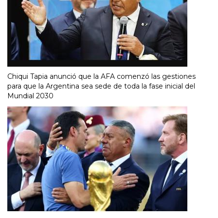
Chiqui Tapia anunció que la AFA comenzó las gestiones
para que la Argentina sea sede de toda la fase inicial del
Mundial 2030