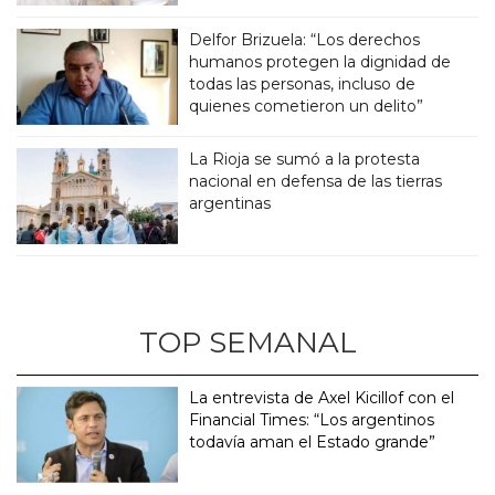
Delfor Brizuela: “Los derechos
humanos protegen la dignidad de
todas las personas, incluso de
quienes cometieron un delito”
La Rioja se sumó a la protesta
nacional en defensa de las tierras
argentinas
TOP SEMANAL
La entrevista de Axel Kicillof con el
Financial Times: “Los argentinos
todavía aman el Estado grande”