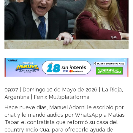
09:07 | Domingo 10 de Mayo de 2026 | La Rioja,
Argentina | Fenix Multiplataforma
Hace nueve días, Manuel Adorni le escribió por
chat y le mandó audios por WhatsApp a Matías
Tabar, el contratista que reformó su casa del
country Indio Cua, para ofrecerle ayuda de