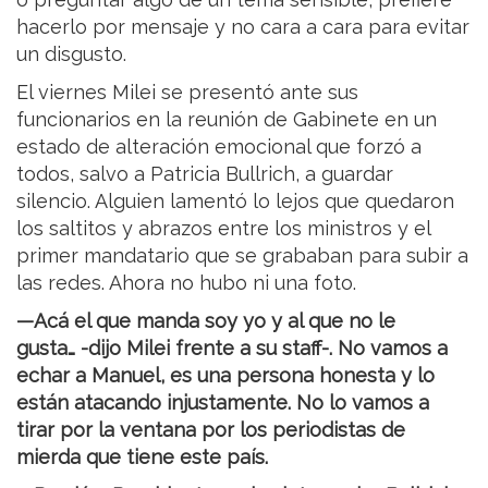
hacerlo por mensaje y no cara a cara para evitar
un disgusto.
El viernes Milei se presentó ante sus
funcionarios en la reunión de Gabinete en un
estado de alteración emocional que forzó a
todos, salvo a Patricia Bullrich, a guardar
silencio. Alguien lamentó lo lejos que quedaron
los saltitos y abrazos entre los ministros y el
primer mandatario que se grababan para subir a
las redes. Ahora no hubo ni una foto.
—Acá el que manda soy yo y al que no le
gusta… -dijo Milei frente a su staff-. No vamos a
echar a Manuel, es una persona honesta y lo
están atacando injustamente. No lo vamos a
tirar por la ventana por los periodistas de
mierda que tiene este país.