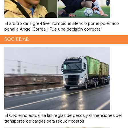
El árbitro de Tigre-River rompió el silencio por el polémico
penal a Ángel Correa: “Fue una decisión correcta”
SOCIEDAD
El Gobierno actualiza las reglas de pesos y dimensiones del
transporte de cargas para reducir costos