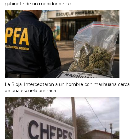
gabinete de un medidor de luz
La Rioja: Interceptaron a un hombre con marihuana cerca
de una escuela primaria