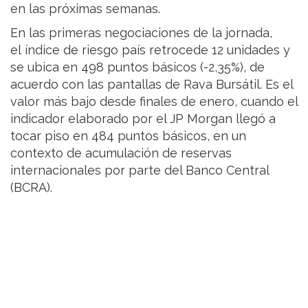
en las próximas semanas.
En las primeras negociaciones de la jornada,
el índice de riesgo país retrocede 12 unidades y
se ubica en 498 puntos básicos (-2,35%), de
acuerdo con las pantallas de Rava Bursátil. Es el
valor más bajo desde finales de enero, cuando el
indicador elaborado por el JP Morgan llegó a
tocar piso en 484 puntos básicos, en un
contexto de acumulación de reservas
internacionales por parte del Banco Central
(BCRA).