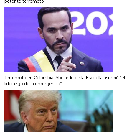
potente terremoto
Terremoto en Colombia: Abelardo de la Espriella asumió “el
liderazgo de la emergencia”