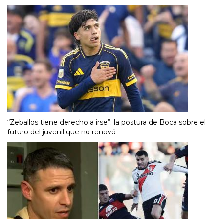
“Zeballos tiene derecho a irse”: la postura de Boca sobre el
futuro del juvenil que no renovó