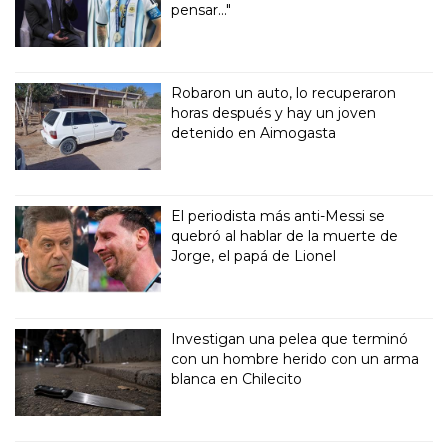
pensar..."
Robaron un auto, lo recuperaron
horas después y hay un joven
detenido en Aimogasta
El periodista más anti-Messi se
quebró al hablar de la muerte de
Jorge, el papá de Lionel
Investigan una pelea que terminó
con un hombre herido con un arma
blanca en Chilecito