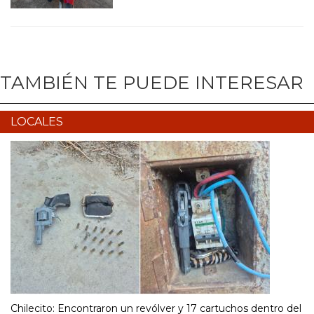
TAMBIÉN TE PUEDE INTERESAR
LOCALES
Chilecito: Encontraron un revólver y 17 cartuchos dentro del