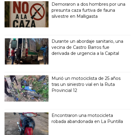
Demoraron a dos hombres por una
presunta caza furtiva de fauna
silvestre en Malligasta
Durante un abordaje sanitario, una
vecina de Castro Barros fue
derivada de urgencia a la Capital
Murió un motociclista de 25 años
tras un siniestro vial en la Ruta
Provincial 12
Encontraron una motocicleta
robada abandonada en La Puntilla