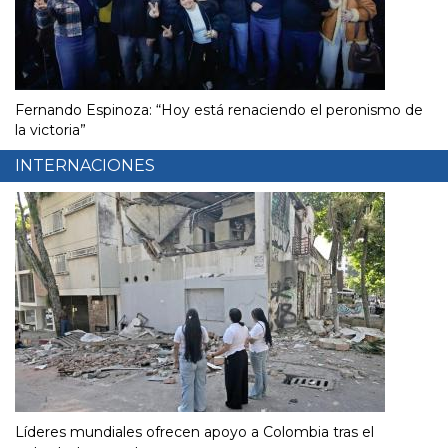
Fernando Espinoza: “Hoy está renaciendo el peronismo de
la victoria”
INTERNACIONES
Líderes mundiales ofrecen apoyo a Colombia tras el