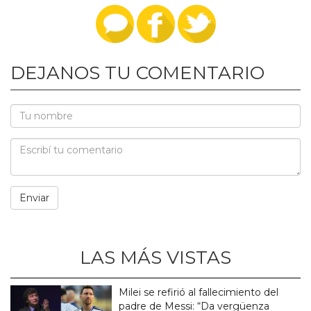
DEJANOS TU COMENTARIO
LAS MÁS VISTAS
Milei se refirió al fallecimiento del
padre de Messi: “Da vergüenza