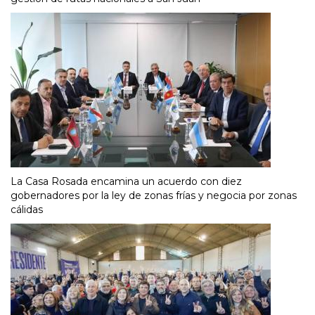
La Casa Rosada encamina un acuerdo con diez
gobernadores por la ley de zonas frías y negocia por zonas
cálidas