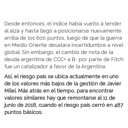
Desde entonces, el índice había vuelto a tender
al alza y hasta llegó a posicionarse nuevamente
arriba de los 600 puntos, luego de que la guerra
en Medio Oriente desatara incertidumbre a nivel
global. Sin embargo, el cambio de nota de la
deuda argentina de CCC+ a B- por parte de Fitch
fue un catalizador a favor de la Argentina.
Así, el riesgo país se ubica actualmente en uno
de los valores más bajos de la gestión de Javier
Milei. Más atrás en el tiempo, para encontrar
valores similares hay que remontarse al 11 de
junio de 2018, cuando el riesgo país cerró en 487
puntos básicos.