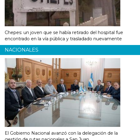
Chepes: un joven que se había retirado del hospital fue
encontrado en la vía pública y trasladado nuevamente
NACIONALES
El Gobierno Nacional avanzó con la delegación de la
gestión de rutas nacionales a San Juan