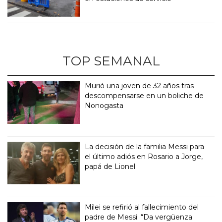
TOP SEMANAL
Murió una joven de 32 años tras
descompensarse en un boliche de
Nonogasta
La decisión de la familia Messi para
el último adiós en Rosario a Jorge,
papá de Lionel
Milei se refirió al fallecimiento del
padre de Messi: “Da vergüenza