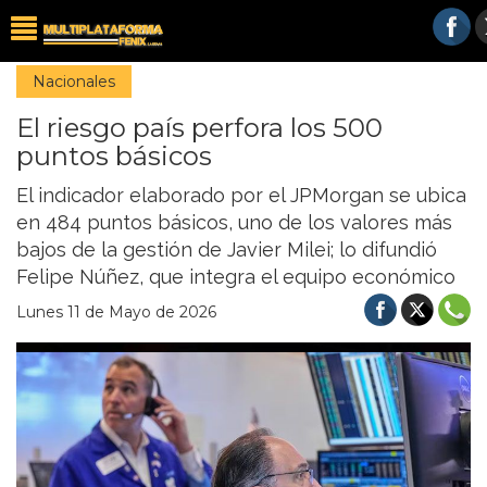
Nacionales
El riesgo país perfora los 500
puntos básicos
El indicador elaborado por el JPMorgan se ubica
en 484 puntos básicos, uno de los valores más
bajos de la gestión de Javier Milei; lo difundió
Felipe Núñez, que integra el equipo económico
Lunes 11 de Mayo de 2026