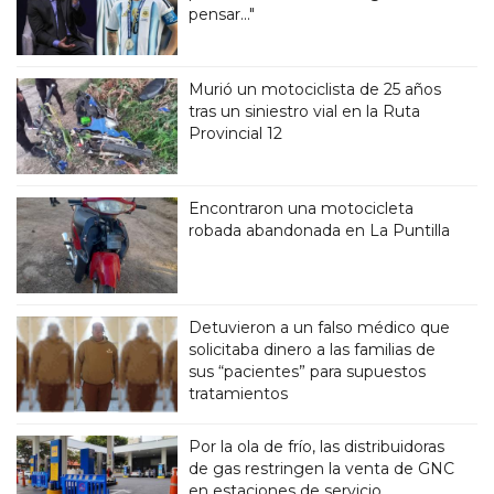
pensar..."
Murió un motociclista de 25 años
tras un siniestro vial en la Ruta
Provincial 12
Encontraron una motocicleta
robada abandonada en La Puntilla
Detuvieron a un falso médico que
solicitaba dinero a las familias de
sus “pacientes” para supuestos
tratamientos
Por la ola de frío, las distribuidoras
de gas restringen la venta de GNC
en estaciones de servicio