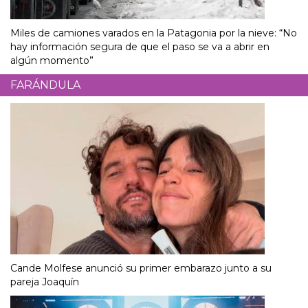
Miles de camiones varados en la Patagonia por la nieve: “No
hay información segura de que el paso se va a abrir en
algún momento”
FARÁNDULA
Cande Molfese anunció su primer embarazo junto a su
pareja Joaquín