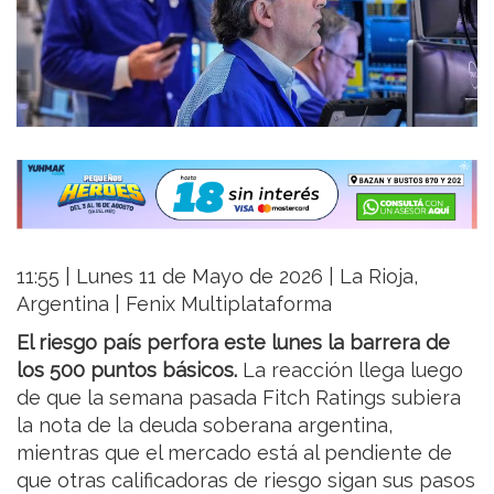
11:55 | Lunes 11 de Mayo de 2026 | La Rioja,
Argentina | Fenix Multiplataforma
El riesgo país perfora este lunes la barrera de
los 500 puntos básicos.
La reacción llega luego
de que la semana pasada Fitch Ratings subiera
la nota de la deuda soberana argentina,
mientras que el mercado está al pendiente de
que otras calificadoras de riesgo sigan sus pasos