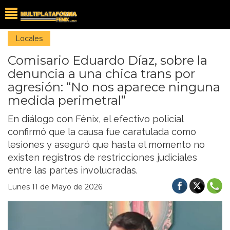
Locales
Comisario Eduardo Díaz, sobre la
denuncia a una chica trans por
agresión: “No nos aparece ninguna
medida perimetral”
En diálogo con Fénix, el efectivo policial
confirmó que la causa fue caratulada como
lesiones y aseguró que hasta el momento no
existen registros de restricciones judiciales
entre las partes involucradas.
Lunes 11 de Mayo de 2026