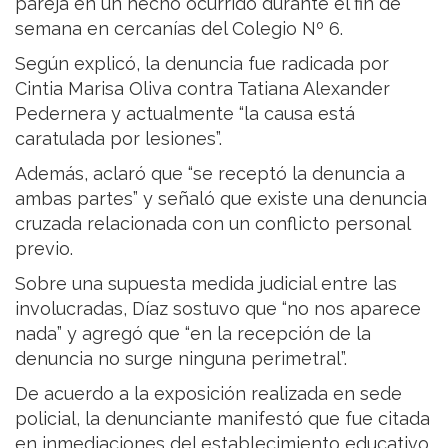
pareja en un hecho ocurrido durante el fin de
semana en cercanías del Colegio Nº 6.
Según explicó, la denuncia fue radicada por
Cintia Marisa Oliva contra Tatiana Alexander
Pedernera y actualmente “la causa está
caratulada por lesiones”.
Además, aclaró que “se receptó la denuncia a
ambas partes” y señaló que existe una denuncia
cruzada relacionada con un conflicto personal
previo.
Sobre una supuesta medida judicial entre las
involucradas, Díaz sostuvo que “no nos aparece
nada” y agregó que “en la recepción de la
denuncia no surge ninguna perimetral”.
De acuerdo a la exposición realizada en sede
policial, la denunciante manifestó que fue citada
en inmediaciones del establecimiento educativo