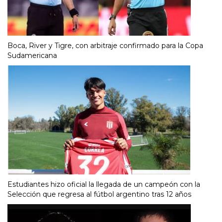
Boca, River y Tigre, con arbitraje confirmado para la Copa
Sudamericana
Estudiantes hizo oficial la llegada de un campeón con la
Selección que regresa al fútbol argentino tras 12 años