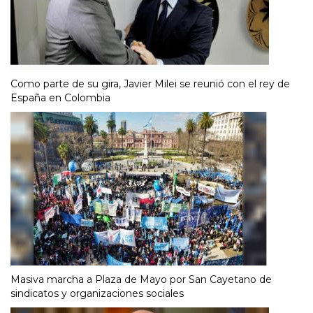
Como parte de su gira, Javier Milei se reunió con el rey de
España en Colombia
Masiva marcha a Plaza de Mayo por San Cayetano de
sindicatos y organizaciones sociales