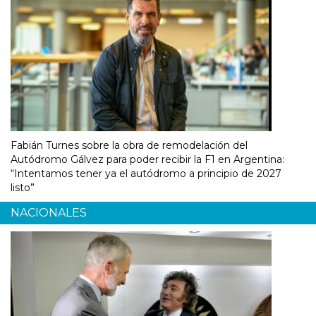
Fabián Turnes sobre la obra de remodelación del
Autódromo Gálvez para poder recibir la F1 en Argentina:
“Intentamos tener ya el autódromo a principio de 2027
listo”
NACIONALES