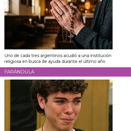
Uno de cada tres argentinos acudió a una institución
religiosa en busca de ayuda durante el último año
FARÁNDULA