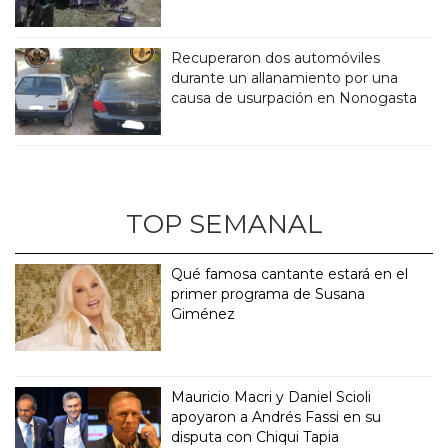
Recuperaron dos automóviles
durante un allanamiento por una
causa de usurpación en Nonogasta
TOP SEMANAL
Qué famosa cantante estará en el
primer programa de Susana
Giménez
Mauricio Macri y Daniel Scioli
apoyaron a Andrés Fassi en su
disputa con Chiqui Tapia