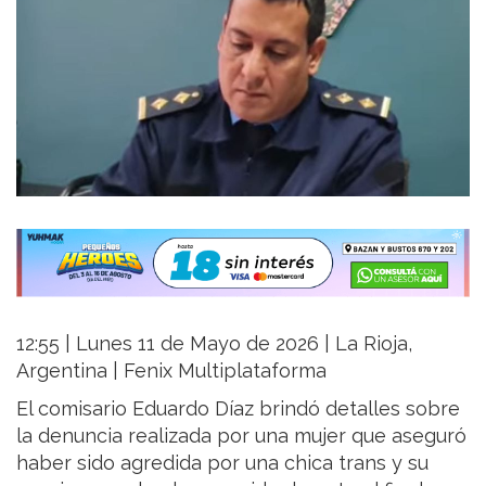
12:55 | Lunes 11 de Mayo de 2026 | La Rioja,
Argentina | Fenix Multiplataforma
El comisario Eduardo Díaz brindó detalles sobre
la denuncia realizada por una mujer que aseguró
haber sido agredida por una chica trans y su