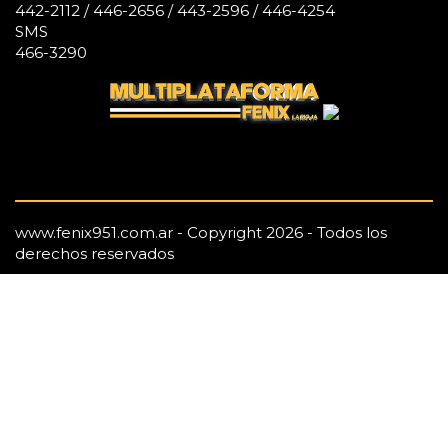
442-2112 / 446-2656 / 443-2596 / 446-4254
SMS
466-3290
www.fenix951.com.ar - Copyright 2026 - Todos los
derechos reservados