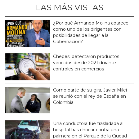
LAS MÁS VISTAS
¿Por qué Armando Molina aparece
como uno de los dirigentes con
posibilidades de llegar a la
Gobernación?
Chepes: detectaron productos
vencidos desde 2021 durante
controles en comercios
Como parte de su gira, Javier Milei
se reunió con el rey de España en
Colombia
Una conductora fue trasladada al
hospital tras chocar contra una
palmera en el Parque de la Ciudad