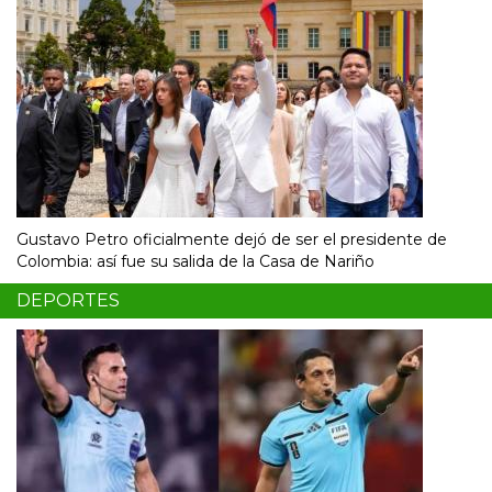
Gustavo Petro oficialmente dejó de ser el presidente de
Colombia: así fue su salida de la Casa de Nariño
DEPORTES