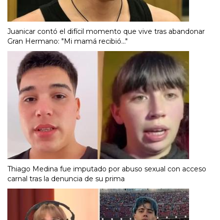
Juanicar contó el difícil momento que vive tras abandonar
Gran Hermano: "Mi mamá recibió..."
Thiago Medina fue imputado por abuso sexual con acceso
carnal tras la denuncia de su prima