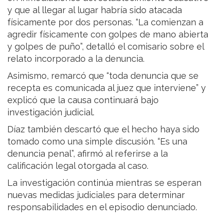
y que al llegar al lugar habría sido atacada
físicamente por dos personas. “La comienzan a
agredir físicamente con golpes de mano abierta
y golpes de puño”, detalló el comisario sobre el
relato incorporado a la denuncia.
Asimismo, remarcó que “toda denuncia que se
recepta es comunicada al juez que interviene” y
explicó que la causa continuará bajo
investigación judicial.
Díaz también descartó que el hecho haya sido
tomado como una simple discusión. “Es una
denuncia penal”, afirmó al referirse a la
calificación legal otorgada al caso.
La investigación continúa mientras se esperan
nuevas medidas judiciales para determinar
responsabilidades en el episodio denunciado.