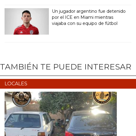
Un jugador argentino fue detenido
por el ICE en Miami mientras
viajaba con su equipo de fútbol
TAMBIÉN TE PUEDE INTERESAR
LOCALES