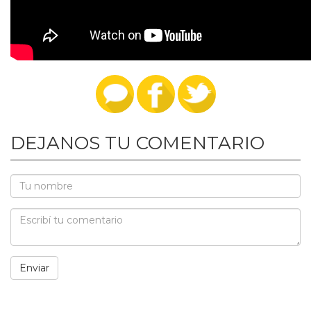
DEJANOS TU COMENTARIO