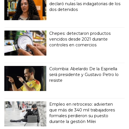
declaró nulas las indagatorias de los
dos detenidos
Chepes: detectaron productos
vencidos desde 2021 durante
controles en comercios
Colombia: Abelardo De la Espriella
será presidente y Gustavo Petro lo
resiste
Empleo en retroceso: advierten
que más de 340 mil trabajadores
formales perdieron su puesto
durante la gestión Milei