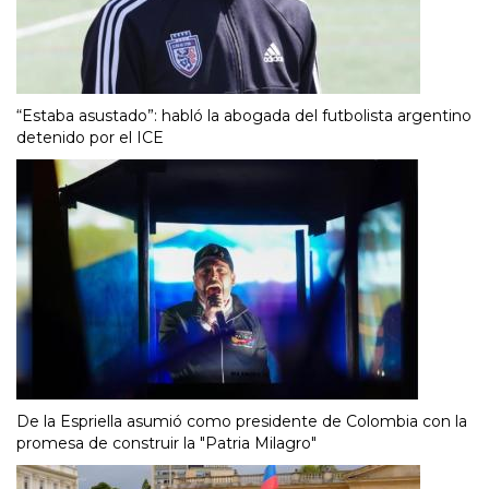
“Estaba asustado”: habló la abogada del futbolista argentino
detenido por el ICE
De la Espriella asumió como presidente de Colombia con la
promesa de construir la "Patria Milagro"