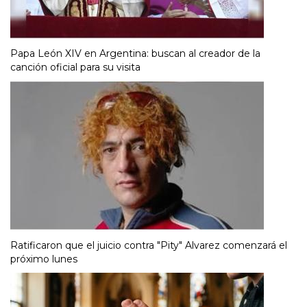
Papa León XIV en Argentina: buscan al creador de la
canción oficial para su visita
Ratificaron que el juicio contra "Pity" Alvarez comenzará el
próximo lunes